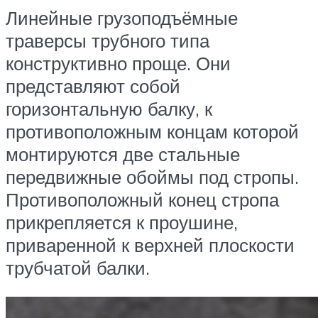
Линейные грузоподъёмные
траверсы трубного типа
конструктивно проще. Они
представляют собой
горизонтальную балку, к
противоположным концам которой
монтируются две стальные
передвижные обоймы под стропы.
Противоположный конец стропа
прикрепляется к проушине,
приваренной к верхней плоскости
трубчатой балки.