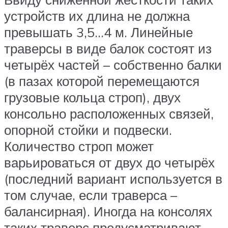
устройств их длина не должна
превышать 3,5…4 м. Линейные
траверсы в виде балок состоят из
четырёх частей – собственно балки
(в пазах которой перемещаются
грузовые кольца строп), двух
консольно расположенных связей,
опорной стойки и подвески.
Количество строп может
варьироваться от двух до четырёх
(последний вариант используется в
том случае, если траверса –
балансирная). Иногда на консолях
таких траверс предусматривают