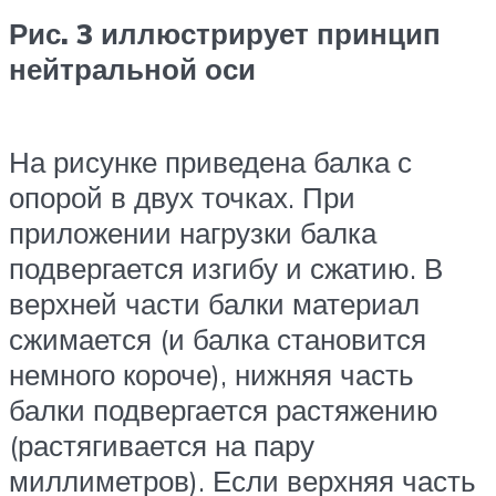
Рис. 3 иллюстрирует принцип
нейтральной оси
На рисунке приведена балка с
опорой в двух точках. При
приложении нагрузки балка
подвергается изгибу и сжатию. В
верхней части балки материал
сжимается (и балка становится
немного короче), нижняя часть
балки подвергается растяжению
(растягивается на пару
миллиметров). Если верхняя часть