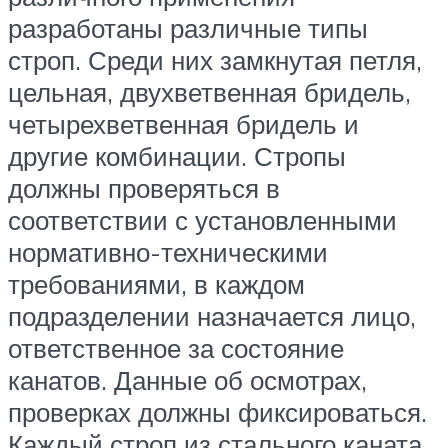
разработаны различные типы
строп. Среди них замкнутая петля,
цельная, двухветвенная бридель,
четырехветвенная бридель и
другие комбинации. Стропы
должны проверяться в
соответствии с установленными
нормативно-техническими
требованиями, в каждом
подразделении назначается лицо,
ответственное за состояние
канатов. Данные об осмотрах,
проверках должны фиксироваться.
Каждый строп из стального каната