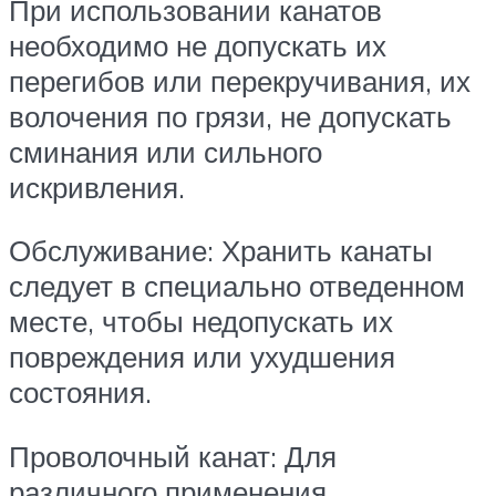
При использовании канатов
необходимо не допускать их
перегибов или перекручивания, их
волочения по грязи, не допускать
сминания или сильного
искривления.
Обслуживание: Хранить канаты
следует в специально отведенном
месте, чтобы недопускать их
повреждения или ухудшения
состояния.
Проволочный канат: Для
различного применения