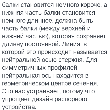
балки становится немного короче, а
нижняя часть балки становится
немного длиннее, должна быть
часть балки (между верхней и
нижней частью), которая сохраняет
длинну постоянной. Линия, в
которой это происходит называется
нейтральной осью стержня. Для
симметричных профилей
нейтральная ось находится в
геометрическом центре сечения.
Это нас устраивает, потому что
упрощает дизайн распорного
устройства.