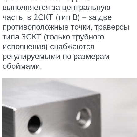
выполняется за центральную
часть, в 2СКТ (тип В) – за две
противоположные точки, траверсы
типа 3СКТ (только трубного
исполнения) снабжаются
регулируемыми по размерам
обоймами.