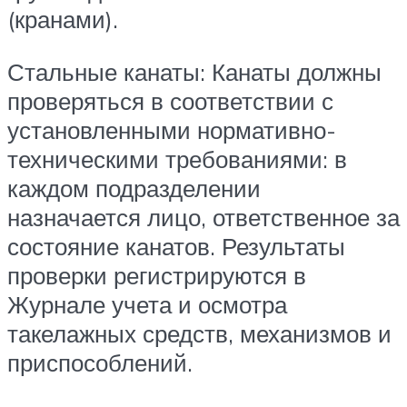
(кранами).
Стальные канаты: Канаты должны
проверяться в соответствии с
установленными нормативно-
техническими требованиями: в
каждом подразделении
назначается лицо, ответственное за
состояние канатов. Результаты
проверки регистрируются в
Журнале учета и осмотра
такелажных средств, механизмов и
приспособлений.