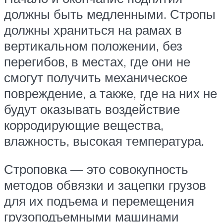
должны быть медленными. Стропы
должны храниться на рамах в
вертикальном положении, без
перегибов, в местах, где они не
смогут получить механическое
повреждение, а также, где на них не
будут оказывать воздействие
корродирующие вещества,
влажность, высокая температура.
Строповка — это совокупность
методов обвязки и зацепки грузов
для их подъема и перемещения
грузоподъемными машинами