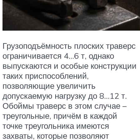
Грузоподъёмность плоских траверс
ограничивается 4…6 т, однако
выпускаются и особые конструкции
таких приспособлений,
позволяющие увеличить
допускаемую нагрузку до 8…12 т.
Обоймы траверс в этом случае –
треугольные, причём в каждой
точке треугольника имеются
захваты, которые позволяют