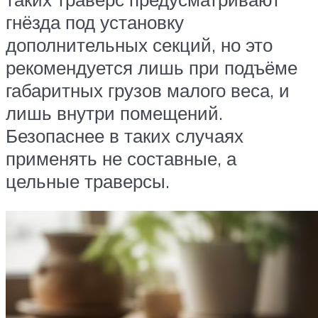
гнёзда под установку
дополнительных секций, но это
рекомендуется лишь при подъёме
габаритных грузов малого веса, и
лишь внутри помещений.
Безопаснее в таких случаях
применять не составные, а
цельные траверсы.