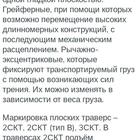
Грейферные, при помощи которых
возможно перемещение высоких
длинномерных конструкций, с
последующим механическим
расцеплением. Рычажно-
эксцентриковые, которые
фиксируют транспортируемый груз
с помощью возникающих сил
трения. Их можно изменять в
зависимости от веса груза.
Маркировка плоских траверс –
2СКТ, 2СКТ (тип В), 3СКТ. В
траверсах 2СКТ подъём