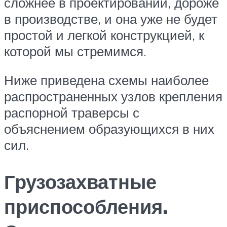
сложнее в проектировании, дороже
в производстве, и она уже не будет
простой и легкой конструкцией, к
которой мы стремимся.
Ниже приведена схемы наиболее
распространенных узлов крепления
распорной траверсы с
объяснением образующихся в них
сил.
Грузозахватные
приспособления.