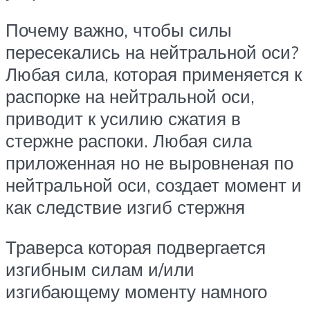
Почему важно, чтобы силы
пересекались на нейтральной оси?
Любая сила, которая применяется к
распорке на нейтральной оси,
приводит к усилию сжатия в
стержне распоки. Любая сила
приложенная но не выровненая по
нейтральной оси, создает момент и
как следствие изгиб стержня
Траверса которая подвергается
изгибным силам и/или
изгибающему моменту намного