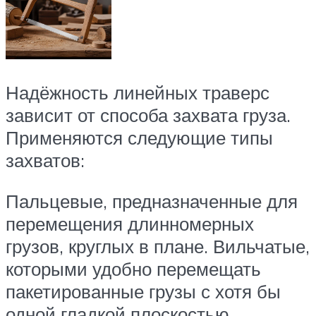
Надёжность линейных траверс
зависит от способа захвата груза.
Применяются следующие типы
захватов:
Пальцевые, предназначенные для
перемещения длинномерных
грузов, круглых в плане. Вильчатые,
которыми удобно перемещать
пакетированные грузы с хотя бы
одной гладкой плоскостью.