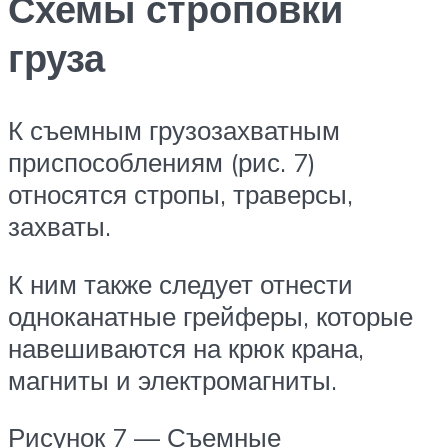
Схемы строповки
груза
К съемным грузозахватным
приспособлениям (рис. 7)
относятся стропы, траверсы,
захваты.
К ним также следует отнести
одноканатные грейферы, которые
навешиваются на крюк крана,
магниты и электромагниты.
Рисунок 7 — Съемные