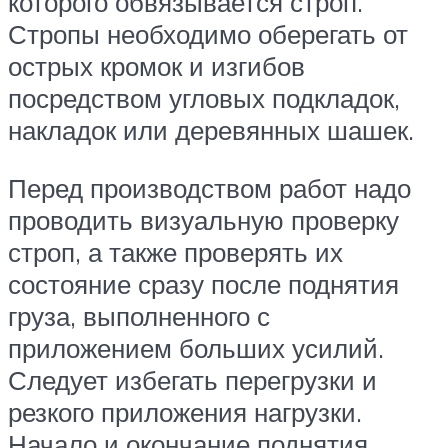
которого обвязывается строп.
Стропы необходимо оберегать от
острых кромок и изгибов
посредством угловых подкладок,
накладок или деревянных шашек.
Перед производством работ надо
проводить визуальную проверку
строп, а также проверять их
состояние сразу после поднятия
груза, выполненного с
приложением больших усилий.
Следует избегать перегрузки и
резкого приложения нагрузки.
Начало и окончание поднятия