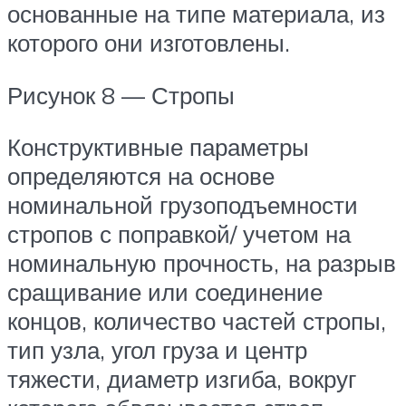
основанные на типе материала, из
которого они изготовлены.
Рисунок 8 — Стропы
Конструктивные параметры
определяются на основе
номинальной грузоподъемности
стропов с поправкой/ учетом на
номинальную прочность, на разрыв
сращивание или соединение
концов, количество частей стропы,
тип узла, угол груза и центр
тяжести, диаметр изгиба, вокруг