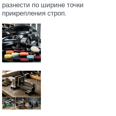
разнести по ширине точки
прикрепления строп.