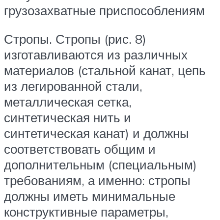
грузозахватные приспособлениям
Стропы. Стропы (рис. 8)
изготавливаются из различных
материалов (стальной канат, цепь
из легированной стали,
металлическая сетка,
синтетическая нить и
синтетическая канат) и должны
соответствовать общим и
дополнительным (специальным)
требованиям, а именно: стропы
должны иметь минимальные
конструктивные параметры,