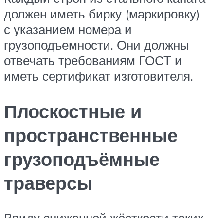
должен иметь бирку (маркировку)
с указанием номера и
грузоподъемности. Они должны
отвечать требованиям ГОСТ и
иметь сертификат изготовителя.
Плоскостные и
пространственные
грузоподъёмные
траверсы
Ввиду сниженной жёсткости таких