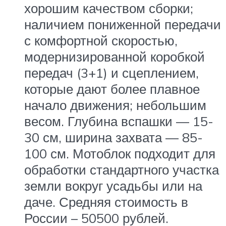
хорошим качеством сборки;
наличием пониженной передачи
с комфортной скоростью,
модернизированной коробкой
передач (3+1) и сцеплением,
которые дают более плавное
начало движения; небольшим
весом. Глубина вспашки — 15-
30 см, ширина захвата — 85-
100 см. Мотоблок подходит для
обработки стандартного участка
земли вокруг усадьбы или на
даче. Средняя стоимость в
России – 50500 рублей.