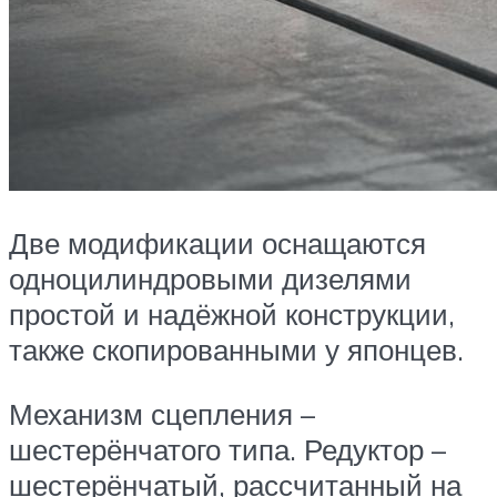
Две модификации оснащаются
одноцилиндровыми дизелями
простой и надёжной конструкции,
также скопированными у японцев.
Механизм сцепления –
шестерёнчатого типа. Редуктор –
шестерёнчатый, рассчитанный на