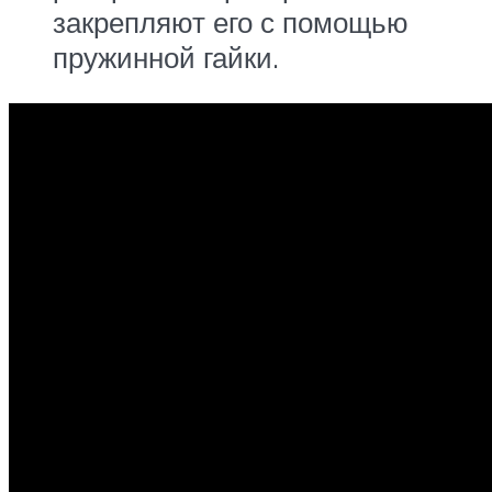
закрепляют его с помощью
пружинной гайки.