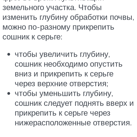
земельного участка. Чтобы
изменить глубину обработки почвы,
можно по-разному прикрепить
сошник к серьге:
чтобы увеличить глубину,
сошник необходимо опустить
вниз и прикрепить к серьге
через верхние отверстия;
чтобы уменьшить глубину,
сошник следует поднять вверх и
прикрепить к серьге через
нижерасположенные отверстия.