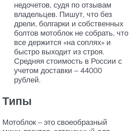
недочетов, судя по отзывам
владельцев. Пишут, что без
дрели, болгарки и собственных
болтов мотоблок не собрать, что
все держится «на соплях» и
быстро выходит из строя.
Средняя стоимость в России с
учетом доставки – 44000
рублей.
Типы
Мотоблок – это своеобразный