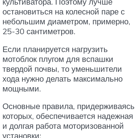
культиватора. Поэтому лучше
остановиться на колесной паре с
небольшим диаметром, примерно,
25-30 сантиметров.
Если планируется нагрузить
мотоблок плугом для вспашки
твердой почвы, то уменьшители
хода нужно делать максимально
мощными.
Основные правила, придерживаясь
которых, обеспечивается надежная
и долгая работа моторизованной
установки: