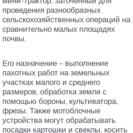
мини-трактор, заточенный для
проведения разнообразных
сельскохозяйственных операций на
сравнительно малых площадях
почвы.
Его назначение – выполнение
пахотных работ на земельных
участках малого и среднего
размеров, обработка земли с
помощью бороны, культиватора,
фрезы. Также мотоблочные
устройства могут обрабатывать
посадки картошки и свеклы, косить