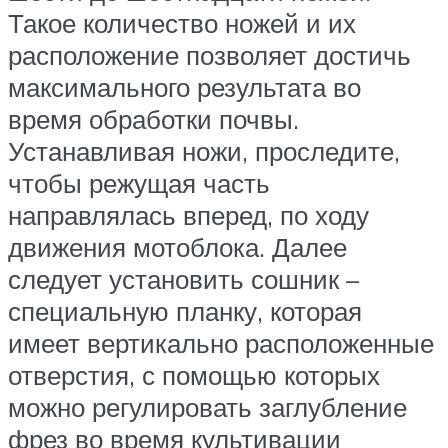
Такое количество ножей и их
расположение позволяет достичь
максимального результата во
время обработки почвы.
Устанавливая ножи, проследите,
чтобы режущая часть
направлялась вперед, по ходу
движения мотоблока. Далее
следует установить сошник –
специальную планку, которая
имеет вертикально расположенные
отверстия, с помощью которых
можно регулировать заглубление
фрез во время культивации