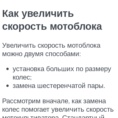
Как увеличить
скорость мотоблока
Увеличить скорость мотоблока
можно двумя способами:
установка больших по размеру
колес;
замена шестеренчатой пары.
Рассмотрим вначале, как замена
колес помогает увеличить скорость
мотокультиватора. Стандартный