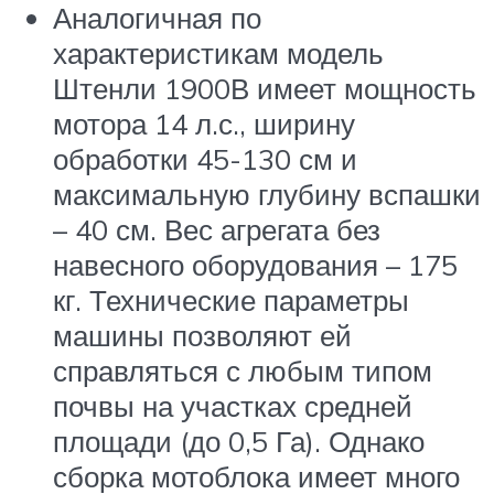
Аналогичная по
характеристикам модель
Штенли 1900В имеет мощность
мотора 14 л.с., ширину
обработки 45-130 см и
максимальную глубину вспашки
– 40 см. Вес агрегата без
навесного оборудования – 175
кг. Технические параметры
машины позволяют ей
справляться с любым типом
почвы на участках средней
площади (до 0,5 Га). Однако
сборка мотоблока имеет много