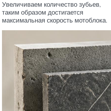
Увеличиваем количество зубьев,
таким образом достигается
максимальная скорость мотоблока.