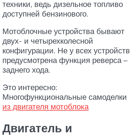
техники, ведь дизельное топливо
доступней бензинового.
Мотоблочные устройства бывают
двух- и четырехколесной
конфигурации. Не у всех устройств
предусмотрена функция реверса –
заднего хода.
Это интересно:
Многофункциональные самоделки
из двигателя мотоблока
Двигатель и