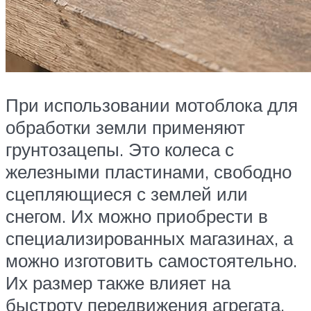
При использовании мотоблока для
обработки земли применяют
грунтозацепы. Это колеса с
железными пластинами, свободно
сцепляющиеся с землей или
снегом. Их можно приобрести в
специализированных магазинах, а
можно изготовить самостоятельно.
Их размер также влияет на
быстроту передвижения агрегата.