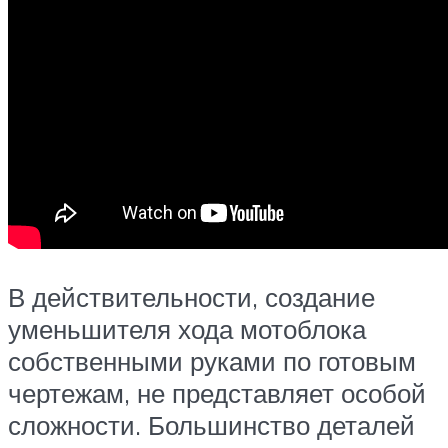
В действительности, создание
уменьшителя хода мотоблока
собственными руками по готовым
чертежам, не представляет особой
сложности. Большинство деталей