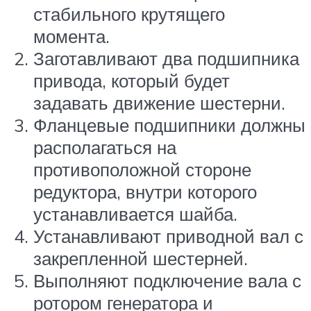
стабильного крутящего
момента.
Заготавливают два подшипника
привода, который будет
задавать движение шестерни.
Фланцевые подшипники должны
располагаться на
противоположной стороне
редуктора, внутри которого
устанавливается шайба.
Устанавливают приводной вал с
закрепленной шестерней.
Выполняют подключение вала с
ротором генератора и