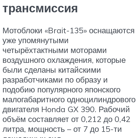
трансмиссия
Мотоблоки «Brait-135» оснащаются
уже упомянутыми
четырёхтактными моторами
воздушного охлаждения, которые
были сделаны китайскими
разработчиками по образу и
подобию популярного японского
малогабаритного одноцилиндрового
двигателя Honda GX 390. Рабочий
объём составляет от 0,212 до 0,42
литра, мощность – от 7 до 15-ти