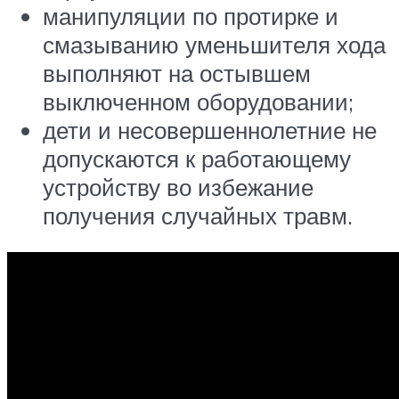
манипуляции по протирке и
смазыванию уменьшителя хода
выполняют на остывшем
выключенном оборудовании;
дети и несовершеннолетние не
допускаются к работающему
устройству во избежание
получения случайных травм.