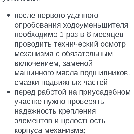
после первого удачного
опробования ходоуменьшителя
необходимо 1 раз в 6 месяцев
проводить технический осмотр
механизма с обязательным
включением, заменой
машинного масла подшипников,
смазки подвижных частей;
перед работой на приусадебном
участке нужно проверять
надежность крепления
элементов и целостность
корпуса механизма;