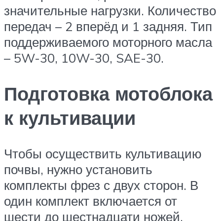
значительные нагрузки. Количество
передач – 2 вперёд и 1 задняя. Тип
поддерживаемого моторного масла
– 5W-30, 10W-30, SAE-30.
Подготовка мотоблока
к культивации
Чтобы осуществить культивацию
почвы, нужно установить
комплекты фрез с двух сторон. В
один комплект включается от
шести до шестнадцати ножей.