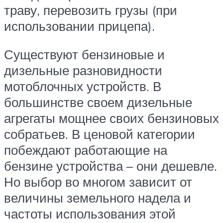
траву, перевозить грузы (при
использовании прицепа).
Существуют бензиновые и
дизельные разновидности
мотоблочных устройств. В
большинстве своем дизельные
агрегаты мощнее своих бензиновых
собратьев. В ценовой категории
побеждают работающие на
бензине устройства – они дешевле.
Но выбор во многом зависит от
величины земельного надела и
частоты использования этой