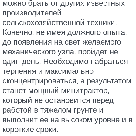
можно брать от других известных
производителей
сельскохозяйственной техники.
Конечно, не имея должного опыта,
до появления на свет желаемого
механического узла, пройдет не
один день. Необходимо набраться
терпения и максимально
сконцентрироваться, а результатом
станет мощный минитрактор,
который не остановится перед
работой в тяжелом грунте и
выполнит ее на высоком уровне и в
короткие сроки.