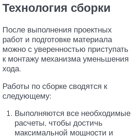
Технология сборки
После выполнения проектных
работ и подготовке материала
можно с уверенностью приступать
к монтажу механизма уменьшения
хода.
Работы по сборке сводятся к
следующему:
Выполняются все необходимые
расчеты, чтобы достичь
максимальной мощности и