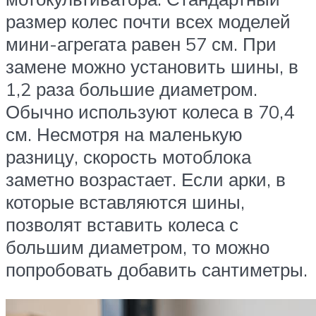
размер колес почти всех моделей
мини-агрегата равен 57 см. При
замене можно установить шины, в
1,2 раза большие диаметром.
Обычно используют колеса в 70,4
см. Несмотря на маленькую
разницу, скорость мотоблока
заметно возрастает. Если арки, в
которые вставляются шины,
позволят вставить колеса с
большим диаметром, то можно
попробовать добавить сантиметры.