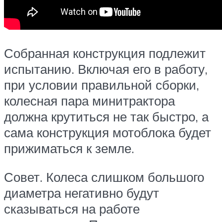
Собранная конструкция подлежит
испытанию. Включая его в работу,
при условии правильной сборки,
колесная пара минитрактора
должна крутиться не так быстро, а
сама конструкция мотоблока будет
прижиматься к земле.
Совет. Колеса слишком большого
диаметра негативно будут
сказываться на работе