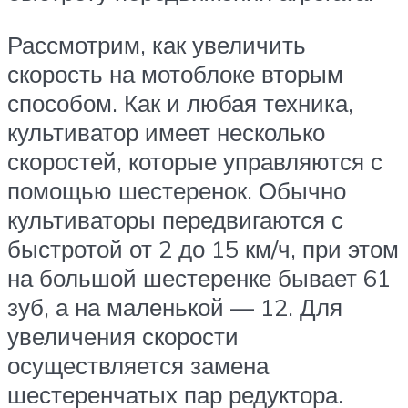
Рассмотрим, как увеличить
скорость на мотоблоке вторым
способом. Как и любая техника,
культиватор имеет несколько
скоростей, которые управляются с
помощью шестеренок. Обычно
культиваторы передвигаются с
быстротой от 2 до 15 км/ч, при этом
на большой шестеренке бывает 61
зуб, а на маленькой — 12. Для
увеличения скорости
осуществляется замена
шестеренчатых пар редуктора.