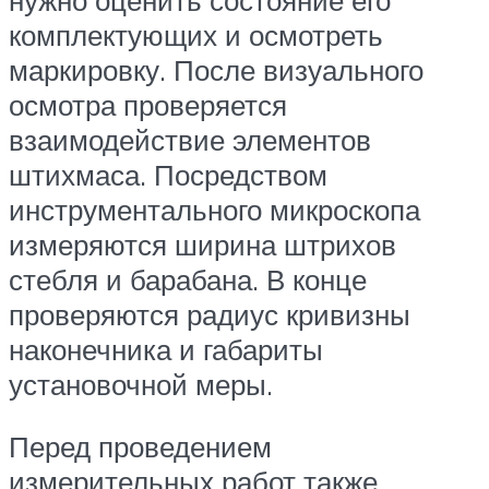
комплектующих и осмотреть
маркировку. После визуального
осмотра проверяется
взаимодействие элементов
штихмаса. Посредством
инструментального микроскопа
измеряются ширина штрихов
стебля и барабана. В конце
проверяются радиус кривизны
наконечника и габариты
установочной меры.
Перед проведением
измерительных работ также