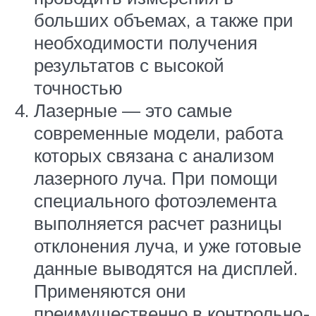
больших объемах, а также при
необходимости получения
результатов с высокой
точностью
Лазерные — это самые
современные модели, работа
которых связана с анализом
лазерного луча. При помощи
специального фотоэлемента
выполняется расчет разницы
отклонения луча, и уже готовые
данные выводятся на дисплей.
Применяются они
преимущественно в контрольно-