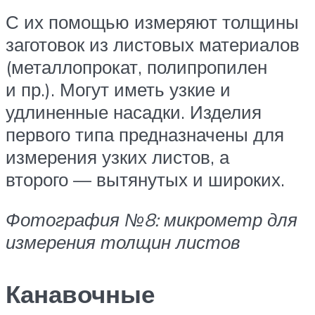
С их помощью измеряют толщины
заготовок из листовых материалов
(металлопрокат, полипропилен
и пр.). Могут иметь узкие и
удлиненные насадки. Изделия
первого типа предназначены для
измерения узких листов, а
второго — вытянутых и широких.
Фотография №8: микрометр для
измерения толщин листов
Канавочные