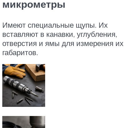
микрометры
Имеют специальные щупы. Их
вставляют в канавки, углубления,
отверстия и ямы для измерения их
габаритов.