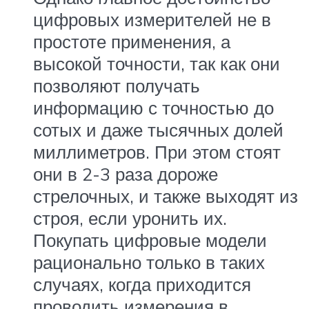
цифровых измерителей не в
простоте применения, а
высокой точности, так как они
позволяют получать
информацию с точностью до
сотых и даже тысячных долей
миллиметров. При этом стоят
они в 2-3 раза дороже
стрелочных, и также выходят из
строя, если уронить их.
Покупать цифровые модели
рационально только в таких
случаях, когда приходится
проводить измерения в