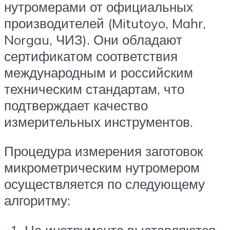
нутромерами от официальных
производителей (Mitutoyo, Mahr,
Norgau, ЧИЗ). Они обладают
сертификатом соответствия
международным и российским
техническим стандартам, что
подтверждает качество
измерительных инструментов.
Процедура измерения заготовок
микрометрическим нутромером
осуществляется по следующему
алгоритму:
На инструменте выставляются