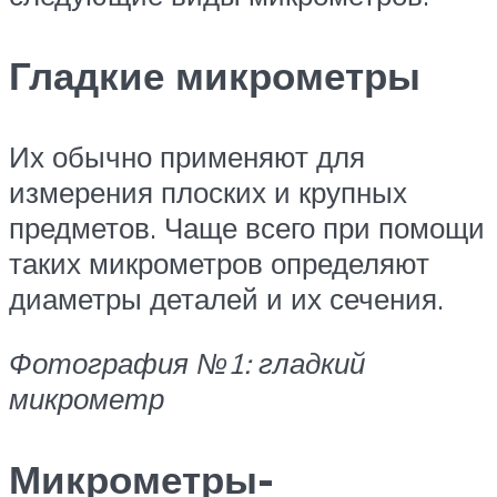
Гладкие микрометры
Их обычно применяют для
измерения плоских и крупных
предметов. Чаще всего при помощи
таких микрометров определяют
диаметры деталей и их сечения.
Фотография №1: гладкий
микрометр
Микрометры-