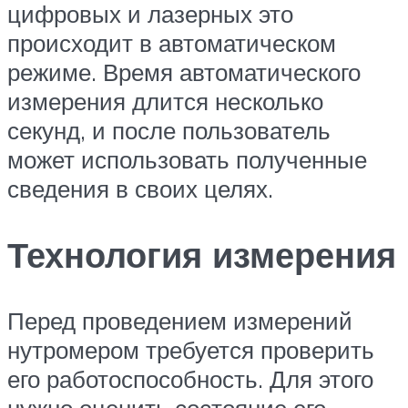
цифровых и лазерных это
происходит в автоматическом
режиме. Время автоматического
измерения длится несколько
секунд, и после пользователь
может использовать полученные
сведения в своих целях.
Технология измерения
Перед проведением измерений
нутромером требуется проверить
его работоспособность. Для этого
нужно оценить состояние его