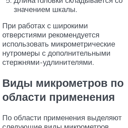
значением шкалы.
При работах с широкими
отверстиями рекомендуется
использовать микрометрические
нутромеры с дополнительными
стержнями-удлинителями.
Виды микрометров по
области применения
По области применения выделяют
следующие виды микрометров.