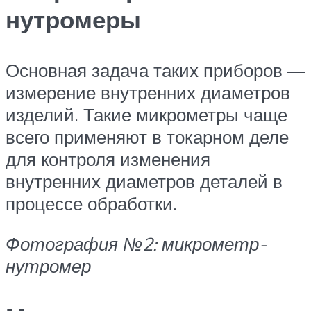
нутромеры
Основная задача таких приборов —
измерение внутренних диаметров
изделий. Такие микрометры чаще
всего применяют в токарном деле
для контроля изменения
внутренних диаметров деталей в
процессе обработки.
Фотография №2: микрометр-
нутромер