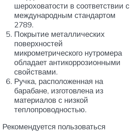
шероховатости в соответствии с
международным стандартом
2789.
Покрытие металлических
поверхностей
микрометрического нутромера
обладает антикоррозионными
свойствами.
Ручка, расположенная на
барабане, изготовлена из
материалов с низкой
теплопроводностью.
Рекомендуется пользоваться