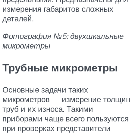
измерения габаритов сложных
деталей.
Фотография №5: двухшкальные
микрометры
Трубные микрометры
Основные задачи таких
микрометров — измерение толщин
труб и их износа. Такими
приборами чаще всего пользуются
при проверках представители