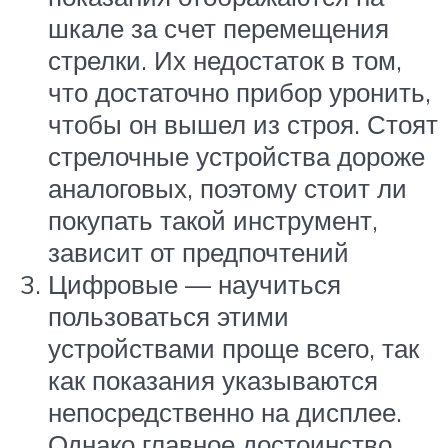
шкале за счет перемещения
стрелки. Их недостаток в том,
что достаточно прибор уронить,
чтобы он вышел из строя. Стоят
стрелочные устройства дороже
аналоговых, поэтому стоит ли
покупать такой инструмент,
зависит от предпочтений
Цифровые — научиться
пользоваться этими
устройствами проще всего, так
как показания указываются
непосредственно на дисплее.
Однако главное достоинство