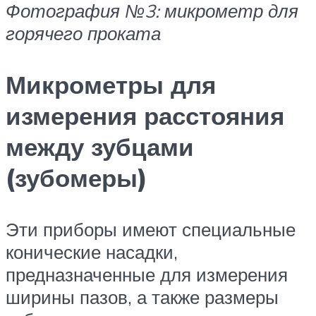
Фотография №3: микрометр для
горячего проката
Микрометры для
измерения расстояния
между зубцами
(зубомеры)
Эти приборы имеют специальные
конические насадки,
предназначенные для измерения
ширины пазов, а также размеры