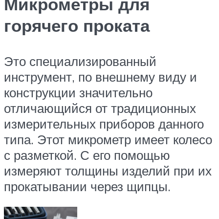
Микрометры для
горячего проката
Это специализированный
инструмент, по внешнему виду и
конструкции значительно
отличающийся от традиционных
измерительных приборов данного
типа. Этот микрометр имеет колесо
с разметкой. С его помощью
измеряют толщины изделий при их
прокатывании через щипцы.