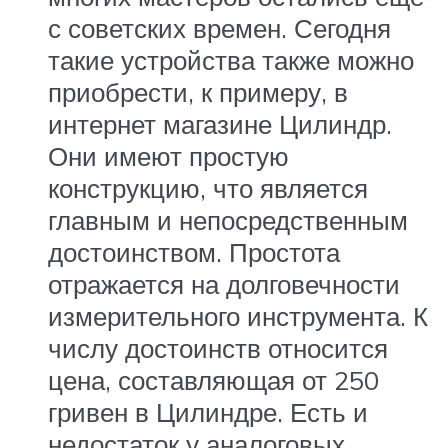
с советских времен. Сегодня
такие устройства также можно
приобрести, к примеру, в
интернет магазине Цилиндр.
Они имеют простую
конструкцию, что является
главным и непосредственным
достоинством. Простота
отражается на долговечности
измерительного инструмента. К
числу достоинств относится
цена, составляющая от 250
гривен в Цилиндре. Есть и
недостаток у аналоговых