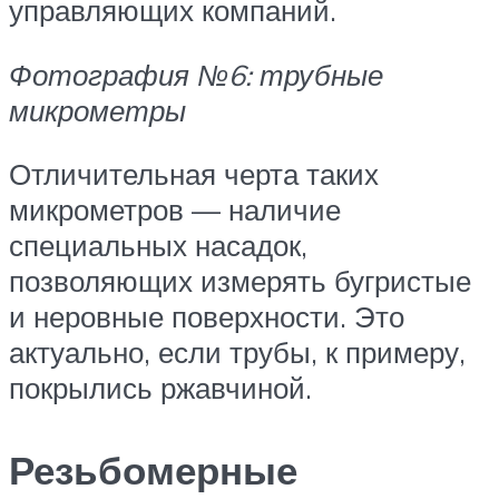
управляющих компаний.
Фотография №6: трубные
микрометры
Отличительная черта таких
микрометров — наличие
специальных насадок,
позволяющих измерять бугристые
и неровные поверхности. Это
актуально, если трубы, к примеру,
покрылись ржавчиной.
Резьбомерные