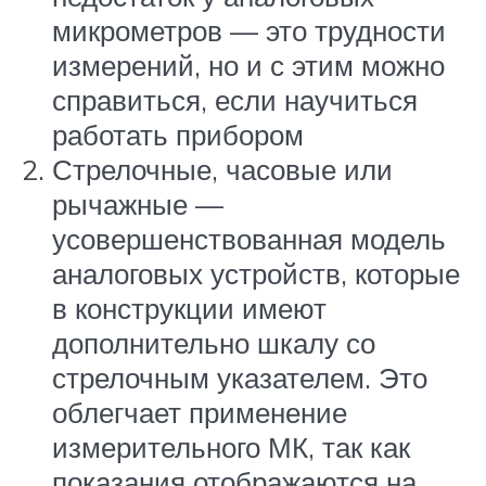
микрометров — это трудности
измерений, но и с этим можно
справиться, если научиться
работать прибором
Стрелочные, часовые или
рычажные —
усовершенствованная модель
аналоговых устройств, которые
в конструкции имеют
дополнительно шкалу со
стрелочным указателем. Это
облегчает применение
измерительного МК, так как
показания отображаются на