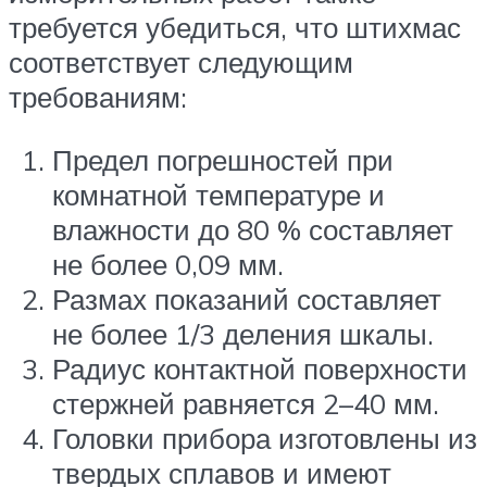
требуется убедиться, что штихмас
соответствует следующим
требованиям:
Предел погрешностей при
комнатной температуре и
влажности до 80 % составляет
не более 0,09 мм.
Размах показаний составляет
не более 1/3 деления шкалы.
Радиус контактной поверхности
стержней равняется 2–40 мм.
Головки прибора изготовлены из
твердых сплавов и имеют