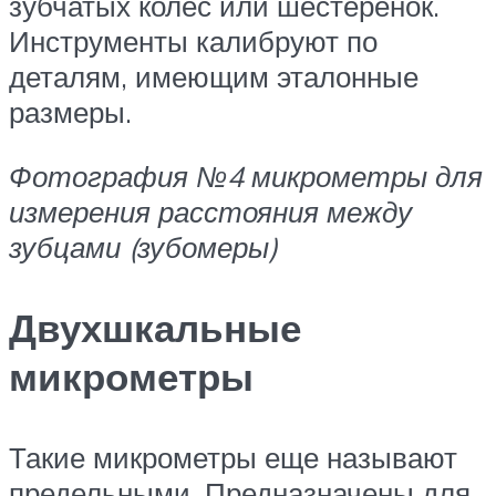
зубчатых колес или шестеренок.
Инструменты калибруют по
деталям, имеющим эталонные
размеры.
Фотография №4 микрометры для
измерения расстояния между
зубцами (зубомеры)
Двухшкальные
микрометры
Такие микрометры еще называют
предельными. Предназначены для