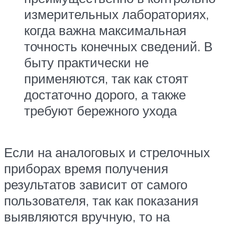
измерительных лабораториях,
когда важна максимальная
точность конечных сведений. В
быту практически не
применяются, так как стоят
достаточно дорого, а также
требуют бережного ухода
Если на аналоговых и стрелочных
приборах время получения
результатов зависит от самого
пользователя, так как показания
выявляются вручную, то на