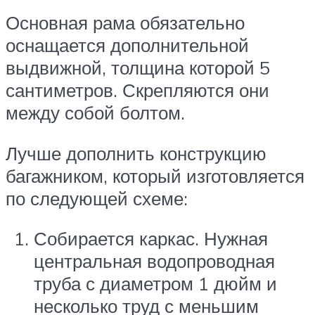
Основная рама обязательно
оснащается дополнительной
выдвижной, толщина которой 5
сантиметров. Скрепляются они
между собой болтом.
Лучше дополнить конструкцию
багажником, который изготовляется
по следующей схеме:
Собирается каркас. Нужная
центральная водопроводная
труба с диаметром 1 дюйм и
несколько труд с меньшим