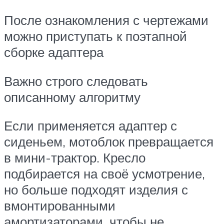
После ознакомления с чертежами
можно приступать к поэтапной
сборке адаптера
Важно строго следовать
описанному алгоритму
Если применяется адаптер с
сиденьем, мотоблок превращается
в мини-трактор. Кресло
подбирается на своё усмотрение,
но больше подходят изделия с
вмонтированными
амортизаторами, чтобы не