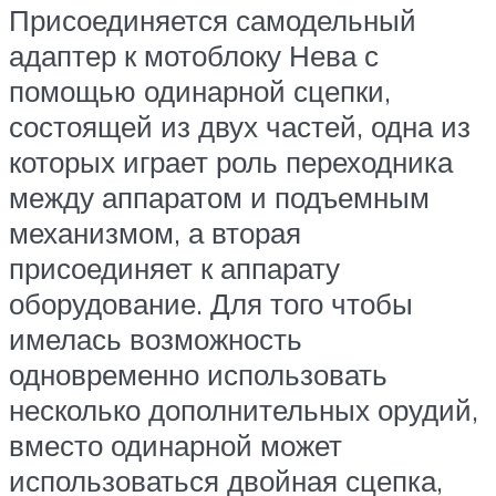
Присоединяется самодельный
адаптер к мотоблоку Нева с
помощью одинарной сцепки,
состоящей из двух частей, одна из
которых играет роль переходника
между аппаратом и подъемным
механизмом, а вторая
присоединяет к аппарату
оборудование. Для того чтобы
имелась возможность
одновременно использовать
несколько дополнительных орудий,
вместо одинарной может
использоваться двойная сцепка,