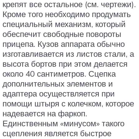
крепят все остальное (см. чертежи).
Кроме того необходимо продумать
специальный механизм, который
обеспечит свободные повороты
прицепа. Кузов аппарата обычно
изготавливается из листов стали, а
высота бортов при этом делается
около 40 сантиметров. Сцепка
дополнительных элементов и
адаптера осуществляется при
помощи штыря с колечком, которое
надевается на фаркоп.
Единственным «минусом» такого
сцепления является быстрое