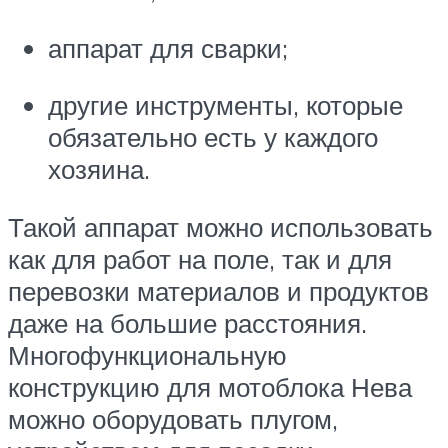
аппарат для сварки;
другие инструменты, которые
обязательно есть у каждого
хозяина.
Такой аппарат можно использовать
как для работ на поле, так и для
перевозки материалов и продуктов
даже на большие расстояния.
Многофункциональную
конструкцию для мотоблока Нева
можно оборудовать плугом,