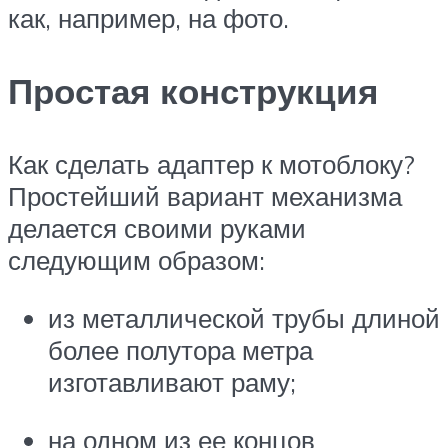
как, например, на фото.
Простая конструкция
Как сделать адаптер к мотоблоку?
Простейший вариант механизма
делается своими руками
следующим образом:
из металлической трубы длиной
более полутора метра
изготавливают раму;
на одном из ее концов