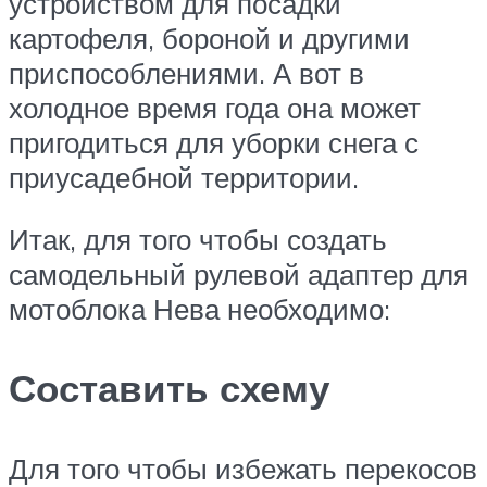
устройством для посадки
картофеля, бороной и другими
приспособлениями. А вот в
холодное время года она может
пригодиться для уборки снега с
приусадебной территории.
Итак, для того чтобы создать
самодельный рулевой адаптер для
мотоблока Нева необходимо:
Составить схему
Для того чтобы избежать перекосов