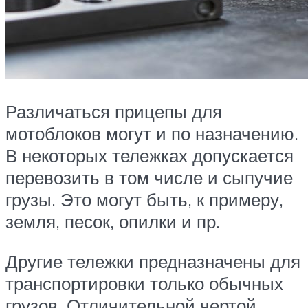
Различаться прицепы для
мотоблоков могут и по назначению.
В некоторых тележках допускается
перевозить в том числе и сыпучие
грузы. Это могут быть, к примеру,
земля, песок, опилки и пр.
Другие тележки предназначены для
транспортировки только обычных
грузов. Отличительной чертой