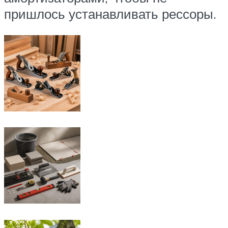
пришлось устанавливать рессоры.