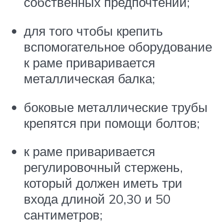
собственных предпочтений;
для того чтобы крепить
вспомогательное оборудование
к раме приваривается
металлическая балка;
боковые металлические трубы
крепятся при помощи болтов;
к раме приваривается
регулировочный стержень,
который должен иметь три
входа длиной 20,30 и 50
сантиметров;