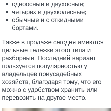
одноосные и двухосные;
четырех и двухколесные;
обычные и с откидными
бортами.
Также в продаже сегодня имеются
цельные тележки этого типа и
разборные. Последний вариант
пользуется популярностью у
владельцев приусадебных
хозяйств, благодаря тому, что его
можно с удобством хранить или
перевозить на другое место.