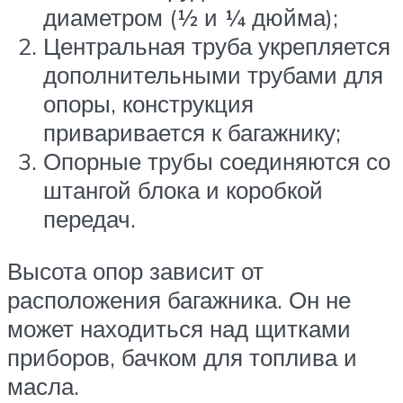
диаметром (½ и ¼ дюйма);
Центральная труба укрепляется
дополнительными трубами для
опоры, конструкция
приваривается к багажнику;
Опорные трубы соединяются со
штангой блока и коробкой
передач.
Высота опор зависит от
расположения багажника. Он не
может находиться над щитками
приборов, бачком для топлива и
масла.