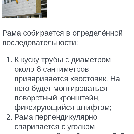
Рама собирается в определённой
последовательности:
К куску трубы с диаметром
около 6 сантиметров
приваривается хвостовик. На
него будет монтироваться
поворотный кронштейн,
фиксирующийся штифтом;
Рама перпендикулярно
сваривается с уголком-