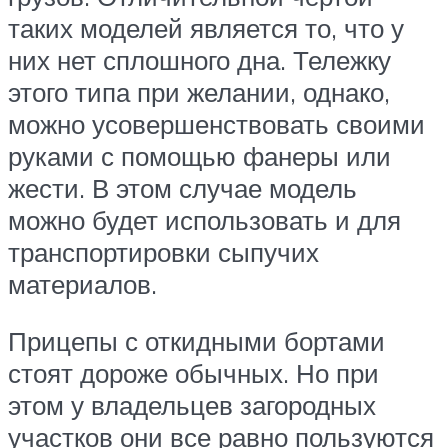
таких моделей является то, что у
них нет сплошного дна. Тележку
этого типа при желании, однако,
можно усовершенствовать своими
руками с помощью фанеры или
жести. В этом случае модель
можно будет использовать и для
транспортировки сыпучих
материалов.
Прицепы с откидными бортами
стоят дороже обычных. Но при
этом у владельцев загородных
участков они все равно пользуются