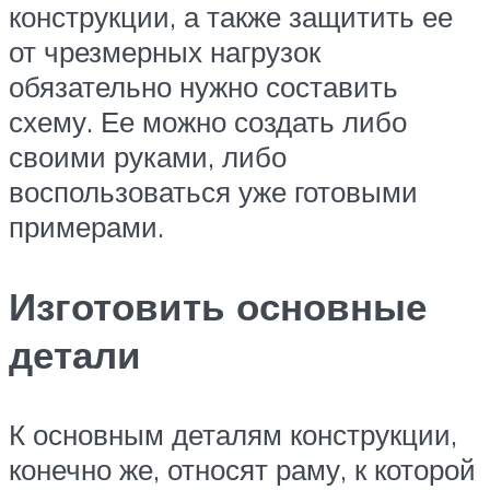
конструкции, а также защитить ее
от чрезмерных нагрузок
обязательно нужно составить
схему. Ее можно создать либо
своими руками, либо
воспользоваться уже готовыми
примерами.
Изготовить основные
детали
К основным деталям конструкции,
конечно же, относят раму, к которой