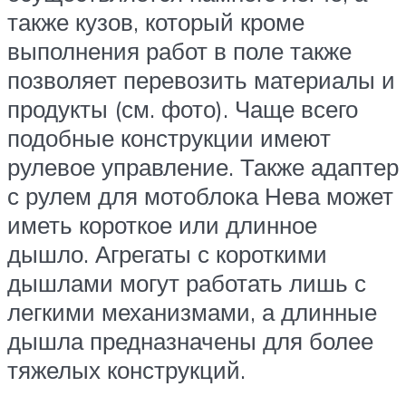
также кузов, который кроме
выполнения работ в поле также
позволяет перевозить материалы и
продукты (см. фото). Чаще всего
подобные конструкции имеют
рулевое управление. Также адаптер
с рулем для мотоблока Нева может
иметь короткое или длинное
дышло. Агрегаты с короткими
дышлами могут работать лишь с
легкими механизмами, а длинные
дышла предназначены для более
тяжелых конструкций.