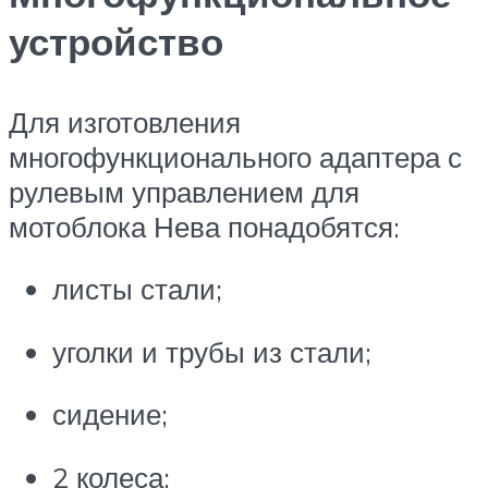
устройство
Для изготовления
многофункционального адаптера с
рулевым управлением для
мотоблока Нева понадобятся:
листы стали;
уголки и трубы из стали;
сидение;
2 колеса;