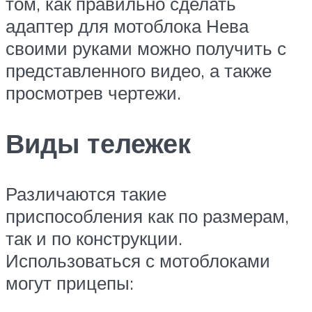
том, как правильно сделать
адаптер для мотоблока Нева
своими руками можно получить с
представленного видео, а также
просмотрев чертежи.
Виды тележек
Различаются такие
приспособления как по размерам,
так и по конструкции.
Использоваться с мотоблоками
могут прицепы: