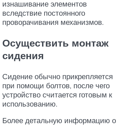
изнашивание элементов
вследствие постоянного
проворачивания механизмов.
Осуществить монтаж
сидения
Сидение обычно прикрепляется
при помощи болтов, после чего
устройство считается готовым к
использованию.
Более детальную информацию о