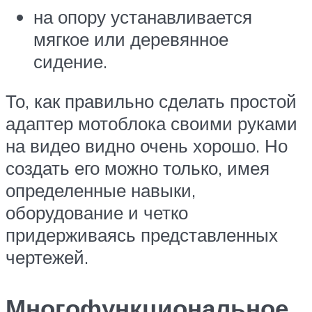
на опору устанавливается
мягкое или деревянное
сидение.
То, как правильно сделать простой
адаптер мотоблока своими руками
на видео видно очень хорошо. Но
создать его можно только, имея
определенные навыки,
оборудование и четко
придерживаясь представленных
чертежей.
Многофункциональное