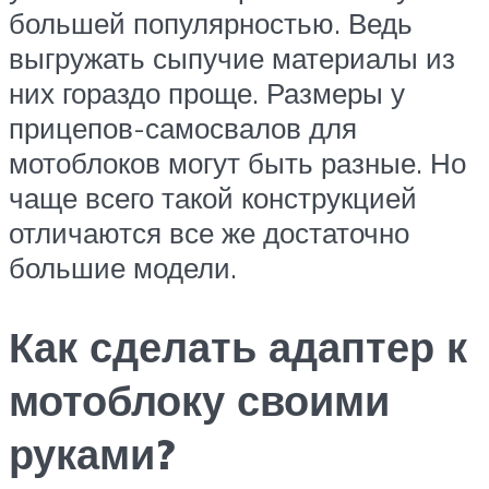
большей популярностью. Ведь
выгружать сыпучие материалы из
них гораздо проще. Размеры у
прицепов-самосвалов для
мотоблоков могут быть разные. Но
чаще всего такой конструкцией
отличаются все же достаточно
большие модели.
Как сделать адаптер к
мотоблоку своими
руками?