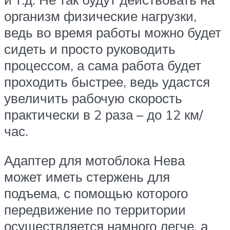
организм физические нагрузки,
ведь во время работы можно будет
сидеть и просто руководить
процессом, а сама работа будет
проходить быстрее, ведь удастся
увеличить рабочую скорость
практически в 2 раза – до 12 км/
час.
Адаптер для мотоблока Нева
может иметь стержень для
подъема, с помощью которого
передвижение по территории
осуществляется намного легче, а