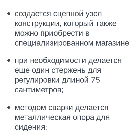
создается сцепной узел
конструкции, который также
можно приобрести в
специализированном магазине;
при необходимости делается
еще один стержень для
регулировки длиной 75
сантиметров;
методом сварки делается
металлическая опора для
сидения;