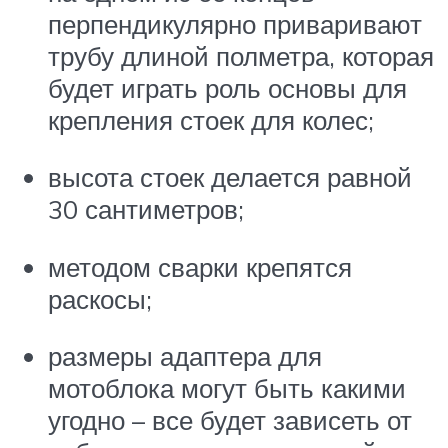
перпендикулярно приваривают
трубу длиной полметра, которая
будет играть роль основы для
крепления стоек для колес;
высота стоек делается равной
30 сантиметров;
методом сварки крепятся
раскосы;
размеры адаптера для
мотоблока могут быть какими
угодно – все будет зависеть от