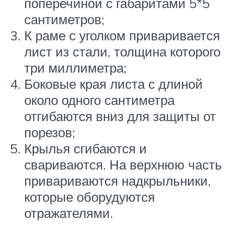
поперечиной с габаритами 5*5
сантиметров;
К раме с уголком приваривается
лист из стали, толщина которого
три миллиметра;
Боковые края листа с длиной
около одного сантиметра
отгибаются вниз для защиты от
порезов;
Крылья сгибаются и
свариваются. На верхнюю часть
привариваются надкрыльники,
которые оборудуются
отражателями.