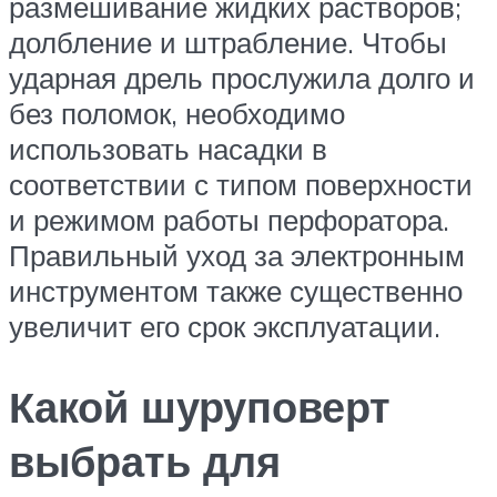
размешивание жидких растворов;
долбление и штрабление. Чтобы
ударная дрель прослужила долго и
без поломок, необходимо
использовать насадки в
соответствии с типом поверхности
и режимом работы перфоратора.
Правильный уход за электронным
инструментом также существенно
увеличит его срок эксплуатации.
Какой шуруповерт
выбрать для