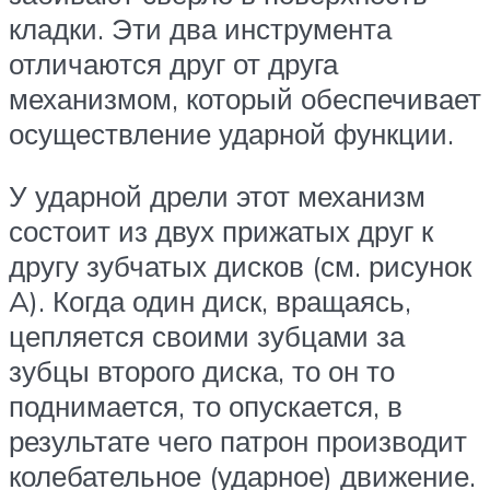
кладки. Эти два инструмента
отличаются друг от друга
механизмом, который обеспечивает
осуществление ударной функции.
У ударной дрели этот механизм
состоит из двух прижатых друг к
другу зубчатых дисков (см. рисунок
A). Когда один диск, вращаясь,
цепляется своими зубцами за
зубцы второго диска, то он то
поднимается, то опускается, в
результате чего патрон производит
колебательное (ударное) движение.