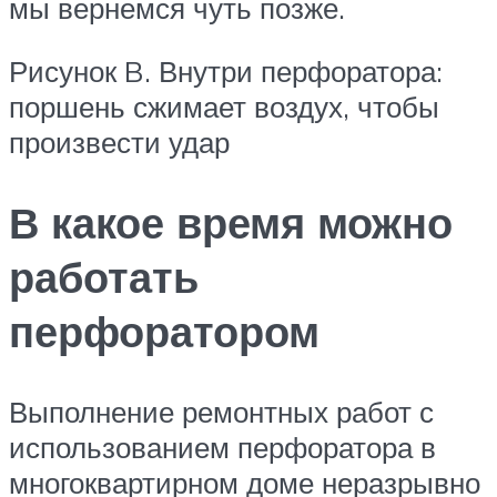
мы вернемся чуть позже.
Рисунок B. Внутри перфоратора:
поршень сжимает воздух, чтобы
произвести удар
В какое время можно
работать
перфоратором
Выполнение ремонтных работ с
использованием перфоратора в
многоквартирном доме неразрывно