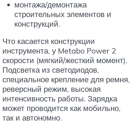
монтажа/демонтажа
строительных элементов и
конструкций.
Что касается конструкции
инструмента, у Metabo Power 2
скорости (мягкий/жесткий момент).
Подсветка из светодиодов,
специальное крепление для ремня,
реверсный режим, высокая
интенсивность работы. Зарядка
может проводится как мобильно,
так и автономно.