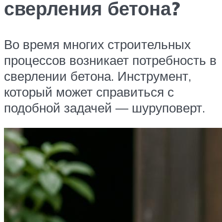
сверления бетона?
Во время многих строительных
процессов возникает потребность в
сверлении бетона. Инструмент,
который может справиться с
подобной задачей — шуруповерт.