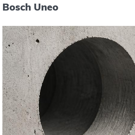
Bosch Uneo