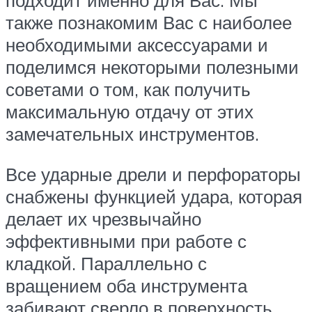
подходит именно для Вас. Мы
также познакомим Вас с наиболее
необходимыми аксессуарами и
поделимся некоторыми полезными
советами о том, как получить
максимальную отдачу от этих
замечательных инструментов.
Все ударные дрели и перфораторы
снабжены функцией удара, которая
делает их чрезвычайно
эффективными при работе с
кладкой. Параллельно с
вращением оба инструмента
забивают сверло в поверхность