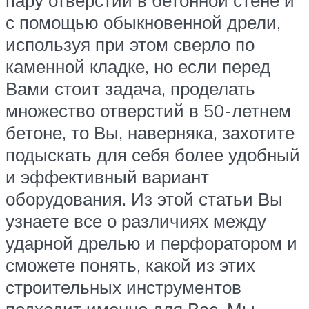
пару отверстий в бетонной стене и
с помощью обыкновенной дрели,
используя при этом сверло по
каменной кладке, но если перед
Вами стоит задача, проделать
множество отверстий в 50-летнем
бетоне, то Вы, наверняка, захотите
подыскать для себя более удобный
и эффективный вариант
оборудования. Из этой статьи Вы
узнаете все о различиях между
ударной дрелью и перфоратором и
сможете понять, какой из этих
строительных инструментов