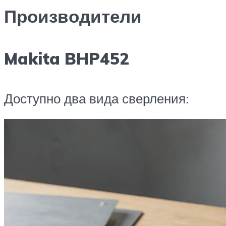
Производители
Makita BHP452
Доступно два вида сверления: