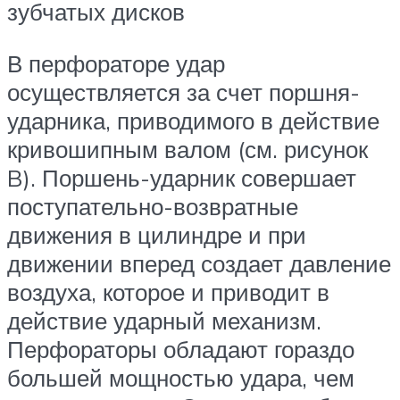
зубчатых дисков
В перфораторе удар
осуществляется за счет поршня-
ударника, приводимого в действие
кривошипным валом (см. рисунок
B). Поршень-ударник совершает
поступательно-возвратные
движения в цилиндре и при
движении вперед создает давление
воздуха, которое и приводит в
действие ударный механизм.
Перфораторы обладают гораздо
большей мощностью удара, чем