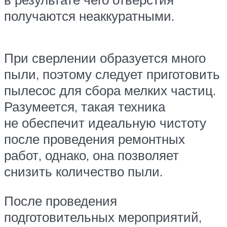
получаются неаккуратными.
При сверлении образуется много
пыли, поэтому следует приготовить
пылесос для сбора мелких частиц.
Разумеется, такая техника
не обеспечит идеальную чистоту
после проведения ремонтных
работ, однако, она позволяет
снизить количество пыли.
После проведения
подготовительных мероприятий,