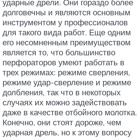
ударные дрели. Они гораздо более
долговечны и являются основным
инструментом у профессионалов
для такого вида работ. Еще одним
его несомненным преимуществом
является то, что большинство
перфораторов умеют работать в
трех режимах: режиме сверления,
режиме удар-сверление и режиме
долбления, так что в некоторых
случаях их можно задействовать
даже в качестве отбойного молотка.
Конечно, они стоят дороже, чем
ударная дрель, но к этому вопросу