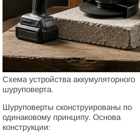
Схема устройства аккумуляторного
шуруповерта.
Шуруповерты сконструированы по
одинаковому принципу. Основа
конструкции: