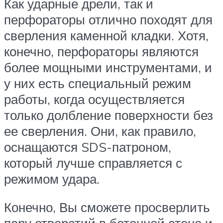
Как ударные дрели, так и
перфораторы отлично походят для
сверления каменной кладки. Хотя,
конечно, перфораторы являются
более мощными инструментами, и
у них есть специальный режим
работы, когда осуществляется
только долбление поверхности без
ее сверления. Они, как правило,
оснащаются SDS-патроном,
который лучше справляется с
режимом удара.
Конечно, Вы сможете просверлить