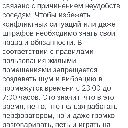
связано с причинением неудобств
соседям. Чтобы избежать
конфликтных ситуаций или даже
штрафов необходимо знать свои
права и обязанности. В
соответствии с правилами
пользования жилыми
помещениями запрещается
создавать шум и вибрацию в
промежуток времени с 23:00 до
7:00 часов. Это значит, что в это
время, не то, что нельзя работать
перфоратором, но и даже громко
разговаривать, петь и играть на