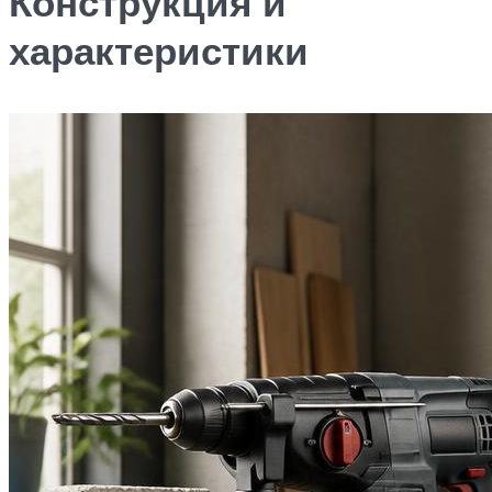
Конструкция и
характеристики