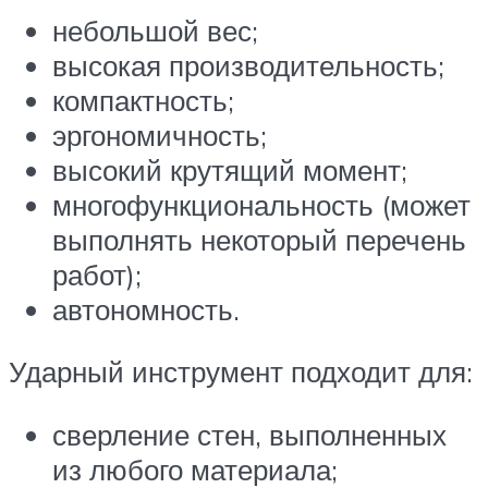
небольшой вес;
высокая производительность;
компактность;
эргономичность;
высокий крутящий момент;
многофункциональность (может
выполнять некоторый перечень
работ);
автономность.
Ударный инструмент подходит для:
сверление стен, выполненных
из любого материала;