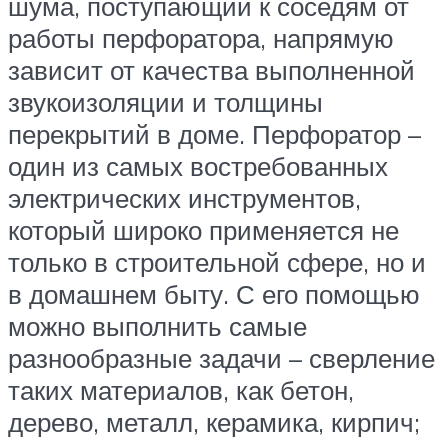
шума, поступающий к соседям от
работы перфоратора, напрямую
зависит от качества выполненной
звукоизоляции и толщины
перекрытий в доме. Перфоратор –
один из самых востребованных
электрических инструментов,
который широко применяется не
только в строительной сфере, но и
в домашнем быту. С его помощью
можно выполнить самые
разнообразные задачи – сверление
таких материалов, как бетон,
дерево, металл, керамика, кирпич;