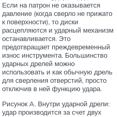
Если на патрон не оказывается
давление (когда сверло не прижато
к поверхности), то диски
расцепляются и ударный механизм
останавливается. Это
предотвращает преждевременный
износ инструмента. Большинство
ударных дрелей можно
использовать и как обычную дрель
для сверления отверстий, просто
отключив в ней функцию удара.
Рисунок A. Внутри ударной дрели:
удар производится за счет двух