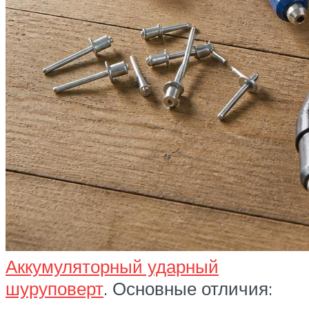
Аккумуляторный ударный
шуруповерт
. Основные отличия: