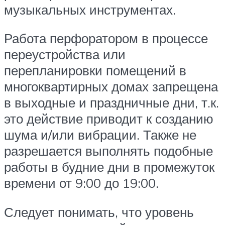
музыкальных инструментах.
Работа перфоратором в процессе
переустройства или
перепланировки помещений в
многоквартирных домах запрещена
в выходные и праздничные дни, т.к.
это действие приводит к созданию
шума и/или вибрации. Также не
разрешается выполнять подобные
работы в будние дни в промежуток
времени от 9:00 до 19:00.
Следует понимать, что уровень