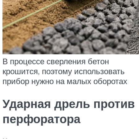
В процессе сверления бетон
крошится, поэтому использовать
прибор нужно на малых оборотах
Ударная дрель против
перфоратора