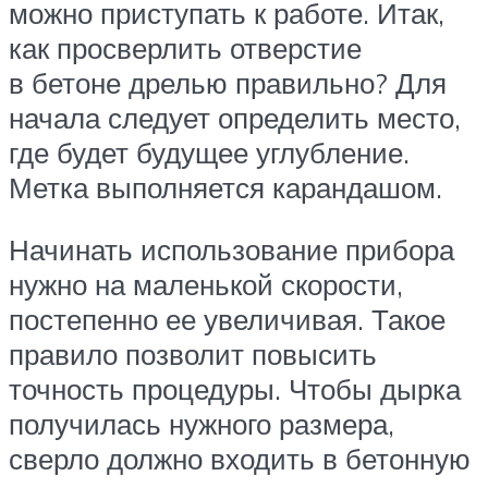
можно приступать к работе. Итак,
как просверлить отверстие
в бетоне дрелью правильно? Для
начала следует определить место,
где будет будущее углубление.
Метка выполняется карандашом.
Начинать использование прибора
нужно на маленькой скорости,
постепенно ее увеличивая. Такое
правило позволит повысить
точность процедуры. Чтобы дырка
получилась нужного размера,
сверло должно входить в бетонную