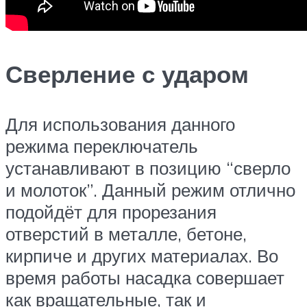
Сверление с ударом
Для использования данного
режима переключатель
устанавливают в позицию “сверло
и молоток”. Данный режим отлично
подойдёт для прорезания
отверстий в металле, бетоне,
кирпиче и других материалах. Во
время работы насадка совершает
как вращательные, так и