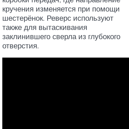
кручения изменяется при помощи
шестерёнок. Реверс используют
также для вытаскивания
заклинившего сверла из глубокого
отверстия.