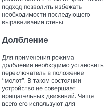
подход позволить избежать
необходимости последующего
выравнивания стены.
Долбление
Для применения режима
долбления необходимо установить
переключатель в положение
“молот”. В таком состоянии
устройство не совершает
вращательных движений. Чаще
всего его используют для