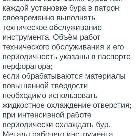
каждой установке бура в патрон;
своевременно выполнять
техническое обслуживание
инструмента. Объём работ
технического обслуживания и его
периодичность указаны в паспорте
перфоратора;
если обрабатываются материалы
повышенной твёрдости,
необходимо использовать
жидкостное охлаждение отверстия;
при интенсивной работе
периодически охлаждать бур.
Металл рабочего инструмента