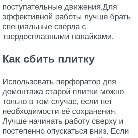
поступательные движения.Для
эффективной работы лучше брать
специальные свёрла с
твердосплавными напайками.
Как сбить плитку
Использовать перфоратор для
демонтажа старой плитки можно
только в том случае, если нет
необходимости её сохранения.
Лучше начинать работу сверху и
постепенно опускаться вниз. Если