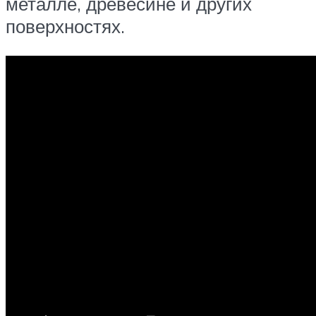
металле, древесине и других
поверхностях.