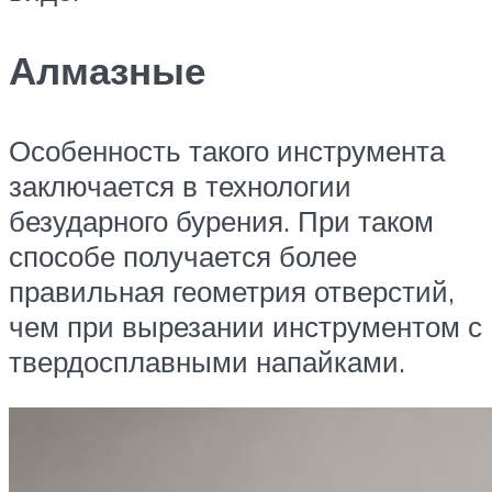
Алмазные
Особенность такого инструмента
заключается в технологии
безударного бурения. При таком
способе получается более
правильная геометрия отверстий,
чем при вырезании инструментом с
твердосплавными напайками.