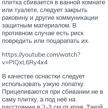
плитка сбивается в ванной комнате
или туалете, следует закрыть
раковину и другие коммуникации
защитным материалом. В
противном случае есть риск
повредить или поцарапать их.
https://youtube.com/watch?
v=PIQxL6Ry4x4
В качестве оснастки следует
использовать узкую лопатку.
Прицеливаются при сбивании не в
саму плитку, а под неё на
расстоянии в 2-3 см от края. Такой