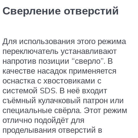
Сверление отверстий
Для использования этого режима
переключатель устанавливают
напротив позиции “сверло”. В
качестве насадок применяется
оснастка с хвостовиками с
системой SDS. В неё входит
съёмный кулачковый патрон или
специальные свёрла. Этот режим
отлично подойдёт для
проделывания отверстий в