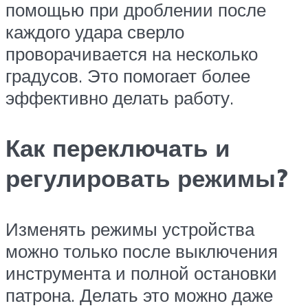
помощью при дроблении после
каждого удара сверло
проворачивается на несколько
градусов. Это помогает более
эффективно делать работу.
Как переключать и
регулировать режимы?
Изменять режимы устройства
можно только после выключения
инструмента и полной остановки
патрона. Делать это можно даже