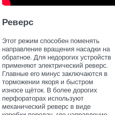
Реверс
Этот режим способен поменять
направление вращения насадки на
обратное. Для недорогих устройств
применяют электрический реверс.
Главные его минус заключаются в
торможении якоря и быстром
износе щёток. В более дорогих
перфораторах используют
механический реверс в виде
коробки передач, где направление