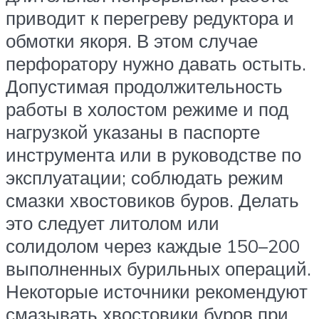
приводит к перегреву редуктора и
обмотки якоря. В этом случае
перфоратору нужно давать остыть.
Допустимая продолжительность
работы в холостом режиме и под
нагрузкой указаны в паспорте
инструмента или в руководстве по
эксплуатации; соблюдать режим
смазки хвостовиков буров. Делать
это следует литолом или
солидолом через каждые 150–200
выполненных бурильных операций.
Некоторые источники рекомендуют
смазывать хвостовики буров при