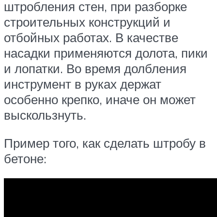
штробления стен, при разборке
строительных конструкций и
отбойных работах. В качестве
насадки применяются долота, пики
и лопатки. Во время долбления
инструмент в руках держат
особенно крепко, иначе он может
выскользнуть.
Пример того, как сделать штробу в
бетоне: