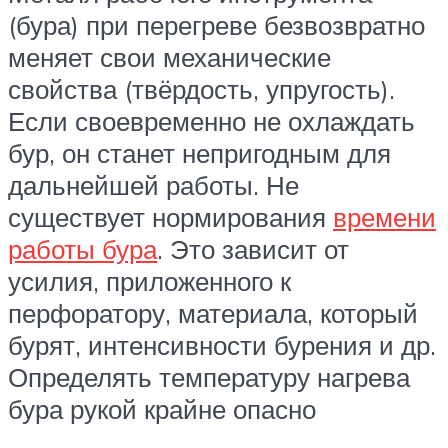
(бура) при перегреве безвозвратно
меняет свои механические
свойства (твёрдость, упругость).
Если своевременно не охлаждать
бур, он станет непригодным для
дальнейшей работы. Не
существует нормирования
времени
работы бура
. Это зависит от
усилия, приложенного к
перфоратору, материала, который
бурят, интенсивности бурения и др.
Определять температуру нагрева
бура рукой крайне опасно