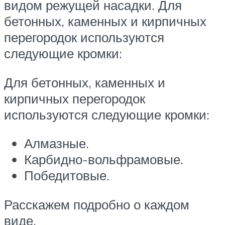
видом режущей насадки. Для
бетонных, каменных и кирпичных
перегородок используются
следующие кромки:
Для бетонных, каменных и
кирпичных перегородок
используются следующие кромки:
Алмазные.
Карбидно-вольфрамовые.
Победитовые.
Расскажем подробно о каждом
виде.