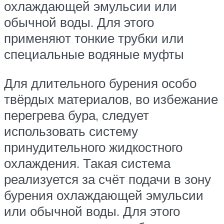
охлаждающей эмульсии или
обычной воды. Для этого
применяют тонкие трубки или
специальные водяные муфты
Для длительного бурения особо
твёрдых материалов, во избежание
перегрева бура, следует
использовать систему
принудительного жидкостного
охлаждения. Такая система
реализуется за счёт подачи в зону
бурения охлаждающей эмульсии
или обычной воды. Для этого