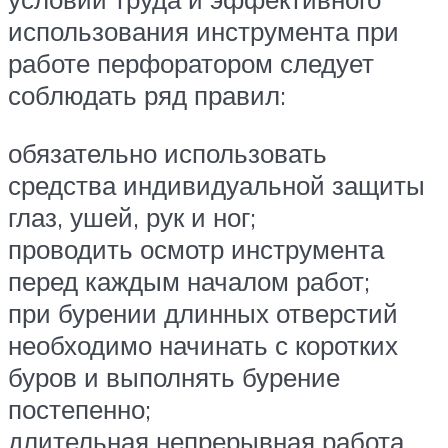
использования инструмента при
работе перфоратором следует
соблюдать ряд правил:
обязательно использовать
средства индивидуальной защиты
глаз, ушей, рук и ног;
проводить осмотр инструмента
перед каждым началом работ;
при бурении длинных отверстий
необходимо начинать с коротких
буров и выполнять бурение
постепенно;
длительная непрерывная работа