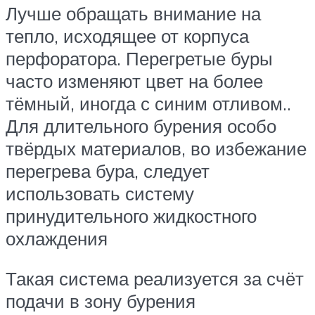
Лучше обращать внимание на
тепло, исходящее от корпуса
перфоратора. Перегретые буры
часто изменяют цвет на более
тёмный, иногда с синим отливом..
Для длительного бурения особо
твёрдых материалов, во избежание
перегрева бура, следует
использовать систему
принудительного жидкостного
охлаждения
Такая система реализуется за счёт
подачи в зону бурения