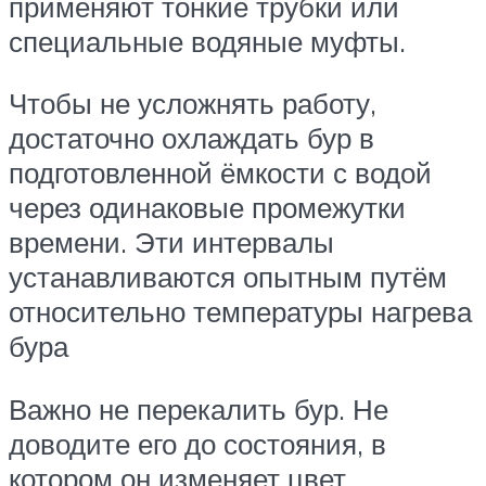
применяют тонкие трубки или
специальные водяные муфты.
Чтобы не усложнять работу,
достаточно охлаждать бур в
подготовленной ёмкости с водой
через одинаковые промежутки
времени. Эти интервалы
устанавливаются опытным путём
относительно температуры нагрева
бура
Важно не перекалить бур. Не
доводите его до состояния, в
котором он изменяет цвет