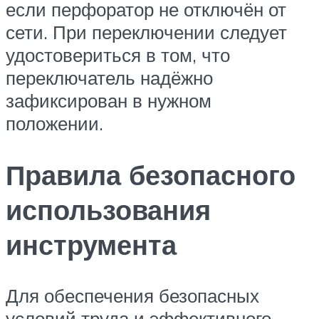
если перфоратор не отключён от
сети. При переключении следует
удостовериться в том, что
переключатель надёжно
зафиксирован в нужном
положении.
Правила безопасного
использования
инструмента
Для обеспечения безопасных
условий труда и эффективного