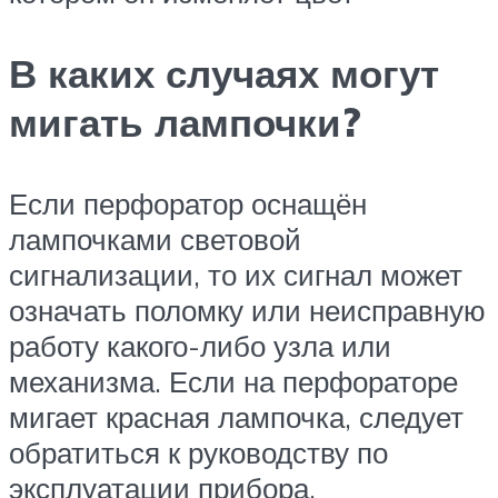
В каких случаях могут
мигать лампочки?
Если перфоратор оснащён
лампочками световой
сигнализации, то их сигнал может
означать поломку или неисправную
работу какого-либо узла или
механизма. Если на перфораторе
мигает красная лампочка, следует
обратиться к руководству по
эксплуатации прибора.