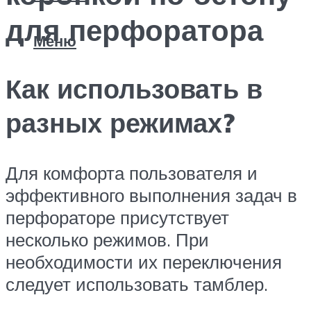
для перфоратора
Меню
Как использовать в
разных режимах?
Для комфорта пользователя и
эффективного выполнения задач в
перфораторе присутствует
несколько режимов. При
необходимости их переключения
следует использовать тамблер.