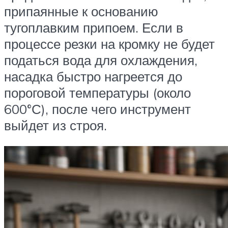
припаянные к основанию
тугоплавким припоем. Если в
процессе резки на кромку не будет
податься вода для охлаждения,
насадка быстро нагреется до
пороговой температуры (около
600°С), после чего инструмент
выйдет из строя.