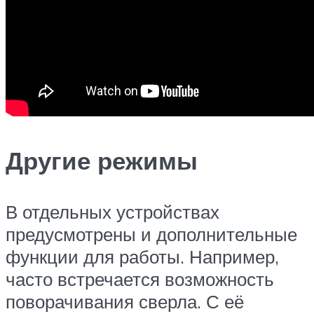
Другие режимы
В отдельных устройствах
предусмотрены и дополнительные
функции для работы. Например,
часто встречается возможность
поворачивания сверла. С её