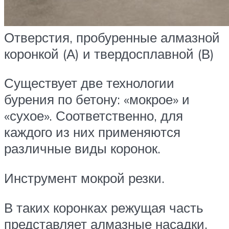
Отверстия, пробуренные алмазной
коронкой (А) и твердосплавной (В)
Существует две технологии
бурения по бетону: «мокрое» и
«сухое». Соответственно, для
каждого из них применяются
различные виды коронок.
Инструмент мокрой резки.
В таких коронках режущая часть
представляет алмазные насадки,