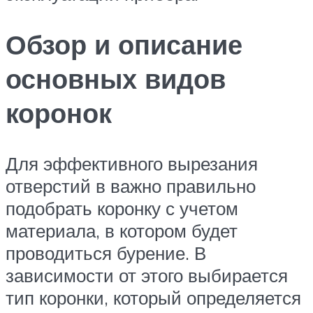
Обзор и описание
основных видов
коронок
Для эффективного вырезания
отверстий в важно правильно
подобрать коронку с учетом
материала, в котором будет
проводиться бурение. В
зависимости от этого выбирается
тип коронки, который определяется