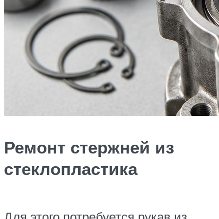
Ремонт стержней из
стеклопластика
Для этого потребуется рукав из