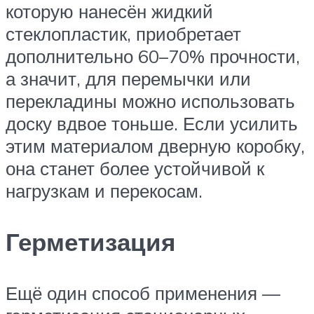
которую нанесён жидкий
стеклопластик, приобретает
дополнительно 60–70% прочности,
а значит, для перемычки или
перекладины можно использовать
доску вдвое тоньше. Если усилить
этим материалом дверную коробку,
она станет более устойчивой к
нагрузкам и перекосам.
Герметизация
Ещё один способ применения —