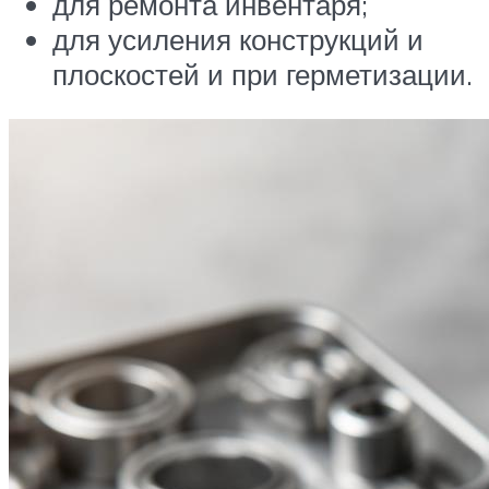
для ремонта инвентаря;
для усиления конструкций и
плоскостей и при герметизации.