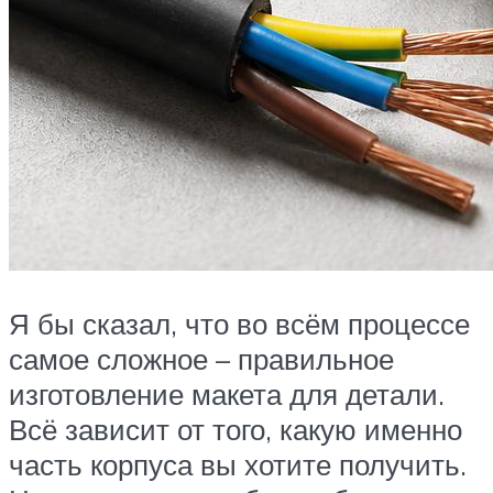
Я бы сказал, что во всём процессе
самое сложное – правильное
изготовление макета для детали.
Всё зависит от того, какую именно
часть корпуса вы хотите получить.