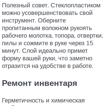
Полезный совет. Стеклопластиком
можно усовершенствовать свой
инструмент. Оберните
пропитанным волокном рукоять
рабочего молотка, топора, отвертки,
пилы и сожмите в руке через 15
минут. Слой идеально примет
форму вашей руки, что заметно
отразится на удобстве в работе.
Ремонт инвентаря
Герметичность и химическая