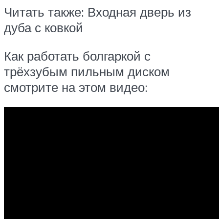
Читать также: Входная дверь из
дуба с ковкой
Как работать болгаркой с
трёхзубым пильным диском
смотрите на этом видео: