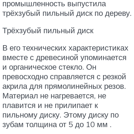
промышленность выпустила
трёхзубый пильный диск по дереву.
Трёхзубый пильный диск
В его технических характеристиках
вместе с древесиной упоминается
и органическое стекло. Он
превосходно справляется с резкой
акрила для прямолинейных резов.
Материал не нагревается, не
плавится и не прилипает к
пильному диску. Этому диску по
зубам толщина от 5 до 10 мм .