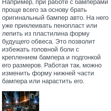
Например, при работе с бамперами
проще всего за основу брать
оригинальный бампер авто. На него
уже приклеивать пенопласт или
лепить из пластилина форму
будущего обвеса. Это позволит
избежать головной боли с
креплением бампера и подгонкой
его размеров. Работая так, можно
изменить форму нижней части
бампера или нарастить его.