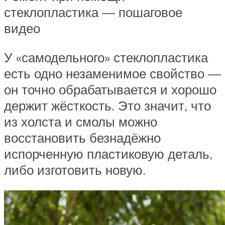
стеклопластика — пошаговое
видео
У «самодельного» стеклопластика
есть одно незаменимое свойство —
он точно обрабатывается и хорошо
держит жёсткость. Это значит, что
из холста и смолы можно
восстановить безнадёжно
испорченную пластиковую деталь,
либо изготовить новую.