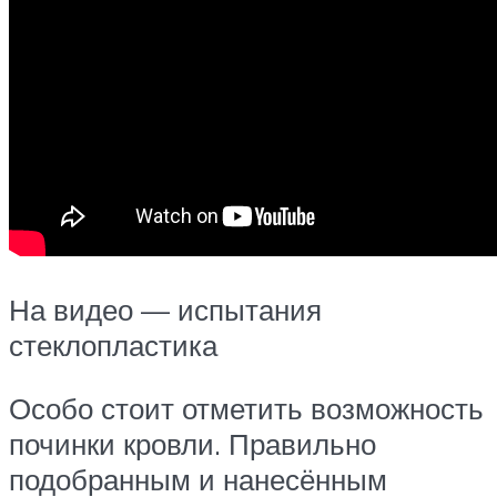
На видео — испытания
стеклопластика
Особо стоит отметить возможность
починки кровли. Правильно
подобранным и нанесённым