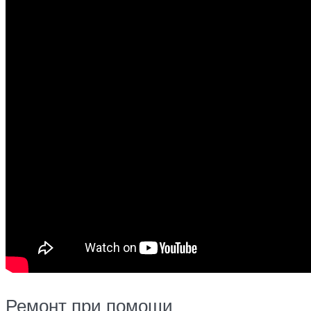
Ремонт при помощи