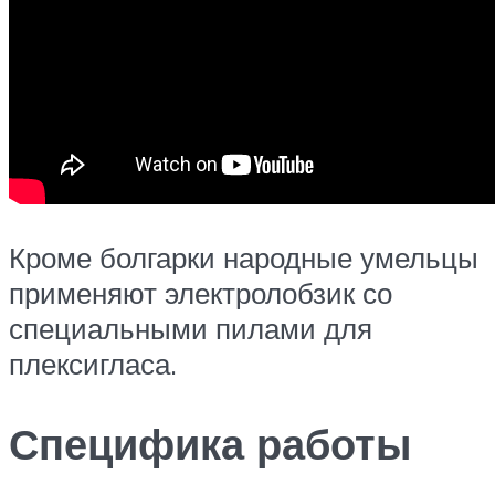
Кроме болгарки народные умельцы
применяют электролобзик со
специальными пилами для
плексигласа.
Специфика работы