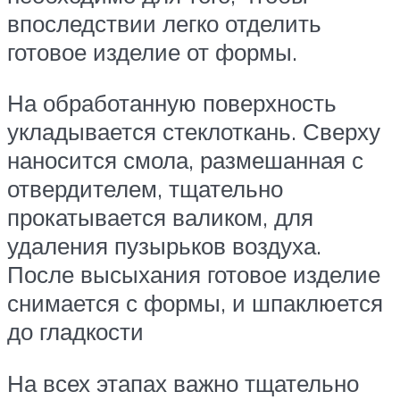
впоследствии легко отделить
готовое изделие от формы.
На обработанную поверхность
укладывается стеклоткань. Сверху
наносится смола, размешанная с
отвердителем, тщательно
прокатывается валиком, для
удаления пузырьков воздуха.
После высыхания готовое изделие
снимается с формы, и шпаклюется
до гладкости
На всех этапах важно тщательно