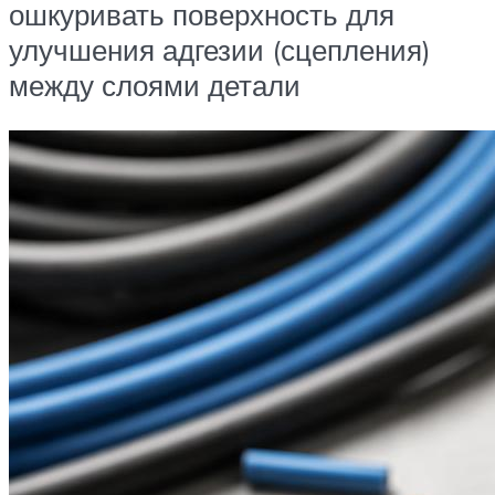
ошкуривать поверхность для
улучшения адгезии (сцепления)
между слоями детали