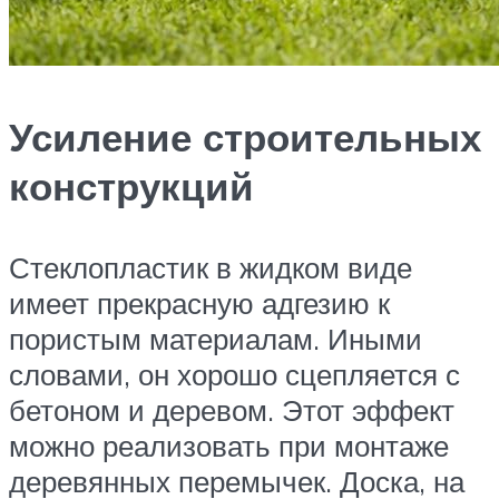
Усиление строительных
конструкций
Стеклопластик в жидком виде
имеет прекрасную адгезию к
пористым материалам. Иными
словами, он хорошо сцепляется с
бетоном и деревом. Этот эффект
можно реализовать при монтаже
деревянных перемычек. Доска, на