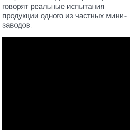
говорят реальные испытания
продукции одного из частных мини-
заводов.