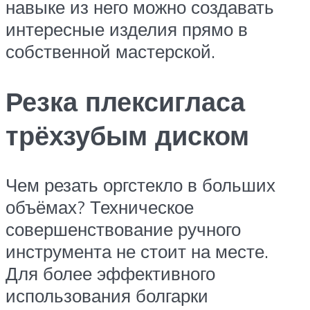
навыке из него можно создавать
интересные изделия прямо в
собственной мастерской.
Резка плексигласа
трёхзубым диском
Чем резать оргстекло в больших
объёмах? Техническое
совершенствование ручного
инструмента не стоит на месте.
Для более эффективного
использования болгарки