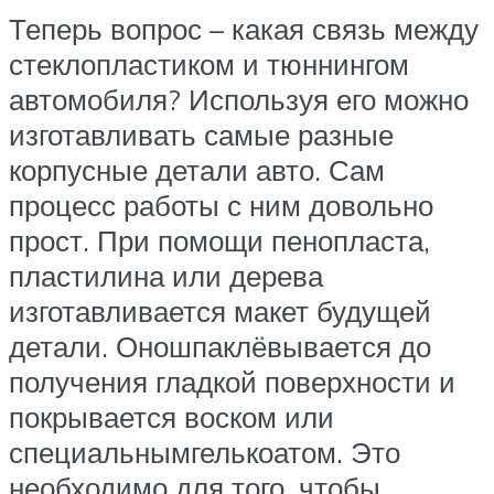
Теперь вопрос – какая связь между
стеклопластиком и тюннингом
автомобиля? Используя его можно
изготавливать самые разные
корпусные детали авто. Сам
процесс работы с ним довольно
прост. При помощи пенопласта,
пластилина или дерева
изготавливается макет будущей
детали. Оношпаклёвывается до
получения гладкой поверхности и
покрывается воском или
специальнымгелькоатом. Это
необходимо для того, чтобы