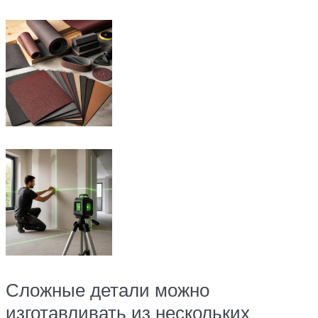
Сложные детали можно
изготавливать из нескольких