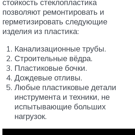
стойкость стеклопластика
позволяют ремонтировать и
герметизировать следующие
изделия из пластика:
Канализационные трубы.
Строительные вёдра.
Пластиковые бочки.
Дождевые отливы.
Любые пластиковые детали
инструмента и техники, не
испытывающие больших
нагрузок.