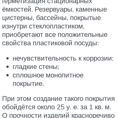
герметизация стационарных
ёмкостей. Резервуары, каменные
цистерны, бассейны, покрытые
изнутри стеклопластиком,
приобретают все положительные
свойства пластиковой посуды:
нечувствительность к коррозии;
гладкие стены;
сплошное монолитное
покрытие.
При этом создание такого покрытия
обойдётся около 25 у. е. за 1 кв. м.
О прочности изделий красноречиво