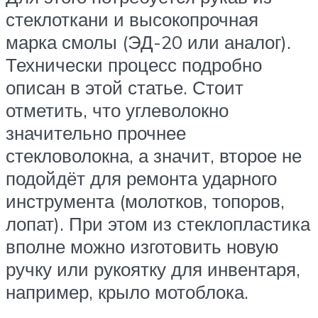
стеклоткани и высокопрочная
марка смолы (ЭД-20 или аналог).
Технически процесс подробно
описан в этой статье. Стоит
отметить, что углеволокно
значительно прочнее
стекловолокна, а значит, второе не
подойдёт для ремонта ударного
инструмента (молотков, топоров,
лопат). При этом из стеклопластика
вполне можно изготовить новую
ручку или рукоятку для инвентаря,
например, крыло мотоблока.