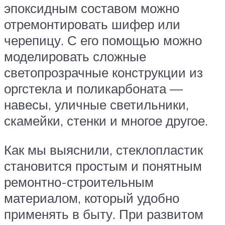
эпоксидным составом можно
отремонтировать шифер или
черепицу. С его помощью можно
моделировать сложные
светопрозрачные конструкции из
оргстекла и поликарбоната —
навесы, уличные светильники,
скамейки, стенки и многое другое.
Как мы выяснили, стеклопластик
становится простым и понятным
ремонтно-строительным
материалом, который удобно
применять в быту. При развитом