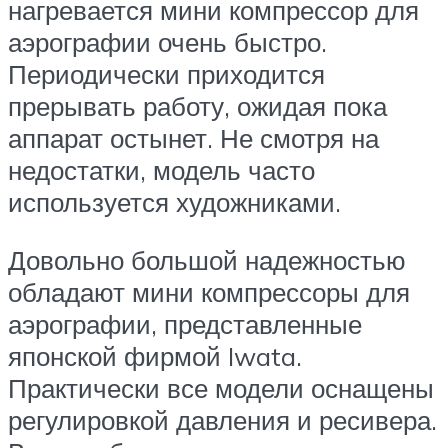
нагревается мини компрессор для
аэрографии очень быстро.
Периодически приходится
прерывать работу, ожидая пока
аппарат остынет. Не смотря на
недостатки, модель часто
используется художниками.
Довольно большой надежностью
обладают мини компрессоры для
аэрографии, представленные
японской фирмой Iwata.
Практически все модели оснащены
регулировкой давления и ресивера.