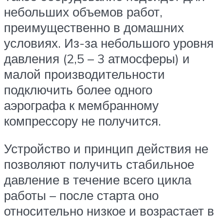
небольших объемов работ,
преимущественно в домашних
условиях. Из-за небольшого уровня
давления (2,5 – 3 атмосферы) и
малой производительности
подключить более одного
аэрографа к мембранному
компрессору не получится.
Устройство и принцип действия не
позволяют получить стабильное
давление в течение всего цикла
работы – после старта оно
относительно низкое и возрастает в