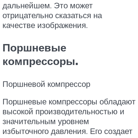
дальнейшем. Это может
отрицательно сказаться на
качестве изображения.
Поршневые
компрессоры.
Поршневой компрессор
Поршневые компрессоры обладают
высокой производительностью и
значительным уровнем
избыточного давления. Его создает