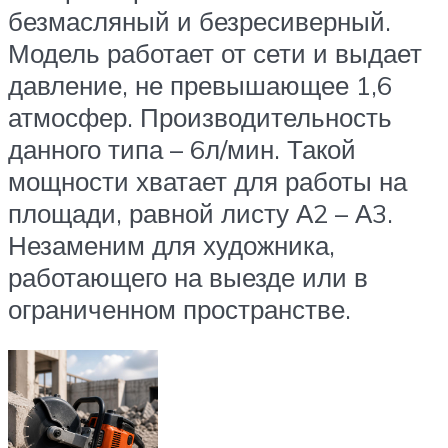
безмасляный и безресиверный.
Модель работает от сети и выдает
давление, не превышающее 1,6
атмосфер. Производительность
данного типа – 6л/мин. Такой
мощности хватает для работы на
площади, равной листу А2 – А3.
Незаменим для художника,
работающего на выезде или в
ограниченном пространстве.