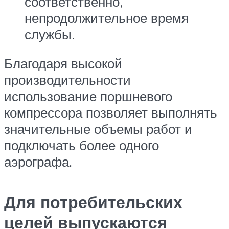
соответственно,
непродолжительное время
службы.
Благодаря высокой
производительности
использование поршневого
компрессора позволяет выполнять
значительные объемы работ и
подключать более одного
аэрографа.
Для потребительских
целей выпускаются