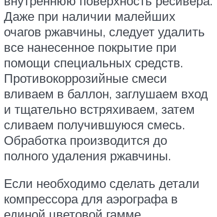
внутреннюю поверхность ресивера.
Даже при наличии малейших
очагов ржавчины, следует удалить
все нанесенное покрытие при
помощи специальных средств.
Противокоррозийные смеси
вливаем в баллон, заглушаем вход
и тщательно встряхиваем, затем
сливаем получившуюся смесь.
Обработка производится до
полного удаления ржавчины.
Если необходимо сделать детали
компрессора для аэрографа в
единой цветовой гамме,