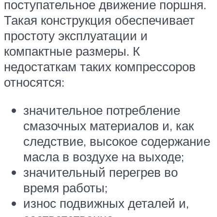
поступательное движение поршня.
Такая конструкция обеспечивает
простоту эксплуатации и
компактные размеры. К
недостаткам таких компрессоров
относятся:
значительное потребление
смазочных материалов и, как
следствие, высокое содержание
масла в воздухе на выходе;
значительный перегрев во
время работы;
износ подвижных деталей и,