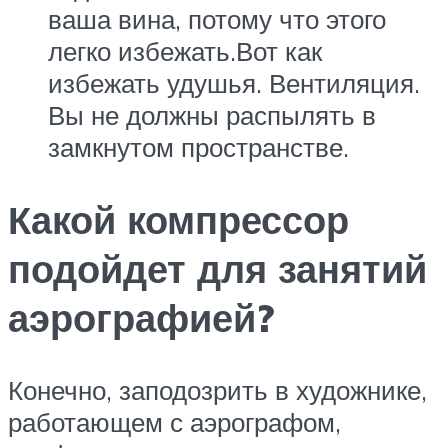
ваша вина, потому что этого
легко избежать.Вот как
избежать удушья. Вентиляция.
Вы не должны распылять в
замкнутом пространстве.
Какой компрессор
подойдет для занятий
аэрографией?
Конечно, заподозрить в художнике,
работающем с аэрографом,