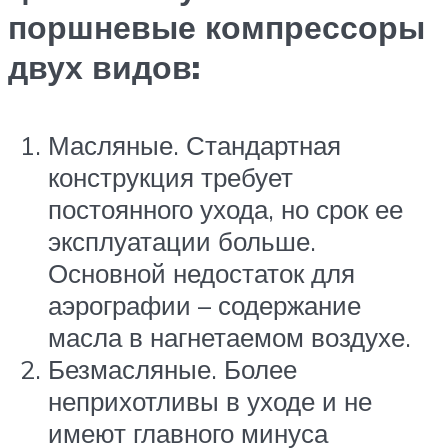
поршневые компрессоры
двух видов:
Масляные. Стандартная
конструкция требует
постоянного ухода, но срок ее
эксплуатации больше.
Основной недостаток для
аэрографии – содержание
масла в нагнетаемом воздухе.
Безмасляные. Более
неприхотливы в уходе и не
имеют главного минуса