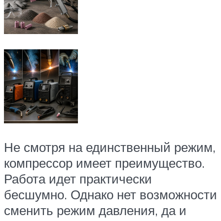
Не смотря на единственный режим,
компрессор имеет преимущество.
Работа идет практически
бесшумно. Однако нет возможности
сменить режим давления, да и