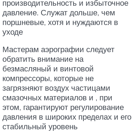
производительность и избыточное
давление. Служат дольше, чем
поршневые, хотя и нуждаются в
уходе
Мастерам аэрографии следует
обратить внимание на
безмасляный и винтовой
компрессоры, которые не
загрязняют воздух частицами
смазочных материалов и , при
этом, гарантируют регулирование
давления в широких пределах и его
стабильный уровень