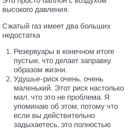
Это просто баллон с воздухом
высокого давления.
Сжатый газ имеет два больших
недостатка
Резервуары в конечном итоге
пустые, что делает заправку
образом жизни.
Удушье-риск очень, очень
маленький. Этот риск настолько
мал, что это не проблема. Я
упоминаю об этом, потому что
если вы действительно
задыхаетесь, это полностью