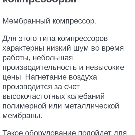
Мембранный компрессор.
Для этого типа компрессоров
характерны низкий шум во время
работы, небольшая
производительность и невысокие
цены. Нагнетание воздуха
производится за счет
высокочастотных колебаний
полимерной или металлической
мембраны.
Такое оборудование подойдет для