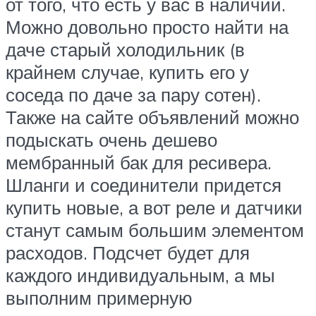
от того, что есть у вас в наличии.
Можно довольно просто найти на
даче старый холодильник (в
крайнем случае, купить его у
соседа по даче за пару сотен).
Также на сайте объявлений можно
подыскать очень дешево
мембранный бак для ресивера.
Шланги и соединители придется
купить новые, а вот реле и датчики
станут самым большим элементом
расходов. Подсчет будет для
каждого индивидуальным, а мы
выполним примерную