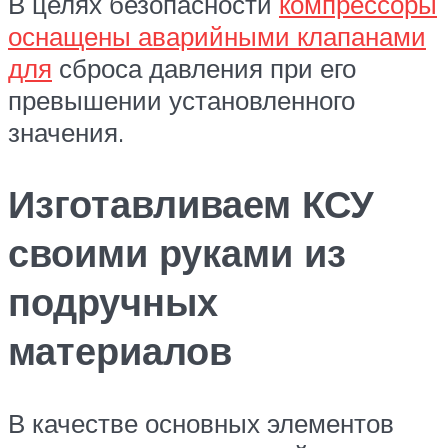
В целях безопасности
компрессоры
оснащены аварийными клапанами
для
сброса давления при его
превышении установленного
значения.
Изготавливаем КСУ
своими руками из
подручных
материалов
В качестве основных элементов