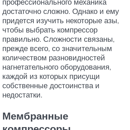
профессионального механика
достаточно сложно. Однако и ему
придется изучить некоторые азы,
чтобы выбрать компрессор
правильно. Сложности связаны,
прежде всего, со значительным
количеством разновидностей
нагнетательного оборудования,
каждой из которых присущи
собственные достоинства и
недостатки.
Мембранные
компрессоры.