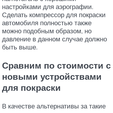
настройками для аэрографии.
Сделать компрессор для покраски
автомобиля полностью также
можно подобным образом, но
давление в данном случае должно
быть выше.
Сравним по стоимости с
новыми устройствами
для покраски
В качестве альтернативы за такие