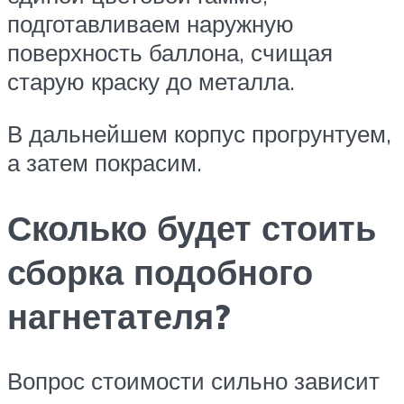
подготавливаем наружную
поверхность баллона, счищая
старую краску до металла.
В дальнейшем корпус прогрунтуем,
а затем покрасим.
Сколько будет стоить
сборка подобного
нагнетателя?
Вопрос стоимости сильно зависит