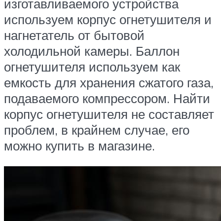
изготавливаемого устройства
используем корпус огнетушителя и
нагнетатель от бытовой
холодильной камеры. Баллон
огнетушителя используем как
емкость для хранения сжатого газа,
подаваемого компрессором. Найти
корпус огнетушителя не составляет
проблем, в крайнем случае, его
можно купить в магазине.