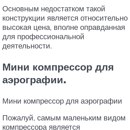
Основным недостатком такой
конструкции является относительно
высокая цена, вполне оправданная
для профессиональной
деятельности.
Мини компрессор для
аэрографии.
Мини компрессор для аэрографии
Пожалуй, самым маленьким видом
компрессора является