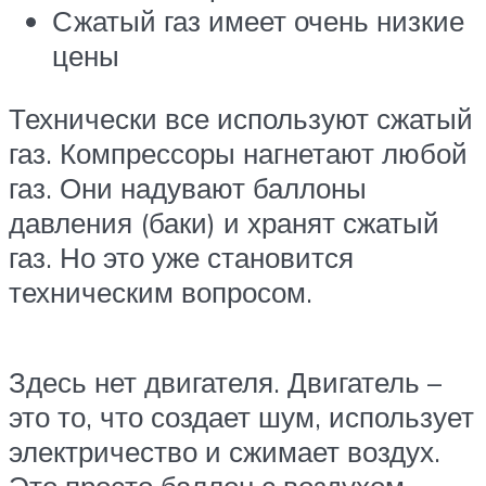
Сжатый газ имеет очень низкие
цены
Технически все используют сжатый
газ. Компрессоры нагнетают любой
газ. Они надувают баллоны
давления (баки) и хранят сжатый
газ. Но это уже становится
техническим вопросом.
Здесь нет двигателя. Двигатель –
это то, что создает шум, использует
электричество и сжимает воздух.