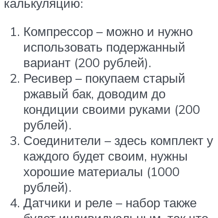
калькуляцию:
Компрессор – можно и нужно
использовать подержанный
вариант (200 рублей).
Ресивер – покупаем старый
ржавый бак, доводим до
кондиции своими руками (200
рублей).
Соединители – здесь комплект у
каждого будет своим, нужны
хорошие материалы (1000
рублей).
Датчики и реле – набор также