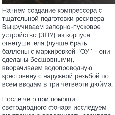
Начнем создание компрессора с
тщательной подготовки ресивера.
Выкручиваем запорно-пусковое
устройство (ЗПУ) из корпуса
огнетушителя (лучше брать
баллоны с маркировкой “ОУ” – они
сделаны бесшовными),
вворачиваем водопроводную
крестовину с наружной резьбой по
всем вводам в три четверти дюйма.
После чего при помощи
светодиодного фонаря исследуем