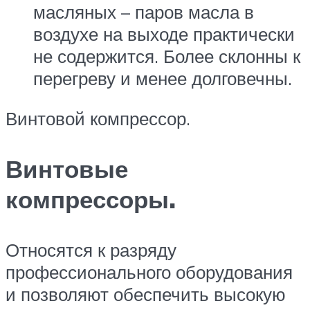
масляных – паров масла в
воздухе на выходе практически
не содержится. Более склонны к
перегреву и менее долговечны.
Винтовой компрессор.
Винтовые
компрессоры.
Относятся к разряду
профессионального оборудования
и позволяют обеспечить высокую