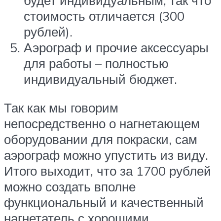
будет индивидуальным, так что
стоимость отличается (300
рублей).
Аэрограф и прочие аксессуары
для работы – полностью
индивидуальный бюджет.
Так как мы говорим
непосредственно о нагнетающем
оборудовании для покраски, сам
аэрограф можно упустить из виду.
Итого выходит, что за 1700 рублей
можно создать вполне
функциональный и качественный
нагнетатель с хорошими