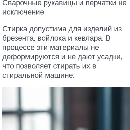
Сварочные рукавицы и перчатки не
исключение.
Стирка допустима для изделий из
брезента, войлока и кевлара. В
процессе эти материалы не
деформируются и не дают усадки,
что позволяет стирать их в
стиральной машине.