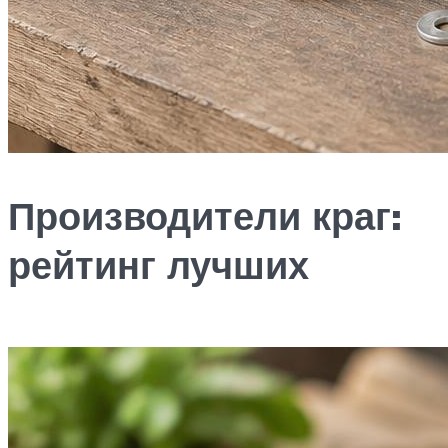
Производители краг:
рейтинг лучших