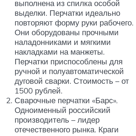
выполнена из спилка особой
выделки. Перчатки идеально
повторяют форму руки рабочего.
Они оборудованы прочными
наладонниками и мягкими
накладками на манжеты.
Перчатки приспособлены для
ручной и полуавтоматической
дуговой сварки. Стоимость – от
1500 рублей.
Сварочные перчатки «Барс».
Одноименный российский
производитель – лидер
отечественного рынка. Краги