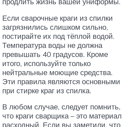
продлить жизнь вашей униформы.
Если сварочные краги из спилки
загрязнились слишком сильно,
постирайте их под тёплой водой.
Температура воды не должна
превышать 40 градусов. Кроме
итого, используйте только
нейтральные моющие средства.
Эти правила являются основными
при стирке краг из спилка.
В любом случае, следует помнить,
что краги сварщика – это материал
расходный. Если вы заметили, что