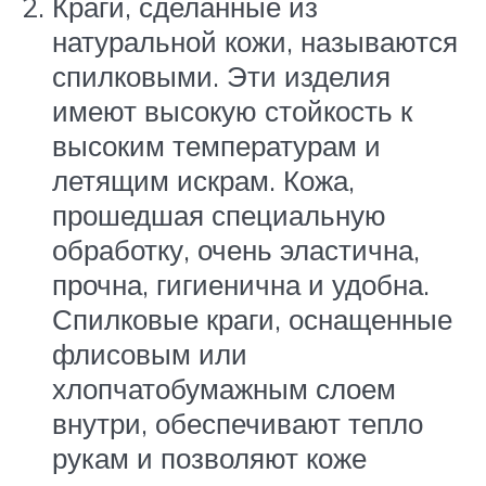
Краги, сделанные из
натуральной кожи, называются
спилковыми. Эти изделия
имеют высокую стойкость к
высоким температурам и
летящим искрам. Кожа,
прошедшая специальную
обработку, очень эластична,
прочна, гигиенична и удобна.
Спилковые краги, оснащенные
флисовым или
хлопчатобумажным слоем
внутри, обеспечивают тепло
рукам и позволяют коже