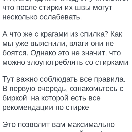
что после стирки их швы могут
несколько ослабевать.
А что же с крагами из спилка? Как
мы уже выяснили, влаги они не
боятся. Однако это не значит, что
можно злоупотреблять со стирками
Тут важно соблюдать все правила.
В первую очередь, ознакомьтесь с
биркой, на которой есть все
рекомендации по стирке
Это позволит вам максимально