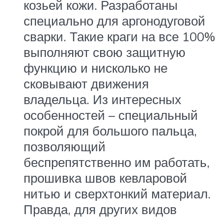
козьей кожи. Разработаны
специально для аргонодуговой
сварки. Такие краги на все 100%
выполняют свою защитную
функцию и нисколько не
сковывают движения
владельца. Из интересных
особенностей – специальный
покрой для большого пальца,
позволяющий
беспрепятственно им работать,
прошивка швов кевларовой
нитью и сверхтонкий материал.
Правда, для других видов