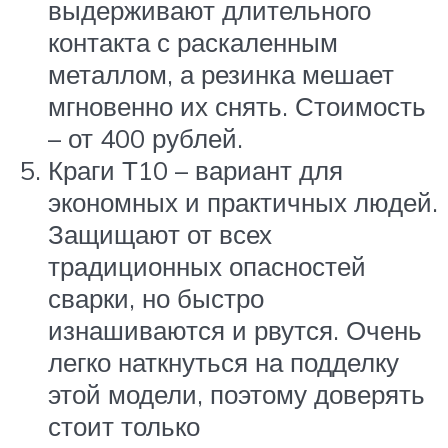
выдерживают длительного
контакта с раскаленным
металлом, а резинка мешает
мгновенно их снять. Стоимость
– от 400 рублей.
Краги Т10 – вариант для
экономных и практичных людей.
Защищают от всех
традиционных опасностей
сварки, но быстро
изнашиваются и рвутся. Очень
легко наткнуться на подделку
этой модели, поэтому доверять
стоит только