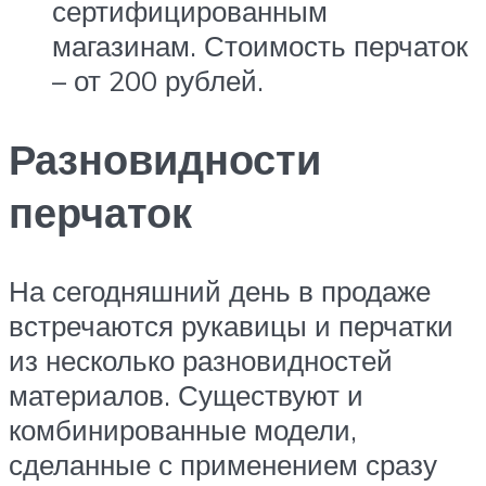
сертифицированным
магазинам. Стоимость перчаток
– от 200 рублей.
Разновидности
перчаток
На сегодняшний день в продаже
встречаются рукавицы и перчатки
из несколько разновидностей
материалов. Существуют и
комбинированные модели,
сделанные с применением сразу