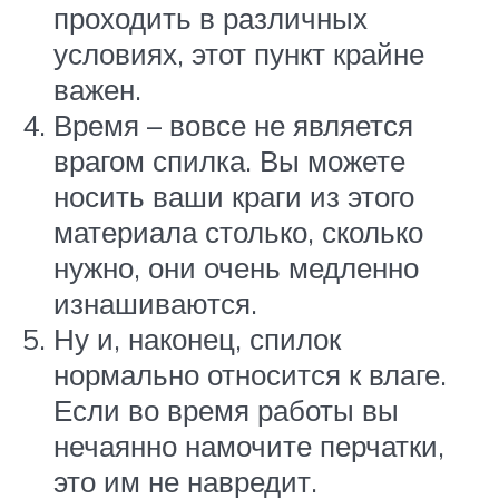
проходить в различных
условиях, этот пункт крайне
важен.
Время – вовсе не является
врагом спилка. Вы можете
носить ваши краги из этого
материала столько, сколько
нужно, они очень медленно
изнашиваются.
Ну и, наконец, спилок
нормально относится к влаге.
Если во время работы вы
нечаянно намочите перчатки,
это им не навредит.