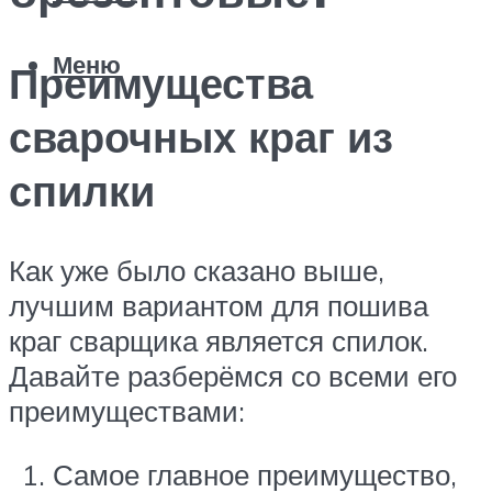
Меню
Преимущества
сварочных краг из
спилки
Как уже было сказано выше,
лучшим вариантом для пошива
краг сварщика является спилок.
Давайте разберёмся со всеми его
преимуществами:
Самое главное преимущество,