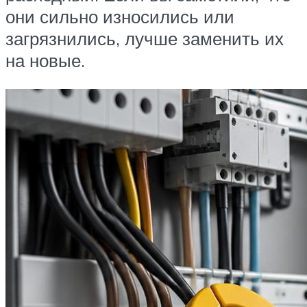
они сильно износились или
загрязнились, лучше заменить их
на новые.