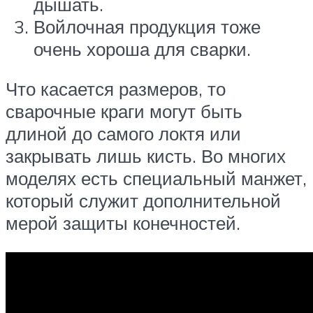
дышать.
Войлочная продукция тоже
очень хороша для сварки.
Что касается размеров, то
сварочные краги могут быть
длиной до самого локтя или
закрывать лишь кисть. Во многих
моделях есть специальный манжет,
который служит дополнительной
мерой защиты конечностей.