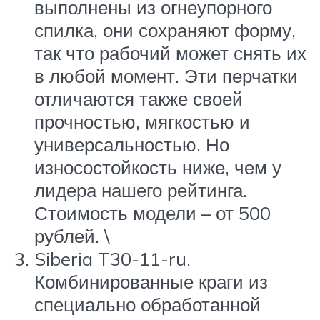
выполнены из огнеупорного
спилка, они сохраняют форму,
так что рабочий может снять их
в любой момент. Эти перчатки
отличаются также своей
прочностью, мягкостью и
универсальностью. Но
износостойкость ниже, чем у
лидера нашего рейтинга.
Стоимость модели – от 500
рублей. \
Siberia T30-11-ru.
Комбинированные краги из
специально обработанной