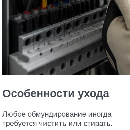
Особенности ухода
Любое обмундирование иногда
требуется чистить или стирать.