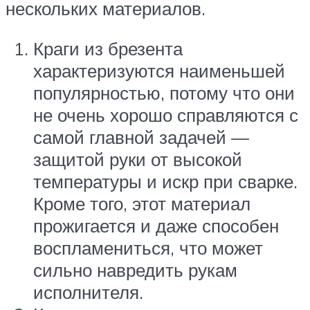
нескольких материалов.
Краги из брезента
характеризуются наименьшей
популярностью, потому что они
не очень хорошо справляются с
самой главной задачей —
защитой руки от высокой
температуры и искр при сварке.
Кроме того, этот материал
прожигается и даже способен
воспламениться, что может
сильно навредить рукам
исполнителя.