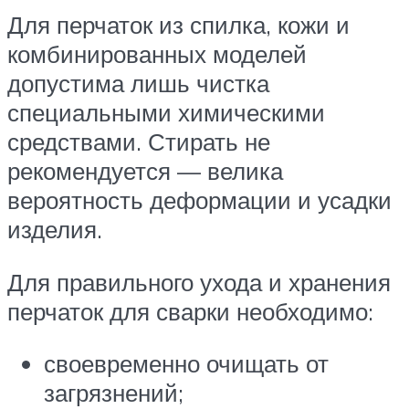
Для перчаток из спилка, кожи и
комбинированных моделей
допустима лишь чистка
специальными химическими
средствами. Стирать не
рекомендуется — велика
вероятность деформации и усадки
изделия.
Для правильного ухода и хранения
перчаток для сварки необходимо:
своевременно очищать от
загрязнений;