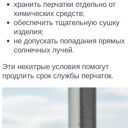
хранить перчатки отдельно от
химических средств;
обеспечить тщательную сушку
изделия;
не допускать попадания прямых
солнечных лучей.
Эти нехитрые условия помогут
продлить срок службы перчаток.