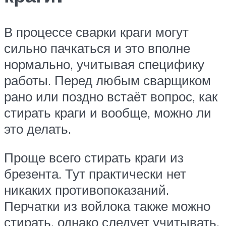
В процессе сварки краги могут
сильно пачкаться и это вполне
нормально, учитывая специфику
работы. Перед любым сварщиком
рано или поздно встаёт вопрос, как
стирать краги и вообще, можно ли
это делать.
Проще всего стирать краги из
брезента. Тут практически нет
никаких противопоказаний.
Перчатки из войлока также можно
стирать, однако следует учитывать,