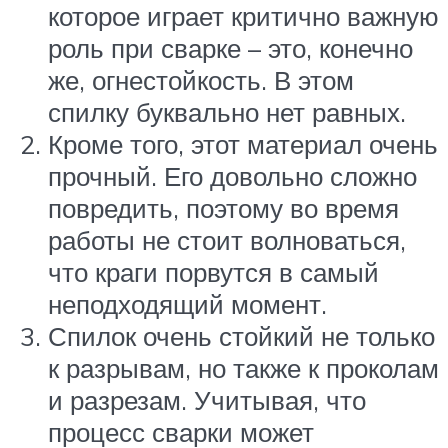
которое играет критично важную
роль при сварке – это, конечно
же, огнестойкость. В этом
спилку буквально нет равных.
Кроме того, этот материал очень
прочный. Его довольно сложно
повредить, поэтому во время
работы не стоит волноваться,
что краги порвутся в самый
неподходящий момент.
Спилок очень стойкий не только
к разрывам, но также к проколам
и разрезам. Учитывая, что
процесс сварки может