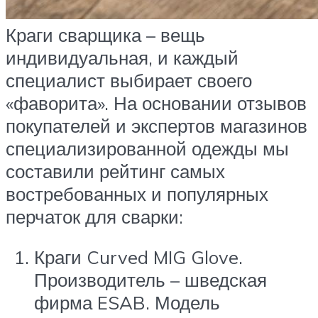
Краги сварщика – вещь
индивидуальная, и каждый
специалист выбирает своего
«фаворита». На основании отзывов
покупателей и экспертов магазинов
специализированной одежды мы
составили рейтинг самых
востребованных и популярных
перчаток для сварки:
Краги Curved MIG Glove.
Производитель – шведская
фирма ESAB. Модель