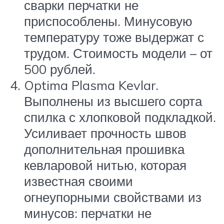
сварки перчатки не
приспособлены. Минусовую
температуру тоже выдержат с
трудом. Стоимость модели – от
500 рублей.
Optima Plasma Kevlar.
Выполнены из высшего сорта
спилка с хлопковой подкладкой.
Усиливает прочность швов
дополнительная прошивка
кевларовой нитью, которая
известная своими
огнеупорными свойствами из
минусов: перчатки не