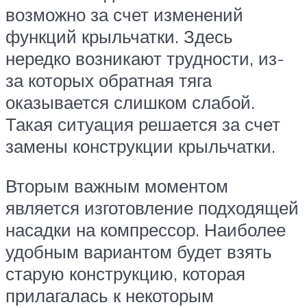
возможно за счет изменений
функций крыльчатки. Здесь
нередко возникают трудности, из-
за которых обратная тяга
оказывается слишком слабой.
Такая ситуация решается за счет
замены конструкции крыльчатки.
Вторым важным моментом
является изготовление подходящей
насадки на компрессор. Наиболее
удобным вариантом будет взять
старую конструкцию, которая
прилагалась к некоторым