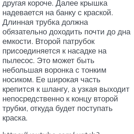
другая короче. Далее крышка
надевается на банку с краской.
Длинная трубка должна
обязательно доходить почти до дна
емкости. Второй патрубок
присоединяется к насадке на
пылесос. Это может быть
небольшая воронка с тонким
носиком. Ее широкая часть
крепится к шлангу, а узкая выходит
непосредственно к концу второй
трубки, откуда будет поступать
краска.