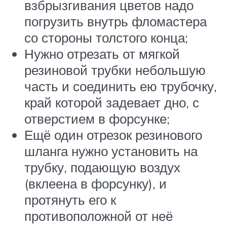
взбрызгивания цветов надо
погрузить внутрь фломастера
со стороны толстого конца;
Нужно отрезать от мягкой
резиновой трубки небольшую
часть и соединить ею трубочку,
край которой задевает дно, с
отверстием в форсунке;
Ещё один отрезок резинового
шланга нужно установить на
трубку, подающую воздух
(вклеена в форсунку), и
протянуть его к
противоположной от неё