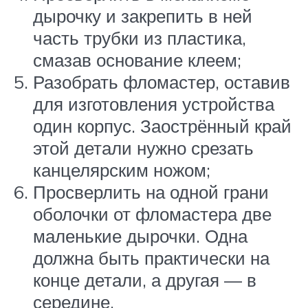
дырочку и закрепить в ней
часть трубки из пластика,
смазав основание клеем;
Разобрать фломастер, оставив
для изготовления устройства
один корпус. Заострённый край
этой детали нужно срезать
канцелярским ножом;
Просверлить на одной грани
оболочки от фломастера две
маленькие дырочки. Одна
должна быть практически на
конце детали, а другая — в
середине.