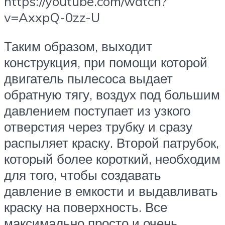
https://youtube.com/watch?
v=AxxpQ-0zz-U
Таким образом, выходит
конструкция, при помощи которой
двигатель пылесоса выдает
обратную тягу, воздух под большим
давлением поступает из узкого
отверстия через трубку и сразу
распыляет краску. Второй патрубок,
который более короткий, необходим
для того, чтобы создавать
давление в емкости и выдавливать
краску на поверхность. Все
максимально просто и очень