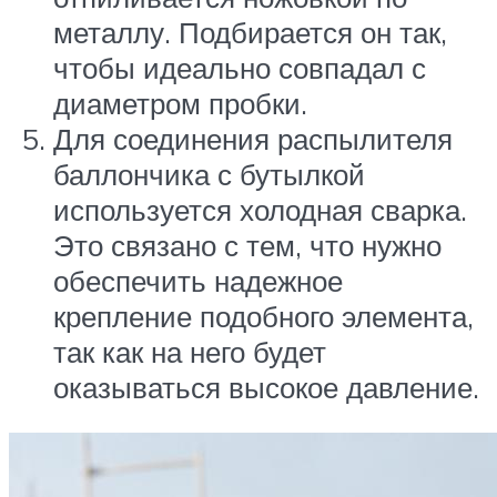
металлу. Подбирается он так,
чтобы идеально совпадал с
диаметром пробки.
Для соединения распылителя
баллончика с бутылкой
используется холодная сварка.
Это связано с тем, что нужно
обеспечить надежное
крепление подобного элемента,
так как на него будет
оказываться высокое давление.