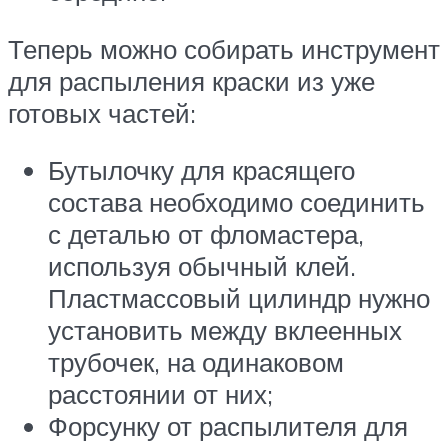
Теперь можно собирать инструмент
для распыления краски из уже
готовых частей:
Бутылочку для красящего
состава необходимо соединить
с деталью от фломастера,
используя обычный клей.
Пластмассовый цилиндр нужно
установить между вклеенных
трубочек, на одинаковом
расстоянии от них;
Форсунку от распылителя для