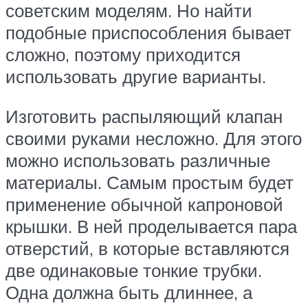
советским моделям. Но найти
подобные приспособления бывает
сложно, поэтому приходится
использовать другие варианты.
Изготовить распыляющий клапан
своими руками несложно. Для этого
можно использовать различные
материалы. Самым простым будет
применение обычной капроновой
крышки. В ней проделывается пара
отверстий, в которые вставляются
две одинаковые тонкие трубки.
Одна должна быть длиннее, а