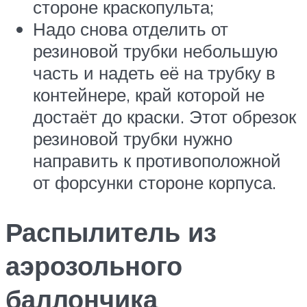
стороне краскопульта;
Надо снова отделить от
резиновой трубки небольшую
часть и надеть её на трубку в
контейнере, край которой не
достаёт до краски. Этот обрезок
резиновой трубки нужно
направить к противоположной
от форсунки стороне корпуса.
Распылитель из
аэрозольного
баллончика