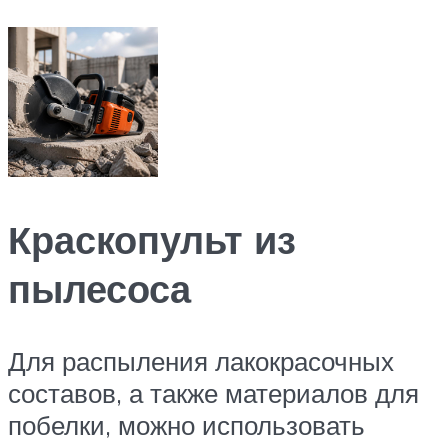
Краскопульт из
пылесоса
Для распыления лакокрасочных
составов, а также материалов для
побелки, можно использовать