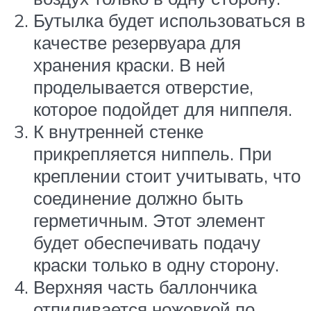
Бутылка будет использоваться в
качестве резервуара для
хранения краски. В ней
проделывается отверстие,
которое подойдет для ниппеля.
К внутренней стенке
прикрепляется ниппель. При
креплении стоит учитывать, что
соединение должно быть
герметичным. Этот элемент
будет обеспечивать подачу
краски только в одну сторону.
Верхняя часть баллончика
отпиливается ножовкой по