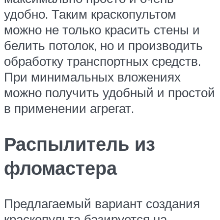
удобно. Таким краскопультом
можно не только красить стены и
белить потолок, но и производить
обработку транспортных средств.
При минимальных вложениях
можно получить удобный и простой
в применении агрегат.
Распылитель из
фломастера
Предлагаемый вариант создания
краскопульта базируется на