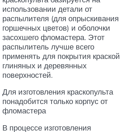
использовании детали от
распылителя (для опрыскивания
горшечных цветов) и оболочки
засохшего фломастера. Этот
распылитель лучше всего
применять для покрытия краской
глиняных и деревянных
поверхностей.
Для изготовления краскопульта
понадобится только корпус от
фломастера
В процессе изготовления