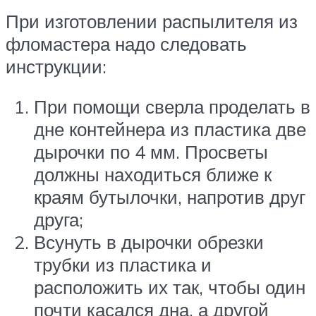
При изготовлении распылителя из
фломастера надо следовать
инструкции:
При помощи сверла проделать в
дне контейнера из пластика две
дырочки по 4 мм. Просветы
должны находиться ближе к
краям бутылочки, напротив друг
друга;
Всунуть в дырочки обрезки
трубки из пластика и
расположить их так, чтобы один
почти касался дна, а другой