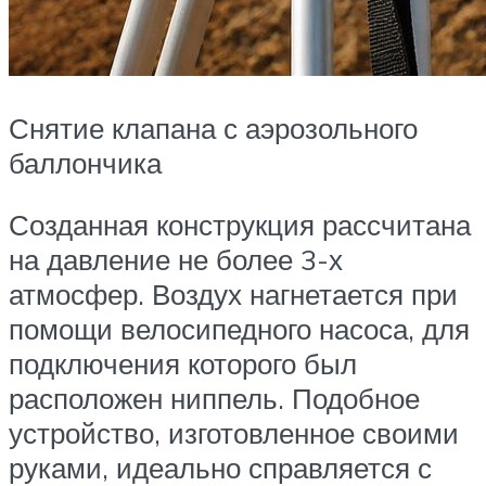
Снятие клапана с аэрозольного
баллончика
Созданная конструкция рассчитана
на давление не более 3-х
атмосфер. Воздух нагнетается при
помощи велосипедного насоса, для
подключения которого был
расположен ниппель. Подобное
устройство, изготовленное своими
руками, идеально справляется с