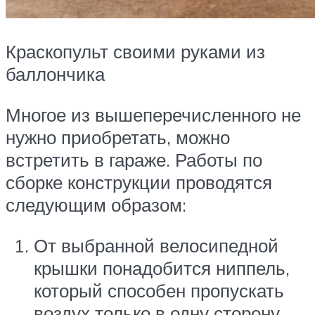
Краскопульт своими руками из
баллончика
Многое из вышеперечисленного не
нужно приобретать, можно
встретить в гараже. Работы по
сборке конструкции проводятся
следующим образом:
От выбранной велосипедной
крышки понадобится ниппель,
который способен пропускать
воздух только в одну сторону.