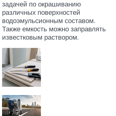
задачей по окрашиванию
различных поверхностей
водоэмульсионным составом.
Также емкость можно заправлять
известковым раствором.