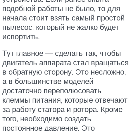
подобной работы не было, то для
начала стоит взять самый простой
пылесос, который не жалко будет
испортить.
Тут главное — сделать так, чтобы
двигатель аппарата стал вращаться
в обратную сторону. Это несложно,
а в большинстве моделей
достаточно переполюсовать
клеммы питания, которые отвечают
за работу статора и ротора. Кроме
того, необходимо создать
постоянное давление. Это