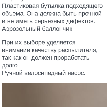
Пластиковая бутылка подходящего
объема. Она должна быть прочной
и не иметь серьезных дефектов.
Аэрозольный баллончик
При их выборе уделяется
внимание качеству распылителя,
так как он должен проработать
долго.
Ручной велосипедный насос.