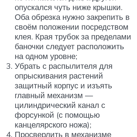
опускался чуть ниже крышки.
Оба обрезка нужно закрепить в
своём положении посредством
клея. Края трубок за пределами
баночки следует расположить
на одном уровне;
Убрать с распылителя для
опрыскивания растений
защитный корпус и изъять
главный механизм —
цилиндрический канал с
форсункой (с помощью
канцелярского ножа);
Просверлить в механизме