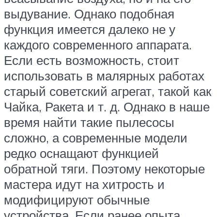
выдувание. Однако подобная
функция имеется далеко не у
каждого современного аппарата.
Если есть возможность, стоит
использовать в малярных работах
старый советский агрегат, такой как
Чайка, Ракета и т. д. Однако в наше
время найти такие пылесосы
сложно, а современные модели
редко оснащают функцией
обратной тяги. Поэтому некоторые
мастера идут на хитрость и
модифицируют обычные
устройства. Если ранее опыта