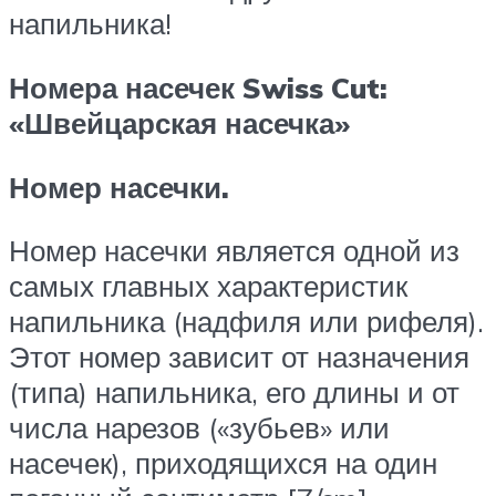
напильника!
Номера насечек Swiss Cut:
«Швейцарская насечка»
Номер насечки.
Номер насечки является одной из
самых главных характеристик
напильника (надфиля или рифеля).
Этот номер зависит от назначения
(типа) напильника, его длины и от
числа нарезов («зубьев» или
насечек), приходящихся на один