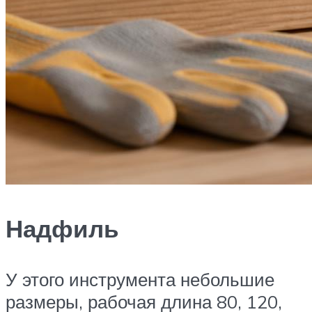
Надфиль
У этого инструмента небольшие
размеры, рабочая длина 80, 120,