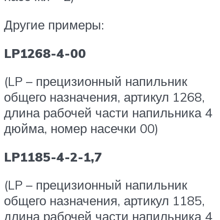
Другие примеры:
LP1268-4-00
(LP – прецизионный напильник
общего назначения, артикул 1268,
длина рабочей части напильника 4
дюйма, номер насечки 00)
LP1185-4-2-1,7
(LP – прецизионный напильник
общего назначения, артикул 1185,
длина рабочей части напильника 4