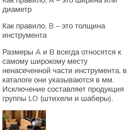
диаметр
Как правило, B – это толщина
инструмента
Размеры A и B всегда относятся к
самому широкому месту
ненасеченной части инструмента, в
каталоге они указываются в мм.
Исключение составляет продукция
группы LO (штихели и шаберы).