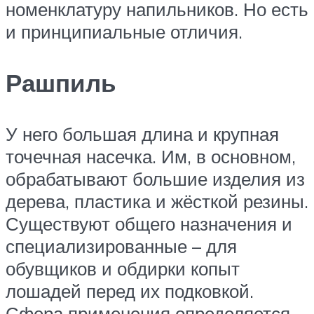
номенклатуру напильников. Но есть
и принципиальные отличия.
Рашпиль
У него большая длина и крупная
точечная насечка. Им, в основном,
обрабатывают большие изделия из
дерева, пластика и жёсткой резины.
Существуют общего назначения и
специализированные – для
обувщиков и обдирки копыт
лошадей перед их подковкой.
Сфера применения определяется