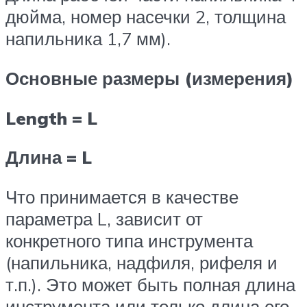
дюйма, номер насечки 2, толщина
напильника 1,7 мм).
Основные размеры (измерения)
Length = L
Длина = L
Что принимается в качестве
параметра L, зависит от
конкретного типа инструмента
(напильника, надфиля, рифеля и
т.п.). Это может быть полная длина
инструмента или только длина его