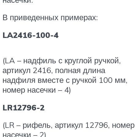
В приведенных примерах:
LA2416-100-4
(LA – надфиль с круглой ручкой,
артикул 2416, полная длина
надфиля вместе с ручкой 100 мм,
номер насечки – 4)
LR12796-2
(LR – рифель, артикул 12796, номер
насечки – 2)