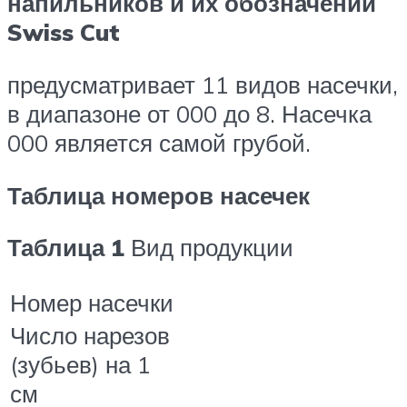
напильников и их обозначений
Swiss Cut
предусматривает 11 видов насечки,
в диапазоне от 000 до 8. Насечка
000 является самой грубой.
Таблица номеров насечек
Таблица 1
Вид продукции
Номер насечки
Число нарезов
(зубьев) на 1
см