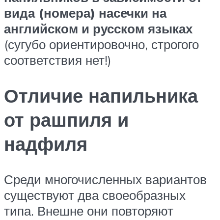
вида (номера) насечки на
английском и русском языках
(сугубо ориентировочно, строгого
соответствия нет!)
Отличие напильника
от рашпиля и
надфиля
Среди многочисленных вариантов
существуют два своеобразных
типа. Внешне они повторяют