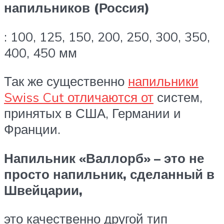
напильников (Россия)
: 100, 125, 150, 200, 250, 300, 350,
400, 450 мм
Так же существенно
напильники
Swiss Cut отличаются от
систем,
принятых в США, Германии и
Франции.
Напильник «Валлорб» – это не
просто напильник, сделанный в
Швейцарии,
это качественно другой тип