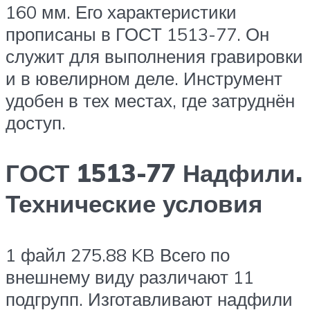
160 мм. Его характеристики
прописаны в ГОСТ 1513-77. Он
служит для выполнения гравировки
и в ювелирном деле. Инструмент
удобен в тех местах, где затруднён
доступ.
ГОСТ 1513-77 Надфили.
Технические условия
1 файл 275.88 KB Всего по
внешнему виду различают 11
подгрупп. Изготавливают надфили