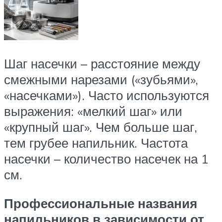
Шаг насечки – расстояние между
смежными нарезами («зубьями»,
«насечками»). Часто используются
выражения: «мелкий шаг» или
«крупный шаг». Чем больше шаг,
тем грубее напильник. Частота
насечки – количество насечек на 1
см.
Профессиональные названия
напильников в зависимости от