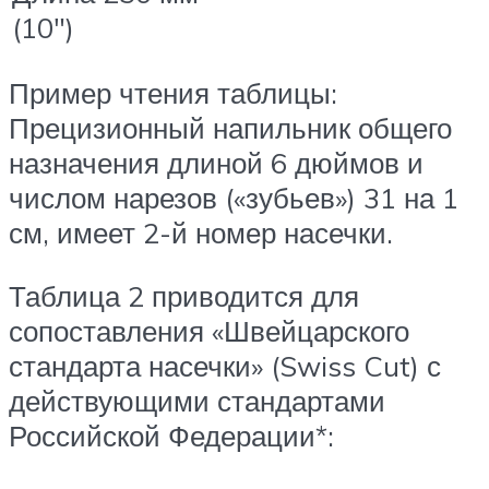
(10″)
Пример чтения таблицы:
Прецизионный напильник общего
назначения длиной 6 дюймов и
числом нарезов («зубьев») 31 на 1
см, имеет 2-й номер насечки.
Таблица 2 приводится для
сопоставления «Швейцарского
стандарта насечки» (Swiss Cut) с
действующими стандартами
Российской Федерации*: