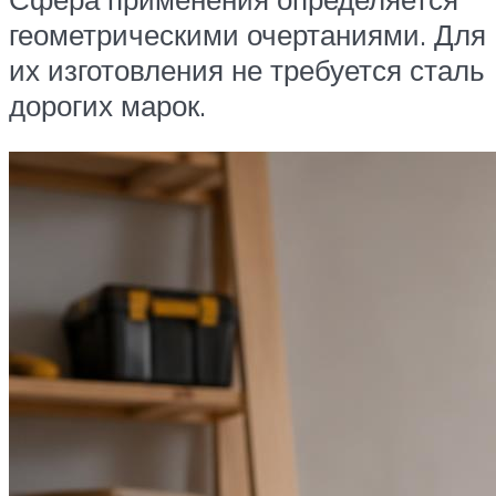
геометрическими очертаниями. Для
их изготовления не требуется сталь
дорогих марок.