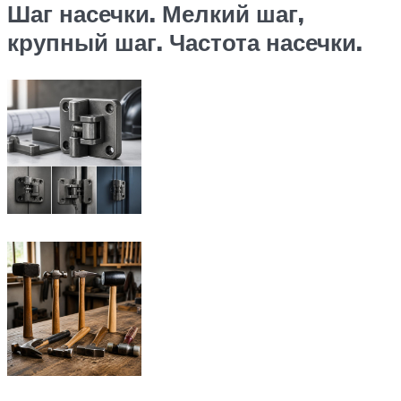
Шаг насечки. Мелкий шаг,
крупный шаг. Частота насечки.