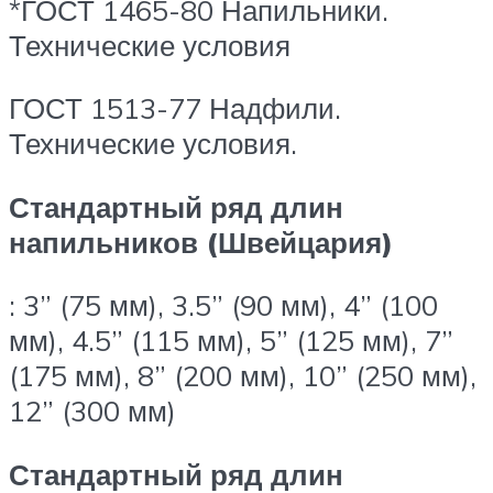
*ГОСТ 1465-80 Напильники.
Технические условия
ГОСТ 1513-77 Надфили.
Технические условия.
Стандартный ряд длин
напильников (Швейцария)
: 3” (75 мм), 3.5” (90 мм), 4” (100
мм), 4.5” (115 мм), 5” (125 мм), 7”
(175 мм), 8” (200 мм), 10” (250 мм),
12” (300 мм)
Стандартный ряд длин