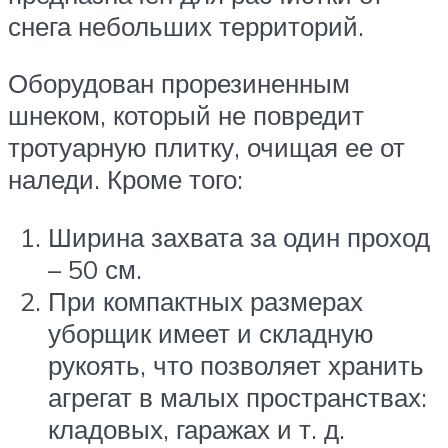
снега небольших территорий.
Оборудован прорезиненным
шнеком, который не повредит
тротуарную плитку, очищая ее от
наледи. Кроме того:
Ширина захвата за один проход
– 50 см.
При компактных размерах
уборщик имеет и складную
рукоять, что позволяет хранить
агрегат в малых пространствах:
кладовых, гаражах и т. д.