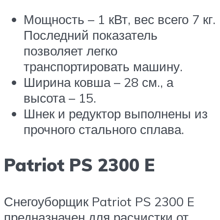
Мощность – 1 кВт, вес всего 7 кг.
Последний показатель
позволяет легко
транспортировать машину.
Ширина ковша – 28 см., а
высота – 15.
Шнек и редуктор выполнены из
прочного стального сплава.
Patriot PS 2300 E
Снегоуборщик Patriot PS 2300 E
предназначен для расчистки от