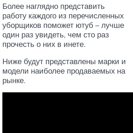
Более наглядно представить
работу каждого из перечисленных
уборщиков поможет ютуб – лучше
один раз увидеть, чем сто раз
прочесть о них в инете.
Ниже будут представлены марки и
модели наиболее продаваемых на
рынке.