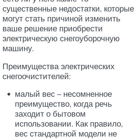
существенные недостатки, которые
могут стать причиной изменить
ваше решение приобрести
электрическую снегоуборочную
машину.
Преимущества электрических
снегоочистителей:
малый вес – несомненное
преимущество, когда речь
заходит о бытовом
использовании. Как правило,
вес стандартной модели не