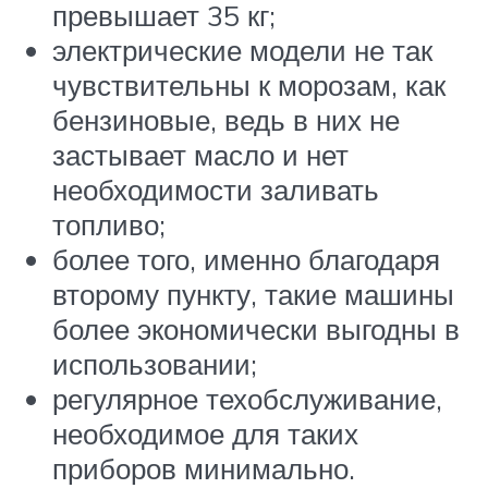
превышает 35 кг;
электрические модели не так
чувствительны к морозам, как
бензиновые, ведь в них не
застывает масло и нет
необходимости заливать
топливо;
более того, именно благодаря
второму пункту, такие машины
более экономически выгодны в
использовании;
регулярное техобслуживание,
необходимое для таких
приборов минимально.