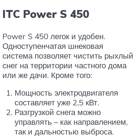
ITC Power S 450
Power S 450 легок и удобен.
Одноступенчатая шнековая
система позволяет чистить рыхлый
снег на территории частного дома
или же дачи. Кроме того:
Мощность электродвигателя
составляет уже 2,5 кВт.
Разгрузкой снега можно
управлять – как направлением,
так и дальностью выброса.