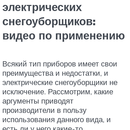
электрических
снегоуборщиков:
видео по применению
Всякий тип приборов имеет свои
преимущества и недостатки, и
электрические снегоуборщики не
исключение. Рассмотрим, какие
аргументы приводят
производители в пользу
использования данного вида, и
есть ли у него какие-то