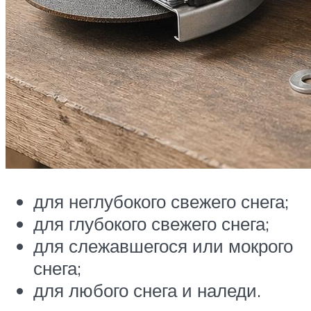
для неглубокого свежего снега;
для глубокого свежего снега;
для слежавшегося или мокрого
снега;
для любого снега и наледи.