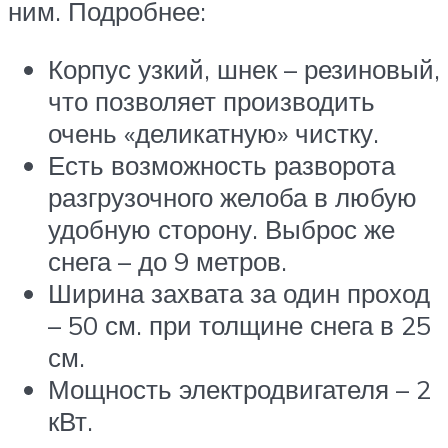
ним. Подробнее:
Корпус узкий, шнек – резиновый,
что позволяет производить
очень «деликатную» чистку.
Есть возможность разворота
разгрузочного желоба в любую
удобную сторону. Выброс же
снега – до 9 метров.
Ширина захвата за один проход
– 50 см. при толщине снега в 25
см.
Мощность электродвигателя – 2
кВт.