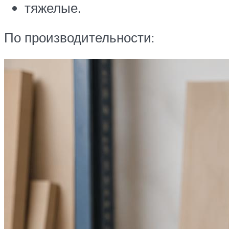
тяжелые.
По производительности: