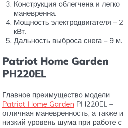
Конструкция облегчена и легко
маневренна.
Мощность электродвигателя – 2
кВт.
Дальность выброса снега – 9 м.
Patriot Home Garden
PH220EL
Главное преимущество модели
Patriot Home Garden
PH220EL –
отличная маневренность, а также и
низкий уровень шума при работе с