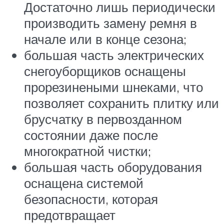
Достаточно лишь периодически
производить замену ремня в
начале или в конце сезона;
большая часть электрических
снегоуборщиков оснащены
прорезинеными шнеками, что
позволяет сохранить плитку или
брусчатку в первозданном
состоянии даже после
многократной чистки;
большая часть оборудования
оснащена системой
безопасности, которая
предотвращает