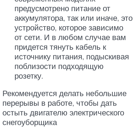
предусмотрено питание от
аккумулятора, так или иначе, это
устройство, которое зависимо
от сети. И в любом случае вам
придется тянуть кабель к
источнику питания, подыскивая
поблизости подходящую
розетку.
Рекомендуется делать небольшие
перерывы в работе, чтобы дать
остыть двигателю электрического
снегоуборщика