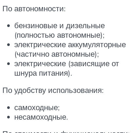
По автономности:
бензиновые и дизельные
(полностью автономные);
электрические аккумуляторные
(частично автономные);
электрические (зависящие от
шнура питания).
По удобству использования:
самоходные;
несамоходные.