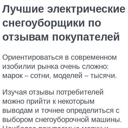
Лучшие электрические
снегоуборщики по
отзывам покупателей
Ориентироваться в современном
изобилии рынка очень сложно:
марок – сотни, моделей – тысячи.
Изучая отзывы потребителей
можно прийти к некоторым
выводам и точнее определиться с
выбором снегоуборочной машины.