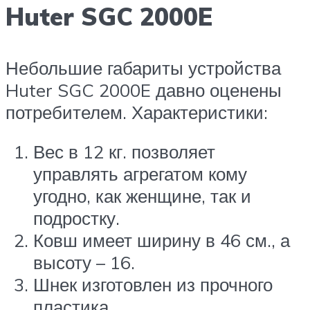
Huter SGC 2000E
Небольшие габариты устройства
Huter SGC 2000E давно оценены
потребителем. Характеристики:
Вес в 12 кг. позволяет
управлять агрегатом кому
угодно, как женщине, так и
подростку.
Ковш имеет ширину в 46 см., а
высоту – 16.
Шнек изготовлен из прочного
пластика.