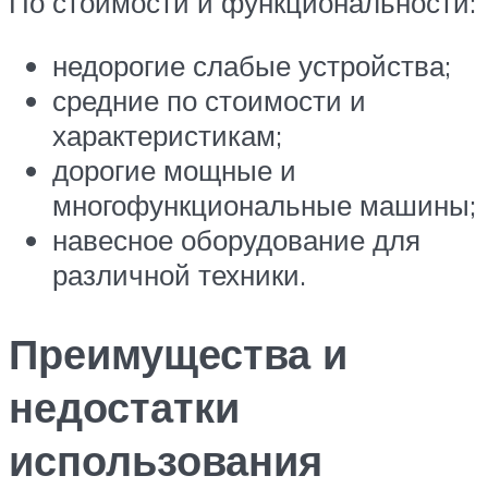
По стоимости и функциональности:
недорогие слабые устройства;
средние по стоимости и
характеристикам;
дорогие мощные и
многофункциональные машины;
навесное оборудование для
различной техники.
Преимущества и
недостатки
использования