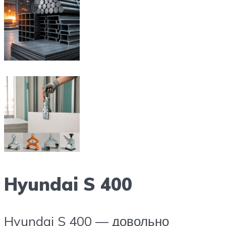
Hyundai S 400
Hyundai S 400 — довольно