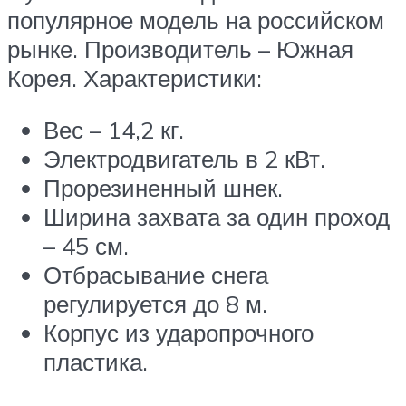
популярное модель на российском
рынке. Производитель – Южная
Корея. Характеристики:
Вес – 14,2 кг.
Электродвигатель в 2 кВт.
Прорезиненный шнек.
Ширина захвата за один проход
– 45 см.
Отбрасывание снега
регулируется до 8 м.
Корпус из ударопрочного
пластика.