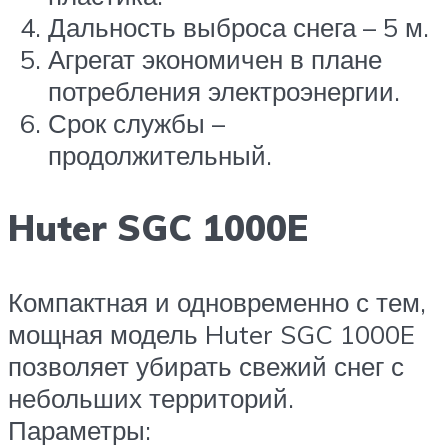
Дальность выброса снега – 5 м.
Агрегат экономичен в плане
потребления электроэнергии.
Срок службы –
продолжительный.
Huter SGC 1000E
Компактная и одновременно с тем,
мощная модель Huter SGC 1000E
позволяет убирать свежий снег с
небольших территорий.
Параметры: