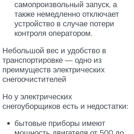
самопроизвольный запуск, а
также немедленно отключает
устройство в случае потери
контроля оператором.
Небольшой вес и удобство в
транспортировке — одно из
преимуществ электрических
снегоочистителей
Но у электрических
снегоуборщиков есть и недостатки:
бытовые приборы имеют
мощность двигателя от 500 до