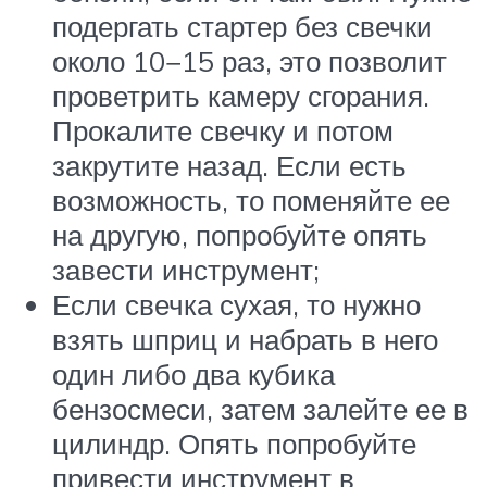
подергать стартер без свечки
около 10−15 раз, это позволит
проветрить камеру сгорания.
Прокалите свечку и потом
закрутите назад. Если есть
возможность, то поменяйте ее
на другую, попробуйте опять
завести инструмент;
Если свечка сухая, то нужно
взять шприц и набрать в него
один либо два кубика
бензосмеси, затем залейте ее в
цилиндр. Опять попробуйте
привести инструмент в