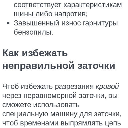
соответствует характеристикам
шины либо напротив;
Завышенный износ гарнитуры
бензопилы.
Как избежать
неправильной заточки
Чтоб избежать разрезания
кривой
через неравномерной заточки, вы
сможете использовать
специальную машину для заточки,
чтоб временами выпрямлять цепь