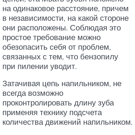
на одинаковое расстояние, причем
в независимости, на какой стороне
они расположены. Соблюдая это
простое требование можно
обезопасить себя от проблем,
связанных с тем, что бензопилу
при пилении уводит.
Затачивая цепь напильником, не
всегда возможно
проконтролировать длину зуба
применяя технику подсчета
количества движений напильником.