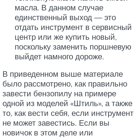
масла. В данном случае
единственный выход — это
отдать инструмент в сервисный
центр или же купить новый,
поскольку заменить поршневую
выйдет намного дороже.
В приведенном выше материале
было рассмотрено, как правильно
завести бензопилу на примере
одной из моделей «Штиль», а также
то, как вести себя, если инструмент
не может завестись. Если вы
новичок в этом деле или