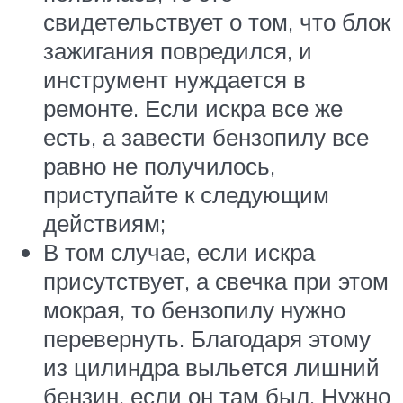
свидетельствует о том, что блок
зажигания повредился, и
инструмент нуждается в
ремонте. Если искра все же
есть, а завести бензопилу все
равно не получилось,
приступайте к следующим
действиям;
В том случае, если искра
присутствует, а свечка при этом
мокрая, то бензопилу нужно
перевернуть. Благодаря этому
из цилиндра выльется лишний
бензин, если он там был. Нужно