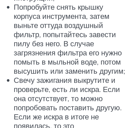
Попробуйте снять крышку
корпуса инструмента, затем
выньте оттуда воздушный
фильтр, попытайтесь завести
пилу без него. В случае
загрязнения фильтра его нужно
помыть в мыльной воде, потом
высушить или заменить другим;
Свечу зажигания выкрутите и
проверьте, есть ли искра. Если
она отсутствует, то можно
попробовать поставить другую.
Если же искра в итоге не
появилась, то это