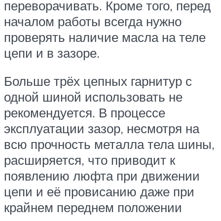
переворачивать. Кроме того, перед
началом работы всегда нужно
проверять наличие масла на теле
цепи и в зазоре.
Больше трёх цепных гарнитур с
одной шиной использовать не
рекомендуется. В процессе
эксплуатации зазор, несмотря на
всю прочность металла тела шины,
расширяется, что приводит к
появлению люфта при движении
цепи и её провисанию даже при
крайнем переднем положении