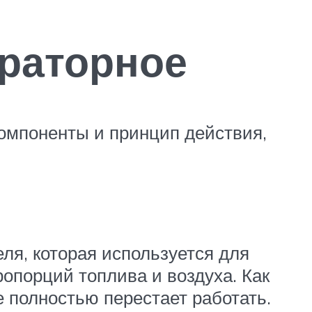
раторное
омпоненты и принцип действия,
ля, которая используется для
опорций топлива и воздуха. Как
 полностью перестает работать.