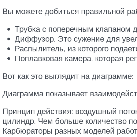
Вы можете добиться правильной раб
Трубка с поперечным клапаном д
Диффузор. Это сужение для увел
Распылитель, из которого подает
Поплавковая камера, которая рег
Вот как это выглядит на диаграмме:
Диаграмма показывает взаимодейств
Принцип действия: воздушный поток
цилиндр. Чем больше количество по
Карбюраторы разных моделей работ