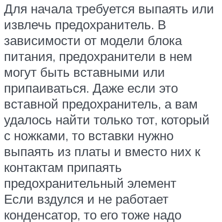
Для начала требуется выпаять или
извлечь предохранитель. В
зависимости от модели блока
питания, предохранители в нем
могут быть вставными или
припаиваться. Даже если это
вставной предохранитель, а вам
удалось найти только тот, который
с ножками, то вставки нужно
выпаять из платы и вместо них к
контактам припаять
предохранительный элемент
Если вздулся и не работает
конденсатор, то его тоже надо