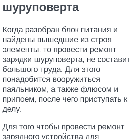
шуруповерта
Когда разобран блок питания и
найдены вышедшие из строя
элементы, то провести ремонт
зарядки шуруповерта, не составит
большого труда. Для этого
понадобится вооружиться
паяльником, а также флюсом и
припоем, после чего приступать к
делу.
Для того чтобы провести ремонт
зарядного устройства для