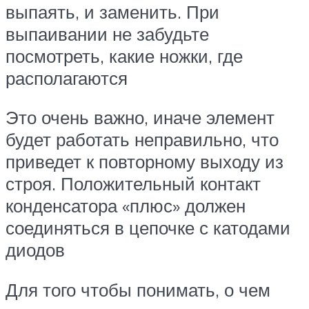
выпаять, и заменить. При
выпаивании не забудьте
посмотреть, какие ножки, где
располагаются
Это очень важно, иначе элемент
будет работать неправильно, что
приведет к повторному выходу из
строя. Положительный контакт
конденсатора «плюс» должен
соединяться в цепочке с катодами
диодов
Для того чтобы понимать, о чем