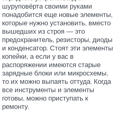
шуруповёрта своими руками
понадобится еще новые элементы,
которые нужно установить, вместо
вышедших из строя — это
предохранитель, резисторы, диоды
и конденсатор. Стоят эти элементы
копейки, а если у вас в
распоряжении имеются старые
зарядные блоки или микросхемы,
то их можно выпаять оттуда. Когда
все инструменты и элементы
готовы, можно приступать к
ремонту.