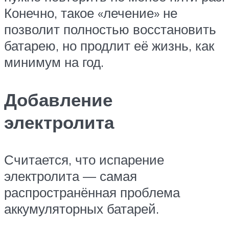
Конечно, такое «лечение» не
позволит полностью восстановить
батарею, но продлит её жизнь, как
минимум на год.
Добавление
электролита
Считается, что испарение
электролита — самая
распространённая проблема
аккумуляторных батарей.