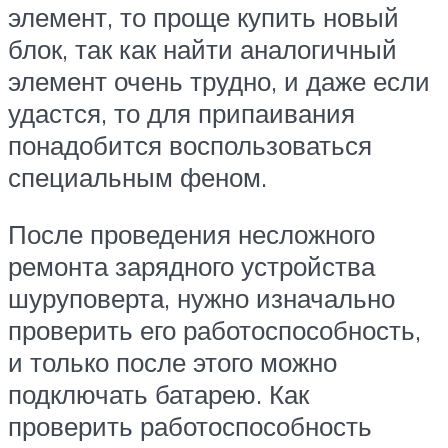
элемент, то проще купить новый
блок, так как найти аналогичный
элемент очень трудно, и даже если
удастся, то для припаивания
понадобится воспользоваться
специальным феном.
После проведения несложного
ремонта зарядного устройства
шуруповерта, нужно изначально
проверить его работоспособность,
и только после этого можно
подключать батарею. Как
проверить работоспособность