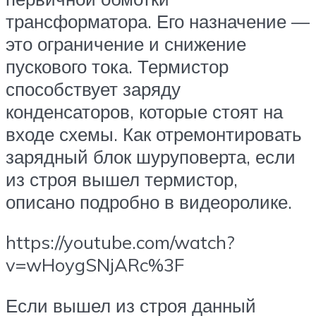
трансформатора. Его назначение —
это ограничение и снижение
пускового тока. Термистор
способствует заряду
конденсаторов, которые стоят на
входе схемы. Как отремонтировать
зарядный блок шуруповерта, если
из строя вышел термистор,
описано подробно в видеоролике.
https://youtube.com/watch?
v=wHoygSNjARc%3F
Если вышел из строя данный