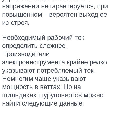
напряжении не гарантируется, при
повышенном – вероятен выход ее
из строя.
Необходимый рабочий ток
определить сложнее.
Производители
электроинструмента крайне редко
указывают потребляемый ток.
Немногим чаще указывают
мощность в ваттах. Но на
шильдиках шуруповертов можно
найти следующие данные: