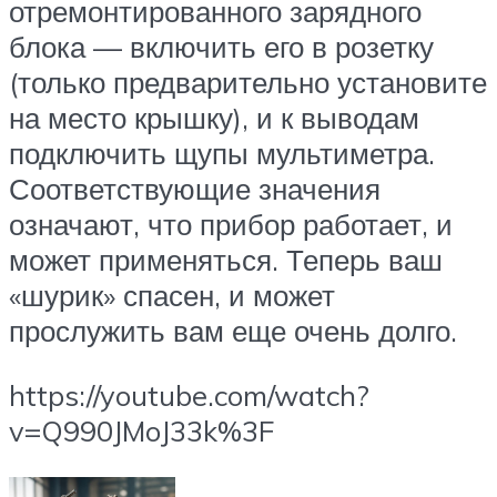
отремонтированного зарядного
блока — включить его в розетку
(только предварительно установите
на место крышку), и к выводам
подключить щупы мультиметра.
Соответствующие значения
означают, что прибор работает, и
может применяться. Теперь ваш
«шурик» спасен, и может
прослужить вам еще очень долго.
https://youtube.com/watch?
v=Q990JMoJ33k%3F