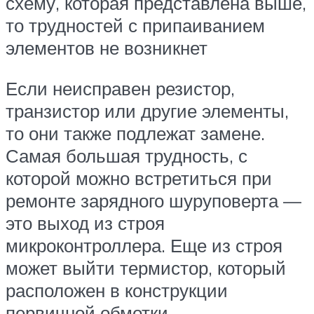
схему, которая представлена выше,
то трудностей с припаиванием
элементов не возникнет
Если неисправен резистор,
транзистор или другие элементы,
то они также подлежат замене.
Самая большая трудность, с
которой можно встретиться при
ремонте зарядного шуруповерта —
это выход из строя
микроконтроллера. Еще из строя
может выйти термистор, который
расположен в конструкции
первичной обмотки