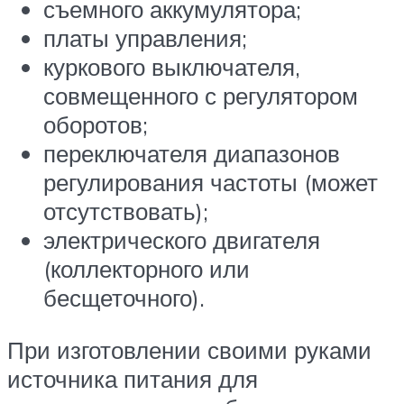
съемного аккумулятора;
платы управления;
куркового выключателя,
совмещенного с регулятором
оборотов;
переключателя диапазонов
регулирования частоты (может
отсутствовать);
электрического двигателя
(коллекторного или
бесщеточного).
При изготовлении своими руками
источника питания для