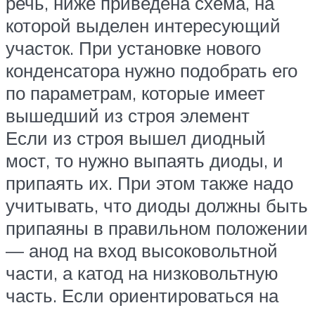
речь, ниже приведена схема, на
которой выделен интересующий
участок. При установке нового
конденсатора нужно подобрать его
по параметрам, которые имеет
вышедший из строя элемент
Если из строя вышел диодный
мост, то нужно выпаять диоды, и
припаять их. При этом также надо
учитывать, что диоды должны быть
припаяны в правильном положении
— анод на вход высоковольтной
части, а катод на низковольтную
часть. Если ориентироваться на