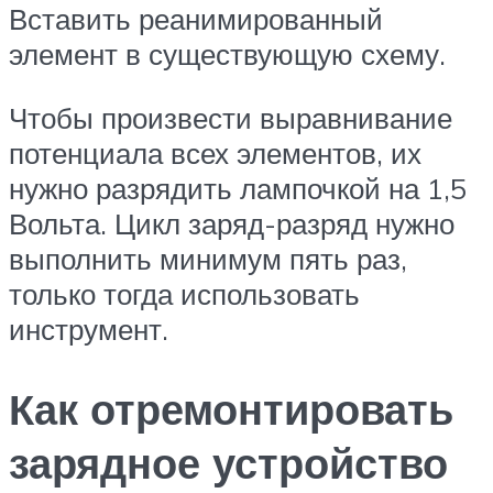
Вставить реанимированный
элемент в существующую схему.
Чтобы произвести выравнивание
потенциала всех элементов, их
нужно разрядить лампочкой на 1,5
Вольта. Цикл заряд-разряд нужно
выполнить минимум пять раз,
только тогда использовать
инструмент.
Как отремонтировать
зарядное устройство