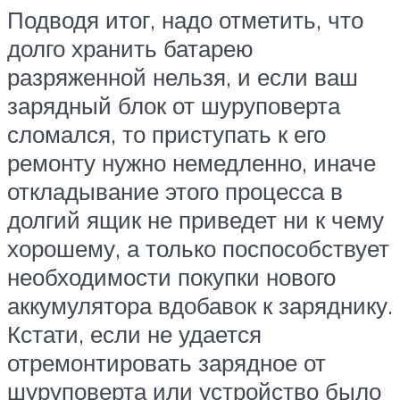
Подводя итог, надо отметить, что
долго хранить батарею
разряженной нельзя, и если ваш
зарядный блок от шуруповерта
сломался, то приступать к его
ремонту нужно немедленно, иначе
откладывание этого процесса в
долгий ящик не приведет ни к чему
хорошему, а только поспособствует
необходимости покупки нового
аккумулятора вдобавок к заряднику.
Кстати, если не удается
отремонтировать зарядное от
шуруповерта или устройство было