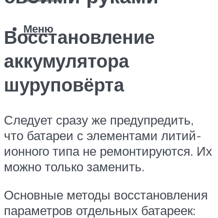
Меню
Восстановление
аккумулятора
шуруповёрта
Следует сразу же предупредить,
что батареи с элементами литий-
ионного типа не ремонтируются. Их
можно только заменить.
Основные методы восстановления
параметров отдельных батареек: