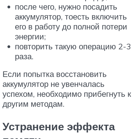
после чего, нужно посадить
аккумулятор, тоесть включить
его в работу до полной потери
энергии;
повторить такую операцию 2-3
раза.
Если попытка восстановить
аккумулятор не увенчалась
успехом, необходимо прибегнуть к
другим методам.
Устранение эффекта