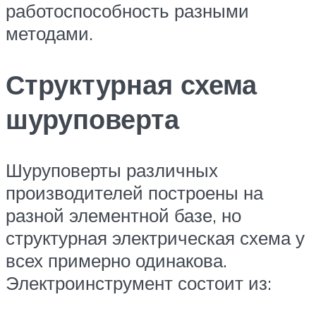
работоспособность разными
методами.
Структурная схема
шуруповерта
Шуруповерты различных
производителей построены на
разной элементной базе, но
структурная электрическая схема у
всех примерно одинакова.
Электроинструмент состоит из: