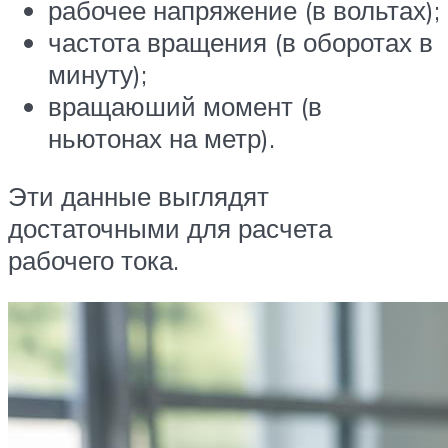
рабочее напряжение (в вольтах);
частота вращения (в оборотах в
минуту);
вращаюший момент (в
ньютонах на метр).
Эти данные выглядят
достаточными для расчета
рабочего тока.