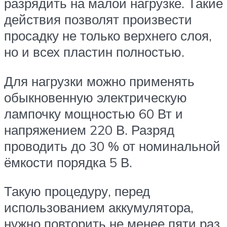
разрядить на малой нагрузке. Такие
действия позволят произвести
просадку не только верхнего слоя,
но и всех пластин полностью.
Для нагрузки можно применять
обыкновенную электрическую
лампочку мощностью 60 Вт и
напряжением 220 В. Разряд
проводить до 30 % от номинальной
ёмкости порядка 5 В.
Такую процедуру, перед
использованием аккумулятора,
нужно повторить не менее пяти раз.