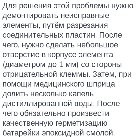
Для решения этой проблемы нужно
демонтировать неисправные
элементы, путём разрезания
соединительных пластин. После
чего, нужно сделать небольшое
отверстие в корпусе элемента
(диаметром до 1 мм) со стороны
отрицательной клеммы. Затем, при
помощи медицинского шприца,
долить несколько капель
дистиллированной воды. После
чего обязательно произвести
качественную герметизацию
батарейки эпоксидной смолой.