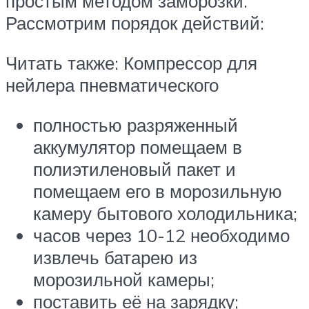
простым методом заморозки.
Рассмотрим порядок действий:
Читать также: Компрессор для
нейлера пневматического
полностью разряженный
аккумулятор помещаем в
полиэтиленовый пакет и
помещаем его в морозильную
камеру бытового холодильника;
часов через 10-12 необходимо
извлечь батарею из
морозильной камеры;
поставить её на зарядку;