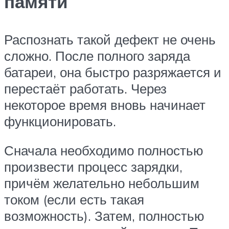
памяти
Распознать такой дефект не очень
сложно. После полного заряда
батареи, она быстро разряжается и
перестаёт работать. Через
некоторое время вновь начинает
функционировать.
Сначала необходимо полностью
произвести процесс зарядки,
причём желательно небольшим
током (если есть такая
возможность). Затем, полностью