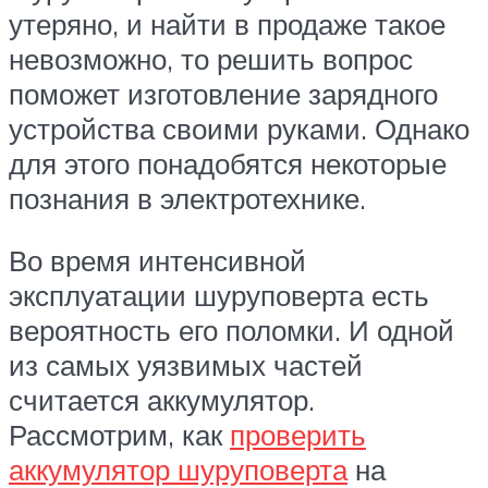
утеряно, и найти в продаже такое
невозможно, то решить вопрос
поможет изготовление зарядного
устройства своими руками. Однако
для этого понадобятся некоторые
познания в электротехнике.
Во время интенсивной
эксплуатации шуруповерта есть
вероятность его поломки. И одной
из самых уязвимых частей
считается аккумулятор.
Рассмотрим, как
проверить
аккумулятор шуруповерта
на