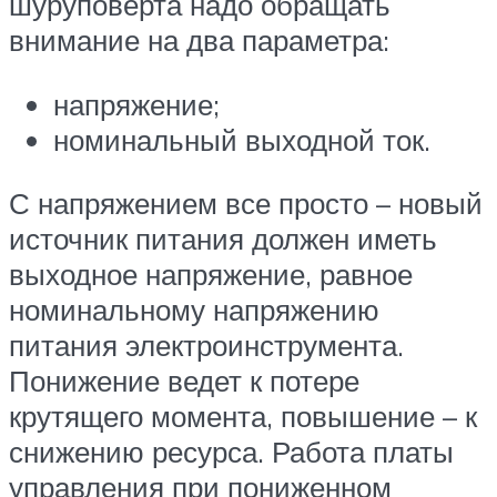
шуруповерта надо обращать
внимание на два параметра:
напряжение;
номинальный выходной ток.
С напряжением все просто – новый
источник питания должен иметь
выходное напряжение, равное
номинальному напряжению
питания электроинструмента.
Понижение ведет к потере
крутящего момента, повышение – к
снижению ресурса. Работа платы
управления при пониженном