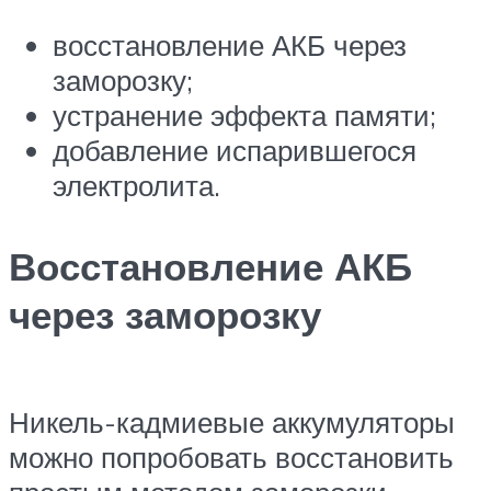
восстановление АКБ через
заморозку;
устранение эффекта памяти;
добавление испарившегося
электролита.
Восстановление АКБ
через заморозку
Никель-кадмиевые аккумуляторы
можно попробовать восстановить