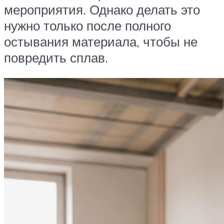
мероприятия. Однако делать это
нужно только после полного
остывания материала, чтобы не
повредить сплав.