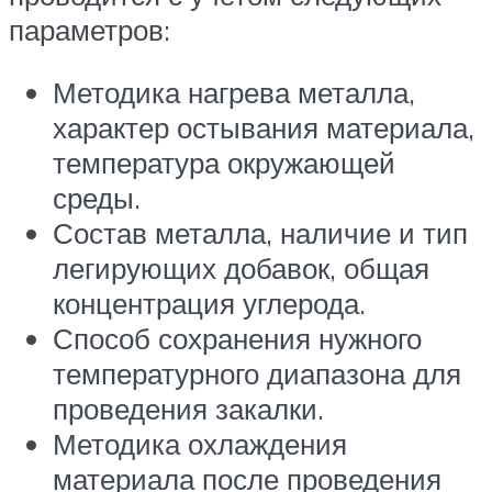
параметров:
Методика нагрева металла,
характер остывания материала,
температура окружающей
среды.
Состав металла, наличие и тип
легирующих добавок, общая
концентрация углерода.
Способ сохранения нужного
температурного диапазона для
проведения закалки.
Методика охлаждения
материала после проведения