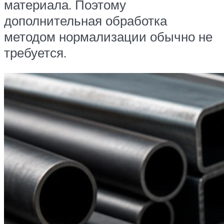
материала. Поэтому
дополнительная обработка
методом нормализации обычно не
требуется.