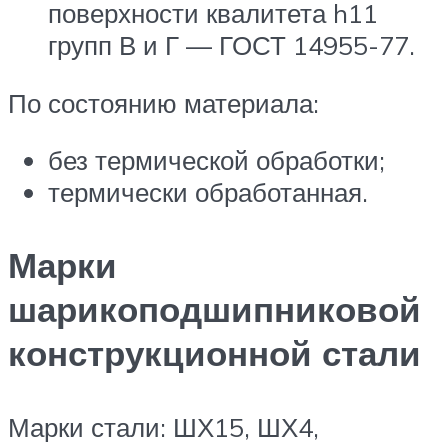
поверхности квалитета h11
групп В и Г — ГОСТ 14955-77.
По состоянию материала:
без термической обработки;
термически обработанная.
Марки
шарикоподшипниковой
конструкционной стали
Марки стали: ШХ15, ШХ4,