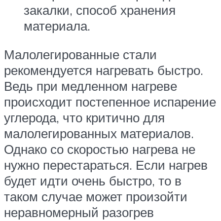
закалки, способ хранения
материала.
Малолегированные стали
рекомендуется нагревать быстро.
Ведь при медленном нагреве
происходит постепенное испарение
углерода, что критично для
малолегированных материалов.
Однако со скоростью нагрева не
нужно перестараться. Если нагрев
будет идти очень быстро, то в
таком случае может произойти
неравномерный разогрев