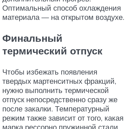
Оптимальный способ охлаждения
материала — на открытом воздухе.
Финальный
термический отпуск
Чтобы избежать появления
твердых мартенситных фракций,
нужно выполнить термической
отпуск непосредственно сразу же
после закалки. Температурный
режим также зависит от того, какая
марка рессорно пружинной стали