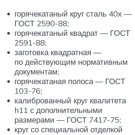
горячекатаный круг сталь 40х —
ГОСТ 2590-88;
горячекатаный квадрат — ГОСТ
2591-88;
заготовка квадратная —
по действующим нормативным
документам;
горячекатаная полоса — ГОСТ
103-76;
калиброванный круг квалитета
h11 с дополнительными
размерами — ГОСТ 7417-75;
круг со специальной отделкой