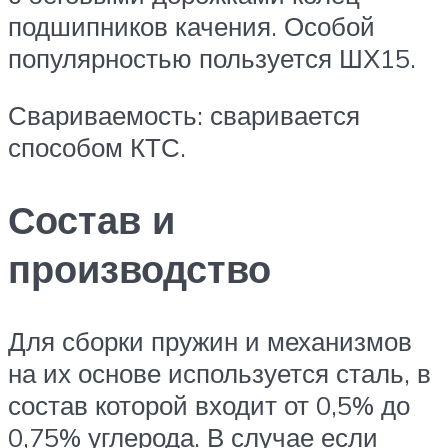
подшипников качения. Особой
популярностью пользуется ШХ15.
Свариваемость: сваривается
способом КТС.
Состав и
производство
Для сборки пружин и механизмов
на их основе используется сталь, в
состав которой входит от 0,5% до
0,75% углерода. В случае если