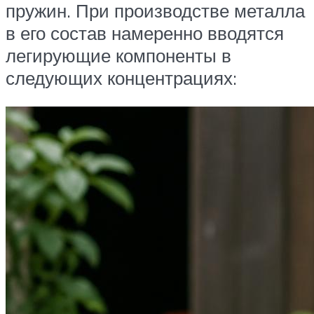
пружин. При производстве металла
в его состав намеренно вводятся
легирующие компоненты в
следующих концентрациях: