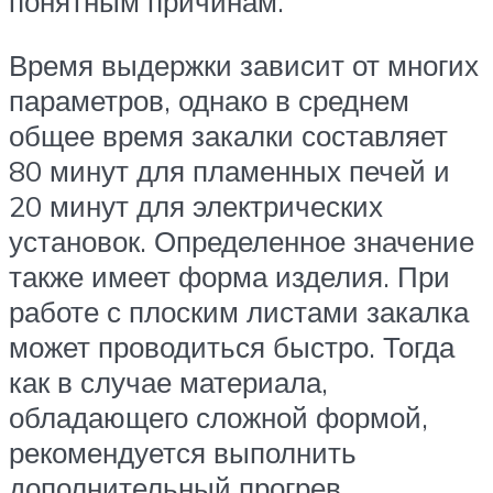
понятным причинам.
Время выдержки зависит от многих
параметров, однако в среднем
общее время закалки составляет
80 минут для пламенных печей и
20 минут для электрических
установок. Определенное значение
также имеет форма изделия. При
работе с плоским листами закалка
может проводиться быстро. Тогда
как в случае материала,
обладающего сложной формой,
рекомендуется выполнить
дополнительный прогрев.