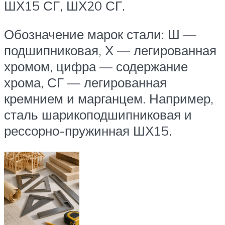
ШХ15 СГ, ШХ20 СГ.
Обозначение марок стали: Ш —
подшипниковая, Х — легированная
хромом, цифра — содержание
хрома, СГ — легированная
кремнием и марганцем. Например,
сталь шарикоподшипниковая и
рессорно-пружинная ШХ15.