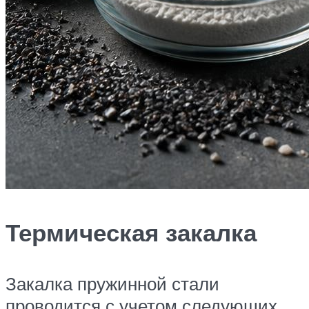
Термическая закалка
Закалка пружинной стали
проводится с учетом следующих