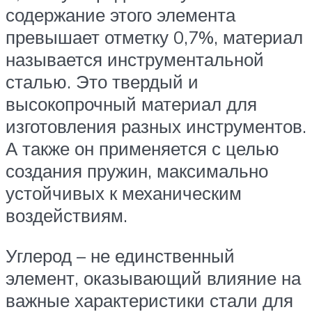
содержание этого элемента
превышает отметку 0,7%, материал
называется инструментальной
сталью. Это твердый и
высокопрочный материал для
изготовления разных инструментов.
А также он применяется с целью
создания пружин, максимально
устойчивых к механическим
воздействиям.
Углерод – не единственный
элемент, оказывающий влияние на
важные характеристики стали для