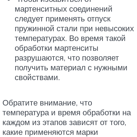
мартенситных соединений
следует применять отпуск
пружинной стали при невысоких
температурах. Во время такой
обработки мартенситы
разрушаются, что позволяет
получить материал с нужными
свойствами.
Обратите внимание, что
температура и время обработки на
каждом из этапов зависят от того,
какие применяются марки