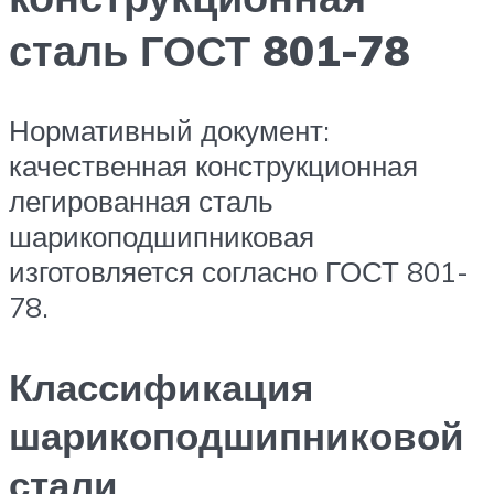
сталь ГОСТ 801-78
Нормативный документ:
качественная конструкционная
легированная сталь
шарикоподшипниковая
изготовляется согласно ГОСТ 801-
78.
Классификация
шарикоподшипниковой
стали