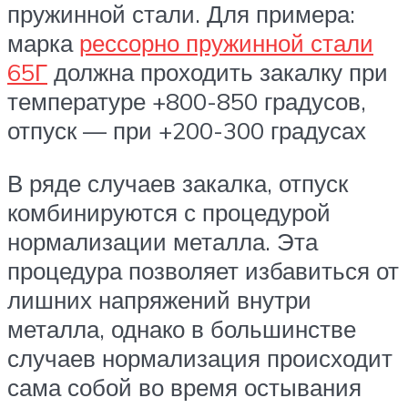
пружинной стали. Для примера:
марка
рессорно пружинной стали
65Г
должна проходить закалку при
температуре +800-850 градусов,
отпуск — при +200-300 градусах
В ряде случаев закалка, отпуск
комбинируются с процедурой
нормализации металла. Эта
процедура позволяет избавиться от
лишних напряжений внутри
металла, однако в большинстве
случаев нормализация происходит
сама собой во время остывания