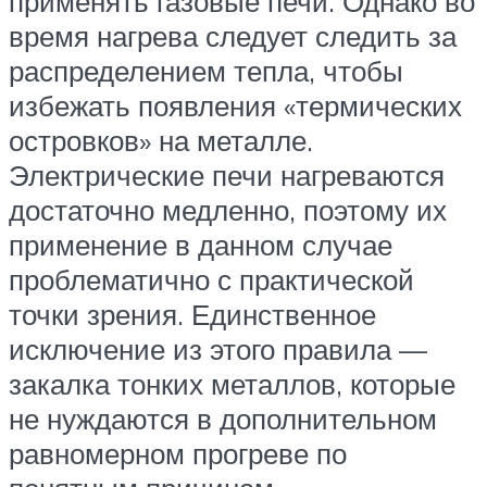
применять газовые печи. Однако во
время нагрева следует следить за
распределением тепла, чтобы
избежать появления «термических
островков» на металле.
Электрические печи нагреваются
достаточно медленно, поэтому их
применение в данном случае
проблематично с практической
точки зрения. Единственное
исключение из этого правила —
закалка тонких металлов, которые
не нуждаются в дополнительном
равномерном прогреве по