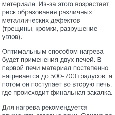
материала. Из-за этого возрастает
риск образования различных
металлических дефектов
(трещины, кромки, разрушение
углов).
Оптимальным способом нагрева
будет применения двух печей. В
первой печи материал постепенно
нагревается до 500-700 градусов, а
потом он поступает во вторую печь,
где происходит финальная закалка.
Для нагрева рекомендуется