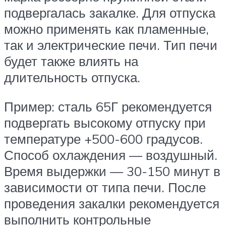
подвергалась закалке. Для отпуска
можно применять как пламенные,
так и электрические печи. Тип печи
будет также влиять на
длительность отпуска.
Пример: сталь 65Г рекомендуется
подвергать высокому отпуску при
температуре +500-600 градусов.
Способ охлаждения — воздушный.
Время выдержки — 30-150 минут в
зависимости от типа печи. После
проведения закалки рекомендуется
выполнить контрольные