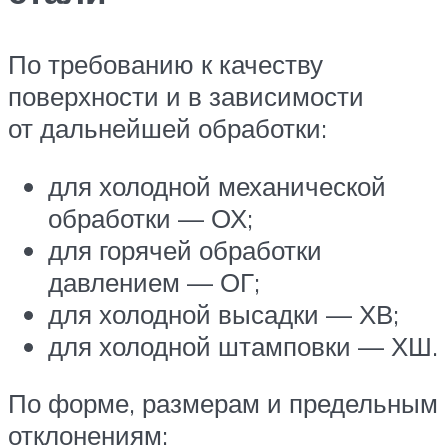
По требованию к качеству
поверхности и в зависимости
от дальнейшей обработки:
для холодной механической
обработки — ОХ;
для горячей обработки
давлением — ОГ;
для холодной высадки — ХВ;
для холодной штамповки — ХШ.
По форме, размерам и предельным
отклонениям: