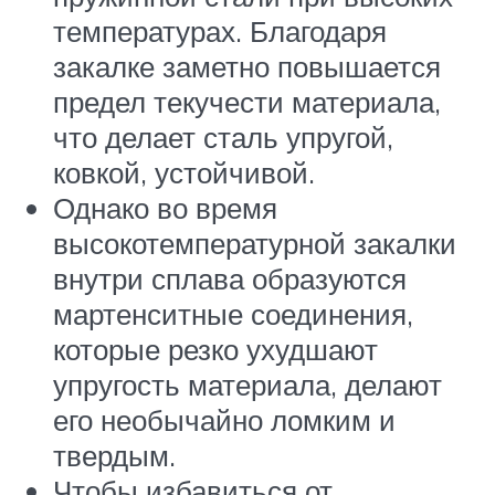
температурах. Благодаря
закалке заметно повышается
предел текучести материала,
что делает сталь упругой,
ковкой, устойчивой.
Однако во время
высокотемпературной закалки
внутри сплава образуются
мартенситные соединения,
которые резко ухудшают
упругость материала, делают
его необычайно ломким и
твердым.
Чтобы избавиться от