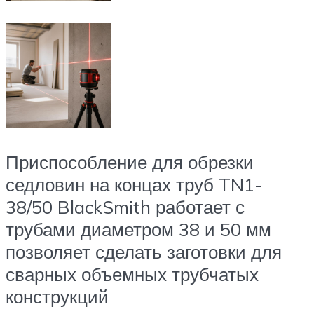
Приспособление для обрезки
седловин на концах труб TN1-
38/50 BlackSmith работает с
трубами диаметром 38 и 50 мм
позволяет сделать заготовки для
сварных объемных трубчатых
конструкций