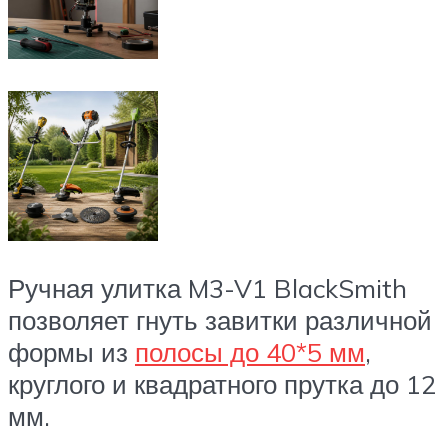
Ручная улитка M3-V1 BlackSmith
позволяет гнуть завитки различной
формы из
полосы до 40*5 мм
,
круглого и квадратного прутка до 12
мм.