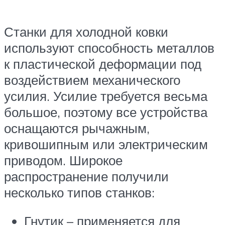
Станки для холодной ковки
используют способность металлов
к пластической деформации под
воздействием механического
усилия. Усилие требуется весьма
большое, поэтому все устройства
оснащаются рычажным,
кривошипным или электрическим
приводом. Широкое
распространение получили
несколько типов станков:
Гнутик – применяется для