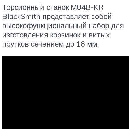
Торсионный станок M04B-KR
BlackSmith представляет собой
высокофункциональный набор для
изготовления корзинок и витых
прутков сечением до 16 мм.