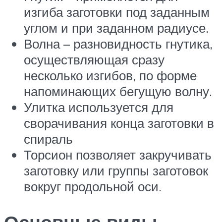
изгиба заготовки под заданным
углом и при заданном радиусе.
Волна – разновидность гнутика,
осуществляющая сразу
несколько изгибов, по форме
напоминающих бегущую волну.
Улитка используется для
сворачивания конца заготовки в
спираль
Торсион позволяет закручивать
заготовку или группы заготовок
вокруг продольной оси.