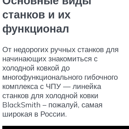
Основные виды
станков и их
функционал
От недорогих ручных станков для
начинающих знакомиться с
холодной ковкой до
многофункционального гибочного
комплекса с ЧПУ — линейка
станков для холодной ковки
BlackSmith – пожалуй, самая
широкая в России.