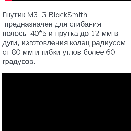
Гнутик M3-G BlackSmith
предназначен для сгибания
полосы 40*5 и прутка до 12 мм в
дуги, изготовления колец радиусом
от 80 мм и гибки углов более 60
градусов.