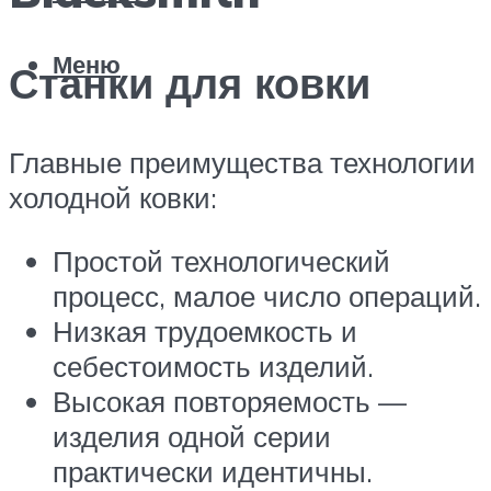
Меню
Станки для ковки
Главные преимущества технологии
холодной ковки:
Простой технологический
процесс, малое число операций.
Низкая трудоемкость и
себестоимость изделий.
Высокая повторяемость —
изделия одной серии
практически идентичны.