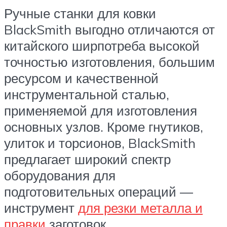
Ручные станки для ковки
BlackSmith выгодно отличаются от
китайского ширпотреба высокой
точностью изготовления, большим
ресурсом и качественной
инструментальной сталью,
применяемой для изготовления
основных узлов. Кроме гнутиков,
улиток и торсионов, BlackSmith
предлагает широкий спектр
оборудования для
подготовительных операций —
инструмент
для резки металла и
правки
заготовок.