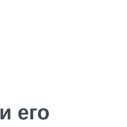
и его