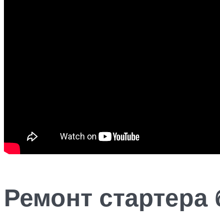
Ремонт стартера 