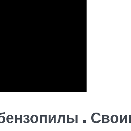
бензопилы . Свои