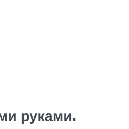
ми руками.