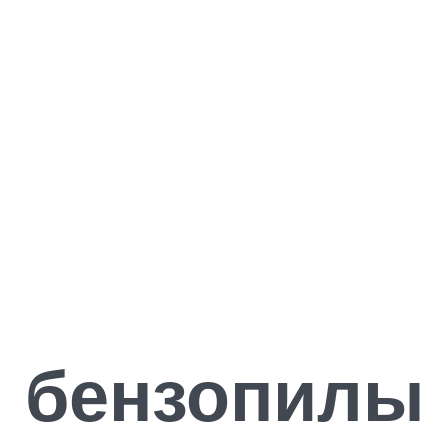
 бензопилы 