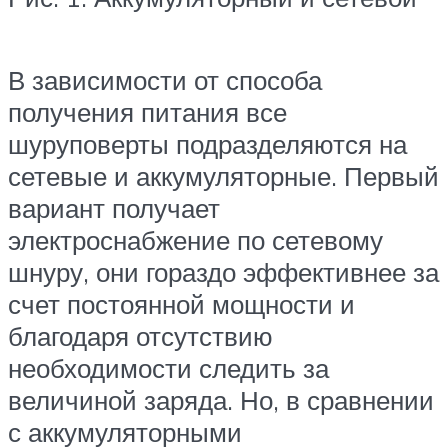
В зависимости от способа
получения питания все
шуруповерты подразделяются на
сетевые и аккумуляторные. Первый
вариант получает
электроснабжение по сетевому
шнуру, они гораздо эффективнее за
счет постоянной мощности и
благодаря отсутствию
необходимости следить за
величиной заряда. Но, в сравнении
с аккумуляторными