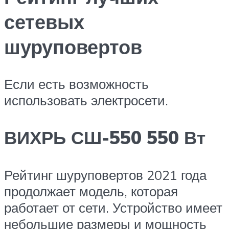
сетевых
шуруповертов
Если есть возможность
использовать электросети.
ВИХРЬ СШ-550 550 Вт
Рейтинг шуруповертов 2021 года
продолжает модель, которая
работает от сети. Устройство имеет
небольшие размеры и мощность