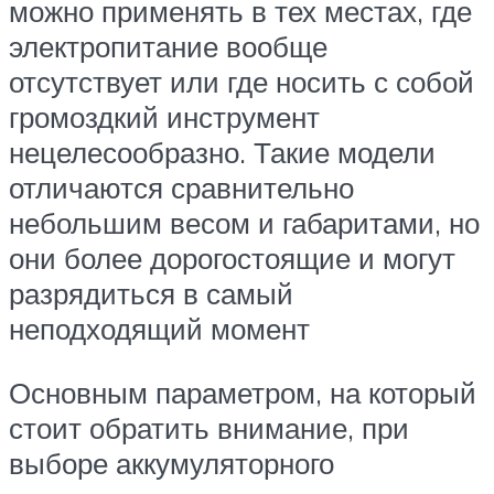
можно применять в тех местах, где
электропитание вообще
отсутствует или где носить с собой
громоздкий инструмент
нецелесообразно. Такие модели
отличаются сравнительно
небольшим весом и габаритами, но
они более дорогостоящие и могут
разрядиться в самый
неподходящий момент
Основным параметром, на который
стоит обратить внимание, при
выборе аккумуляторного