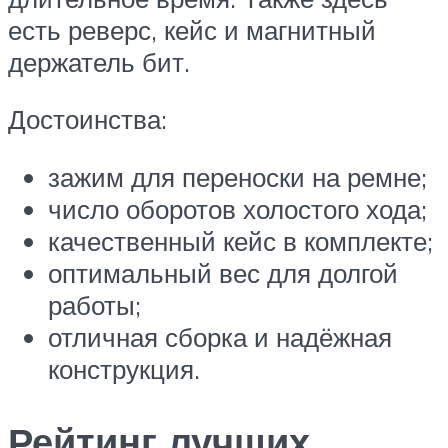
есть реверс, кейс и магнитный
держатель бит.
Достоинства:
зажим для переноски на ремне;
число оборотов холостого хода;
качественный кейс в комплекте;
оптимальный вес для долгой
работы;
отличная сборка и надёжная
конструкция.
Рейтинг лучших