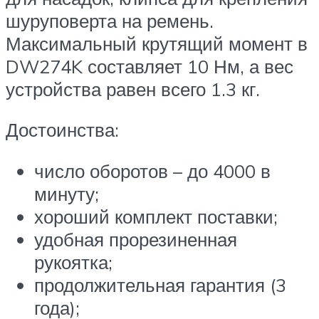
шуруповерта на ремень.
Максимальный крутящий момент в
DW274K составляет 10 Нм, а вес
устройства равен всего 1.3 кг.
Достоинства:
число оборотов – до 4000 в
минуту;
хороший комплект поставки;
удобная прорезиненная
рукоятка;
продолжительная гарантия (3
года);