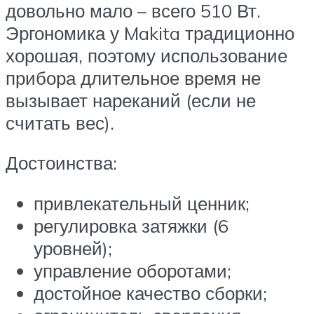
довольно мало – всего 510 Вт.
Эргономика у Makita традиционно
хорошая, поэтому использование
прибора длительное время не
вызывает нареканий (если не
считать вес).
Достоинства:
привлекательный ценник;
регулировка затяжки (6
уровней);
управление оборотами;
достойное качество сборки;