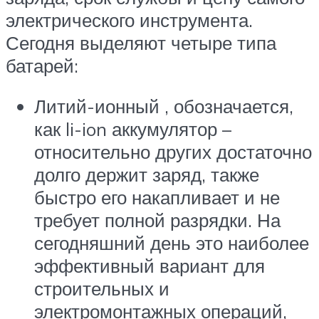
электрического инструмента.
Сегодня выделяют четыре типа
батарей:
Литий-ионный , обозначается,
как li-ion аккумулятор –
относительно других достаточно
долго держит заряд, также
быстро его накапливает и не
требует полной разрядки. На
сегодняшний день это наиболее
эффективный вариант для
строительных и
электромонтажных операций,