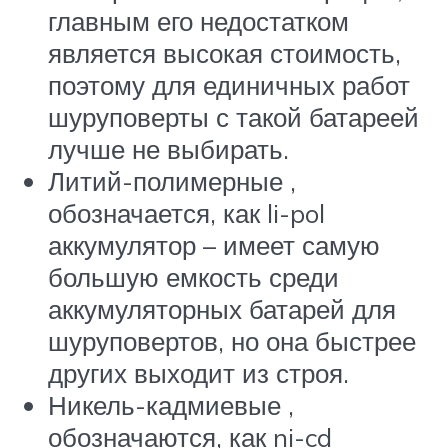
главным его недостатком
является высокая стоимость,
поэтому для единичных работ
шуруповерты с такой батареей
лучше не выбирать.
Литий-полимерные ,
обозначается, как li-pol
аккумулятор – имеет самую
большую емкость среди
аккумуляторных батарей для
шуруповертов, но она быстрее
других выходит из строя.
Никель-кадмиевые ,
обозначаются, как ni-cd