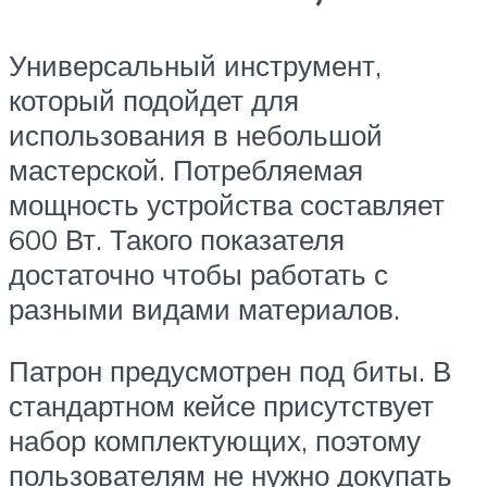
Универсальный инструмент,
который подойдет для
использования в небольшой
мастерской. Потребляемая
мощность устройства составляет
600 Вт. Такого показателя
достаточно чтобы работать с
разными видами материалов.
Патрон предусмотрен под биты. В
стандартном кейсе присутствует
набор комплектующих, поэтому
пользователям не нужно докупать