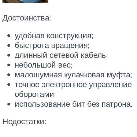
Достоинства:
удобная конструкция;
быстрота вращения;
длинный сетевой кабель;
небольшой вес;
малошумная кулачковая муфта;
точное электронное управление
оборотами;
использование бит без патрона.
Недостатки: