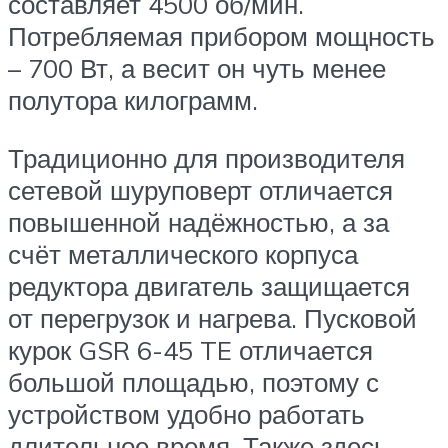
составляет 4500 об/мин.
Потребляемая прибором мощность
– 700 Вт, а весит он чуть менее
полутора килограмм.
Традиционно для производителя
сетевой шуруповерт отличается
повышенной надёжностью, а за
счёт металлического корпуса
редуктора двигатель защищается
от перегрузок и нагрева. Пусковой
курок GSR 6-45 TE отличается
большой площадью, поэтому с
устройством удобно работать
длительное время. Также здесь