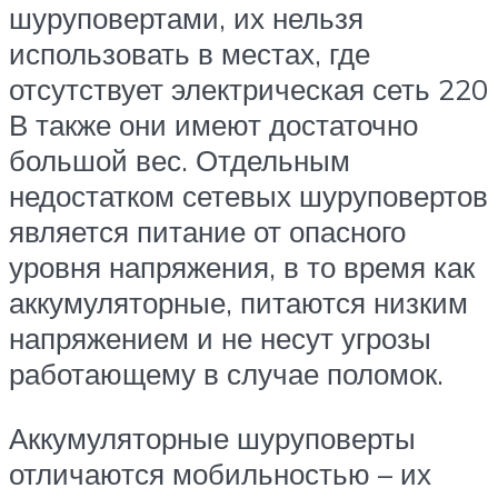
шуруповертами, их нельзя
использовать в местах, где
отсутствует электрическая сеть 220
В также они имеют достаточно
большой вес. Отдельным
недостатком сетевых шуруповертов
является питание от опасного
уровня напряжения, в то время как
аккумуляторные, питаются низким
напряжением и не несут угрозы
работающему в случае поломок.
Аккумуляторные шуруповерты
отличаются мобильностью – их