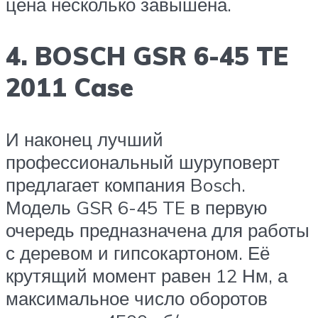
цена несколько завышена.
4. BOSCH GSR 6-45 TE
2011 Case
И наконец лучший
профессиональный шуруповерт
предлагает компания Bosch.
Модель GSR 6-45 TE в первую
очередь предназначена для работы
с деревом и гипсокартоном. Её
крутящий момент равен 12 Нм, а
максимальное число оборотов