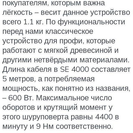
покупателям, которым важна
лёгкость – весит данное устройство
всего 1.1 кг. По функциональности
перед нами классическое
устройство для профи, которые
работают с мягкой древесиной и
другими нетвёрдыми материалами.
Длина кабеля в SE 4000 составляет
5 метров, а потребляемая
мощность, как понятно из названия,
– 600 Вт. Максимальное число
оборотов и крутящий момент у
этого шуруповерта равны 4400 в
минуту и 9 Нм соответственно.