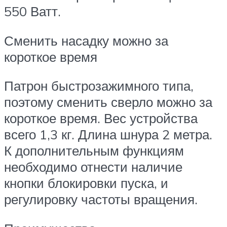
550 Ватт.
Сменить насадку можно за
короткое время
Патрон быстрозажимного типа,
поэтому сменить сверло можно за
короткое время. Вес устройства
всего 1,3 кг. Длина шнура 2 метра.
К дополнительным функциям
необходимо отнести наличие
кнопки блокировки пуска, и
регулировку частоты вращения.