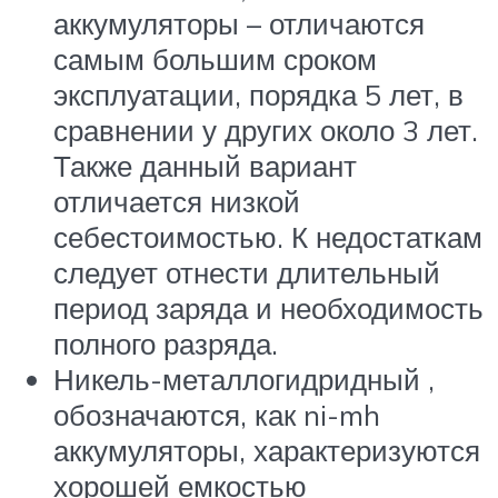
аккумуляторы – отличаются
самым большим сроком
эксплуатации, порядка 5 лет, в
сравнении у других около 3 лет.
Также данный вариант
отличается низкой
себестоимостью. К недостаткам
следует отнести длительный
период заряда и необходимость
полного разряда.
Никель-металлогидридный ,
обозначаются, как ni-mh
аккумуляторы, характеризуются
хорошей емкостью