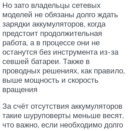
Но зато владельцы сетевых
моделей не обязаны долго ждать
зарядки аккумуляторов, когда
предстоит продолжительная
работа, а в процессе они не
останутся без инструмента из-за
севшей батареи. Также в
проводных решениях, как правило,
выше мощность и скорость
вращения
За счёт отсутствия аккумуляторов
такие шуруповерты меньше весят,
что важно, если необходимо долго