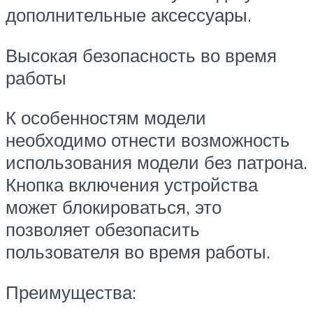
дополнительные аксессуары.
Высокая безопасность во время
работы
К особенностям модели
необходимо отнести возможность
использования модели без патрона.
Кнопка включения устройства
может блокироваться, это
позволяет обезопасить
пользователя во время работы.
Преимущества: