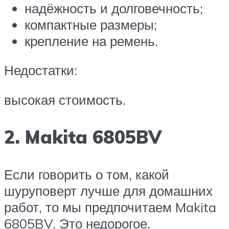
надёжность и долговечность;
компактные размеры;
крепление на ремень.
Недостатки:
высокая стоимость.
2. Makita 6805BV
Если говорить о том, какой
шуруповерт лучше для домашних
работ, то мы предпочитаем Makita
6805BV. Это недорогое,