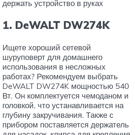
держать устройство в руках
1. DeWALT DW274K
Ищете хороший сетевой
шуруповерт для домашнего
использования в несложных
работах? Рекомендуем выбрать
DeWALT DW274K мощностью 540
Вт. Он комплектуется чемоданом и
головкой, что устанавливается на
глубину закручивания. Также с
прибором поставляется держатель
для насадок, клипса для крепления