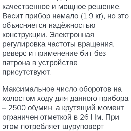
качественное и мощное решение.
Весит прибор немало (1.9 кг), но это
объясняется надёжностью
конструкции. Электронная
регулировка частоты вращения,
реверс и применение бит без
патрона в устройстве
присутствуют.
Максимальное число оборотов на
холостом ходу для данного прибора
– 2500 об/мин, а крутящий момент
ограничен отметкой в 26 Нм. При
этом потребляет шуруповерт