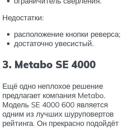
ограничитель сверления.
Недостатки:
расположение кнопки реверса;
достаточно увесистый.
3. Metabo SE 4000
Ещё одно неплохое решение
предлагает компания Metabo.
Модель SE 4000 600 является
одним из лучших шуруповертов
рейтинга. Он прекрасно подойдёт