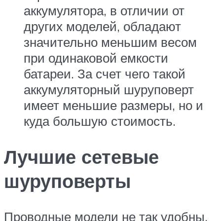
аккумулятора, в отличии от
других моделей, обладают
значительно меньшим весом
при одинаковой емкости
батареи. За счет чего такой
аккумуляторный шуруповерт
имеет меньшие размеры, но и
куда большую стоимость.
Лучшие сетевые
шуруповерты
Проводные модели не так удобны,