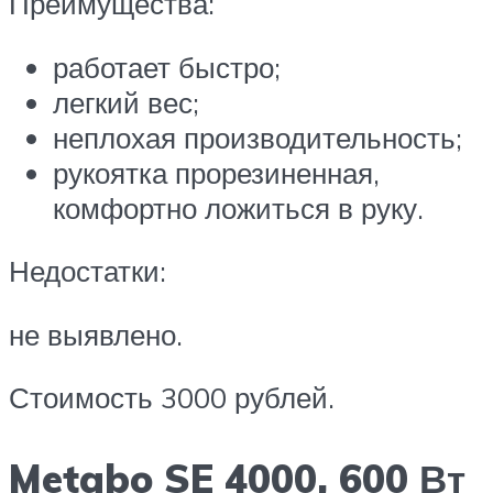
Преимущества:
работает быстро;
легкий вес;
неплохая производительность;
рукоятка прорезиненная,
комфортно ложиться в руку.
Недостатки:
не выявлено.
Стоимость 3000 рублей.
Metabo SE 4000, 600 Вт