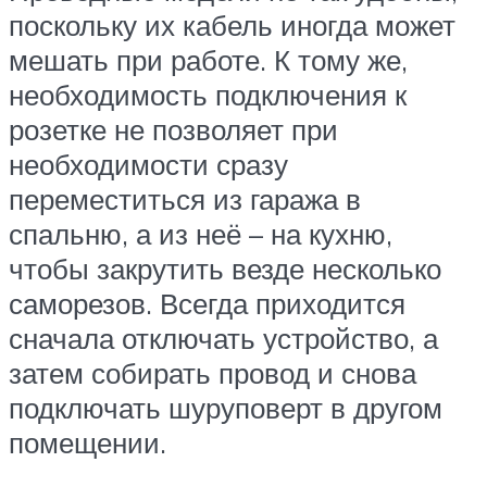
поскольку их кабель иногда может
мешать при работе. К тому же,
необходимость подключения к
розетке не позволяет при
необходимости сразу
переместиться из гаража в
спальню, а из неё – на кухню,
чтобы закрутить везде несколько
саморезов. Всегда приходится
сначала отключать устройство, а
затем собирать провод и снова
подключать шуруповерт в другом
помещении.