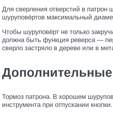
Для сверления отверстий в патрон 
шуруповёртов максимальный диамет
Чтобы шуруповёрт не только закруч
должна быть функция реверса — пе
сверло застряло в дереве или в мета
Дополнительные
Тормоз патрона. В хорошем шурупов
инструмента при отпускании кнопки