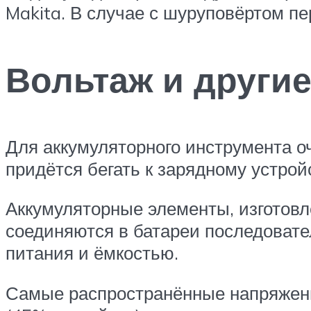
Makita. В случае с шуруповёртом пе
Вольтаж и други
Для аккумуляторного инструмента оч
придётся бегать к зарядному устрой
Аккумуляторные элементы, изготовл
соединяются в батареи последовате
питания и ёмкостью.
Самые распространённые напряжения 