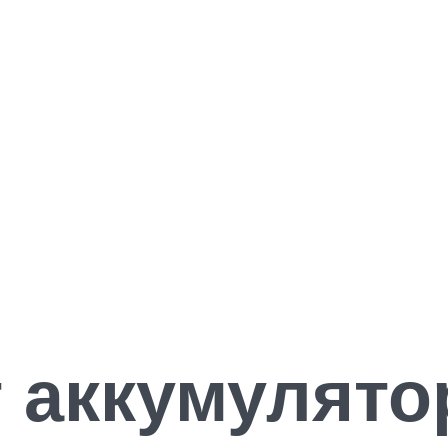
 аккумулят