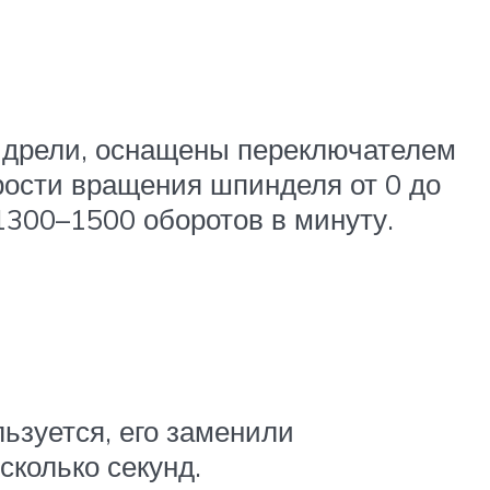
 дрели, оснащены переключателем
орости вращения шпинделя от 0 до
1300–1500 оборотов в минуту.
ьзуется, его заменили
сколько секунд.