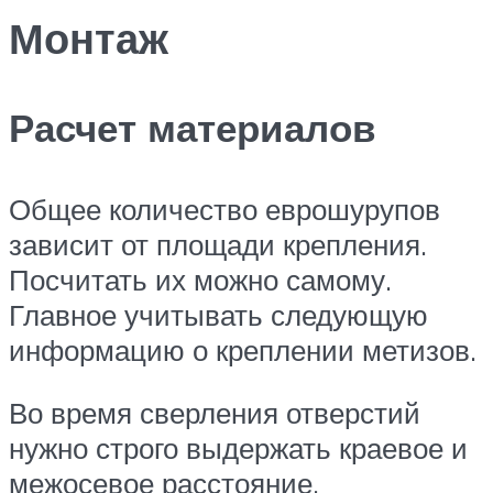
Монтаж
Расчет материалов
Общее количество еврошурупов
зависит от площади крепления.
Посчитать их можно самому.
Главное учитывать следующую
информацию о креплении метизов.
Во время сверления отверстий
нужно строго выдержать краевое и
межосевое расстояние.