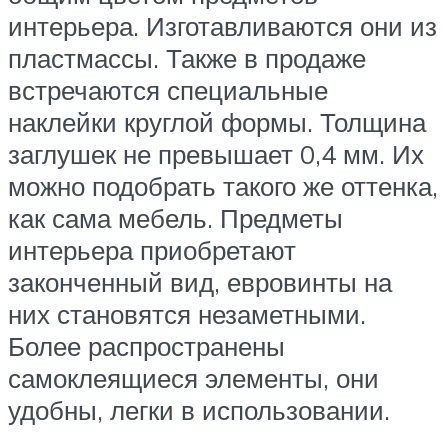
интерьера. Изготавливаются они из
пластмассы. Также в продаже
встречаются специальные
наклейки круглой формы. Толщина
заглушек не превышает 0,4 мм. Их
можно подобрать такого же оттенка,
как сама мебель. Предметы
интерьера приобретают
законченный вид, евровинты на
них становятся незаметными.
Более распространены
самоклеящиеся элементы, они
удобны, легки в использовании.