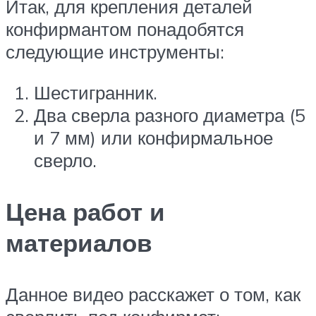
Итак, для крепления деталей
конфирмантом понадобятся
следующие инструменты:
Шестигранник.
Два сверла разного диаметра (5
и 7 мм) или конфирмальное
сверло.
Цена работ и
материалов
Данное видео расскажет о том, как