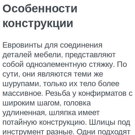
Особенности
конструкции
Евровинты для соединения
деталей мебели, представляют
собой одноэлементную стяжку. По
сути, они являются теми же
шурупами, только их тело более
массивное. Резьба у конфирматов с
широким шагом, головка
удлиненная, шляпка имеет
потайную конструкцию. Шлицы под
инструмент разные. Одни подходят