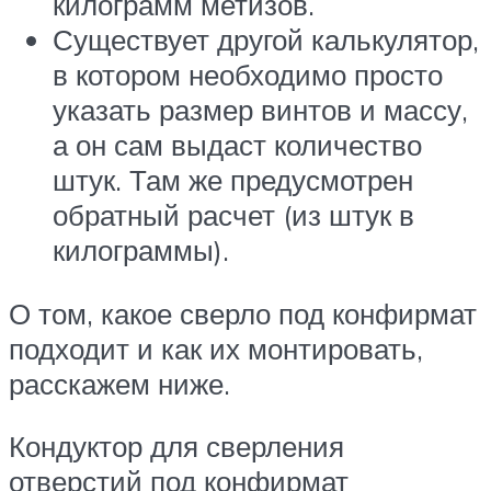
килограмм метизов.
Существует другой калькулятор,
в котором необходимо просто
указать размер винтов и массу,
а он сам выдаст количество
штук. Там же предусмотрен
обратный расчет (из штук в
килограммы).
О том, какое сверло под конфирмат
подходит и как их монтировать,
расскажем ниже.
Кондуктор для сверления
отверстий под конфирмат