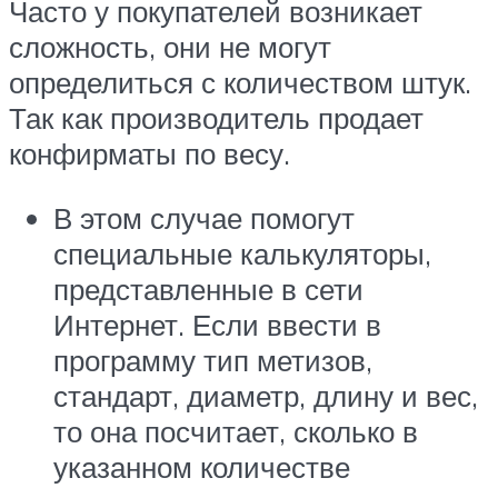
Часто у покупателей возникает
сложность, они не могут
определиться с количеством штук.
Так как производитель продает
конфирматы по весу.
В этом случае помогут
специальные калькуляторы,
представленные в сети
Интернет. Если ввести в
программу тип метизов,
стандарт, диаметр, длину и вес,
то она посчитает, сколько в
указанном количестве