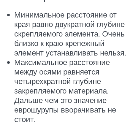
Минимальное расстояние от
края равно двукратной глубине
скрепляемого элемента. Очень
близко к краю крепежный
элемент устанавливать нельзя.
Максимальное расстояние
между осями равняется
четырехкратной глубине
закрепляемого материала.
Дальше чем это значение
еврошурупы вворачивать не
стоит.