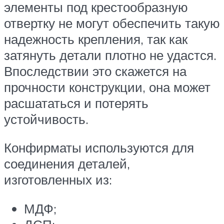
элементы под крестообразную
отвертку не могут обеспечить такую
надежность крепления, так как
затянуть детали плотно не удастся.
Впоследствии это скажется на
прочности конструкции, она может
расшататься и потерять
устойчивость.
Конфирматы используются для
соединения деталей,
изготовленных из:
МДФ;