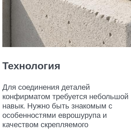
Технология
Для соединения деталей
конфирматом требуется небольшой
навык. Нужно быть знакомым с
особенностями еврошурупа и
качеством скрепляемого