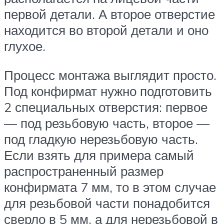
первой детали. А второе отверстие
находится во второй детали и оно
глухое.
Процесс монтажа выглядит просто.
Под конфирмат нужно подготовить
2 специальных отверстия: первое
— под резьбовую часть, второе —
под гладкую нерезьбовую часть.
Если взять для примера самый
распространенный размер
конфирмата 7 мм, то в этом случае
для резьбовой части понадобится
сверло в 5 мм, а для нерезьбовой в