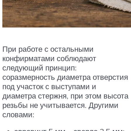
При работе с остальными
конфирматами соблюдают
следующий принцип:
соразмерность диаметра отверстия
под участок с выступами и
диаметра стержня, при этом высота
резьбы не учитывается. Другими
словами: