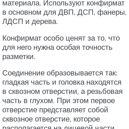
материала. Используют конфирмат
в основном для ДВП, ДСП, фанеры,
ЛДСП и дерева.
Конфирмат особо ценят за то, что
для него нужна особая точность
разметки.
Соединение образовывается так:
гладкая часть и головка находятся
в сквозном отверстии, а резьбовая
часть в глухом. При этом первое
отверстие представляет собой
сквозное отверстие, которое
располагается на лицевой части