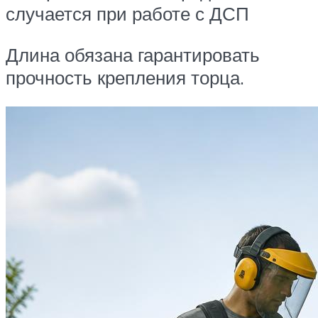
случается при работе с ДСП
Длина обязана гарантировать
прочность крепления торца.