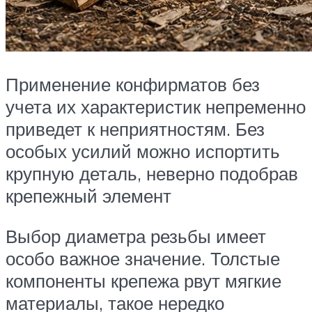
Применение конфирматов без
учета их характеристик непременно
приведет к неприятностям. Без
особых усилий можно испортить
крупную деталь, неверно подобрав
крепежный элемент
Выбор диаметра резьбы имеет
особо важное значение. Толстые
компоненты крепежа рвут мягкие
материалы, такое нередко