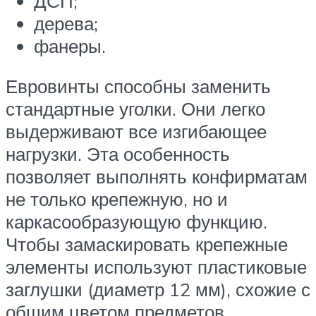
ДСП;
дерева;
фанеры.
Евровинты способны заменить
стандартные уголки. Они легко
выдерживают все изгибающее
нагрузки. Эта особенность
позволяет выполнять конфирматам
не только крепежную, но и
каркасообразующую функцию.
Чтобы замаскировать крепежные
элементы используют пластиковые
заглушки (диаметр 12 мм), схожие с
общим цветом предметов