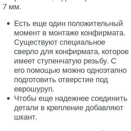
7 мм.
Есть еще один положительный
момент в монтаже конфирмата.
Существуют специальное
сверло для конфирмата, которое
имеет ступенчатую резьбу. С
его помощью можно одноэтапно
подготовить отверстие под
еврошуруп.
Чтобы еще надежнее соединить
детали в крепление добавляют
шкант.