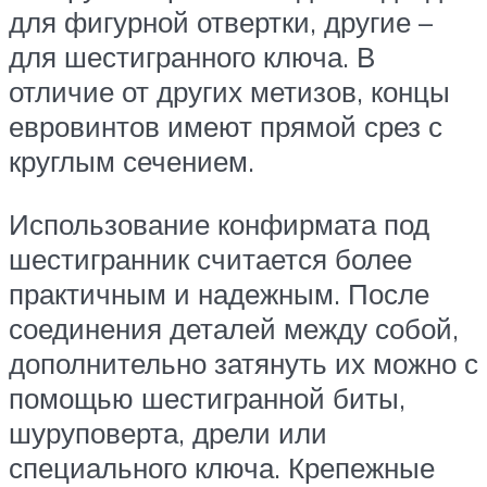
для фигурной отвертки, другие –
для шестигранного ключа. В
отличие от других метизов, концы
евровинтов имеют прямой срез с
круглым сечением.
Использование конфирмата под
шестигранник считается более
практичным и надежным. После
соединения деталей между собой,
дополнительно затянуть их можно с
помощью шестигранной биты,
шуруповерта, дрели или
специального ключа. Крепежные