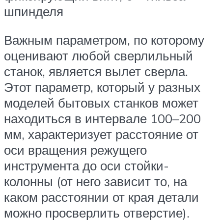
шпинделя
Важным параметром, по которому
оценивают любой сверлильный
станок, является вылет сверла.
Этот параметр, который у разных
моделей бытовых станков может
находиться в интервале 100–200
мм, характеризует расстояние от
оси вращения режущего
инструмента до оси стойки-
колонны (от него зависит то, на
каком расстоянии от края детали
можно просверлить отверстие).