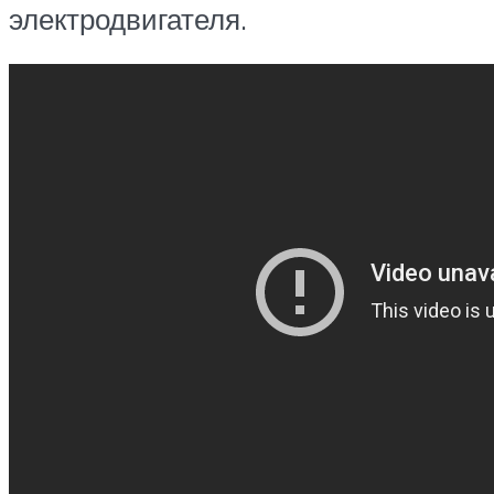
электродвигателя.