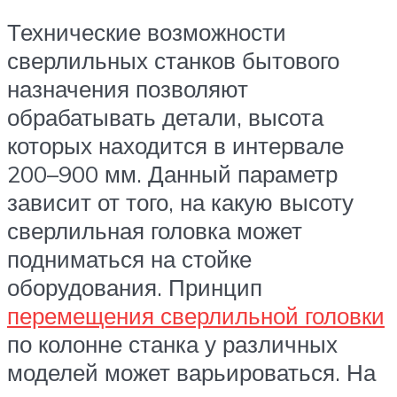
Технические возможности
сверлильных станков бытового
назначения позволяют
обрабатывать детали, высота
которых находится в интервале
200–900 мм. Данный параметр
зависит от того, на какую высоту
сверлильная головка может
подниматься на стойке
оборудования. Принцип
перемещения сверлильной головки
по колонне станка у различных
моделей может варьироваться. На