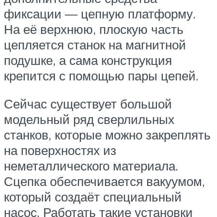
фиксации — цепную платформу.
На её верхнюю, плоскую часть
цепляется станок на магнитной
подушке, а сама конструкция
крепится с помощью пары цепей.
Сейчас существует большой
модельный ряд сверлильных
станков, которые можно закреплять
на поверхностях из
неметаллического материала.
Сцепка обеспечивается вакуумом,
который создаёт специальный
насос. Работать такие установки