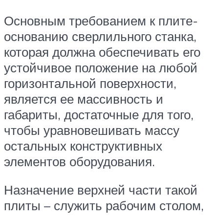
Основным требованием к плите-
основанию сверлильного станка,
которая должна обеспечивать его
устойчивое положение на любой
горизонтальной поверхности,
является ее массивность и
габариты, достаточные для того,
чтобы уравновешивать массу
остальных конструктивных
элементов оборудования.
Назначение верхней части такой
плиты – служить рабочим столом,