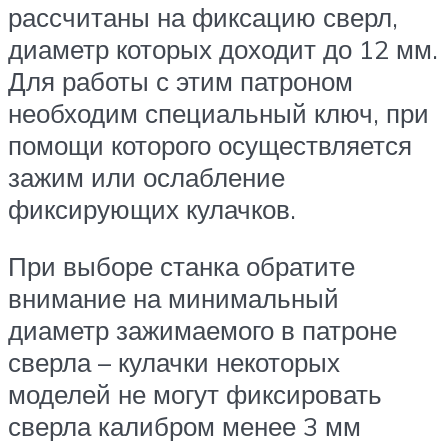
рассчитаны на фиксацию сверл,
диаметр которых доходит до 12 мм.
Для работы с этим патроном
необходим специальный ключ, при
помощи которого осуществляется
зажим или ослабление
фиксирующих кулачков.
При выборе станка обратите
внимание на минимальный
диаметр зажимаемого в патроне
сверла – кулачки некоторых
моделей не могут фиксировать
сверла калибром менее 3 мм