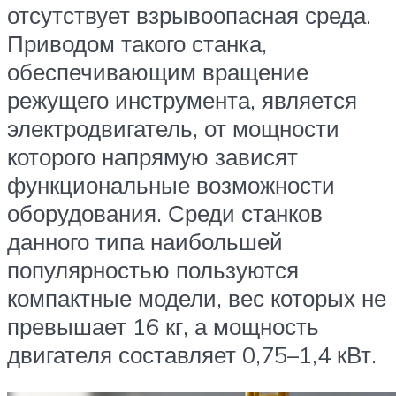
отсутствует взрывоопасная среда.
Приводом такого станка,
обеспечивающим вращение
режущего инструмента, является
электродвигатель, от мощности
которого напрямую зависят
функциональные возможности
оборудования. Среди станков
данного типа наибольшей
популярностью пользуются
компактные модели, вес которых не
превышает 16 кг, а мощность
двигателя составляет 0,75–1,4 кВт.