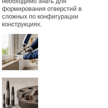
необходимо знать для
формирования отверстий в
сложных по конфигурации
конструкциях.