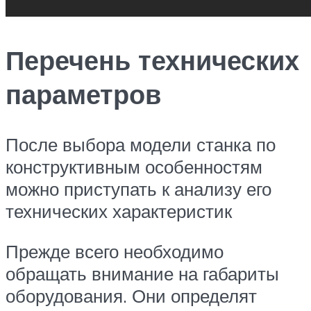
Перечень технических
параметров
После выбора модели станка по
конструктивным особенностям
можно приступать к анализу его
технических характеристик
Прежде всего необходимо
обращать внимание на габариты
оборудования. Они определят