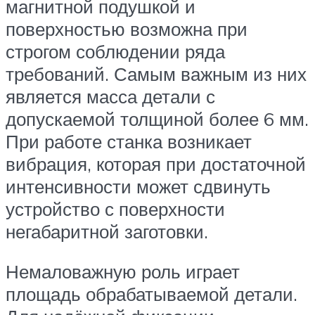
магнитной подушкой и
поверхностью возможна при
строгом соблюдении ряда
требований. Самым важным из них
является масса детали с
допускаемой толщиной более 6 мм.
При работе станка возникает
вибрация, которая при достаточной
интенсивности может сдвинуть
устройство с поверхности
негабаритной заготовки.
Немаловажную роль играет
площадь обрабатываемой детали.