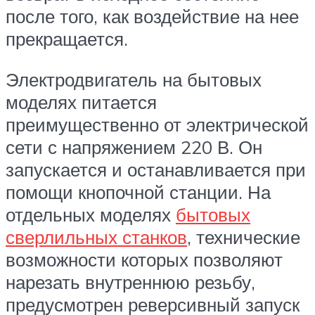
после того, как воздействие на нее
прекращается.
Электродвигатель на бытовых
моделях питается
преимущественно от электрической
сети с напряжением 220 В. Он
запускается и останавливается при
помощи кнопочной станции. На
отдельных моделях
бытовых
сверлильных станков
, технические
возможности которых позволяют
нарезать внутреннюю резьбу,
предусмотрен реверсивный запуск