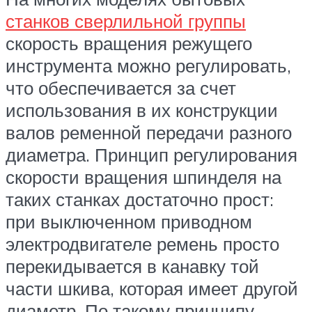
станков сверлильной группы
скорость вращения режущего
инструмента можно регулировать,
что обеспечивается за счет
использования в их конструкции
валов ременной передачи разного
диаметра. Принцип регулирования
скорости вращения шпинделя на
таких станках достаточно прост:
при выключенном приводном
электродвигателе ремень просто
перекидывается в канавку той
части шкива, которая имеет другой
диаметр. По такому принципу