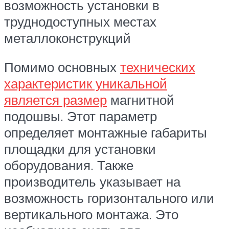
возможность установки в
труднодоступных местах
металлоконструкций
Помимо основных
технических
характеристик уникальной
является размер
магнитной
подошвы. Этот параметр
определяет монтажные габариты
площадки для установки
оборудования. Также
производитель указывает на
возможность горизонтального или
вертикального монтажа. Это