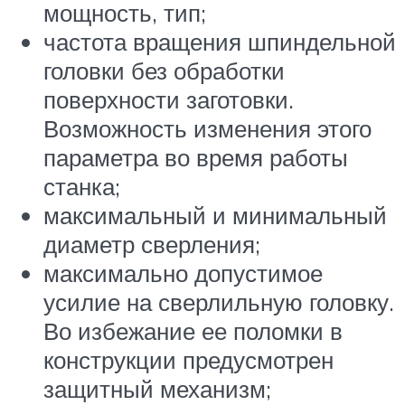
мощность, тип;
частота вращения шпиндельной
головки без обработки
поверхности заготовки.
Возможность изменения этого
параметра во время работы
станка;
максимальный и минимальный
диаметр сверления;
максимально допустимое
усилие на сверлильную головку.
Во избежание ее поломки в
конструкции предусмотрен
защитный механизм;