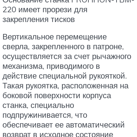
220 имеет прорези для
закрепления тисков
Вертикальное перемещение
сверла, закрепленного в патроне,
осуществляется за счет рычажного
механизма, приводимого в
действие специальной рукояткой.
Такая рукоятка, расположенная на
боковой поверхности корпуса
станка, специально
подпружинивается, что
обеспечивает ее автоматический
возврат в исходное состояние