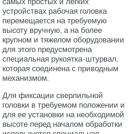
самых простых и легких
устройствах рабочая головка
перемещается на требуемую
высоту вручную, а на более
крупном и тяжелом оборудовании
для этого предусмотрена
специальная рукоятка-штурвал,
которая соединена с приводным
механизмом.
Для фиксации сверлильной
головки в требуемом положении и
для ее установки на необходимой
высоте перед началом обработки
используется специальная