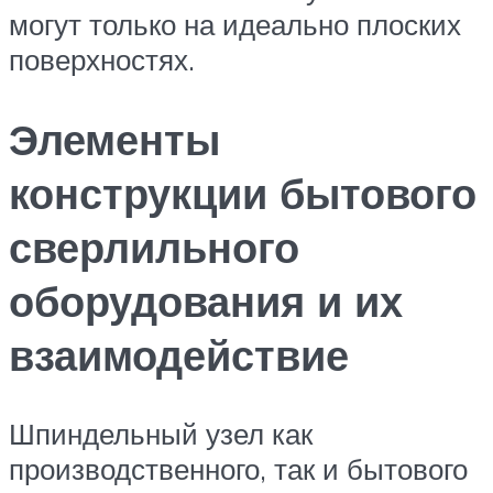
могут только на идеально плоских
поверхностях.
Элементы
конструкции бытового
сверлильного
оборудования и их
взаимодействие
Шпиндельный узел как
производственного, так и бытового