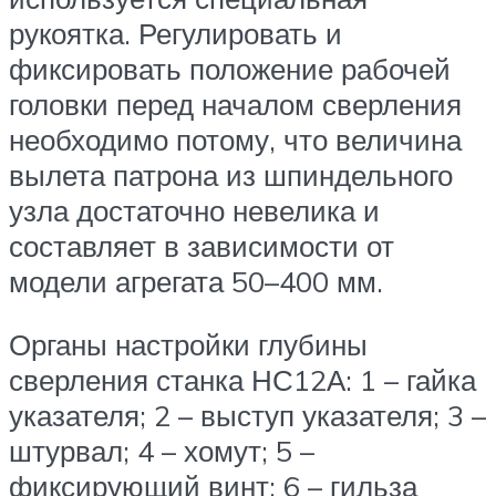
рукоятка. Регулировать и
фиксировать положение рабочей
головки перед началом сверления
необходимо потому, что величина
вылета патрона из шпиндельного
узла достаточно невелика и
составляет в зависимости от
модели агрегата 50–400 мм.
Органы настройки глубины
сверления станка НС12А: 1 – гайка
указателя; 2 – выступ указателя; 3 –
штурвал; 4 – хомут; 5 –
фиксирующий винт; 6 – гильза