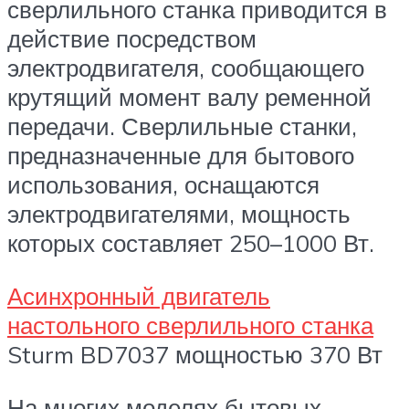
сверлильного станка приводится в
действие посредством
электродвигателя, сообщающего
крутящий момент валу ременной
передачи. Сверлильные станки,
предназначенные для бытового
использования, оснащаются
электродвигателями, мощность
которых составляет 250–1000 Вт.
Асинхронный двигатель
настольного сверлильного станка
Sturm BD7037 мощностью 370 Вт
На многих моделях бытовых