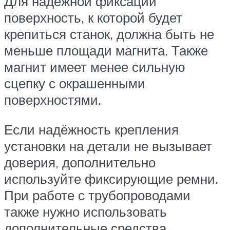
Для надёжной фиксации
поверхность, к которой будет
крепиться станок, должна быть не
меньше площади магнита. Также
магнит имеет менее сильную
сцепку с окрашенными
поверхностями.
Если надёжность крепления
установки на детали не вызывает
доверия, дополнительно
используйте фиксирующие ремни.
При работе с трубопроводами
также нужно использовать
дополнительные средства