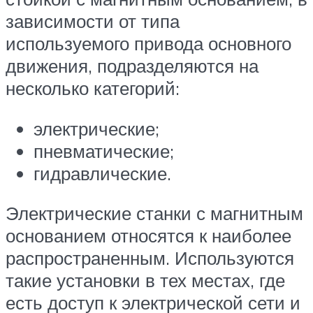
зависимости от типа
используемого привода основного
движения, подразделяются на
несколько категорий:
электрические;
пневматические;
гидравлические.
Электрические станки с магнитным
основанием относятся к наиболее
распространенным. Используются
такие установки в тех местах, где
есть доступ к электрической сети и