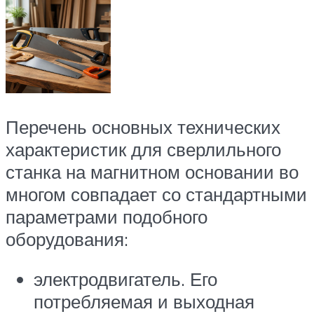
Перечень основных технических
характеристик для сверлильного
станка на магнитном основании во
многом совпадает со стандартными
параметрами подобного
оборудования:
электродвигатель. Его
потребляемая и выходная