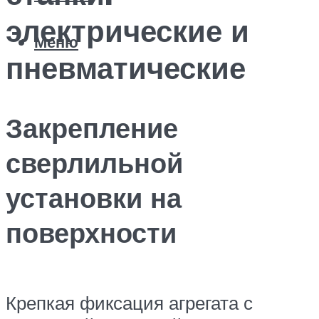
электрические и
Меню
пневматические
Закрепление
сверлильной
установки на
поверхности
Крепкая фиксация агрегата с