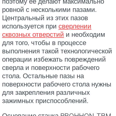
поэтому ее делают максимально
ровной с несколькими пазами.
Центральный из этих пазов
используется при
сверлении
сквозных отверстий
и необходим
для того, чтобы в процессе
выполнения такой технологической
операции избежать повреждений
сверла и поверхности рабочего
стола. Остальные пазы на
поверхности рабочего стола нужны
для закрепления различных
зажимных приспособлений.
Основание станка PROHHON-TBM-