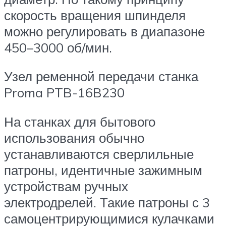
скорость вращения шпинделя
можно регулировать в диапазоне
450–3000 об/мин.
Узел ременной передачи станка
Proma PTB-16B230
На станках для бытового
использования обычно
устанавливаются сверлильные
патроны, идентичные зажимным
устройствам ручных
электродрелей. Такие патроны с 3
самоцентрирующимися кулачками