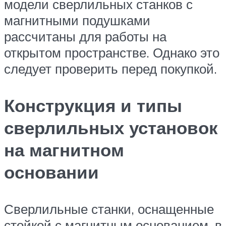
модели сверлильных станков с
магнитными подушками
рассчитаны для работы на
открытом пространстве. Однако это
следует проверить перед покупкой.
Конструкция и типы
сверлильных установок
на магнитном
основании
Сверлильные станки, оснащенные
стойкой с магнитным основанием, в