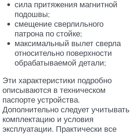
сила притяжения магнитной
подошвы;
смещение сверлильного
патрона по стойке;
максимальный вылет сверла
относительно поверхности
обрабатываемой детали;
Эти характеристики подробно
описываются в техническом
паспорте устройства.
Дополнительно следует учитывать
комплектацию и условия
эксплуатации. Практически все