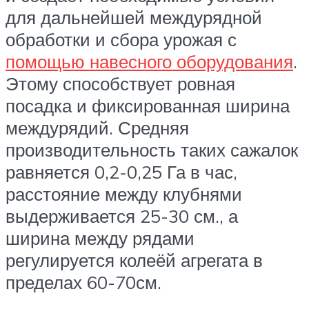
для дальнейшей междурядной
обработки и сбора урожая с
помощью навесного оборудования
.
Этому способствует ровная
посадка и фиксированная ширина
междурядий. Средняя
производительность таких сажалок
равняется 0,2-0,25 Га в час,
расстояние между клубнями
выдерживается 25-30 см., а
ширина между рядами
регулируется колеёй агрегата в
пределах 60-70см.