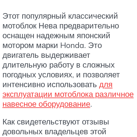
Этот популярный классический
мотоблок Нева предварительно
оснащен надежным японский
мотором марки Honda. Это
двигатель выдерживает
длительную работу в сложных
погодных условиях, и позволяет
интенсивно использовать
для
эксплуатации мотоблока различное
навесное оборудование
.
Как свидетельствуют отзывы
довольных владельцев этой