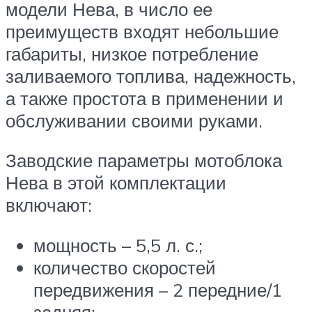
модели Нева, в число ее
преимуществ входят небольшие
габариты, низкое потребление
заливаемого топлива, надежность,
а также простота в применении и
обслуживании своими руками.
Заводские параметры мотоблока
Нева в этой комплектации
включают:
мощность – 5,5 л. с.;
количество скоростей
передвижения – 2 передние/1
задняя;