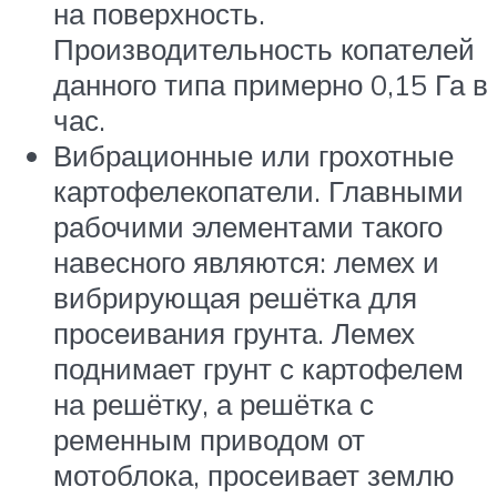
на поверхность.
Производительность копателей
данного типа примерно 0,15 Га в
час.
Вибрационные или грохотные
картофелекопатели. Главными
рабочими элементами такого
навесного являются: лемех и
вибрирующая решётка для
просеивания грунта. Лемех
поднимает грунт с картофелем
на решётку, а решётка с
ременным приводом от
мотоблока, просеивает землю