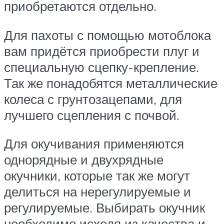
приобретаются отдельно.
Для пахоты с помощью мотоблока
вам придётся приобрести плуг и
специальную сцепку-крепление.
Так же понадобятся металлические
колеса с грунтозацепами, для
лучшего сцепления с почвой.
Для окучивания применяются
однорядные и двухрядные
окучники, которые так же могут
делиться на нерегулируемые и
регулируемые. Выбирать окучник
необходимо исходя из качества и