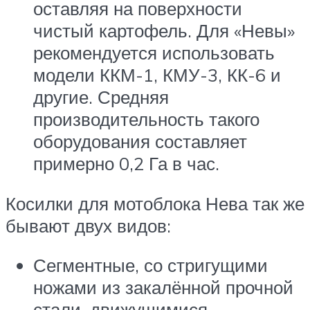
оставляя на поверхности
чистый картофель. Для «Невы»
рекомендуется использовать
модели ККМ-1, КМУ-3, КК-6 и
другие. Средняя
производительность такого
оборудования составляет
примерно 0,2 Га в час.
Косилки для мотоблока Нева так же
бывают двух видов:
Сегментные, со стригущими
ножами из закалённой прочной
стали, движущимися