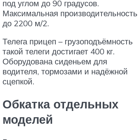
под углом до 90 градусов.
Максимальная производительность
до 2200 м/2.
Телега прицеп – грузоподъёмность
такой телеги достигает 400 кг.
Оборудована сиденьем для
водителя, тормозами и надёжной
сцепкой.
Обкатка отдельных
моделей