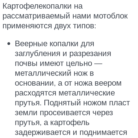
Картофелекопалки на
рассматриваемый нами мотоблок
применяются двух типов:
Веерные копалки для
заглубления и разрезания
почвы имеют цельно —
металлический нож в
основании, а от ножа веером
расходятся металлические
прутья. Поднятый ножом пласт
земли просеивается через
прутья, а картофель
задерживается и поднимается