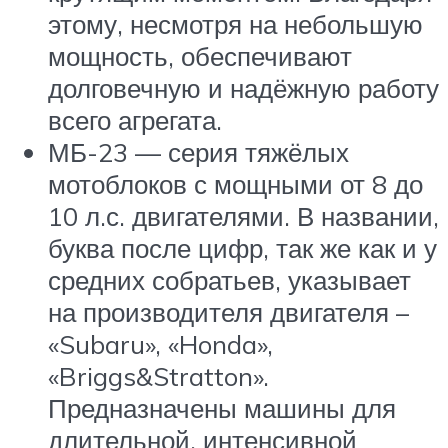
этому, несмотря на небольшую
мощность, обеспечивают
долговечную и надёжную работу
всего агрегата.
МБ-23 — серия тяжёлых
мотоблоков с мощными от 8 до
10 л.с. двигателями. В названии,
буква после цифр, так же как и у
средних собратьев, указывает
на производителя двигателя –
«Subaru», «Honda»,
«Briggs&Stratton».
Предназначены машины для
длительной, интенсивной