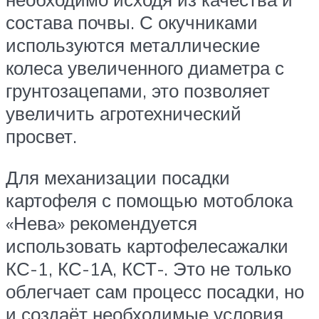
состава почвы. С окучниками
используются металлические
колеса увеличенного диаметра с
грунтозацепами, это позволяет
увеличить агротехнический
просвет.
Для механизации посадки
картофеля с помощью мотоблока
«Нева» рекомендуется
использовать картофелесажалки
КС-1, КС-1А, КСТ-. Это не только
облегчает сам процесс посадки, но
и создаёт необходимые условия