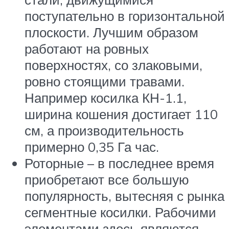
поступательно в горизонтальной
плоскости. Лучшим образом
работают на ровных
поверхностях, со злаковыми,
ровно стоящими травами.
Например косилка КН-1.1,
ширина кошения достигает 110
см, а производительность
примерно 0,35 Га час.
Роторные – в последнее время
приобретают все большую
популярность, вытесняя с рынка
сегментные косилки. Рабочими
элементами здесь являются