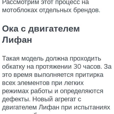
Рассмотрим этот процесс на
мотоблоках отдельных брендов.
Ока с двигателем
Лифан
Такая модель должна проходить
обкатку на протяжении 30 часов. За
это время выполняется притирка
всех элементов при легких
режимах работы и определяются
дефекты. Новый агрегат с
двигателем Лифан при испытаниях