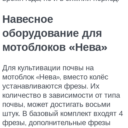
Навесное
оборудование для
мотоблоков «Нева»
Для культивации почвы на
мотоблок «Нева», вместо колёс
устанавливаются фрезы. Их
количество в зависимости от типа
почвы, может достигать восьми
штук. В базовый комплект входят 4
фрезы, дополнительные фрезы