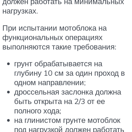
должен работать на минимальных
нагрузках.
При испытании мотоблока на
функциональных операциях
выполняются такие требования:
грунт обрабатывается на
глубину 10 см за один проход в
одном направлении;
дроссельная заслонка должна
быть открыта на 2/3 от ее
полного хода;
на глинистом грунте мотоблок
под нагрузкой должен работать