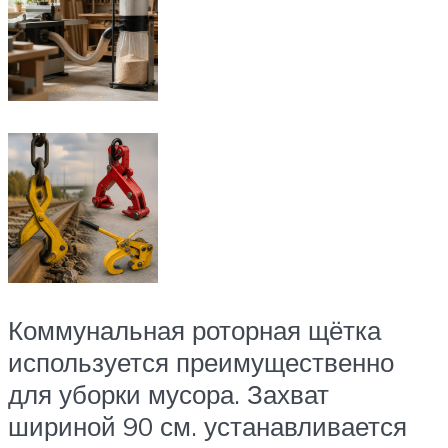
Коммунальная роторная щётка
используется преимущественно
для уборки мусора. Захват
шириной 90 см. устанавливается