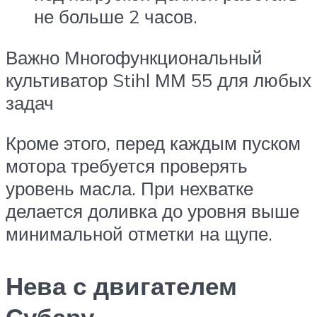
не больше 2 часов.
Важно Многофункциональный
культиватор Stihl ММ 55 для любых
задач
Кроме этого, перед каждым пуском
мотора требуется проверять
уровень масла. При нехватке
делается доливка до уровня выше
минимальной отметки на щупе.
Нева с двигателем
Субару