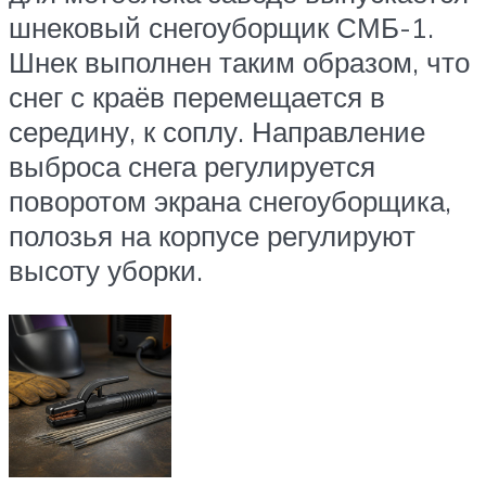
шнековый снегоуборщик СМБ-1.
Шнек выполнен таким образом, что
снег с краёв перемещается в
середину, к соплу. Направление
выброса снега регулируется
поворотом экрана снегоуборщика,
полозья на корпусе регулируют
высоту уборки.