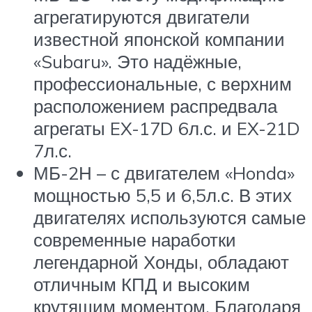
агрегатируются двигатели
известной японской компании
«Subaru». Это надёжные,
профессиональные, с верхним
расположением распредвала
агрегаты EX-17D 6л.с. и EX-21D
7л.с.
МБ-2Н – с двигателем «Honda»
мощностью 5,5 и 6,5л.с. В этих
двигателях используются самые
современные наработки
легендарной Хонды, обладают
отличным КПД и высоким
крутящим моментом. Благодаря