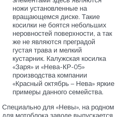
ножи установленные на
вращающемся диске. Такие
косилки не боятся небольших
неровностей поверхности, а так
же не являются преградой
густая трава и мелкий
кустарник. Калужская косилка
«Заря» и «Нева-КР-05»
производства компании
«Красный октябрь – Нева» яркие
примеры данного семейства.
Специально для «Невы», на родном
для мотоблока заводе выпускается