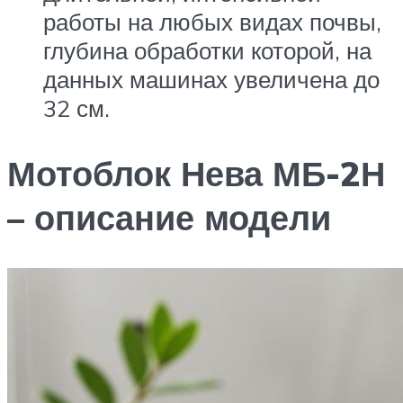
работы на любых видах почвы,
глубина обработки которой, на
данных машинах увеличена до
32 см.
Мотоблок Нева МБ-2Н
– описание модели