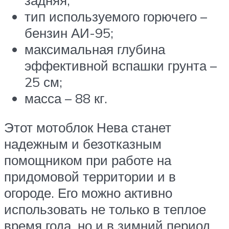
тип используемого горючего –
бензин АИ-95;
максимальная глубина
эффективной вспашки грунта –
25 см;
масса – 88 кг.
Этот мотоблок Нева станет
надежным и безотказным
помощником при работе на
придомовой территории и в
огороде. Его можно активно
использовать не только в теплое
время года, но и в зимний период.