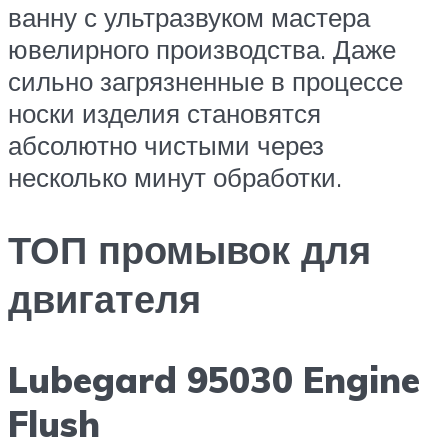
ванну с ультразвуком мастера
ювелирного производства. Даже
сильно загрязненные в процессе
носки изделия становятся
абсолютно чистыми через
несколько минут обработки.
ТОП промывок для
двигателя
Lubegard 95030 Engine
Flush