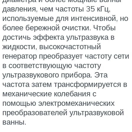
давления, чем частоты 35 кГц,
используемые для интенсивной, но
более бережной очистки. Чтобы
достичь эффекта ультразвука в
жидкости, высокочастотный
генератор преобразует частоту сети
в соответствующую частоту
ультразвукового прибора. Эта
частота затем трансформируется в
механические колебания с
помощью электромеханических
преобразователей ультразвуковой
ванны.