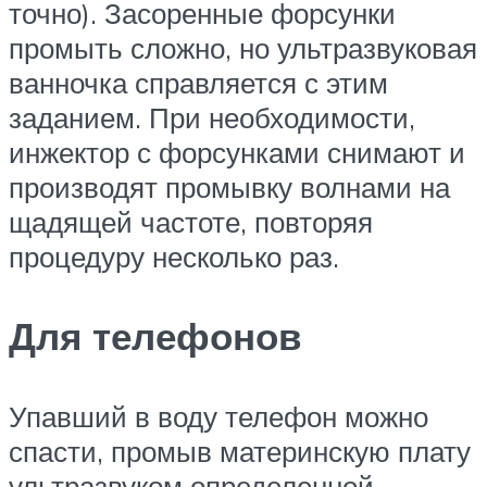
точно). Засоренные форсунки
промыть сложно, но ультразвуковая
ванночка справляется с этим
заданием. При необходимости,
инжектор с форсунками снимают и
производят промывку волнами на
щадящей частоте, повторяя
процедуру несколько раз.
Для телефонов
Упавший в воду телефон можно
спасти, промыв материнскую плату
ультразвуком определенной