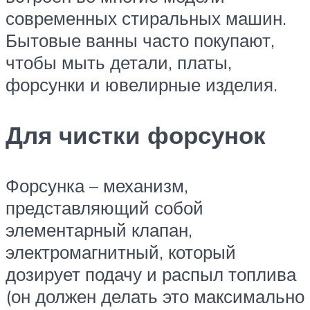
современных стиральных машин.
Бытовые ванны часто покупают,
чтобы мыть детали, платы,
форсунки и ювелирные изделия.
Для чистки форсунок
Форсунка – механизм,
представляющий собой
элементарный клапан,
электромагнитный, который
дозирует подачу и распыл топлива
(он должен делать это максимально