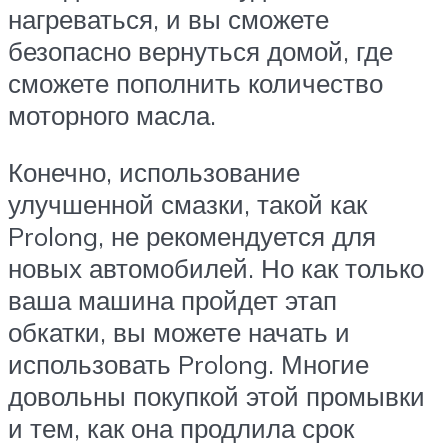
нагреваться, и вы сможете
безопасно вернуться домой, где
сможете пополнить количество
моторного масла.
Конечно, использование
улучшенной смазки, такой как
Prolong, не рекомендуется для
новых автомобилей. Но как только
ваша машина пройдет этап
обкатки, вы можете начать и
использовать Prolong. Многие
довольны покупкой этой промывки
и тем, как она продлила срок