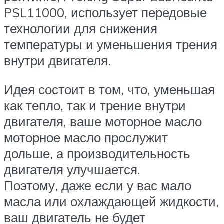
PSL11000, использует передовые
технологии для снижения
температуры и уменьшения трения
внутри двигателя.
Идея состоит в том, что, уменьшая
как тепло, так и трение внутри
двигателя, ваше моторное масло
моторное масло прослужит
дольше, а производительность
двигателя улучшается.
Поэтому, даже если у вас мало
масла или охлаждающей жидкости,
ваш двигатель не будет