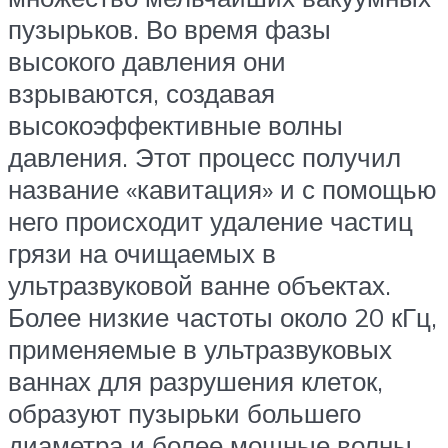
пузырьков. Во время фазы
высокого давления они
взрываются, создавая
высокоэффективные волны
давления. Этот процесс получил
название «кавитация» и с помощью
него происходит удаление частиц
грязи на очищаемых в
ультразвуковой ванне объектах.
Более низкие частоты около 20 кГц,
применяемые в ультразвуковых
ваннах для разрушения клеток,
образуют пузырьки большего
диаметра и более мощные волны