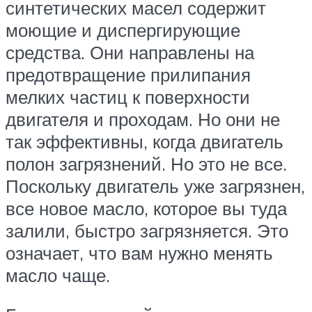
синтетических масел содержит
моющие и диспергирующие
средства. Они направлены на
предотвращение прилипания
мелких частиц к поверхности
двигателя и проходам. Но они не
так эффективны, когда двигатель
полон загрязнений. Но это не все.
Поскольку двигатель уже загрязнен,
все новое масло, которое вы туда
залили, быстро загрязняется. Это
означает, что вам нужно менять
масло чаще.