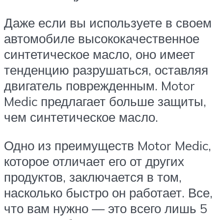
Даже если вы используете в своем
автомобиле высококачественное
синтетическое масло, оно имеет
тенденцию разрушаться, оставляя
двигатель поврежденным. Motor
Medic предлагает больше защиты,
чем синтетическое масло.
Одно из преимуществ Motor Medic,
которое отличает его от других
продуктов, заключается в том,
насколько быстро он работает. Все,
что вам нужно — это всего лишь 5