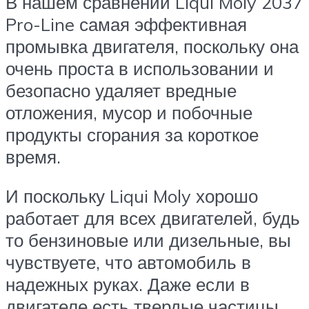
В нашем сравнении Liqui Moly 2037
Pro-Line самая эффективная
промывка двигателя, поскольку она
очень проста в использовании и
безопасно удаляет вредные
отложения, мусор и побочные
продукты сгорания за короткое
время.
И поскольку Liqui Moly хорошо
работает для всех двигателей, будь
то бензиновые или дизельные, вы
чувствуете, что автомобиль в
надежных руках. Даже если в
двигателе есть твердые частицы