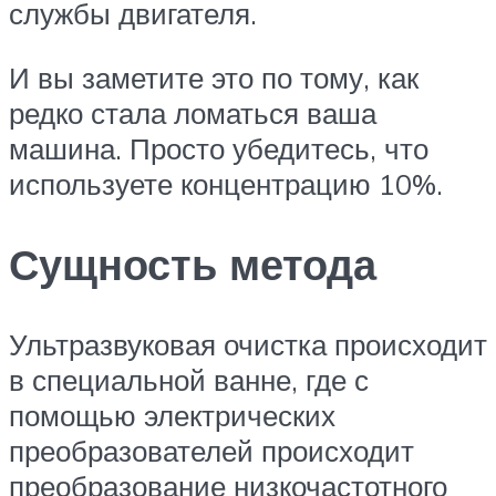
службы двигателя.
И вы заметите это по тому, как
редко стала ломаться ваша
машина. Просто убедитесь, что
используете концентрацию 10%.
Сущность метода
Ультразвуковая очистка происходит
в специальной ванне, где с
помощью электрических
преобразователей происходит
преобразование низкочастотного