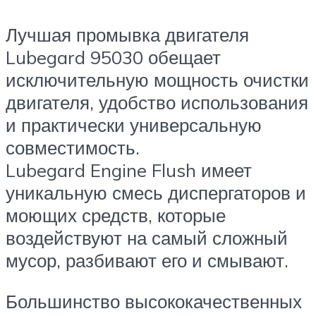
Лучшая промывка двигателя
Lubegard 95030 обещает
исключительную мощность очистки
двигателя, удобство использования
и практически универсальную
совместимость.
Lubegard Engine Flush имеет
уникальную смесь диспергаторов и
моющих средств, которые
воздействуют на самый сложный
мусор, разбивают его и смывают.
Большинство высококачественных