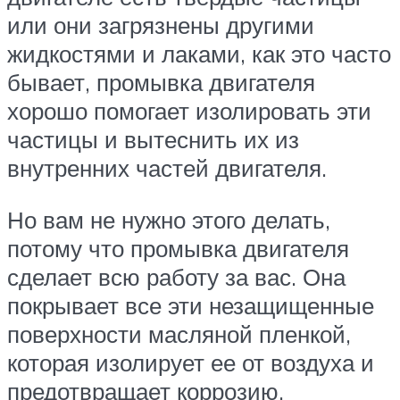
или они загрязнены другими
жидкостями и лаками, как это часто
бывает, промывка двигателя
хорошо помогает изолировать эти
частицы и вытеснить их из
внутренних частей двигателя.
Но вам не нужно этого делать,
потому что промывка двигателя
сделает всю работу за вас. Она
покрывает все эти незащищенные
поверхности масляной пленкой,
которая изолирует ее от воздуха и
предотвращает коррозию.