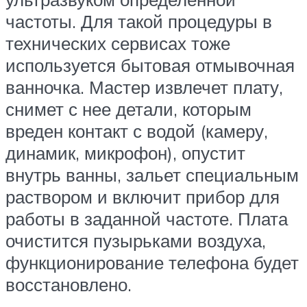
частоты. Для такой процедуры в
технических сервисах тоже
используется бытовая отмывочная
ванночка. Мастер извлечет плату,
снимет с нее детали, которым
вреден контакт с водой (камеру,
динамик, микрофон), опустит
внутрь ванны, зальет специальным
раствором и включит прибор для
работы в заданной частоте. Плата
очистится пузырьками воздуха,
функционирование телефона будет
восстановлено.