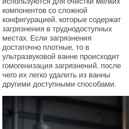
используются для очистки мелких
компонентов со сложной
конфигурацией, которые содержат
загрязнения в труднодоступных
местах. Если загрязнения
достаточно плотные, то в
ультразвуковой ванне происходит
гомогенизация загрязнений, после
чего их легко удалить из ванны
другими доступными способами.