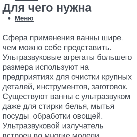
Для чего нужна
Меню
Сфера применения ванны шире,
чем можно себе представить.
Ультразвуковые агрегаты большего
размера используют на
предприятиях для очистки крупных
деталей, инструментов, заготовок.
Существуют ванны с ультразвуком
даже для стирки белья, мытья
посуды, обработки овощей.
Ультразвуковой излучатель
встроен во многие модели