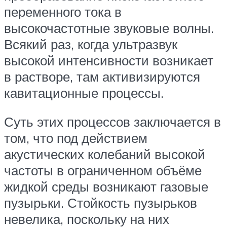
переменного тока в
высокочастотные звуковые волны.
Всякий раз, когда ультразвук
высокой интенсивности возникает
в растворе, там активизируются
кавитационные процессы.
Суть этих процессов заключается в
том, что под действием
акустических колебаний высокой
частоты в ограниченном объёме
жидкой среды возникают газовые
пузырьки. Стойкость пузырьков
невелика, поскольку на них