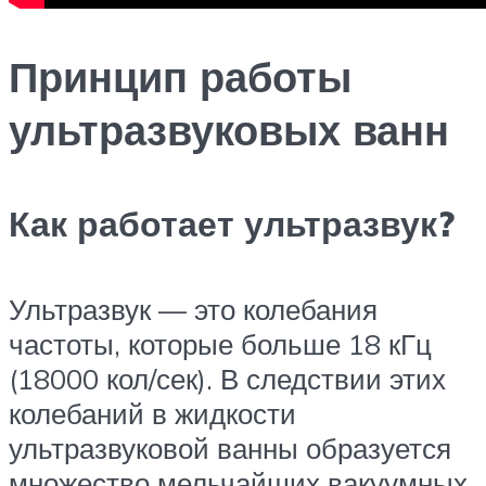
Принцип работы
ультразвуковых ванн
Как работает ультразвук?
Ультразвук — это колебания
частоты, которые больше 18 кГц
(18000 кол/сек). В следствии этих
колебаний в жидкости
ультразвуковой ванны образуется
множество мельчайших вакуумных