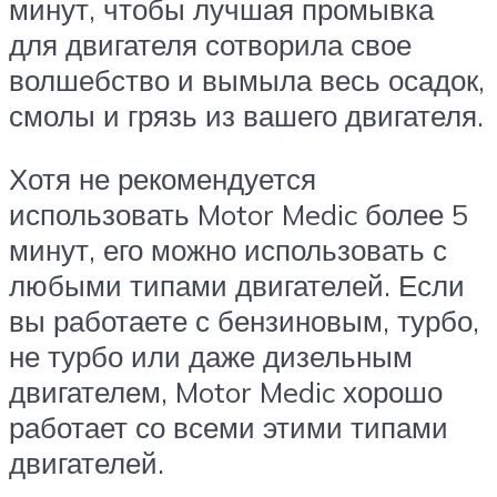
минут, чтобы лучшая промывка
для двигателя сотворила свое
волшебство и вымыла весь осадок,
смолы и грязь из вашего двигателя.
Хотя не рекомендуется
использовать Motor Medic более 5
минут, его можно использовать с
любыми типами двигателей. Если
вы работаете с бензиновым, турбо,
не турбо или даже дизельным
двигателем, Motor Medic хорошо
работает со всеми этими типами
двигателей.