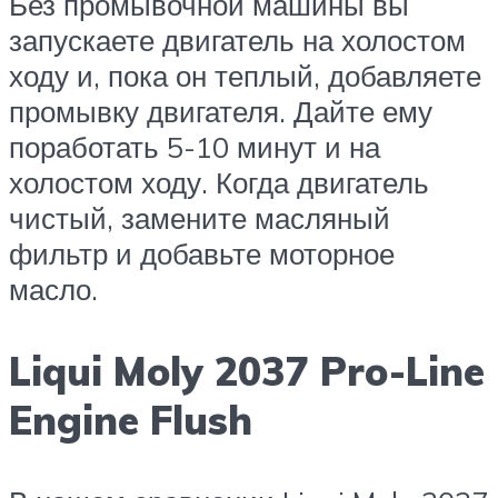
Без промывочной машины вы
запускаете двигатель на холостом
ходу и, пока он теплый, добавляете
промывку двигателя. Дайте ему
поработать 5-10 минут и на
холостом ходу. Когда двигатель
чистый, замените масляный
фильтр и добавьте моторное
масло.
Liqui Moly 2037 Pro-Line
Engine Flush