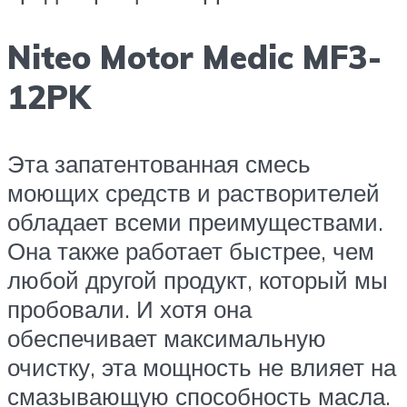
Niteo Motor Medic MF3-
12PK
Эта запатентованная смесь
моющих средств и растворителей
обладает всеми преимуществами.
Она также работает быстрее, чем
любой другой продукт, который мы
пробовали. И хотя она
обеспечивает максимальную
очистку, эта мощность не влияет на
смазывающую способность масла.