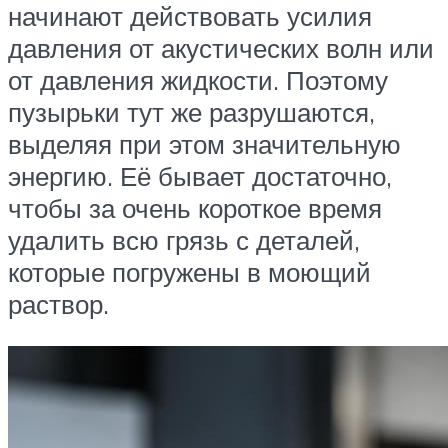
начинают действовать усилия
давления от акустических волн или
от давления жидкости. Поэтому
пузырьки тут же разрушаются,
выделяя при этом значительную
энергию. Её бывает достаточно,
чтобы за очень короткое время
удалить всю грязь с деталей,
которые погружены в моющий
раствор.