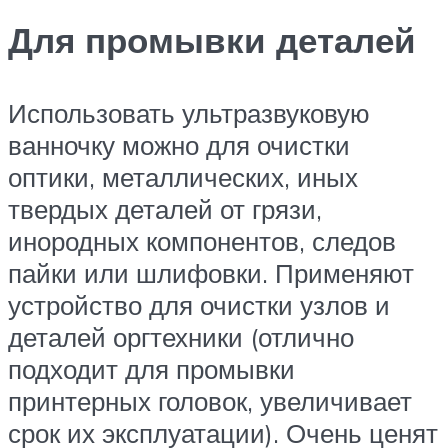
Для промывки деталей
Использовать ультразвуковую
ванночку можно для очистки
оптики, металлических, иных
твердых деталей от грязи,
инородных компонентов, следов
пайки или шлифовки. Применяют
устройство для очистки узлов и
деталей оргтехники (отлично
подходит для промывки
принтерных головок, увеличивает
срок их эксплуатации). Очень ценят