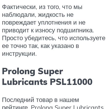
Фактически, из того, что мы
наблюдали, жидкость не
повреждает уплотнения и не
приводит к износу подшипника.
Просто убедитесь, что используете
ее точно так, как указано в
инструкции.
Prolong Super
Lubricants PSL11000
Последний товар в нашем
рейтинге, Prolong Super Lubricants