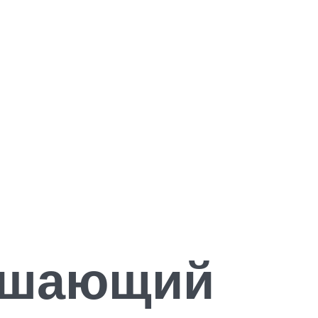
рушающий