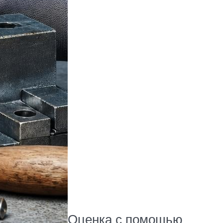
Оценка с помощью