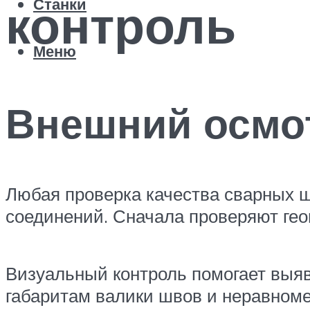
контроль
Станки
Меню
Внешний осмо
Любая проверка качества сварных ш
соединений. Сначала проверяют ге
Визуальный контроль помогает выяв
габаритам валики швов и неравноме