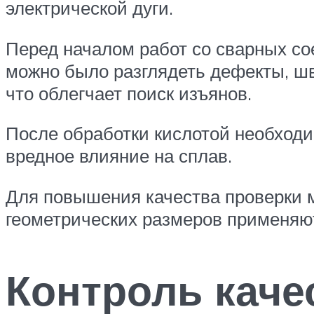
электрической дуги.
Перед началом работ со сварных со
можно было разглядеть дефекты, шв
что облегчает поиск изъянов.
После обработки кислотой необходи
вредное влияние на сплав.
Для повышения качества проверки м
геометрических размеров применяю
Контроль каче