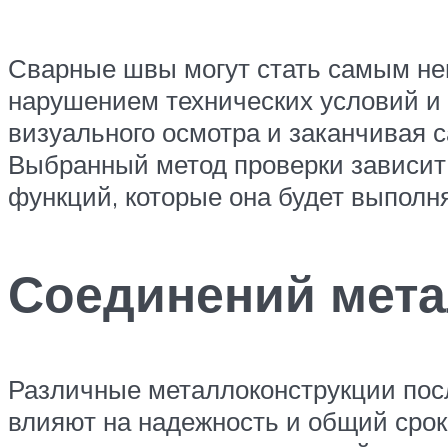
Сварные швы могут стать самым не
нарушением технических условий и 
визуального осмотра и заканчивая
Выбранный метод проверки зависит е
функций, которые она будет выполн
Соединений мета
Различные металлоконструкции посл
влияют на надежность и общий срок