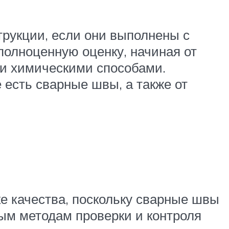
рукции, если они выполнены с
полноценную оценку, начиная от
и химическими способами.
 есть сварные швы, а также от
е качества, поскольку сварные швы
ным методам проверки и контроля