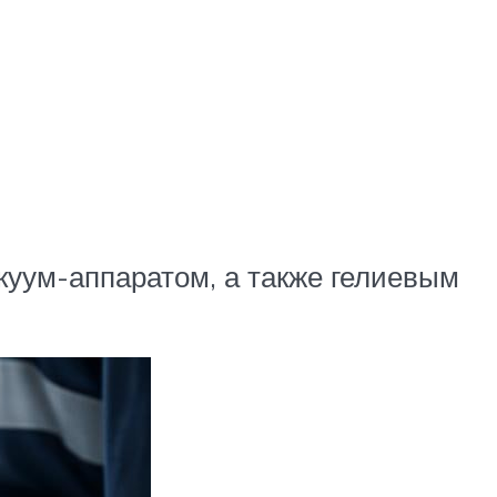
куум-аппаратом, а также гелиевым