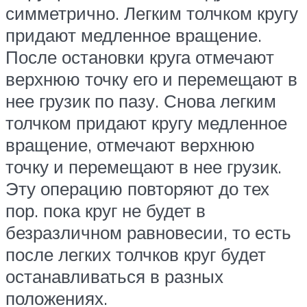
симметрично. Легким толчком кругу
придают медленное вращение.
После остановки круга отмечают
верхнюю точку его и перемещают в
нее грузик по пазу. Снова легким
толчком придают кругу медленное
вращение, отмечают верхнюю
точку и перемещают в нее грузик.
Эту операцию повторяют до тех
пор. пока круг не будет в
безразличном равновесии, то есть
после легких толчков круг будет
останавливаться в разных
положениях.