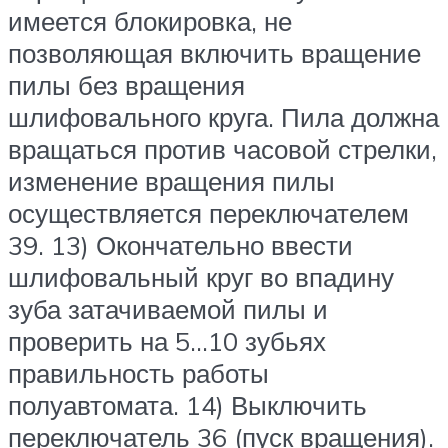
имеется блокировка, не
позволяющая включить вращение
пилы без вращения
шлифовального круга. Пила должна
вращаться против часовой стрелки,
изменение вращения пилы
осуществляется переключателем
39. 13) Окончательно ввести
шлифовальный круг во впадину
зуба затачиваемой пилы и
проверить на 5…10 зубьях
правильность работы
полуавтомата. 14) Выключить
переключатель 36 (пуск вращения).