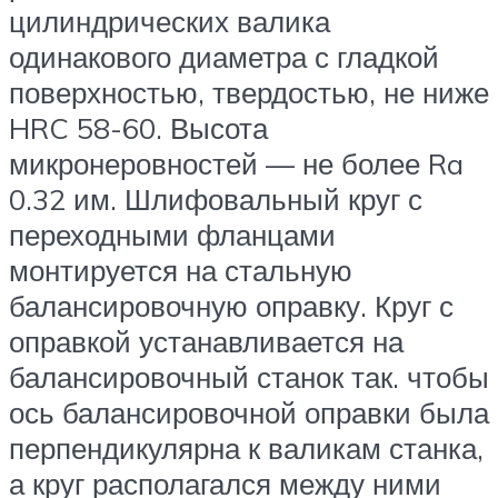
цилиндрических валика
одинакового диаметра с гладкой
поверхностью, твердостью, не ниже
HRC 58-60. Высота
микронеровностей — не более Ra
0.32 им. Шлифовальный круг с
переходными фланцами
монтируется на стальную
балансировочную оправку. Круг с
оправкой устанавливается на
балансировочный станок так. чтобы
ось балансировочной оправки была
перпендикулярна к валикам станка,
а круг располагался между ними