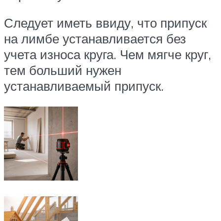
Следует иметь ввиду, что припуск
на лимбе устанавливается без
учета износа круга. Чем мягче круг,
тем больший нужен
устанавливаемый припуск.