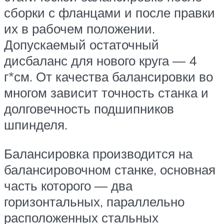
сборки с фланцами и после правки
их в рабочем положении.
Допускаемый остаточный
дисбаланс для нового круга — 4
г*см. От качества балансировки во
многом зависит точность станка и
долговечность подшипников
шпинделя.
Балансировка производится на
балансировочном станке, основная
часть которого — два
горизонтальных, параллельно
расположенных стальных