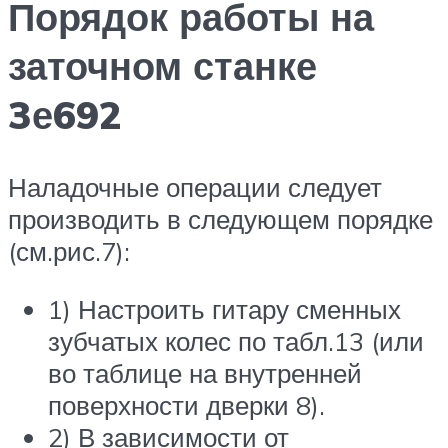
Порядок работы на
заточном станке
3е692
Наладочные операции следует
производить в следующем порядке
(см.рис.7):
1) Настроить гитару сменных
зубчатых колес по табл.13 (или
во таблице на внутренней
поверхности дверки 8).
2) В зависимости от