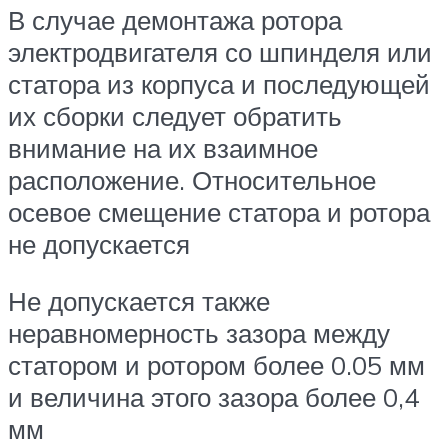
В случае демонтажа ротора
электродвигателя со шпинделя или
статора из корпуса и последующей
их сборки следует обратить
внимание на их взаимное
расположение. Относительное
осевое смещение статора и ротора
не допускается
Не допускается также
неравномерность зазора между
статором и ротором более 0.05 мм
и величина этого зазора более 0,4
мм