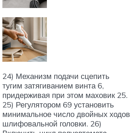
24) Механизм подачи сцепить
тугим затягиванием винта 6,
придерживая при этом маховик 25.
25) Регулятором 69 установить
минимальное число двойных ходов
шлифовальной головки. 26)
Включить цикл полуавтомата