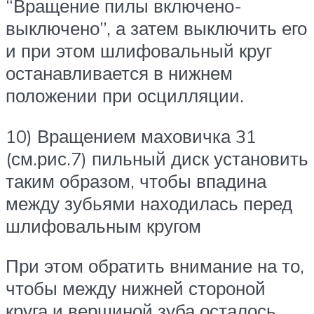
“Вращение пилы включено-
выключено”, а затем выключить его
и при этом шлифовальный круг
останавливается в нижнем
положении при осцилляции.
10) Вращением маховичка 31
(см.рис.7) пильный диск установить
таким образом, чтобы впадина
между зубьями находилась перед
шлифовальным кругом
При этом обратить внимание на то,
чтобы между нижней стороной
круга и вершиной зуба осталось