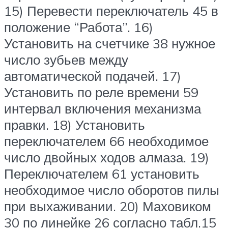
15) Перевести переключатель 45 в
положение “Работа”. 16)
Установить на счетчике 38 нужное
число зубьев между
автоматической подачей. 17)
Установить по реле времени 59
интервал включения механизма
правки. 18) Установить
переключателем 66 необходимое
число двойных ходов алмаза. 19)
Переключателем 61 установить
необходимое число оборотов пилы
при выхаживании. 20) Маховиком
30 по линейке 26 согласно табл.15