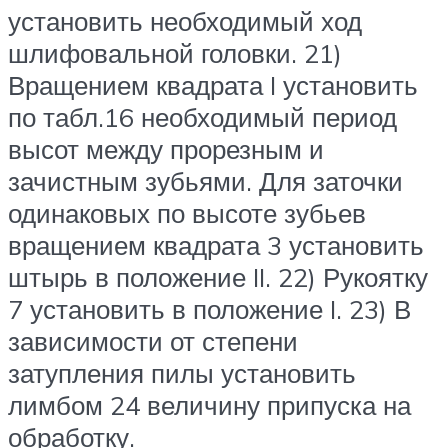
установить необходимый ход
шлифовальной головки. 21)
Вращением квадрата I установить
по табл.16 необходимый период
высот между прорезным и
зачистным зубьями. Для заточки
одинаковых по высоте зубьев
вращением квадрата 3 установить
штырь в положение II. 22) Рукоятку
7 установить в положение I. 23) В
зависимости от степени
затупления пилы установить
лимбом 24 величину припуска на
обработку.