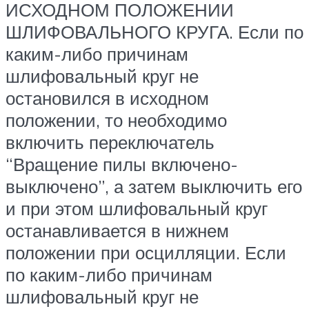
ИСХОДНОМ ПОЛОЖЕНИИ
ШЛИФОВАЛЬНОГО КРУГА. Если по
каким-либо причинам
шлифовальный круг не
остановился в исходном
положении, то необходимо
включить переключатель
“Вращение пилы включено-
выключено”, а затем выключить его
и при этом шлифовальный круг
останавливается в нижнем
положении при осцилляции. Если
по каким-либо причинам
шлифовальный круг не