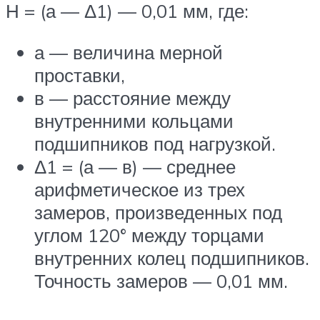
Н = (а — Δ1) — 0,01 мм, где:
а — величина мерной
проставки,
в — расстояние между
внутренними кольцами
подшипников под нагрузкой.
Δ1 = (а — в) — среднее
арифметическое из трех
замеров, произведенных под
углом 120° между торцами
внутренних колец подшипников.
Точность замеров — 0,01 мм.