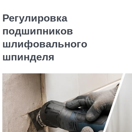
Регулировка
подшипников
шлифовального
шпинделя