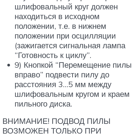
шлифовальный круг должен
находиться в исходном
положении, т.е. в нижнем
положении при осцилляции
(зажигается сигнальная лампа
“Готовность к циклу”.
9) Кнопкой “Перемещение пилы
вправо” подвести пилу до
расстояния 3…5 мм между
шлифовальным кругом и краем
пильного диска.
ВНИМАНИЕ! ПОДВОД ПИЛЫ
ВОЗМОЖЕН ТОЛЬКО ПРИ