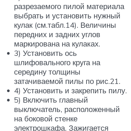
разрезаемого пилой материала
выбрать и установить нужный
кулак (см.табл.14). Величины
передних и задних углов
маркирована на кулаках.
3) Установить ось
шлифовального круга на
середину толщины
затачиваемой пилы по рис.21.
4) Установить и закрепить пилу.
5) Включить главный
выключатель, расположенный
на боковой стенке
электрошкафа. Зажигается