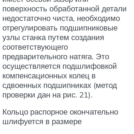
поверхность обработанной детали
недостаточно чиста, необходимо
отрегулировать подшипниковые
узлы станка путем создания
соответствующего
предварительного натяга. Это
осуществляется подшлифовкой
компенсационных колец в
сдвоенных подшипниках (метод
проверки дан на рис. 21).
Кольцо распорное окончательно
шлифуется в размере