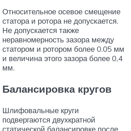
Относительное осевое смещение
статора и ротора не допускается.
Не допускается также
неравномерность зазора между
статором и ротором более 0.05 мм
и величина этого зазора более 0,4
мм.
Балансировка кругов
Шлифовальные круги
подвергаются двухкратной
статической балансировке после