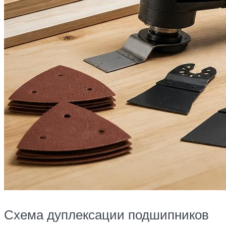
Схема дуплексации подшипников