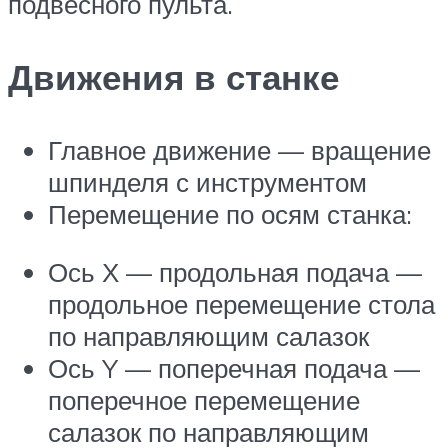
подвесного пульта.
Движения в станке
Главное движение — вращение
шпинделя с инструментом
Перемещение по осям станка:
Ось Х — продольная подача —
продольное перемещение стола
по направляющим салазок
Ось Y — поперечная подача —
поперечное перемещение
салазок по направляющим