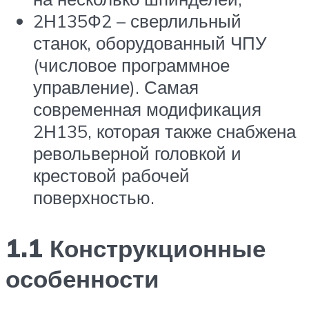
2Н135Ф2 – сверлильный
станок, оборудованный ЧПУ
(числовое программное
управление). Самая
современная модификация
2Н135, которая также снабжена
револьверной головкой и
крестовой рабочей
поверхностью.
1.1 Конструкционные
особенности