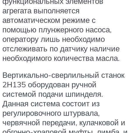
функциональных элементов
агрегата выполняется
автоматическом режиме с
помощью плунжерного насоса,
оператору лишь необходимо
отслеживать по датчику наличие
необходимого количества масла.
Вертикально-сверлильный станок
2Н135 оборудован ручной
системой подачи шпинделя.
Данная система состоит из
регулировочного штурвала,
червячной передачи, кулачковой и
обгонно-храповой муфты, лимба, и