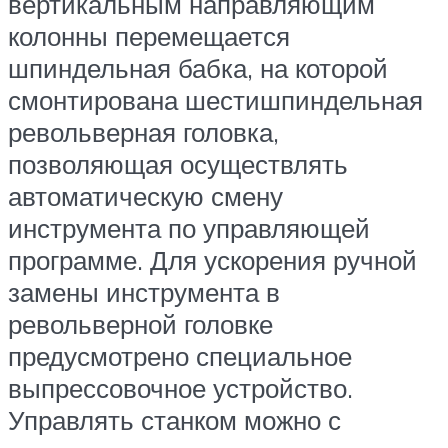
вертикальным направляющим
колонны перемещается
шпиндельная бабка, на которой
смонтирована шестишпиндельная
револьверная головка,
позволяющая осуществлять
автоматическую смену
инструмента по управляющей
программе. Для ускорения ручной
замены инструмента в
револьверной головке
предусмотрено специальное
выпрессовочное устройство.
Управлять станком можно с