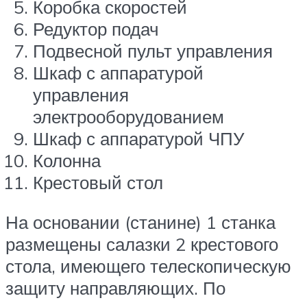
Коробка скоростей
Редуктор подач
Подвесной пульт управления
Шкаф с аппаратурой
управления
электрооборудованием
Шкаф с аппаратурой ЧПУ
Колонна
Крестовый стол
На основании (станине) 1 станка
размещены салазки 2 крестового
стола, имеющего телескопическую
защиту направляющих. По