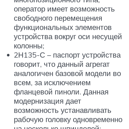
оператор имеет возможность
свободного перемещения
функциональных элементов
устройства вокруг оси несущей
колонны;
2Н135-С – паспорт устройства
говорит, что данный агрегат
аналогичен базовой модели во
всем, за исключением
фланцевой пиноли. Данная
модернизация дает
возможность устанавливать
рабочую головку одновременно
на несколько шпинделей;