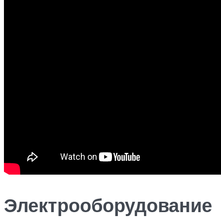
Электрооборудование