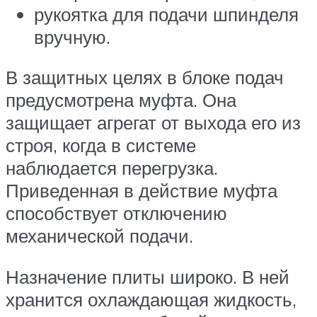
рукоятка для подачи шпинделя
вручную.
В защитных целях в блоке подач
предусмотрена муфта. Она
защищает агрегат от выхода его из
строя, когда в системе
наблюдается перегрузка.
Приведенная в действие муфта
способствует отключению
механической подачи.
Назначение плиты широко. В ней
хранится охлаждающая жидкость,