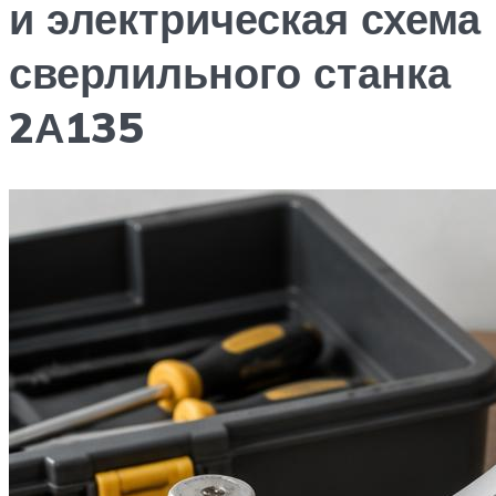
и электрическая схема
сверлильного станка
2А135