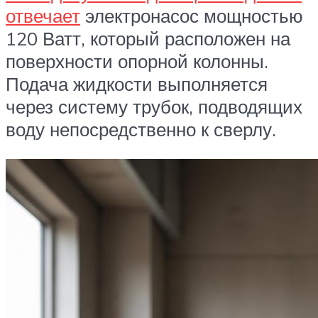
отвечает
электронасос мощностью
120 Ватт, который расположен на
поверхности опорной колонны.
Подача жидкости выполняется
через систему трубок, подводящих
воду непосредственно к сверлу.