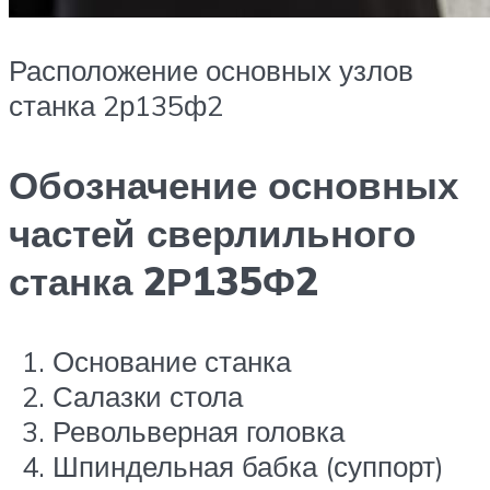
Расположение основных узлов
станка 2р135ф2
Обозначение основных
частей сверлильного
станка 2Р135Ф2
Основание станка
Салазки стола
Револьверная головка
Шпиндельная бабка (суппорт)