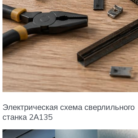
Электрическая схема сверлильного
станка 2А135