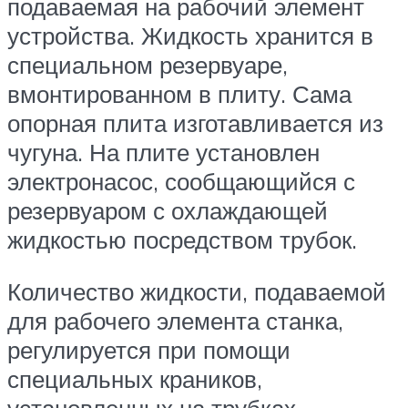
подаваемая на рабочий элемент
устройства. Жидкость хранится в
специальном резервуаре,
вмонтированном в плиту. Сама
опорная плита изготавливается из
чугуна. На плите установлен
электронасос, сообщающийся с
резервуаром с охлаждающей
жидкостью посредством трубок.
Количество жидкости, подаваемой
для рабочего элемента станка,
регулируется при помощи
специальных краников,