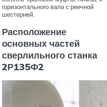
горизонтального вала с реечной
шестерней.
Расположение
основных частей
сверлильного станка
2Р135Ф2