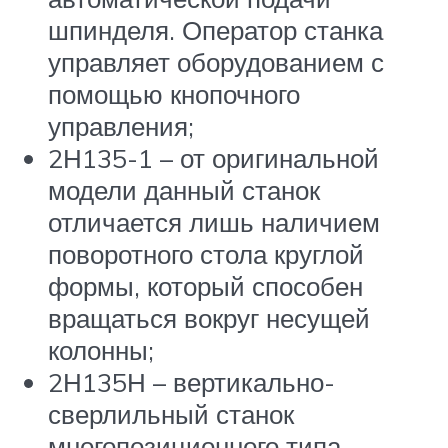
шпинделя. Оператор станка
управляет оборудованием с
помощью кнопочного
управления;
2Н135-1 – от оригинальной
модели данный станок
отличается лишь наличием
поворотного стола круглой
формы, который способен
вращаться вокруг несущей
колонны;
2Н135Н – вертикально-
сверлильный станок
многопозиционного типа,