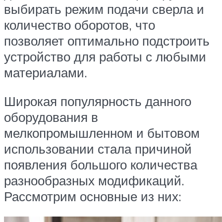
выбирать режим подачи сверла и
количество оборотов, что
позволяет оптимально подстроить
устройство для работы с любыми
материалами.
Широкая популярность данного
оборудования в
мелкопромышленном и бытовом
использовании стала причиной
появления большого количества
разнообразных модификаций.
Рассмотрим основные из них: