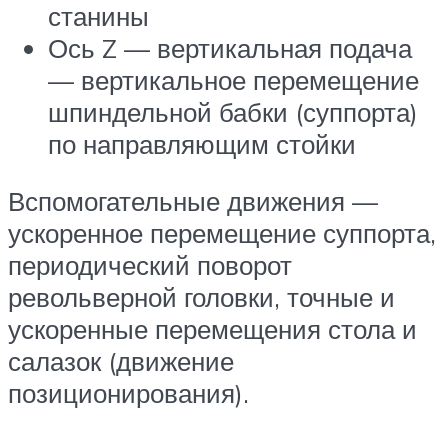
станины
Ось Z — вертикальная подача
— вертикальное перемещение
шпиндельной бабки (суппорта)
по направляющим стойки
Вспомогательные движения —
ускоренное перемещение суппорта,
периодический поворот
револьверной головки, точные и
ускоренные перемещения стола и
салазок (движение
позиционирования).