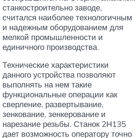
станкостроительно заводе,
считался наиболее технологичным
и надежным оборудованием для
мелкой промышленности и
единичного производства.
Технические характеристики
данного устройства позволяют
выполнять на нем такие
функциональные операции как
сверление, развертывание,
зенкование, зенкерование и
нарезание резьбы. Станок 2Н135
дает возможность оператору точно