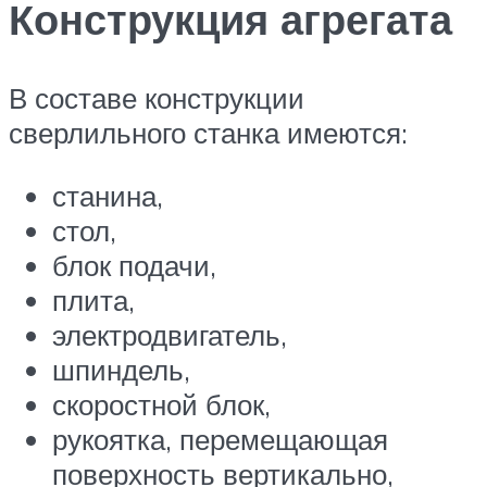
Конструкция агрегата
В составе конструкции
сверлильного станка имеются:
станина,
стол,
блок подачи,
плита,
электродвигатель,
шпиндель,
скоростной блок,
рукоятка, перемещающая
поверхность вертикально,