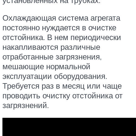
установленных на трубках.
Охлаждающая система агрегата
постоянно нуждается в очистке
отстойника. В нем периодически
накапливаются различные
отработанные загрязнения,
мешающие нормальной
эксплуатации оборудования.
Требуется раз в месяц или чаще
проводить очистку отстойника от
загрязнений.