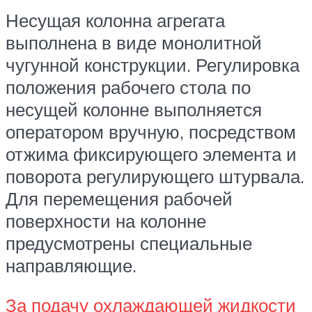
Несущая колонна агрегата
выполнена в виде монолитной
чугунной конструкции. Регулировка
положения рабочего стола по
несущей колонне выполняется
оператором вручную, посредством
отжима фиксирующего элемента и
поворота регулирующего штурвала.
Для перемещения рабочей
поверхности на колонне
предусмотрены специальные
направляющие.
За подачу охлаждающей жидкости