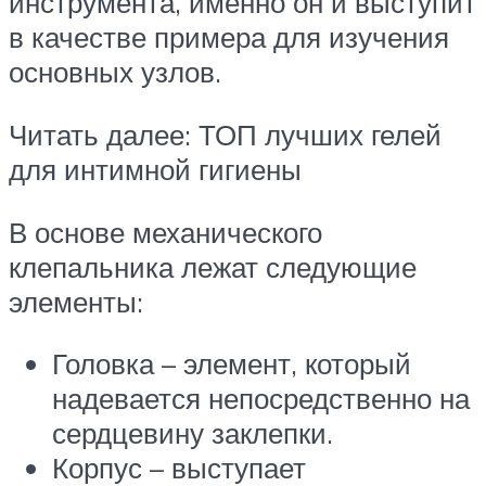
инструмента, именно он и выступит
в качестве примера для изучения
основных узлов.
Читать далее: ТОП лучших гелей
для интимной гигиены
В основе механического
клепальника лежат следующие
элементы:
Головка – элемент, который
надевается непосредственно на
сердцевину заклепки.
Корпус – выступает