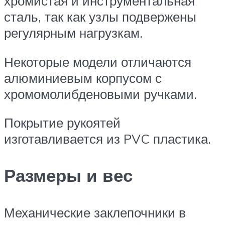
хромистая и инструментальная
сталь, так как узлы подвержены
регулярным нагрузкам.
Некоторые модели отличаются
алюминиевым корпусом с
хромомолибденовыми ручками.
Покрытие рукоятей
изготавливается из PVC пластика.
Размеры и вес
Механические заклепочники в