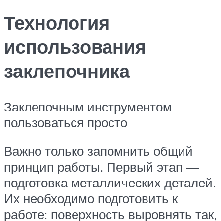
Технология
использования
заклепочника
Заклепочным инструментом
пользоваться просто
Важно только запомнить общий
принцип работы. Первый этап —
подготовка металлических деталей.
Их необходимо подготовить к
работе: поверхность выровнять так,