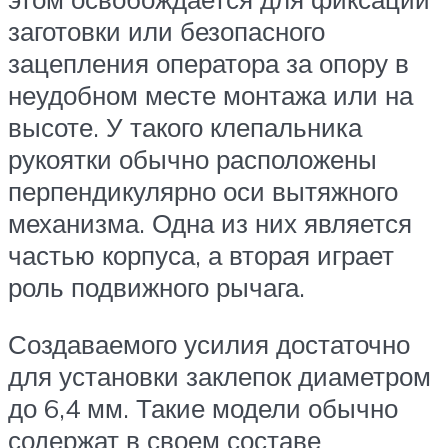
заготовки или безопасного
зацепления оператора за опору в
неудобном месте монтажа или на
высоте. У такого клепальника
рукоятки обычно расположены
перпендикулярно оси вытяжного
механизма. Одна из них является
частью корпуса, а вторая играет
роль подвижного рычага.
Создаваемого усилия достаточно
для установки заклепок диаметром
до 6,4 мм. Такие модели обычно
содержат в своем составе