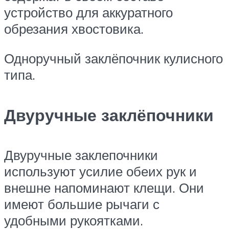
устройство для аккуратного
обрезания хвостовика.
Одноручный заклёпочник кулисного
типа.
Двуручные заклёпочники
Двуручные заклепочники
используют усилие обеих рук и
внешне напоминают клещи. Они
имеют большие рычаги с
удобными рукоятками.