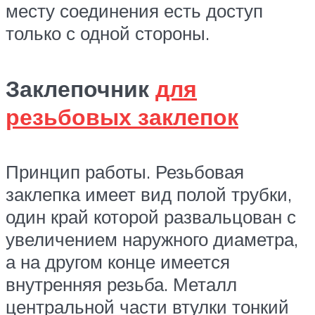
месту соединения есть доступ
только с одной стороны.
Заклепочник
для
резьбовых заклепок
Принцип работы. Резьбовая
заклепка имеет вид полой трубки,
один край которой развальцован с
увеличением наружного диаметра,
а на другом конце имеется
внутренняя резьба. Металл
центральной части втулки тонкий