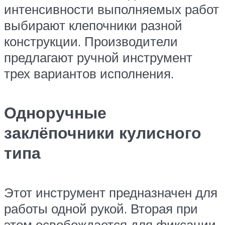
интенсивности выполняемых работ
выбирают клепочники разной
конструкции. Производители
предлагают ручной инструмент
трех вариантов исполнения.
Одноручные
заклёпочники кулисного
типа
Этот инструмент предназначен для
работы одной рукой. Вторая при
этом освобождается для фиксации