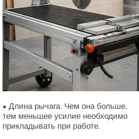
• Длина рычага. Чем она больше,
тем меньшее усилие необходимо
прикладывать при работе.