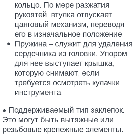
кольцо. По мере разжатия
рукоятей, втулка отпускает
цанговый механизм, переводя
его в изначальное положение.
Пружина – служит для удаления
сердечника из головки. Упором
для нее выступает крышка,
которую снимают, если
требуется осмотреть кулачки
инструмента.
• Поддерживаемый тип заклепок.
Это могут быть вытяжные или
резьбовые крепежные элементы.