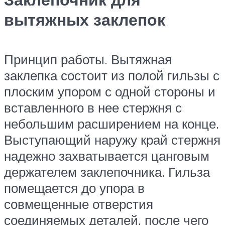
вытяжных заклепок
Принцип работы. Вытяжная
заклепка состоит из полой гильзы с
плоским упором с одной стороны и
вставленного в нее стержня с
небольшим расширением на конце.
Выступающий наружу край стержня
надежно захватывается цанговым
держателем заклепочника. Гильза
помещается до упора в
совмещенные отверстия
соединяемых деталей, после чего