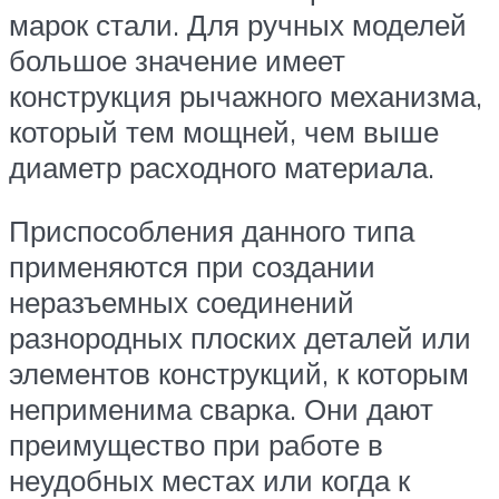
марок стали. Для ручных моделей
большое значение имеет
конструкция рычажного механизма,
который тем мощней, чем выше
диаметр расходного материала.
Приспособления данного типа
применяются при создании
неразъемных соединений
разнородных плоских деталей или
элементов конструкций, к которым
неприменима сварка. Они дают
преимущество при работе в
неудобных местах или когда к