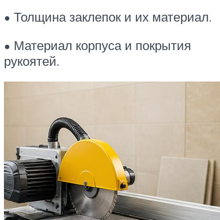
• Толщина заклепок и их материал.
• Материал корпуса и покрытия
рукоятей.