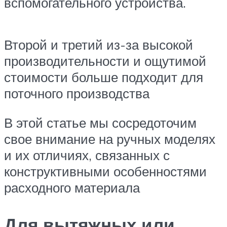
вспомогательного устройства.
Второй и третий из-за высокой
производительности и ощутимой
стоимости больше подходит для
поточного производства
В этой статье мы сосредоточим
свое внимание на ручных моделях
и их отличиях, связанных с
конструктивными особенностями
расходного материала
Для вытяжных или