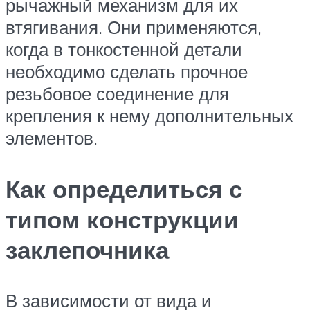
рычажный механизм для их
втягивания. Они применяются,
когда в тонкостенной детали
необходимо сделать прочное
резьбовое соединение для
крепления к нему дополнительных
элементов.
Как определиться с
типом конструкции
заклепочника
В зависимости от вида и