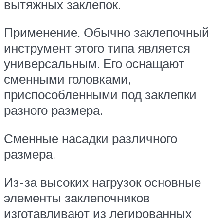
вытяжных заклепок.
Применение. Обычно заклепочный
инструмент этого типа является
универсальным. Его оснащают
сменными головками,
приспособленными под заклепки
разного размера.
Сменные насадки различного
размера.
Из-за высоких нагрузок основные
элементы заклепочников
изготавливают из легированных