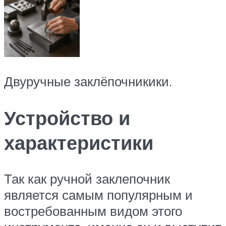
Двуручные заклёпочникики.
Устройство и
характеристики
Так как ручной заклепочник
является самым популярным и
востребованным видом этого