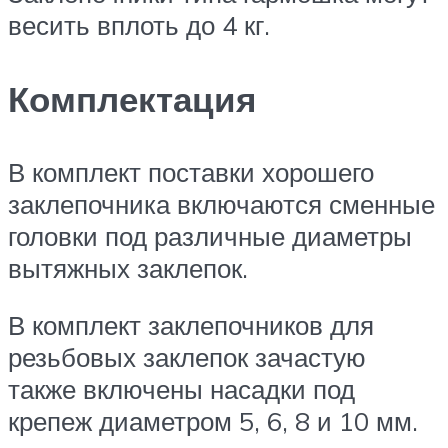
весить вплоть до 4 кг.
Комплектация
В комплект поставки хорошего
заклепочника включаются сменные
головки под различные диаметры
вытяжных заклепок.
В комплект заклепочников для
резьбовых заклепок зачастую
также включены насадки под
крепеж диаметром 5, 6, 8 и 10 мм.