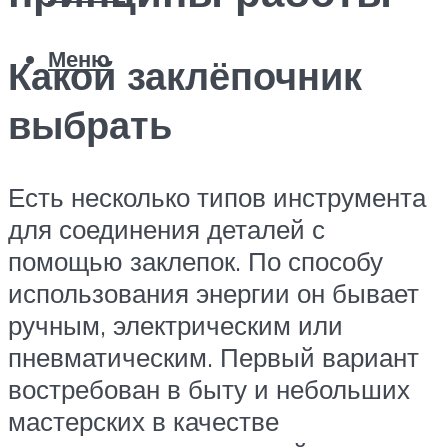
Меню
Какой заклёпочник
выбрать
Есть несколько типов инструмента
для соединения деталей с
помощью заклепок. По способу
использования энергии он бывает
ручным, электрическим или
пневматическим. Первый вариант
востребован в быту и небольших
мастерских в качестве