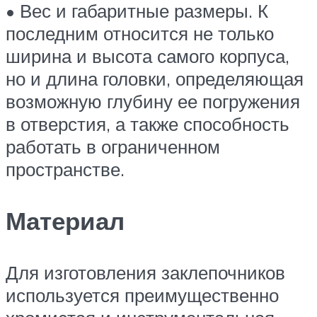
• Вес и габаритные размеры. К
последним относится не только
ширина и высота самого корпуса,
но и длина головки, определяющая
возможную глубину ее погружения
в отверстия, а также способность
работать в ограниченном
пространстве.
Материал
Для изготовления заклепочников
используется преимущественно