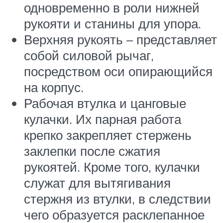
одновременно в роли нижней
рукояти и станины для упора.
Верхняя рукоять – представляет
собой силовой рычаг,
посредством оси опирающийся
на корпус.
Рабочая втулка и цанговые
кулачки. Их парная работа
крепко закрепляет стержень
заклепки после сжатия
рукоятей. Кроме того, кулачки
служат для вытягивания
стержня из втулки, в следствии
чего образуется расклепанное