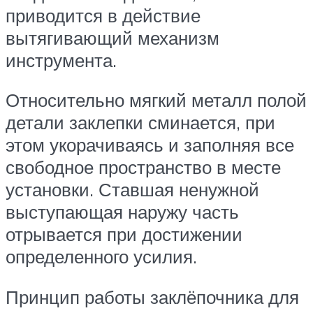
приводится в действие
вытягивающий механизм
инструмента.
Относительно мягкий металл полой
детали заклепки сминается, при
этом укорачиваясь и заполняя все
свободное пространство в месте
установки. Ставшая ненужной
выступающая наружу часть
отрывается при достижении
определенного усилия.
Принцип работы заклёпочника для