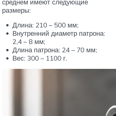
среднем имеют следующие
размеры:
Длина: 210 – 500 мм;
Внутренний диаметр патрона:
2,4 – 8 мм;
Длина патрона: 24 – 70 мм;
Вес: 300 – 1100 г.