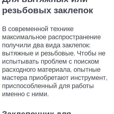
резьбовых заклепок
В современной технике
максимальное распространение
получили два вида заклепок:
вытяжные и резьбовые. Чтобы не
испытывать проблем с поиском
расходного материала, опытные
мастера приобретают инструмент,
приспособленный для работы
именно с ними.
Заклепочник для