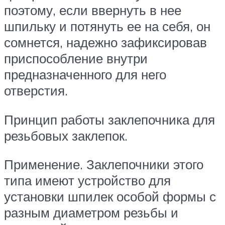
поэтому, если ввернуть в нее
шпильку и потянуть ее на себя, он
сомнется, надежно зафиксировав
приспособление внутри
предназначенного для него
отверстия.
Принцип работы заклепочника для
резьбовых заклепок.
Применение. Заклепочники этого
типа имеют устройство для
установки шпилек особой формы с
разным диаметром резьбы и