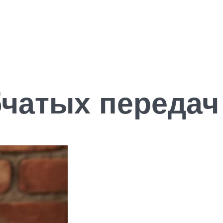
бчатых передач