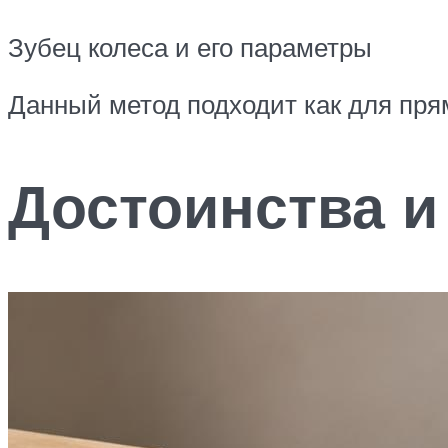
Зубец колеса и его параметры
Данный метод подходит как для прям
Достоинства и