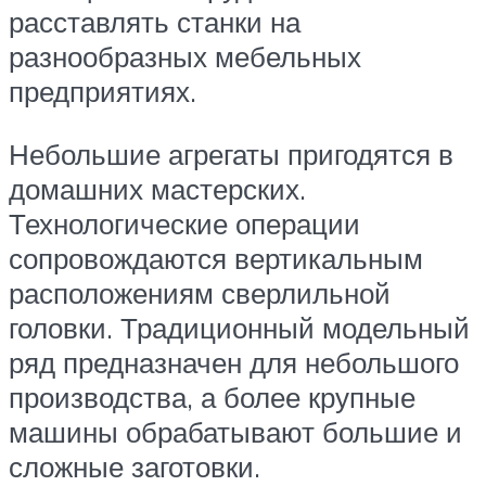
расставлять станки на
разнообразных мебельных
предприятиях.
Небольшие агрегаты пригодятся в
домашних мастерских.
Технологические операции
сопровождаются вертикальным
расположениям сверлильной
головки. Традиционный модельный
ряд предназначен для небольшого
производства, а более крупные
машины обрабатывают большие и
сложные заготовки.