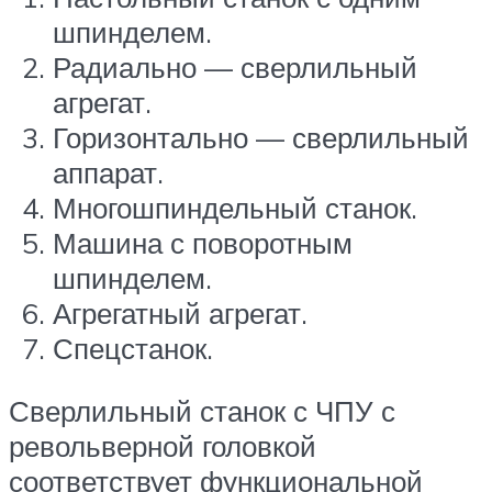
шпинделем.
Радиально — сверлильный
агрегат.
Горизонтально — сверлильный
аппарат.
Многошпиндельный станок.
Машина с поворотным
шпинделем.
Агрегатный агрегат.
Спецстанок.
Сверлильный станок с ЧПУ с
револьверной головкой
соответствует функциональной