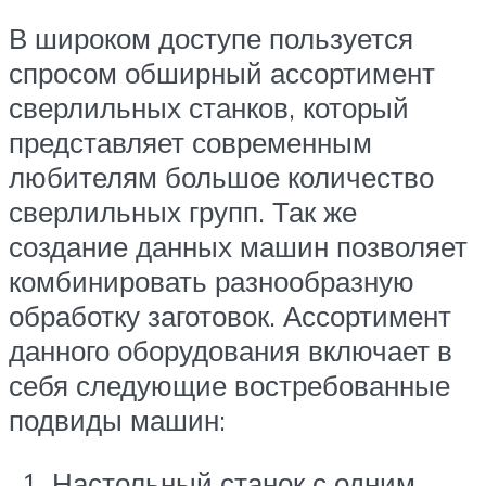
В широком доступе пользуется
спросом обширный ассортимент
сверлильных станков, который
представляет современным
любителям большое количество
сверлильных групп. Так же
создание данных машин позволяет
комбинировать разнообразную
обработку заготовок. Ассортимент
данного оборудования включает в
себя следующие востребованные
подвиды машин:
Настольный станок с одним