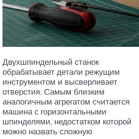
Двухшпиндельный станок
обрабатывает детали режущим
инструментом и высверливает
отверстия. Самым близким
аналогичным агрегатом считается
машина с горизонтальными
шпинделями, недостатком которой
можно назвать сложную