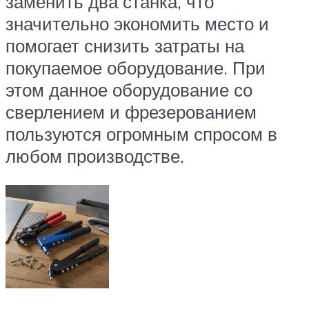
заменить два станка, что
значительно экономить место и
помогает снизить затраты на
покупаемое оборудование. При
этом данное оборудование со
сверлением и фрезерованием
пользуются огромным спросом в
любом производстве.