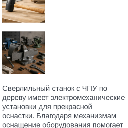
Сверлильный станок с ЧПУ по
дереву имеет электромеханические
установки для прекрасной
оснастки. Благодаря механизмам
оснащение оборудования помогает