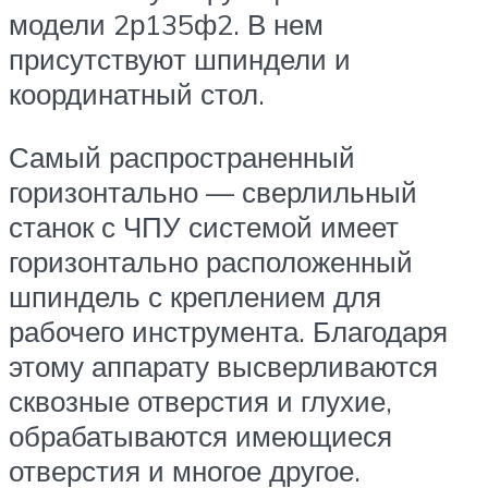
модели 2р135ф2. В нем
присутствуют шпиндели и
координатный стол.
Самый распространенный
горизонтально — сверлильный
станок с ЧПУ системой имеет
горизонтально расположенный
шпиндель с креплением для
рабочего инструмента. Благодаря
этому аппарату высверливаются
сквозные отверстия и глухие,
обрабатываются имеющиеся
отверстия и многое другое.