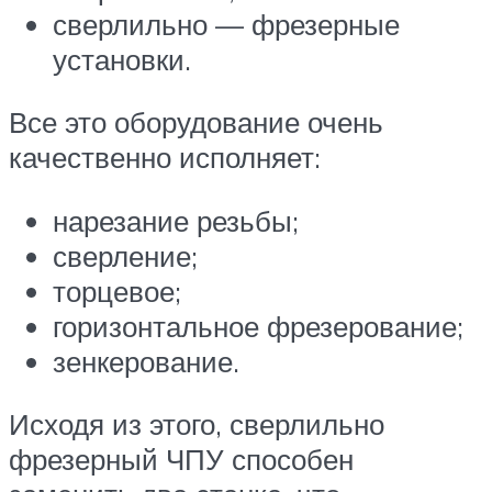
сверлильно — фрезерные
установки.
Все это оборудование очень
качественно исполняет:
нарезание резьбы;
сверление;
торцевое;
горизонтальное фрезерование;
зенкерование.
Исходя из этого, сверлильно
фрезерный ЧПУ способен