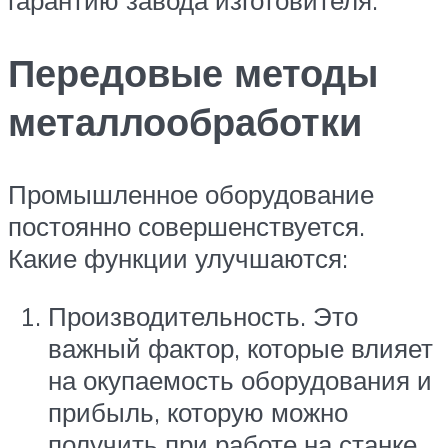
гарантию завода изготовителя.
Передовые методы
металлообработки
Промышленное оборудование
постоянно совершенствуется.
Какие функции улучшаются:
Производительность. Это
важный фактор, которые влияет
на окупаемость оборудования и
прибыль, которую можно
получить при работе на станке.