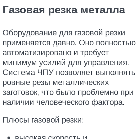
Газовая резка металла
Оборудование для газовой резки
применяется давно. Оно полностью
автоматизировано и требует
минимум усилий для управления.
Система ЧПУ позволяет выполнять
ровные резы металлических
заготовок, что было проблемно при
наличии человеческого фактора.
Плюсы газовой резки:
высокая скорость и