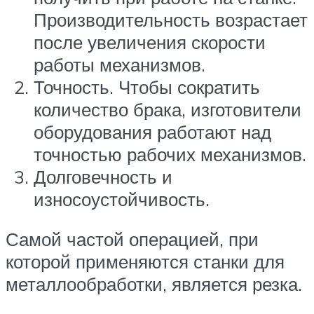
Производительность возрастает
после увеличения скорости
работы механизмов.
Точность. Чтобы сократить
количество брака, изготовители
оборудования работают над
точностью рабочих механизмов.
Долговечность и
износоустойчивость.
Самой частой операцией, при
которой применяются станки для
металлообработки, является резка.