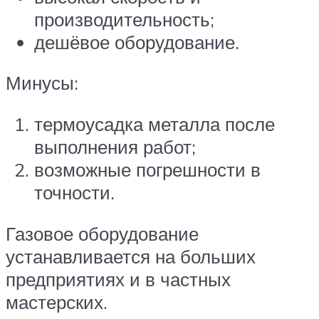
производительность;
дешёвое оборудование.
Минусы:
термоусадка металла после
выполнения работ;
возможные погрешности в
точности.
Газовое оборудование
устанавливается на больших
предприятиях и в частных
мастерских.