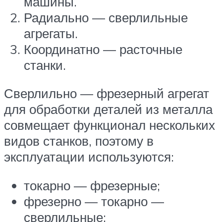
машины.
Радиально — сверлильные
агрегаты.
Координатно — расточные
станки.
Сверлильно — фрезерный агрегат
для обработки деталей из металла
совмещает функционал нескольких
видов станков, поэтому в
эксплуатации используются:
токарно — фрезерные;
фрезерно — токарно —
сверлильные;