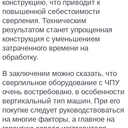
конструкцию, что приводит к
повышенной себестоимости
сверления. Техническим
результатом станет упрощенная
конструкция с уменьшением
затраченного времени на
обработку.
В заключении можно сказать, что
сверлильное оборудование с ЧПУ
очень востребовано, в особенности
вертикальный тип машин. При его
покупке следует руководствоваться
на многие факторы, а главное на