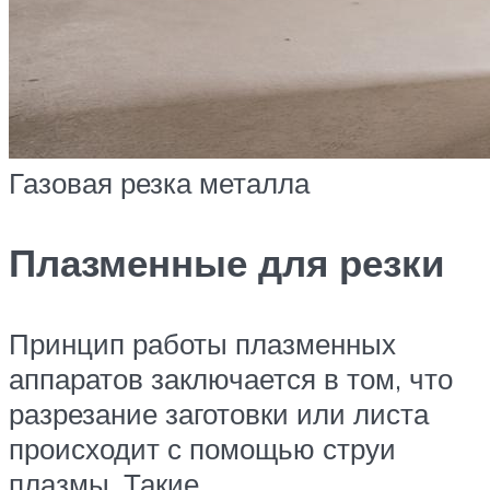
Газовая резка металла
Плазменные для резки
Принцип работы плазменных
аппаратов заключается в том, что
разрезание заготовки или листа
происходит с помощью струи
плазмы. Такие