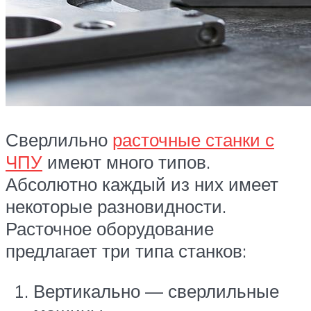
Сверлильно
расточные станки с
ЧПУ
имеют много типов.
Абсолютно каждый из них имеет
некоторые разновидности.
Расточное оборудование
предлагает три типа станков:
Вертикально — сверлильные