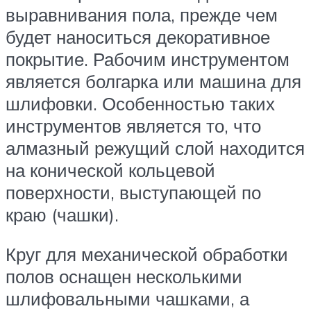
выравнивания пола, прежде чем
будет наноситься декоративное
покрытие. Рабочим инструментом
является болгарка или машина для
шлифовки. Особенностью таких
инструментов является то, что
алмазный режущий слой находится
на конической кольцевой
поверхности, выступающей по
краю (чашки).
Круг для механической обработки
полов оснащен несколькими
шлифовальными чашками, а