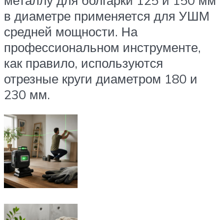
в диаметре применяется для УШМ
средней мощности. На
профессиональном инструменте,
как правило, используются
отрезные круги диаметром 180 и
230 мм.