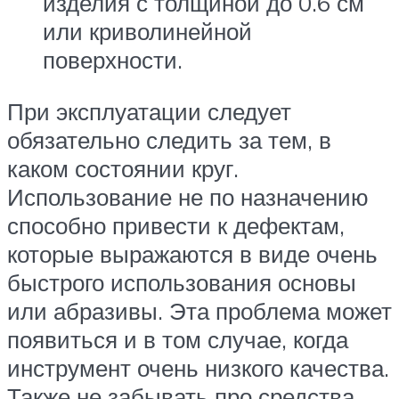
изделия с толщиной до 0.6 см
или криволинейной
поверхности.
При эксплуатации следует
обязательно следить за тем, в
каком состоянии круг.
Использование не по назначению
способно привести к дефектам,
которые выражаются в виде очень
быстрого использования основы
или абразивы. Эта проблема может
появиться и в том случае, когда
инструмент очень низкого качества.
Также не забывать про средства