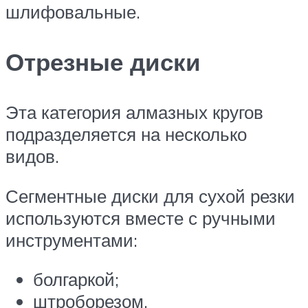
шлифовальные.
Отрезные диски
Эта категория алмазных кругов
подразделяется на несколько
видов.
Сегментные диски для сухой резки
используются вместе с ручными
инструментами:
болгаркой;
штроборезом.