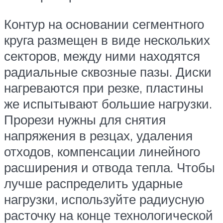
Контур на основании сегментного
круга размещен в виде нескольких
секторов, между ними находятся
радиальные сквозные пазы. Диски
нагреваются при резке, пластины
же испытывают большие нагрузки.
Прорези нужны для снятия
напряжения в резцах, удаления
отходов, компенсации линейного
расширения и отвода тепла. Чтобы
лучше распределить ударные
нагрузки, используйте радиусную
расточку на конце технологической