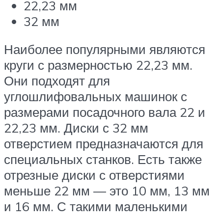
22,23 мм
32 мм
Наиболее популярными являются
круги с размерностью 22,23 мм.
Они подходят для
углошлифовальных машинок с
размерами посадочного вала 22 и
22,23 мм. Диски с 32 мм
отверстием предназначаются для
специальных станков. Есть также
отрезные диски с отверстиями
меньше 22 мм — это 10 мм, 13 мм
и 16 мм. С такими маленькими