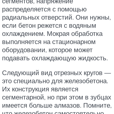
сегментов, напряжение
распределяется с помощью
радиальных отверстий. Они нужны,
если бетон режется с водяным
охлаждением. Мокрая обработка
выполняется на стационарном
оборудовании, которое может
подавать охлаждающую жидкость.
Следующий вид отрезных кругов —
это специально для железобетона.
Их конструкция является
сегментарной, но при этом в зубцах
имеется больше алмазов. Помните,
что железобетон самостоятельно