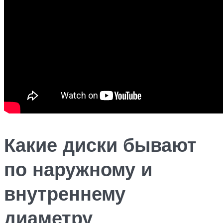
Какие диски бывают
по наружному и
внутреннему
диаметру