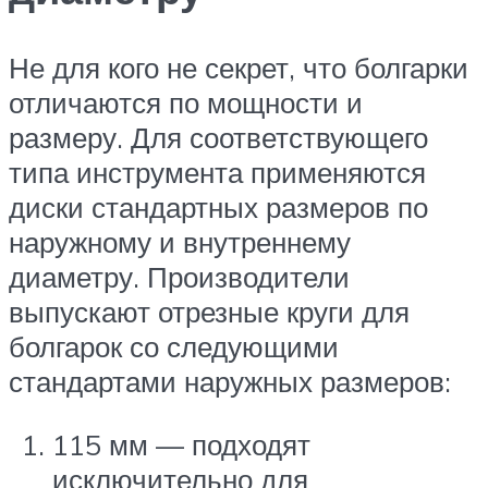
Не для кого не секрет, что болгарки
отличаются по мощности и
размеру. Для соответствующего
типа инструмента применяются
диски стандартных размеров по
наружному и внутреннему
диаметру. Производители
выпускают отрезные круги для
болгарок со следующими
стандартами наружных размеров:
115 мм — подходят
исключительно для