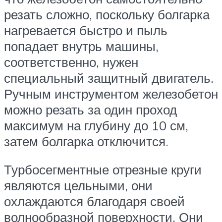
резать сложно, поскольку болгарка
нагревается быстро и пыль
попадает внутрь машины,
соответственно, нужен
специальный защитный двигатель.
Ручным инструментом железобетон
можно резать за один проход
максимум на глубину до 10 см,
затем болгарка отключится.
Турбосегментные отрезные круги
являются цельными, они
охлаждаются благодаря своей
волнообразной поверхности. Они