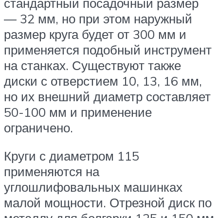
стандартный посадочный размер
— 32 мм, но при этом наружный
размер круга будет от 300 мм и
применяется подобный инструмент
на станках. Существуют также
диски с отверстием 10, 13, 16 мм,
но их внешний диаметр составляет
50-100 мм и применение
ограничено.
Круги с диаметром 115
применяются на
углошлифовальных машинках
малой мощности. Отрезной диск по
металлу для болгарки 125 и 150 мм