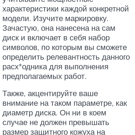
характеристики каждой конкретной
модели. Изучите маркировку.
Зачастую, она нанесена на сам
диск и включает в себя набор
символов, по которым вы сможете
определить релевантность данного
расх*одника для выполнения
предполагаемых работ.
Также, акцентируйте ваше
внимание на таком параметре, как
диаметр диска. Он ни в коем
случае не должен превышать
размер защитного кожуха на