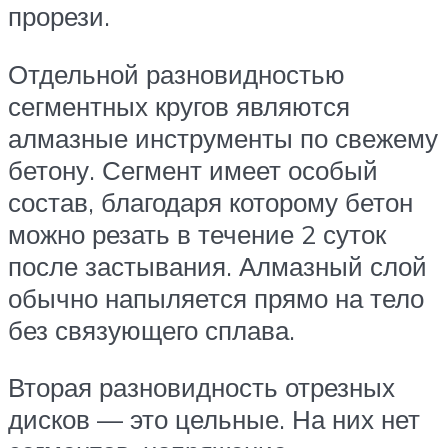
прорези.
Отдельной разновидностью
сегментных кругов являются
алмазные инструменты по свежему
бетону. Сегмент имеет особый
состав, благодаря которому бетон
можно резать в течение 2 суток
после застывания. Алмазный слой
обычно напыляется прямо на тело
без связующего сплава.
Вторая разновидность отрезных
дисков — это цельные. На них нет