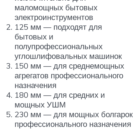
маломощных бытовых
электроинструментов
125 мм — подходят для
бытовых и
полупрофессиональных
углошлифовальных машинок
150 мм — для среднемощных
агрегатов профессионального
назначения
180 мм — для средних и
мощных УШМ
230 мм — для мощных болгарок
профессионального назначения