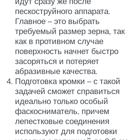
идут сразу же после
пескоструйного аппарата.
Главное – это выбрать
требуемый размер зерна, так
как в противном случае
поверхность начнет быстро
засоряться и потеряет
абразивные качества.
Подготовка кромки – с такой
задачей сможет справиться
идеально только особый
фаскосниматель, причем
лепестковые соединения
используют для подготовки