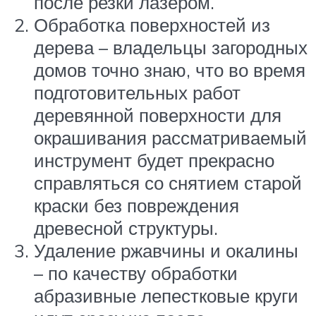
после резки лазером.
Обработка поверхностей из
дерева – владельцы загородных
домов точно знаю, что во время
подготовительных работ
деревянной поверхности для
окрашивания рассматриваемый
инструмент будет прекрасно
справляться со снятием старой
краски без повреждения
древесной структуры.
Удаление ржавчины и окалины
– по качеству обработки
абразивные лепестковые круги