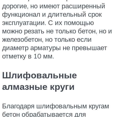
дорогие, но имеют расширенный
функционал и длительный срок
эксплуатации. С их помощью
можно резать не только бетон, но и
железобетон, но только если
диаметр арматуры не превышает
отметку в 10 мм.
Шлифовальные
алмазные круги
Благодаря шлифовальным кругам
бетон обрабатывается для