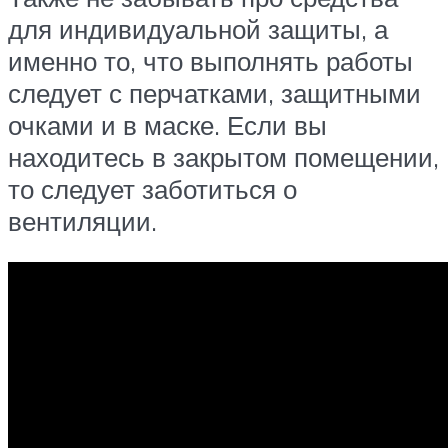
для индивидуальной защиты, а
именно то, что выполнять работы
следует с перчатками, защитными
очками и в маске. Если вы
находитесь в закрытом помещении,
то следует заботиться о
вентиляции.