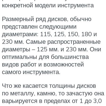
конкретной модели инструмента
Размерный ряд дисков, обычно
представлен следующими
диаметрами: 115, 125, 150, 180 и
230 мм. Самые распространенные
диаметры – 125 мм. и 230 мм. Они
оптимальны для большинства
видов работ и возможностей
самого инструмента.
Что же касается толщины дисков
по металлу, камню, то зачастую она
варьируется в пределах от 1 до 3,0