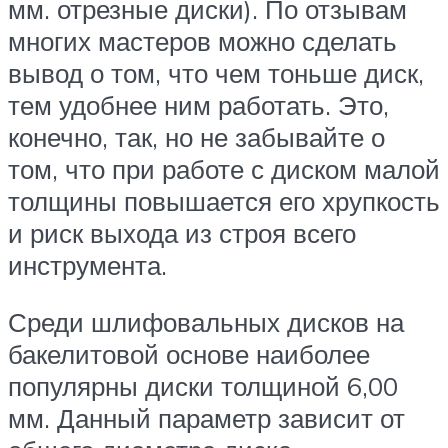
мм. отрезные диски). По отзывам
многих мастеров можно сделать
вывод о том, что чем тоньше диск,
тем удобнее ним работать. Это,
конечно, так, но не забывайте о
том, что при работе с диском малой
толщины повышается его хрупкость
и риск выхода из строя всего
инструмента.
Среди шлифовальных дисков на
бакелитовой основе наиболее
популярны диски толщиной 6,00
мм. Данный параметр зависит от