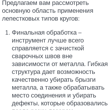
Предлагаем вам рассмотреть
основную область применения
лепестковых типов кругов:
Финальная обработка –
инструмент лучше всего
справляется с зачисткой
сварочных швов вне
зависимости от металла. Гибкая
структура дает возможность
качественно убирать брызги
металла, а также обрабатывать
место соединения и убирать
дефекты, которые образовались