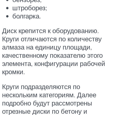
штроборез;
болгарка.
Диск крепится к оборудованию.
Круги отличаются по количеству
алмаза на единицу площади,
качественному показателю этого
элемента, конфигурации рабочей
кромки.
Круги подразделяются по
нескольким категориям. Далее
подробно будут рассмотрены
отрезные диски по бетону и