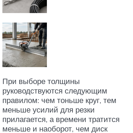
При выборе толщины
руководствуются следующим
правилом: чем тоньше круг, тем
меньше усилий для резки
прилагается, а времени тратится
меньше и наоборот, чем диск