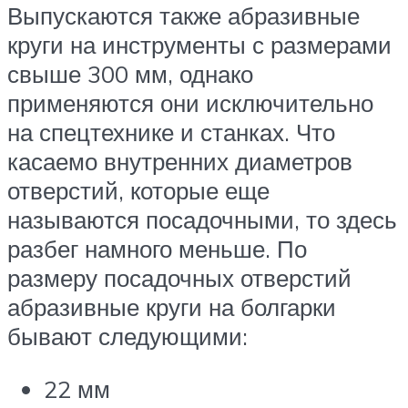
Выпускаются также абразивные
круги на инструменты с размерами
свыше 300 мм, однако
применяются они исключительно
на спецтехнике и станках. Что
касаемо внутренних диаметров
отверстий, которые еще
называются посадочными, то здесь
разбег намного меньше. По
размеру посадочных отверстий
абразивные круги на болгарки
бывают следующими:
22 мм