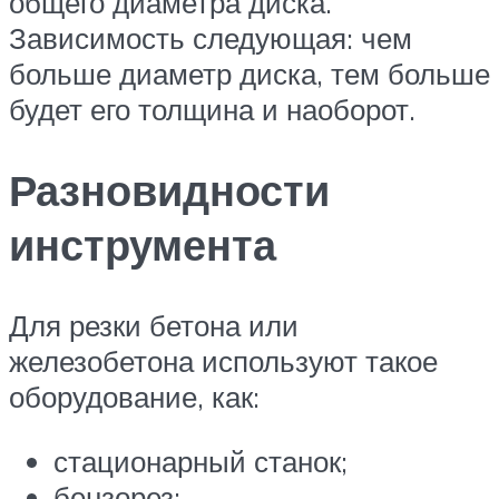
общего диаметра диска.
Зависимость следующая: чем
больше диаметр диска, тем больше
будет его толщина и наоборот.
Разновидности
инструмента
Для резки бетона или
железобетона используют такое
оборудование, как:
стационарный станок;
бензорез;