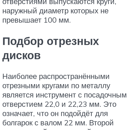
отверстиями выпускаются круги,
наружный диаметр которых не
превышает 100 мм.
Подбор отрезных
дисков
Наиболее распространёнными
отрезными кругами по металлу
является инструмент с посадочным
отверстием 22,0 и 22,23 мм. Это
означает, что он подойдёт для
болгарок с валом 22 мм. Второй