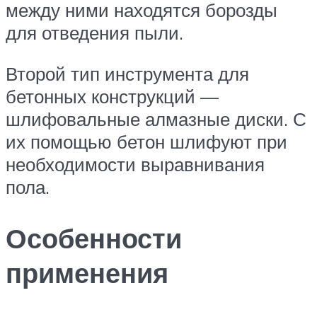
между ними находятся борозды
для отведения пыли.
Второй тип инструмента для
бетонных конструкций —
шлифовальные алмазные диски. С
их помощью бетон шлифуют при
необходимости выравнивания
пола.
Особенности
применения