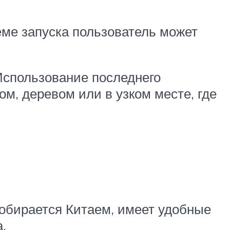
ме запуска пользователь может
Использование последнего
ом, деревом или в узком месте, где
собирается Китаем, имеет удобные
.