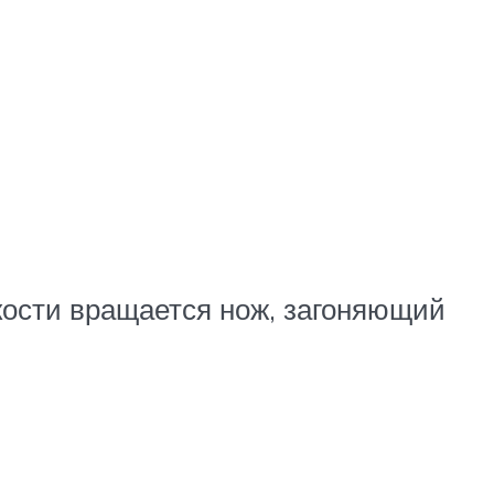
кости вращается нож, загоняющий