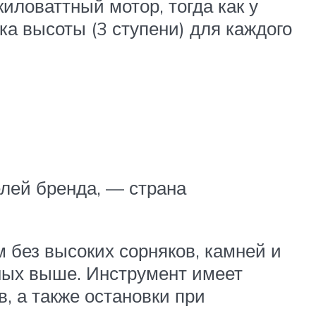
иловаттный мотор, тогда как у
ка высоты (3 ступени) для каждого
лей бренда, — страна
м без высоких сорняков, камней и
ных выше. Инструмент имеет
, а также остановки при