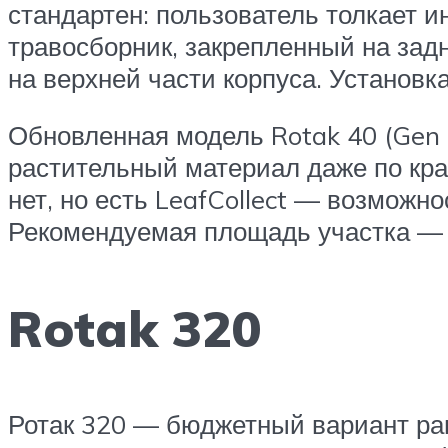
стандартен: пользователь толкает и
травосборник, закрепленный на задн
на верхней части корпуса. Установк
Обновленная модель Rotak 40 (Gen
растительный материал даже по кра
нет, но есть LeafCollect — возможно
Рекомендуемая площадь участка — 
Rotak 320
Ротак 320 — бюджетный вариант ран