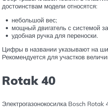
достоинствам модели относятся:
небольшой вес;
мощный двигатель с системой за
удобная ручка для переноски.
Цифры в названии указывают на шир
Рекомендуется для участков величин
Rotak 40
Электрогазонокосилка Bosch Rotak