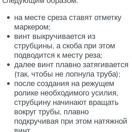
следующим образом:
на месте среза ставят отметку
маркером;
винт выкручивается из
струбцины, а скоба при этом
подводится к месту реза;
далее винт плавно затягивается
(так, чтобы не лопнула труба);
после создания на режущем
ролике необходимого усилия,
струбцину начинают вращать
вокруг трубы, плавно
подкручивая при этом натяжной
винт.