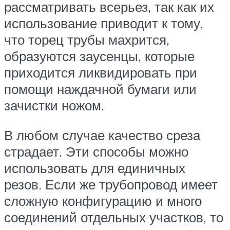
рассматривать всерьез, так как их
использование приводит к тому,
что торец трубы махрится,
образуются заусенцы, которые
приходится ликвидировать при
помощи наждачной бумаги или
зачистки ножом.
В любом случае качество среза
страдает. Эти способы можно
использовать для единичных
резов. Если же трубопровод имеет
сложную конфигурацию и много
соединений отдельных участков, то