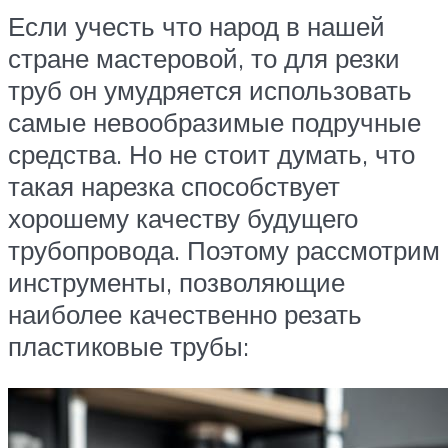
Если учесть что народ в нашей
стране мастеровой, то для резки
труб он умудряется использовать
самые невообразимые подручные
средства. Но не стоит думать, что
такая нарезка способствует
хорошему качеству будущего
трубопровода. Поэтому рассмотрим
инструменты, позволяющие
наиболее качественно резать
пластиковые трубы: