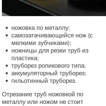
ножовка по металлу;
самозатачивающийся нож (с
мелкими зубчиками);
ножницы для резки труб из
пластика;
труборез роликового типа;
аккумуляторный труборез;
гильотинный труборез.
Отрезание труб ножовкой по
металлу или ножом не стоит