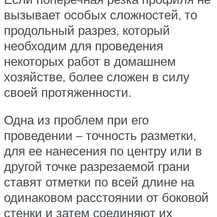
вызывает особых сложностей, то
продольный разрез, который
необходим для проведения
некоторых работ в домашнем
хозяйстве, более сложен в силу
своей протяженности.
Одна из проблем при его
проведении – точность разметки,
для ее нанесения по центру или в
другой точке разрезаемой грани
ставят отметки по всей длине на
одинаковом расстоянии от боковой
стенки и затем соединяют их