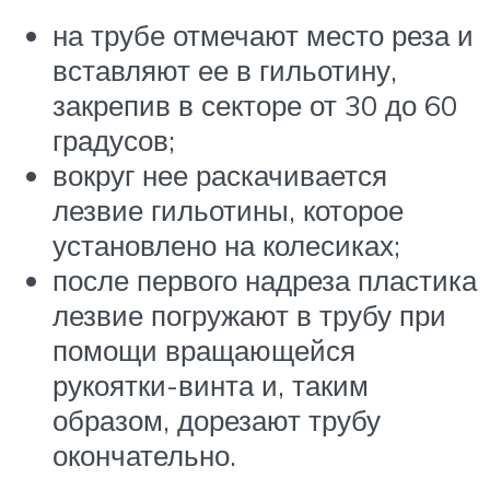
на трубе отмечают место реза и
вставляют ее в гильотину,
закрепив в секторе от 30 до 60
градусов;
вокруг нее раскачивается
лезвие гильотины, которое
установлено на колесиках;
после первого надреза пластика
лезвие погружают в трубу при
помощи вращающейся
рукоятки-винта и, таким
образом, дорезают трубу
окончательно.