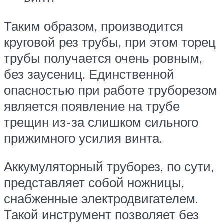
Таким образом, производится
круговой рез трубы, при этом торец
трубы получается очень ровным,
без заусениц. Единственной
опасностью при работе труборезом
является появление на трубе
трещин из-за слишком сильного
прижимного усилия винта.
Аккумуляторный труборез, по сути,
представляет собой ножницы,
снабженные электродвигателем.
Такой инструмент позволяет без