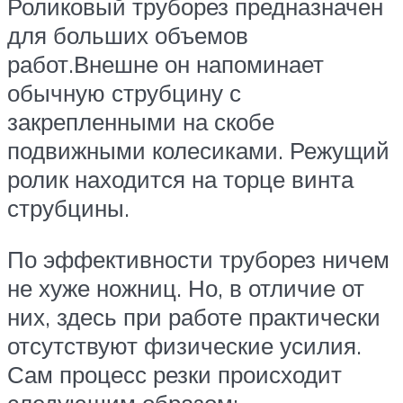
Роликовый труборез предназначен
для больших объемов
работ.Внешне он напоминает
обычную струбцину с
закрепленными на скобе
подвижными колесиками. Режущий
ролик находится на торце винта
струбцины.
По эффективности труборез ничем
не хуже ножниц. Но, в отличие от
них, здесь при работе практически
отсутствуют физические усилия.
Сам процесс резки происходит