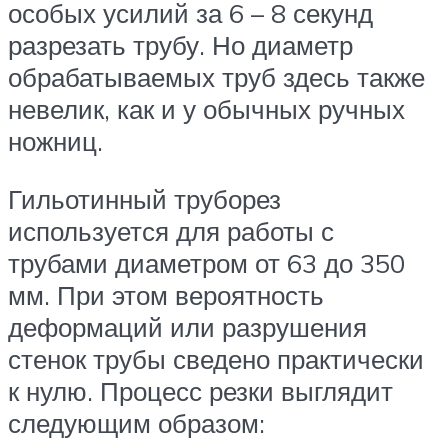
особых усилий за 6 – 8 секунд
разрезать трубу. Но диаметр
обрабатываемых труб здесь также
невелик, как и у обычных ручных
ножниц.
Гильотинный труборез
используется для работы с
трубами диаметром от 63 до 350
мм. При этом вероятность
деформаций или разрушения
стенок трубы сведено практически
к нулю. Процесс резки выглядит
следующим образом: