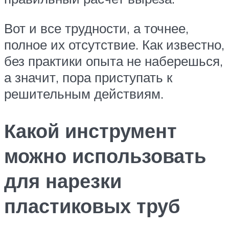
Вот и все трудности, а точнее,
полное их отсутствие. Как известно,
без практики опыта не наберешься,
а значит, пора приступать к
решительным действиям.
Какой инструмент
можно использовать
для нарезки
пластиковых труб