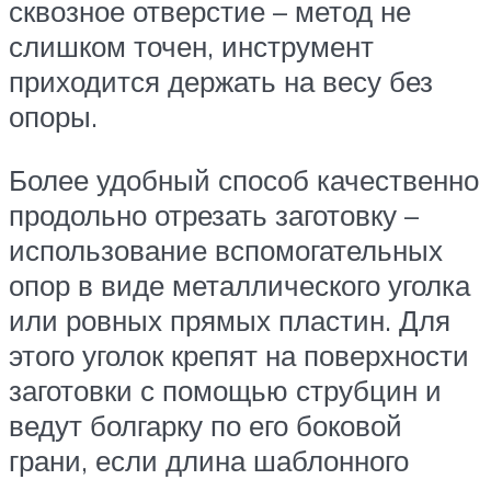
сквозное отверстие – метод не
слишком точен, инструмент
приходится держать на весу без
опоры.
Более удобный способ качественно
продольно отрезать заготовку –
использование вспомогательных
опор в виде металлического уголка
или ровных прямых пластин. Для
этого уголок крепят на поверхности
заготовки с помощью струбцин и
ведут болгарку по его боковой
грани, если длина шаблонного