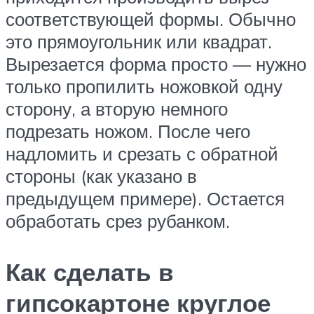
соответствующей формы. Обычно
это прямоугольник или квадрат.
Вырезается форма просто — нужно
только пропилить ножовкой одну
сторону, а вторую немного
подрезать ножом. После чего
надломить и срезать с обратной
стороны (как указано в
предыдущем примере). Остается
обработать срез рубанком.
Как сделать в
гипсокартоне круглое