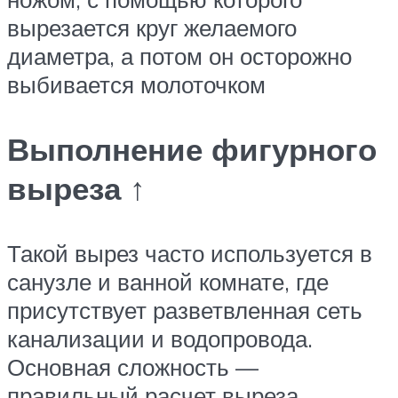
вырезается круг желаемого
диаметра, а потом он осторожно
выбивается молоточком
Выполнение фигурного
выреза ↑
Такой вырез часто используется в
санузле и ванной комнате, где
присутствует разветвленная сеть
канализации и водопровода.
Основная сложность —
правильный расчет выреза.