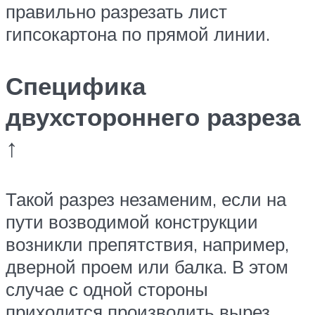
правильно разрезать лист
гипсокартона по прямой линии.
Специфика
двухстороннего разреза
↑
Такой разрез незаменим, если на
пути возводимой конструкции
возникли препятствия, например,
дверной проем или балка. В этом
случае с одной стороны
приходится производить вырез