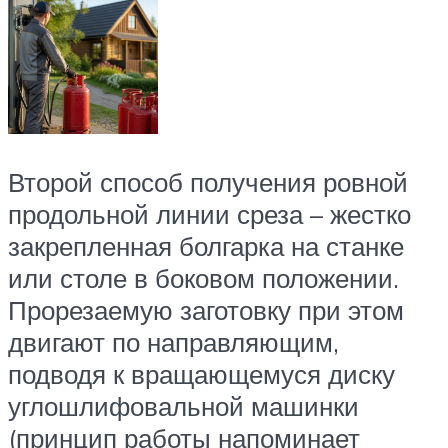
Второй способ получения ровной
продольной линии среза – жестко
закрепленная болгарка на станке
или столе в боковом положении.
Прорезаемую заготовку при этом
двигают по направляющим,
подводя к вращающемуся диску
углошлифовальной машинки
(принцип работы напоминает