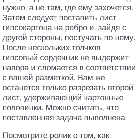
нужно, а не там, где ему захочется.
Затем следует поставить лист
гипсокартона на ребро и, зайдя с
другой стороны, постучать по нему.
После нескольких толчков
гипсовый сердечник не выдержит
напора и сломается в соответствии
с вашей разметкой. Вам же
останется только разрезать второй
лист, удерживающий картонные
половинки. Можно считать, что
поставленная задача выполнена.
Посмотрите ролик о том, как