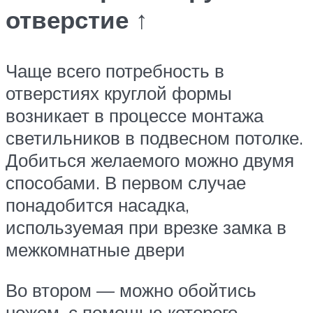
отверстие ↑
Чаще всего потребность в
отверстиях круглой формы
возникает в процессе монтажа
светильников в подвесном потолке.
Добиться желаемого можно двумя
способами. В первом случае
понадобится насадка,
используемая при врезке замка в
межкомнатные двери
Во втором — можно обойтись
ножом, с помощью которого