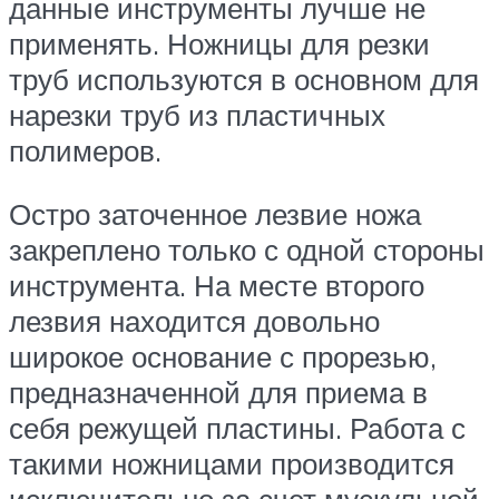
данные инструменты лучше не
применять. Ножницы для резки
труб используются в основном для
нарезки труб из пластичных
полимеров.
Остро заточенное лезвие ножа
закреплено только с одной стороны
инструмента. На месте второго
лезвия находится довольно
широкое основание с прорезью,
предназначенной для приема в
себя режущей пластины. Работа с
такими ножницами производится