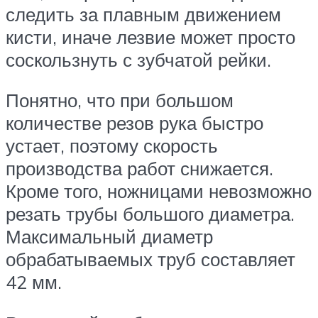
следить за плавным движением
кисти, иначе лезвие может просто
соскользнуть с зубчатой рейки.
Понятно, что при большом
количестве резов рука быстро
устает, поэтому скорость
производства работ снижается.
Кроме того, ножницами невозможно
резать трубы большого диаметра.
Максимальный диаметр
обрабатываемых труб составляет
42 мм.