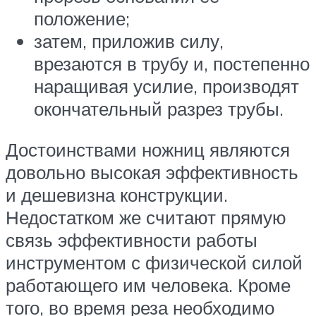
положение;
затем, приложив силу,
врезаются в трубу и, постепенно
наращивая усилие, производят
окончательный разрез трубы.
Достоинствами ножниц являются
довольно высокая эффективность
и дешевизна конструкции.
Недостатком же считают прямую
связь эффективности работы
инструментом с физической силой
работающего им человека. Кроме
того, во время реза необходимо