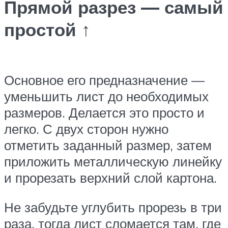
Прямой разрез — самый
простой ↑
Основное его предназначение —
уменьшить лист до необходимых
размеров. Делается это просто и
легко. С двух сторон нужно
отметить заданный размер, затем
приложить металлическую линейку
и прорезать верхний слой картона.
Не забудьте углубить прорезь в три
раза, тогда лист сломается там, где