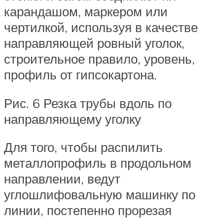
карандашом, маркером или
чертилкой, используя в качестве
направляющей ровный уголок,
строительное правило, уровень,
профиль от гипсокартона.
Рис. 6 Резка трубы вдоль по
направляющему уголку
Для того, чтобы распилить
металлопрофиль в продольном
направлении, ведут
углошлифовальную машинку по
линии, постепенно прорезая