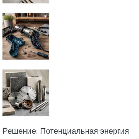
Решение. Потенциальная энергия