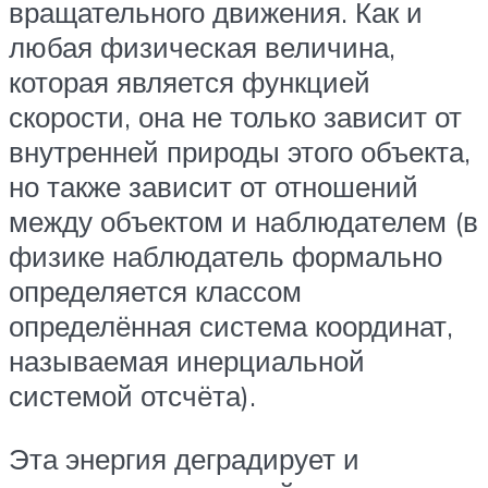
вращательного движения. Как и
любая физическая величина,
которая является функцией
скорости, она не только зависит от
внутренней природы этого объекта,
но также зависит от отношений
между объектом и наблюдателем (в
физике наблюдатель формально
определяется классом
определённая система координат,
называемая инерциальной
системой отсчёта).
Эта энергия деградирует и