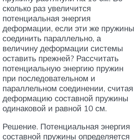
сколько раз увеличится
потенциальная энергия
деформации, если эти же пружины
соединить параллельно, а
величину деформации системы
оставить прежней? Рассчитать
потенциальную энергию пружин
при последовательном и
параллельном соединении, считая
деформацию составной пружины
одинаковой и равной 10 см.
Решение. Потенциальная энергия
составной пружины определяется