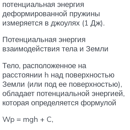
потенциальная энергия
деформированной пружины
измеряется в джоулях (1 Дж).
Потенциальная энергия
взаимодействия тела и Земли
Тело, расположенное на
расстоянии h над поверхностью
Земли (или под ее поверхностью),
обладает потенциальной энергией,
которая определяется формулой
Wp = mgh + C,