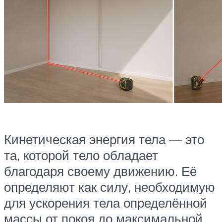
Кинетическая энергия тела — это
та, которой тело обладает
благодаря своему движению. Её
определяют как силу, необходимую
для ускорения тела определённой
массы от покоя до максимальной