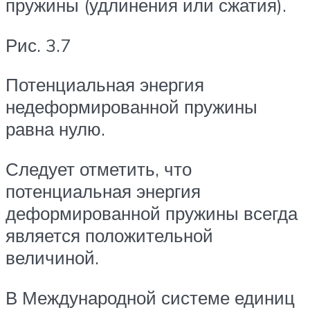
пружины (удлинения или сжатия).
Рис. 3.7
Потенциальная энергия
недеформированной пружины
равна нулю.
Следует отметить, что
потенциальная энергия
деформированной пружины всегда
является положительной
величиной.
В Международной системе единиц