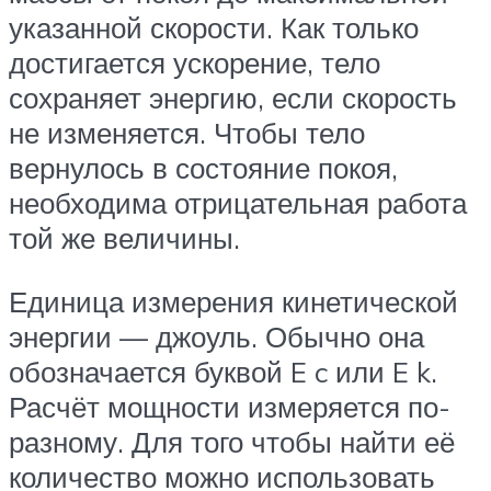
указанной скорости. Как только
достигается ускорение, тело
сохраняет энергию, если скорость
не изменяется. Чтобы тело
вернулось в состояние покоя,
необходима отрицательная работа
той же величины.
Единица измерения кинетической
энергии — джоуль. Обычно она
обозначается буквой E c или E k.
Расчёт мощности измеряется по-
разному. Для того чтобы найти её
количество можно использовать