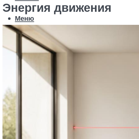
Энергия движения
Меню