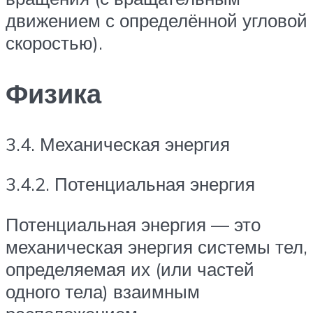
движением с определённой угловой
скоростью).
Физика
3.4. Механическая энергия
3.4.2. Потенциальная энергия
Потенциальная энергия — это
механическая энергия системы тел,
определяемая их (или частей
одного тела) взаимным