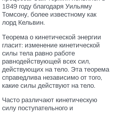
1849 году благодаря Уильяму
Томсону, более известному как
лорд Кельвин.
Теорема о кинетической энергии
гласит: изменение кинетической
силы тела равно работе
равнодействующей всех сил,
действующих на тело. Эта теорема
справедлива независимо от того,
какие силы действуют на тело.
Часто различают кинетическую
силу поступательного и