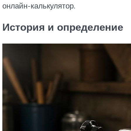
онлайн-калькулятор.
История и определение