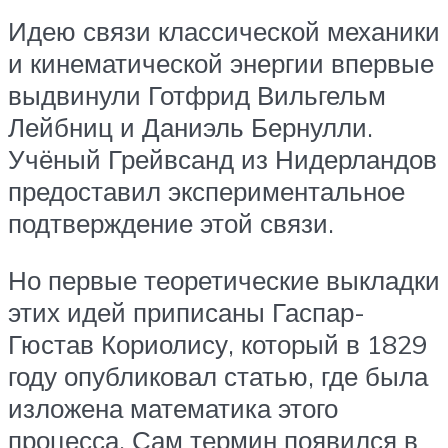
Идею связи классической механики
и кинематической энергии впервые
выдвинули Готфрид Вильгельм
Лейбниц и Даниэль Бернулли.
Учёный Грейвсанд из Нидерландов
предоставил экспериментальное
подтверждение этой связи.
Но первые теоретические выкладки
этих идей приписаны Гаспар-
Гюстав Кориолису, который в 1829
году опубликовал статью, где была
изложена математика этого
процесса. Сам термин появился в