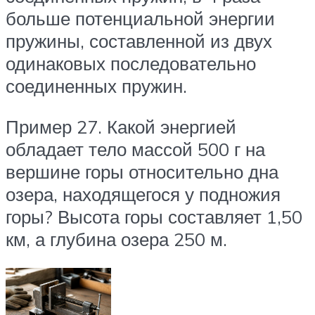
больше потенциальной энергии
пружины, составленной из двух
одинаковых последовательно
соединенных пружин.
Пример 27. Какой энергией
обладает тело массой 500 г на
вершине горы относительно дна
озера, находящегося у подножия
горы? Высота горы составляет 1,50
км, а глубина озера 250 м.