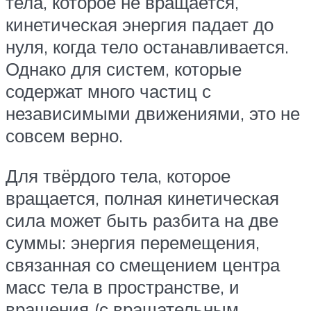
тела, которое не вращается,
кинетическая энергия падает до
нуля, когда тело останавливается.
Однако для систем, которые
содержат много частиц с
независимыми движениями, это не
совсем верно.
Для твёрдого тела, которое
вращается, полная кинетическая
сила может быть разбита на две
суммы: энергия перемещения,
связанная со смещением центра
масс тела в пространстве, и
вращения (с вращательным