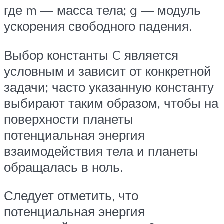
где m — масса тела; g — модуль
ускорения свободного падения.
Выбор константы C является
условным и зависит от конкретной
задачи; часто указанную константу
выбирают таким образом, чтобы на
поверхности планеты
потенциальная энергия
взаимодействия тела и планеты
обращалась в ноль.
Следует отметить, что
потенциальная энергия