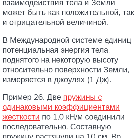
взаимодействия тела и Земли
может быть как положительной, так
и отрицательной величиной.
В Международной системе единиц
потенциальная энергия тела,
поднятого на некоторую высоту
относительно поверхности Земли,
измеряется в джоулях (1 Дж).
Пример 26. Две
пружины с
одинаковыми коэффициентами
жесткости
по 1,0 кН/м соединили
последовательно. Составную
пружину растянули на 10 см. Во