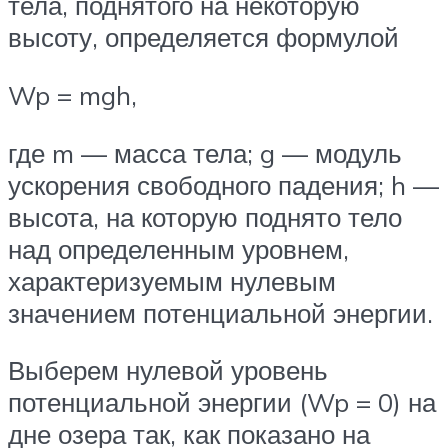
тела, поднятого на некоторую
высоту, определяется формулой
Wp = mgh,
где m — масса тела; g — модуль
ускорения свободного падения; h —
высота, на которую поднято тело
над определенным уровнем,
характеризуемым нулевым
значением потенциальной энергии.
Выберем нулевой уровень
потенциальной энергии (Wp = 0) на
дне озера так, как показано на