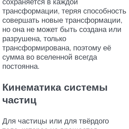
сохраняется в каждой
трансформации, теряя способность
совершать новые трансформации,
но она не может быть создана или
разрушена, только
трансформирована, поэтому её
сумма во вселенной всегда
постоянна.
Кинематика системы
частиц
Для частицы или для твёрдого