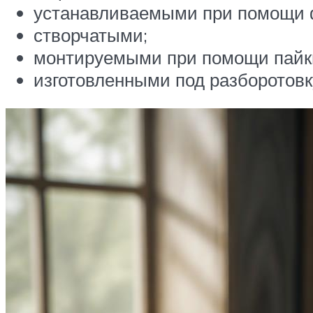
устанавливаемыми при помощи 
створчатыми;
монтируемыми при помощи пайк
изготовленными под разборотовк