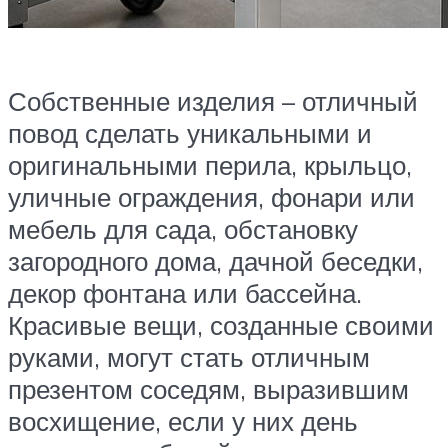
Собственные изделия – отличный
повод сделать уникальными и
оригинальными перила, крыльцо,
уличные ограждения, фонари или
мебель для сада, обстановку
загородного дома, дачной беседки,
декор фонтана или бассейна.
Красивые вещи, созданные своими
руками, могут стать отличным
презентом соседям, выразившим
восхищение, если у них день