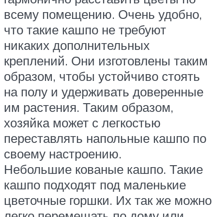
всему помещению. Очень удобно,
что такие кашпо не требуют
никаких дополнительных
креплений. Они изготовлены таким
образом, чтобы устойчиво стоять
на полу и удерживать доверенные
им растения. Таким образом,
хозяйка может с легкостью
переставлять напольные кашпо по
своему настроению.
Небольшие кованые кашпо. Такие
кашпо подходят под маленькие
цветочные горшки. Их так же можно
легко перемещать по дому или