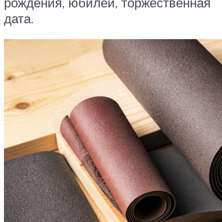
рождения, юбилей, торжественная
дата.