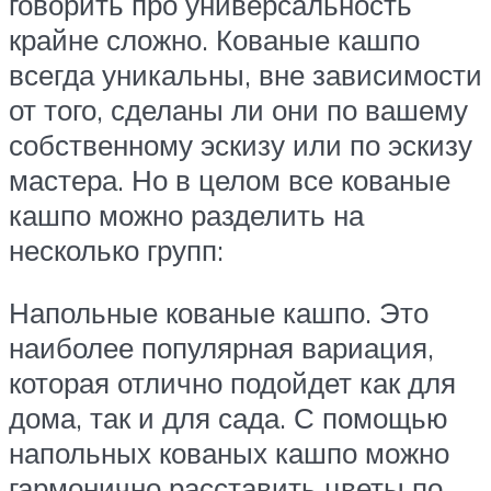
говорить про универсальность
крайне сложно. Кованые кашпо
всегда уникальны, вне зависимости
от того, сделаны ли они по вашему
собственному эскизу или по эскизу
мастера. Но в целом все кованые
кашпо можно разделить на
несколько групп:
Напольные кованые кашпо. Это
наиболее популярная вариация,
которая отлично подойдет как для
дома, так и для сада. С помощью
напольных кованых кашпо можно
гармонично расставить цветы по