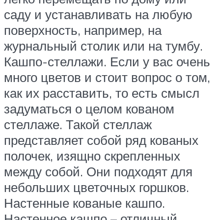
саду и устанавливать на любую
поверхность, например, на
журнальный столик или на тумбу.
Кашпо-стеллажи. Если у вас очень
много цветов и стоит вопрос о том,
как их расставить, то есть смысл
задуматься о целом кованом
стеллаже. Такой стеллаж
представляет собой ряд кованых
полочек, изящно скрепленных
между собой. Они подходят для
небольших цветочных горшков.
Настенные кованые кашпо.
Настенное кашпо – отличный