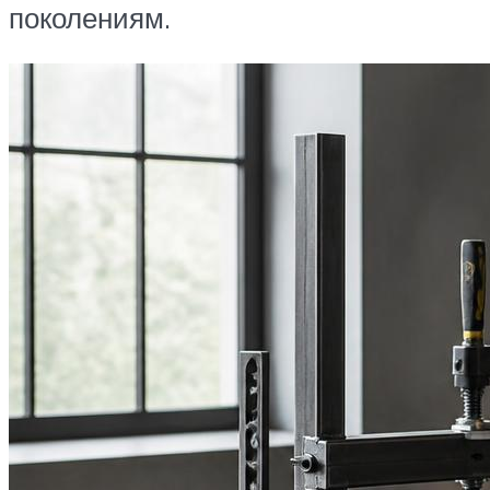
поколениям.