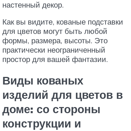
настенный декор.
Как вы видите, кованые подставки
для цветов могут быть любой
формы, размера, высоты. Это
практически неограниченный
простор для вашей фантазии.
Виды кованых
изделий для цветов в
доме: со стороны
конструкции и