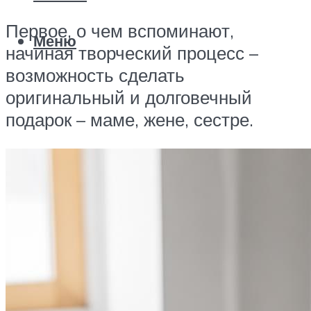
Первое, о чем вспоминают,
Меню
начиная творческий процесс –
возможность сделать
оригинальный и долговечный
подарок – маме, жене, сестре.