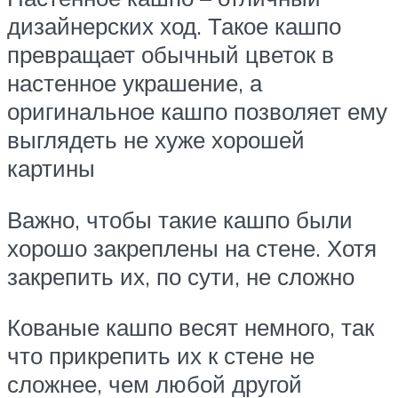
дизайнерских ход. Такое кашпо
превращает обычный цветок в
настенное украшение, а
оригинальное кашпо позволяет ему
выглядеть не хуже хорошей
картины
Важно, чтобы такие кашпо были
хорошо закреплены на стене. Хотя
закрепить их, по сути, не сложно
Кованые кашпо весят немного, так
что прикрепить их к стене не
сложнее, чем любой другой