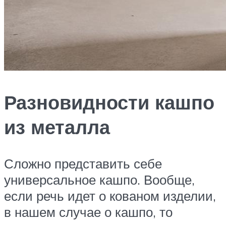
Разновидности кашпо
из металла
Сложно представить себе
универсальное кашпо. Вообще,
если речь идет о кованом изделии,
в нашем случае о кашпо, то