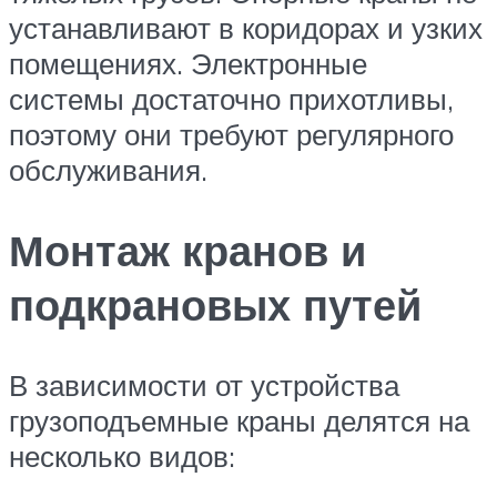
устанавливают в коридорах и узких
помещениях. Электронные
системы достаточно прихотливы,
поэтому они требуют регулярного
обслуживания.
Монтаж кранов и
подкрановых путей
В зависимости от устройства
грузоподъемные краны делятся на
несколько видов: