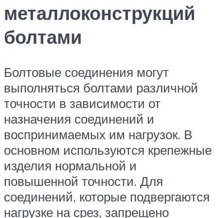
металлоконструкций
болтами
Болтовые соединения могут
выполняться болтами различной
точности в зависимости от
назначения соединений и
воспринимаемых им нагрузок. В
основном используются крепежные
изделия нормальной и
повышенной точности. Для
соединений, которые подвергаются
нагрузке на срез, запрещено