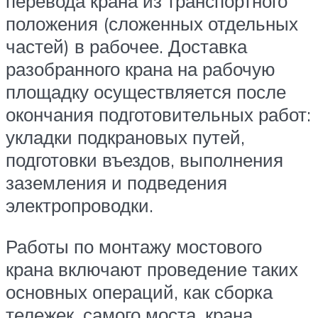
перевода крана из транспортного
положения (сложенных отдельных
частей) в рабочее. Доставка
разобранного крана на рабочую
площадку осуществляется после
окончания подготовительных работ:
укладки подкрановых путей,
подготовки въездов, выполнения
заземления и подведения
электропроводки.
Работы по монтажу мостового
крана включают проведение таких
основных операций, как сборка
тележек, самого моста, крана,