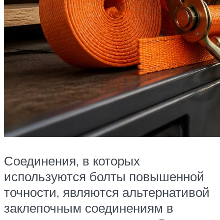
Соединения, в которых
используются болты повышенной
точности, являются альтернативой
заклепочным соединениям в