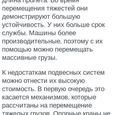
перемещения тяжестей они
демонстрируют большую
устойчивость. У них больше срок
службы. Машины более
производительные, поэтому с их
помощью можно перемещать
массивные грузы.
К недостаткам подвесных систем
можно отнести их высокую
стоимость. В первую очередь это
касается механизмов, которые
рассчитаны на перемещение
тяжелых грузов. Опорные краны не