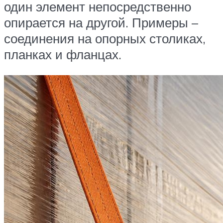
один элемент непосредственно
опирается на другой. Примеры –
соединения на опорных столиках,
планках и фланцах.