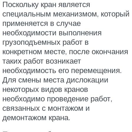
Поскольку кран является
специальным механизмом, который
применяется в случае
необходимости выполнения
грузоподъемных работ в
конкретном месте, после окончания
таких работ возникает
необходимость его перемещения.
Для смены места дислокации
некоторых видов кранов
необходимо проведение работ,
связанных с монтажом и
демонтажом крана.