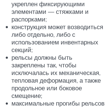
укреплен фиксирующими
элементами — стяжками и
распорками;
конструкция может возводиться
либо отдельно, либо с
использованием инвентарных
секций;
рельсы должны быть
закреплены так, чтобы
исключалась их механическая,
тепловая деформация, а также
продольное или боковое
смещение;
максимальные прогибы рельсов