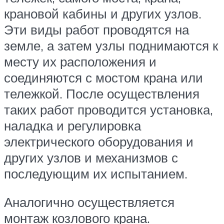
крановой кабины и других узлов.
Эти виды работ проводятся на
земле, а затем узлы поднимаются к
месту их расположения и
соединяются с мостом крана или
тележкой. После осуществления
таких работ проводится установка,
наладка и регулировка
электрического оборудования и
других узлов и механизмов с
последующим их испытанием.
Аналогично осуществляется
монтаж козлового крана.