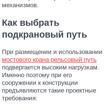
механизмов.
Как выбрать
подкрановый путь
При размещении и использовании
мостового крана рельсовый путь
подвергается высоким нагрузкам.
Именно поэтому при его
сооружении к конструкции
предъявляются такие проектные
требования: