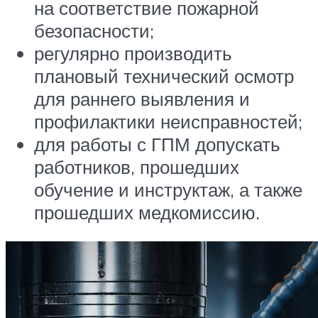
на соответствие пожарной
безопасности;
регулярно производить
плановый технический осмотр
для раннего выявления и
профилактики неисправностей;
для работы с ГПМ допускать
работников, прошедших
обучение и инструктаж, а также
прошедших медкомиссию.