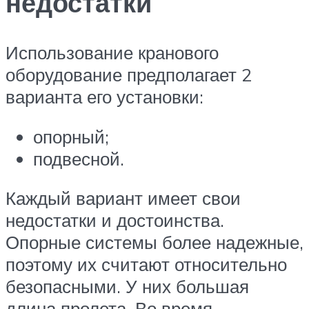
недостатки
Использование кранового
оборудование предполагает 2
варианта его установки:
опорный;
подвесной.
Каждый вариант имеет свои
недостатки и достоинства.
Опорные системы более надежные,
поэтому их считают относительно
безопасными. У них большая
длина пролета. Во время