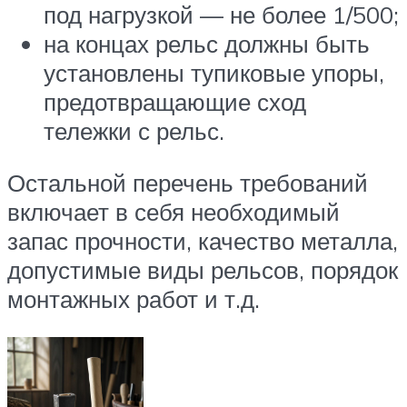
под нагрузкой — не более 1/500;
на концах рельс должны быть
установлены тупиковые упоры,
предотвращающие сход
тележки с рельс.
Остальной перечень требований
включает в себя необходимый
запас прочности, качество металла,
допустимые виды рельсов, порядок
монтажных работ и т.д.