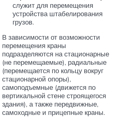
служит для перемещения
устройства штабелирования
грузов.
В зависимости от возможности
перемещения краны
подразделяются на стационарные
(не перемещаемые), радиальные
(перемещается по кольцу вокруг
стационарной опоры),
самоподъемные (движется по
вертикальной стене строящегося
здания), а также передвижные,
самоходные и прицепные краны.