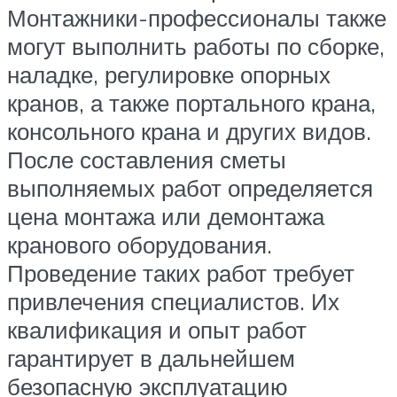
Монтажники-профессионалы также
могут выполнить работы по сборке,
наладке, регулировке опорных
кранов, а также портального крана,
консольного крана и других видов.
После составления сметы
выполняемых работ определяется
цена монтажа или демонтажа
кранового оборудования.
Проведение таких работ требует
привлечения специалистов. Их
квалификация и опыт работ
гарантирует в дальнейшем
безопасную эксплуатацию