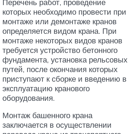
Перечень работ, проведение
которых необходимо провести при
монтаже или демонтаже кранов
определяется видом крана. При
монтаже некоторых видов кранов
требуется устройство бетонного
фундамента, установка рельсовых
путей, после окончания которых
приступают к сборке и введению в
эксплуатацию кранового
оборудования.
Монтаж башенного крана
заключается в осуществлении