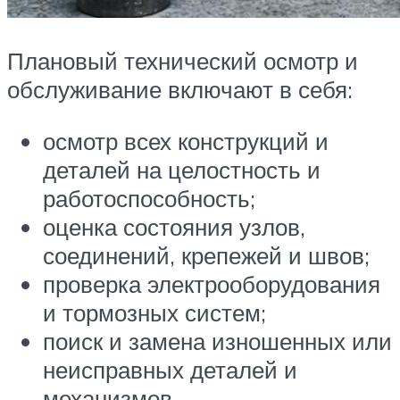
Плановый технический осмотр и
обслуживание включают в себя:
осмотр всех конструкций и
деталей на целостность и
работоспособность;
оценка состояния узлов,
соединений, крепежей и швов;
проверка электрооборудования
и тормозных систем;
поиск и замена изношенных или
неисправных деталей и
механизмов.