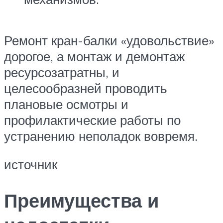
Ремонт кран-балки «удовольствие»
дорогое, а монтаж и демонтаж
ресурсозатратны, и
целесообразней проводить
плановые осмотры и
профилактические работы по
устранению неполадок вовремя.
источник
Преимущества и