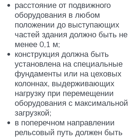
расстояние от подвижного
оборудования в любом
положении до выступающих
частей здания должно быть не
менее 0,1 м;
конструкция должна быть
установлена на специальные
фундаменты или на цеховых
колоннах, выдерживающих
нагрузку при перемещении
оборудования с максимальной
загрузкой;
в поперечном направлении
рельсовый путь должен быть