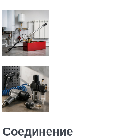
Соединение