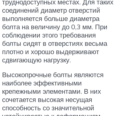
труднодоступных местах. Для таких
соединений диаметр отверстий
выполняется больше диаметра
болта на величину до 0,3 мм. При
соблюдении этого требования
болты сидят в отверстиях весьма
плотно и хорошо выдерживают
сдвигающую нагрузку.
Высокопрочные болты являются
наиболее эффективными
крепежными элементами. В них
сочетается высокая несущая
способность со значительной