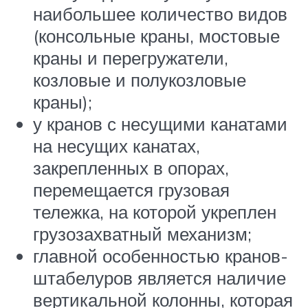
наибольшее количество видов
(консольные краны, мостовые
краны и перегружатели,
козловые и полукозловые
краны);
у кранов с несущими канатами
на несущих канатах,
закрепленных в опорах,
перемещается грузовая
тележка, на которой укреплен
грузозахватный механизм;
главной особенностью кранов-
штабелуров является наличие
вертикальной колонны, которая