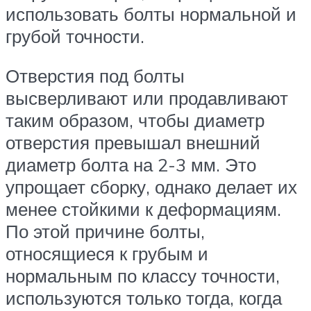
использовать болты нормальной и
грубой точности.
Отверстия под болты
высверливают или продавливают
таким образом, чтобы диаметр
отверстия превышал внешний
диаметр болта на 2-3 мм. Это
упрощает сборку, однако делает их
менее стойкими к деформациям.
По этой причине болты,
относящиеся к грубым и
нормальным по классу точности,
используются только тогда, когда