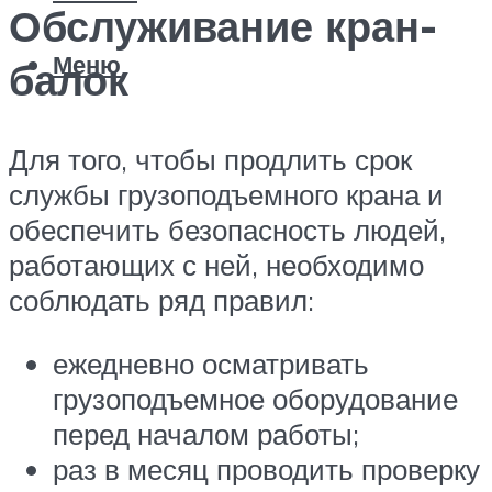
Обслуживание кран-
Меню
балок
Для того, чтобы продлить срок
службы грузоподъемного крана и
обеспечить безопасность людей,
работающих с ней, необходимо
соблюдать ряд правил:
ежедневно осматривать
грузоподъемное оборудование
перед началом работы;
раз в месяц проводить проверку