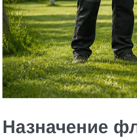
Назначение фл