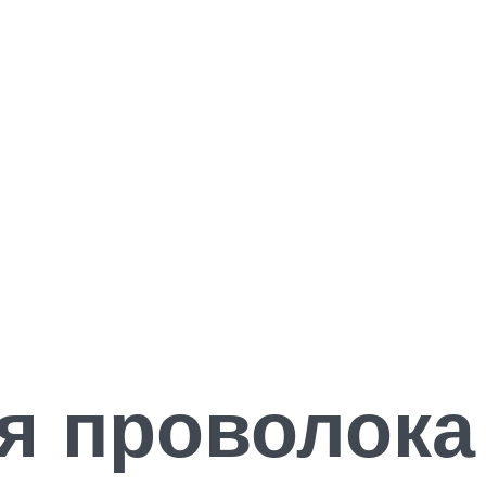
я проволока