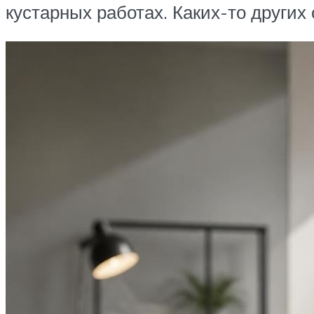
кустарных работах. Каких-то других