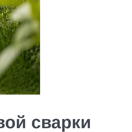
вой сварки