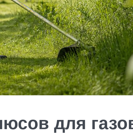
юсов для газо