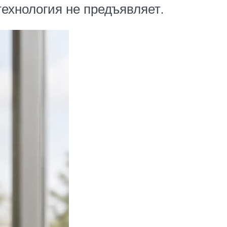
технология не предъявляет.