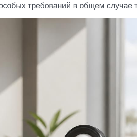
 особых требований в общем случае 