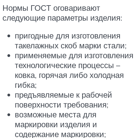
Нормы ГОСТ оговаривают
следующие параметры изделия:
пригодные для изготовления
такелажных скоб марки стали;
применяемые для изготовления
технологические процессы –
ковка, горячая либо холодная
гибка;
предъявляемые к рабочей
поверхности требования;
возможные места для
маркировки изделия и
содержание маркировки;