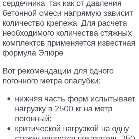
сердечника, так как от давления
бетонной смеси напрямую зависит
количество крепежа. Для расчета
необходимого количества стяжных
комплектов применяется известная
формула Эпюре
Вот рекомендации для одного
погонного метра опалубки:
нижняя часть форм испытывает
нагрузку в 2500 кг на метр
погонный;
критической нагрузкой на одну
стяжку является показатель 250