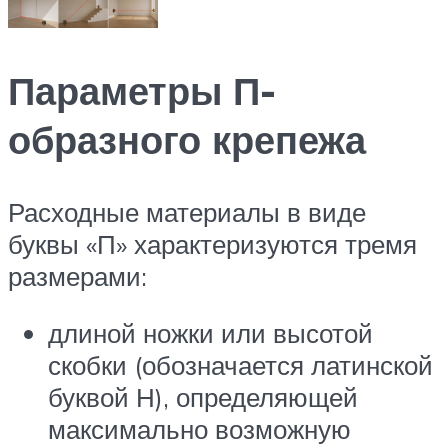
Параметры П-
образного крепежа
Расходные материалы в виде
буквы «П» характеризуются тремя
размерами:
длиной ножки или высотой
скобки (обозначается латинской
буквой Н), определяющей
максимально возможную