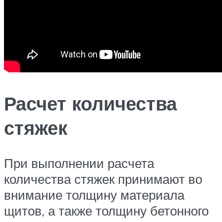
Расчет количества
стяжек
При выполнении расчета
количества стяжек принимают во
внимание толщину материала
щитов, а также толщину бетонного