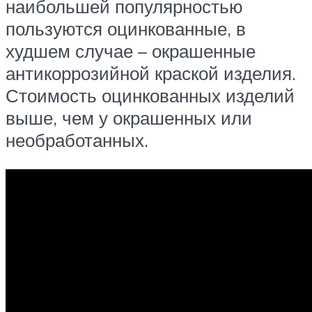
наибольшей популярностью
пользуются оцинкованные, в
худшем случае – окрашенные
антикоррозийной краской изделия.
Стоимость оцинкованных изделий
выше, чем у окрашенных или
необработанных.