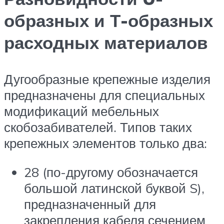
образных и Т-образных
расходных материалов
Дугообразные крепежные изделия
предназначены для специальных
модификаций мебельных
скобозабивателей. Типов таких
крепежных элементов только два:
28 (по-другому обозначается
большой латинской буквой S),
предназначенный для
закрепления кабеля сечением