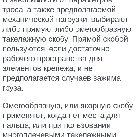
троса, а также предполагаемой
механической нагрузки, выбирают
либо прямую, либо омегообразную
такелажную скобу. Прямой скобой
пользуются, если достаточно
рабочего пространства для
элементов крепежа, и не
предполагается случаев зажима
груза.
Омегообразную, или якорную скобу
применяют, когда нет места для
пальца, или при пользовании
многоплечевыми такелажными