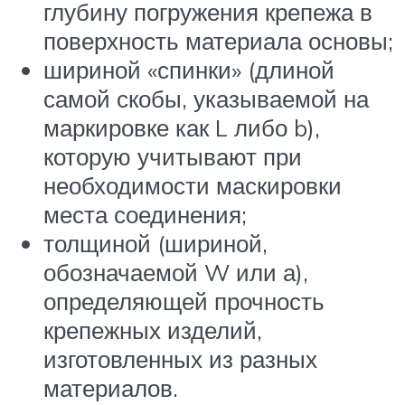
глубину погружения крепежа в
поверхность материала основы;
шириной «спинки» (длиной
самой скобы, указываемой на
маркировке как L либо b),
которую учитывают при
необходимости маскировки
места соединения;
толщиной (шириной,
обозначаемой W или а),
определяющей прочность
крепежных изделий,
изготовленных из разных
материалов.