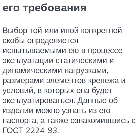
его требования
Выбор той или иной конкретной
скобы определяется
испытываемыми ею в процессе
эксплуатации статическими и
динамическими нагрузками,
размерами элементов крепежа и
условий, в которых она будет
эксплуатироваться. Данные об
изделии можно узнать из его
паспорта, а также ознакомившись с
ГОСТ 2224-93.