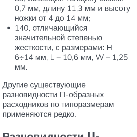
0,7 мм, длину 11,3 мм и высоту
ножки от 4 до 14 мм;
140, отличающийся
значительной степенью
жесткости, с размерами: Н —
6÷14 мм, L – 10,6 мм, W – 1,25
мм.
Другие существующие
разновидности П-образных
расходников по типоразмерам
применяются редко.
Разновидности U-