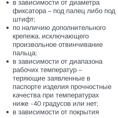
в зависимости от диаметра
фиксатора – под палец либо под
штифт;
по наличию дополнительного
крепежа, исключающего
произвольное отвинчивание
пальца;
в зависимости от диапазона
рабочих температур –
теряющие заявленные в
паспорте изделия прочностные
качества при температурах
ниже -40 градусов или нет;
в зависимости от покрытия