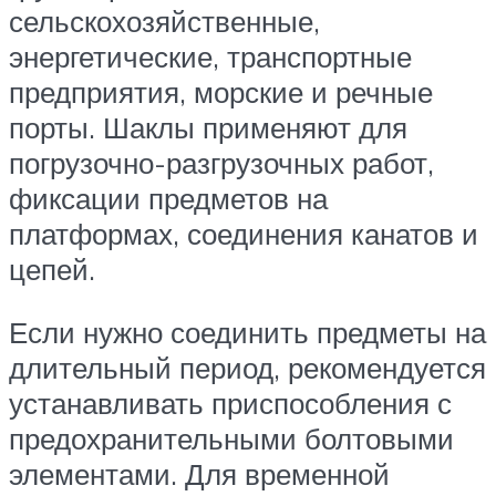
сельскохозяйственные,
энергетические, транспортные
предприятия, морские и речные
порты. Шаклы применяют для
погрузочно-разгрузочных работ,
фиксации предметов на
платформах, соединения канатов и
цепей.
Если нужно соединить предметы на
длительный период, рекомендуется
устанавливать приспособления с
предохранительными болтовыми
элементами. Для временной