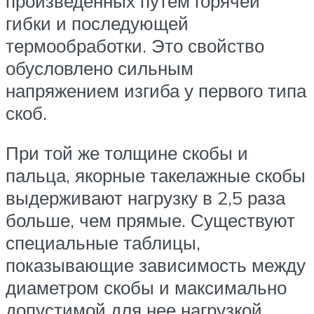
произведенных путем горячей
гибки и последующей
термообработки. Это свойство
обусловлено сильным
напряжением изгиба у первого типа
скоб.
При той же толщине скобы и
пальца, якорные такелажные скобы
выдерживают нагрузку в 2,5 раза
больше, чем прямые. Существуют
специальные таблицы,
показывающие зависимость между
диаметром скобы и максимально
допустимой для нее нагрузкой.