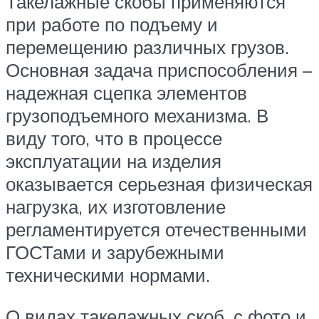
Такелажные скобы применяются
при работе по подъему и
перемещению различных грузов.
Основная задача приспособления –
надежная сцепка элементов
грузоподъемного механизма. В
виду того, что в процессе
эксплуатации на изделия
оказывается серьезная физическая
нагрузка, их изготовление
регламентируется отечественными
ГОСТами и зарубежными
техническими нормами.
О видах такелажных скоб, с фото и