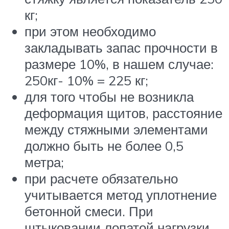
кг;
при этом необходимо
закладывать запас прочности в
размере 10%, в нашем случае:
250кг- 10% = 225 кг;
для того чтобы не возникла
деформация щитов, расстояние
между стяжными элементами
должно быть не более 0,5
метра;
при расчете обязательно
учитывается метод уплотнение
бетонной смеси. При
штыковании лопатой нагрузки