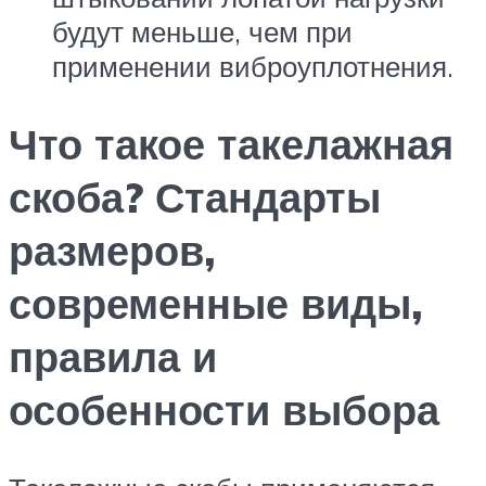
будут меньше, чем при
применении виброуплотнения.
Что такое такелажная
скоба? Стандарты
размеров,
современные виды,
правила и
особенности выбора