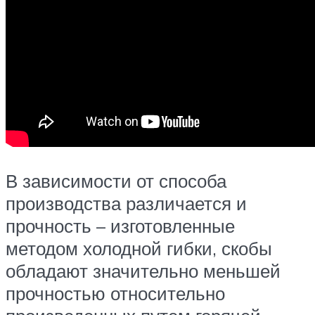
В зависимости от способа
производства различается и
прочность – изготовленные
методом холодной гибки, скобы
обладают значительно меньшей
прочностью относительно