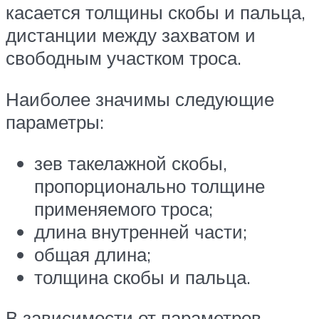
касается толщины скобы и пальца,
дистанции между захватом и
свободным участком троса.
Наиболее значимы следующие
параметры:
зев такелажной скобы,
пропорционально толщине
применяемого троса;
длина внутренней части;
общая длина;
толщина скобы и пальца.
В зависимости от параметров