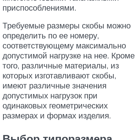
приспособлениями.
Требуемые размеры скобы можно
определить по ее номеру,
соответствующему максимально
допустимой нагрузке на нее. Кроме
того, различные материалы, из
которых изготавливают скобы,
имеют различные значения
допустимых нагрузок при
одинаковых геометрических
размерах и формах изделия.
Выбор типоразмера