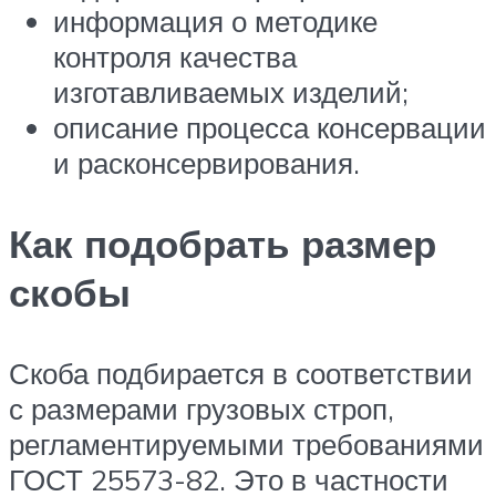
информация о методике
контроля качества
изготавливаемых изделий;
описание процесса консервации
и расконсервирования.
Как подобрать размер
скобы
Скоба подбирается в соответствии
с размерами грузовых строп,
регламентируемыми требованиями
ГОСТ 25573-82. Это в частности