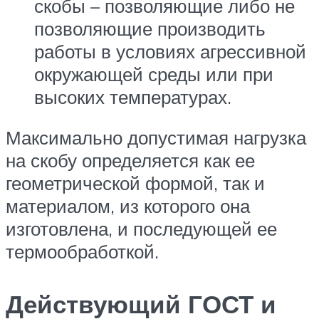
скобы – позволяющие либо не
позволяющие производить
работы в условиях агрессивной
окружающей среды или при
высоких температурах.
Максимально допустимая нагрузка
на скобу определяется как ее
геометрической формой, так и
материалом, из которого она
изготовлена, и последующей ее
термообработкой.
Действующий ГОСТ и