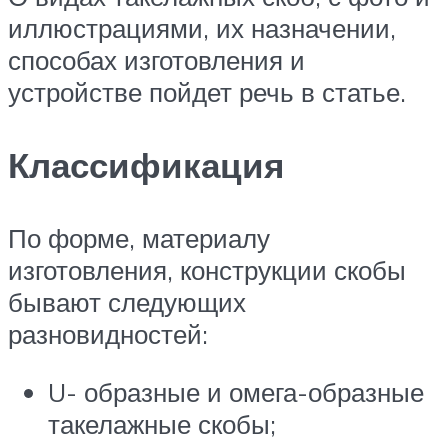
иллюстрациями, их назначении,
способах изготовления и
устройстве пойдет речь в статье.
Классификация
По форме, материалу
изготовления, конструкции скобы
бывают следующих
разновидностей:
U- образные и омега-образные
такелажные скобы;