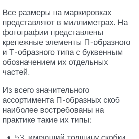
Все размеры на маркировках
представляют в миллиметрах. На
фотографии представлены
крепежные элементы П-образного
и Т-образного типа с буквенным
обозначением их отдельных
частей.
Из всего значительного
ассортимента П-образных скоб
наиболее востребованы на
практике такие их типы:
53, имеющий толщину скобки