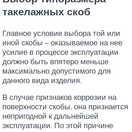
такелажных скоб
Главное условие выбора той или
иной скобы – оказываемое на нее
усилие в процессе эксплуатации
должно быть впятеро меньше
максимально допустимого для
данного вида изделия.
В случае признаков коррозии на
поверхности скобы, она признается
непригодной к дальнейшей
эксплуатации. По этой причине