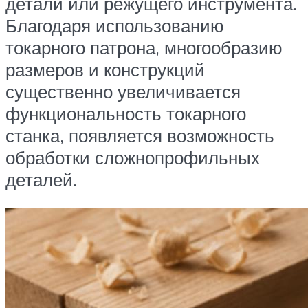
детали или режущего инструмента.
Благодаря использованию
токарного патрона, многообразию
размеров и конструкций
существенно увеличивается
функциональность токарного
станка, появляется возможность
обработки сложнопрофильных
деталей.