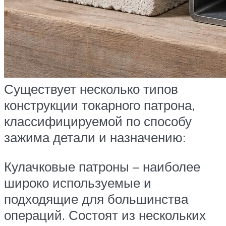
Существует несколько типов
конструкции токарного патрона,
классифицируемой по способу
зажима детали и назначению:
Кулачковые патроны – наиболее
широко используемые и
подходящие для большинства
операций. Состоят из нескольких