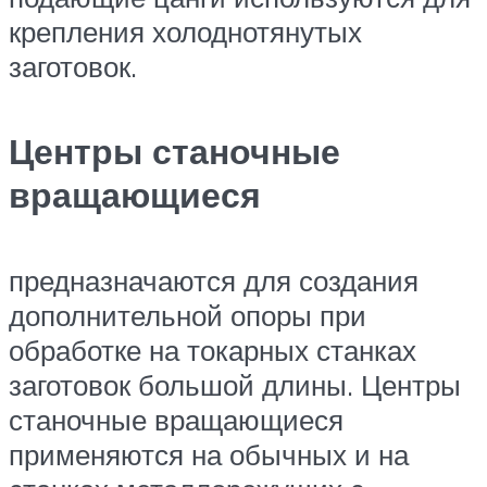
крепления холоднотянутых
заготовок.
Центры станочные
вращающиеся
предназначаются для создания
дополнительной опоры при
обработке на токарных станках
заготовок большой длины. Центры
станочные вращающиеся
применяются на обычных и на