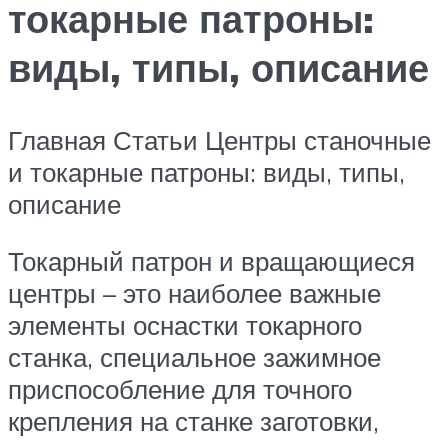
токарные патроны:
виды, типы, описание
Главная Статьи Центры станочные
и токарные патроны: виды, типы,
описание
Токарный патрон и вращающиеся
центры – это наиболее важные
элементы оснастки токарного
станка, специальное зажимное
приспособление для точного
крепления на станке заготовки,