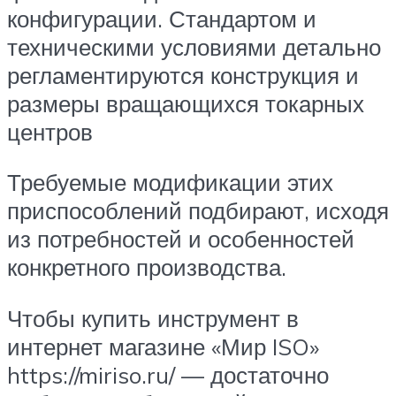
конфигурации. Стандартом и
техническими условиями детально
регламентируются конструкция и
размеры вращающихся токарных
центров
Требуемые модификации этих
приспособлений подбирают, исходя
из потребностей и особенностей
конкретного производства.
Чтобы купить инструмент в
интернет магазине «Мир ISO»
https://miriso.ru/ — достаточно