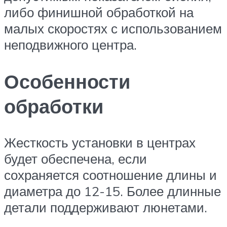
либо финишной обработкой на
малых скоростях с использованием
неподвижного центра.
Особенности
обработки
Жесткость установки в центрах
будет обеспечена, если
сохраняется соотношение длины и
диаметра до 12-15. Более длинные
детали поддерживают люнетами.