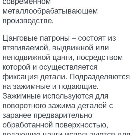
современном
металлообрабатывающем
производстве.
Цанговые патроны – состоят из
втягиваемой, выдвижной или
неподвижной цанги, посредством
которой и осуществляется
фиксация детали. Подразделяются
на зажимные и подающие.
Зажимные используются для
поворотного зажима деталей с
заранее предварительно
обработанной поверхностью,
подающие цанги используются для