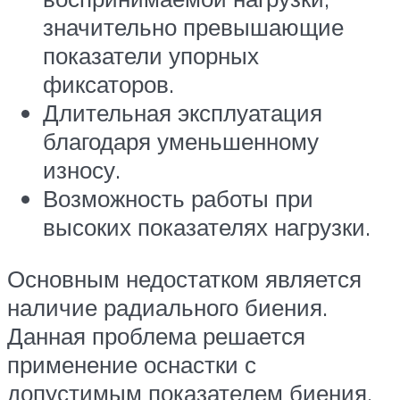
значительно превышающие
показатели упорных
фиксаторов.
Длительная эксплуатация
благодаря уменьшенному
износу.
Возможность работы при
высоких показателях нагрузки.
Основным недостатком является
наличие радиального биения.
Данная проблема решается
применение оснастки с
допустимым показателем биения,