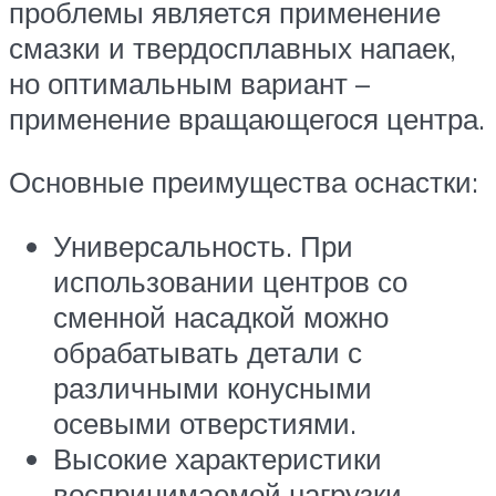
проблемы является применение
смазки и твердосплавных напаек,
но оптимальным вариант –
применение вращающегося центра.
Основные преимущества оснастки:
Универсальность. При
использовании центров со
сменной насадкой можно
обрабатывать детали с
различными конусными
осевыми отверстиями.
Высокие характеристики
воспринимаемой нагрузки,