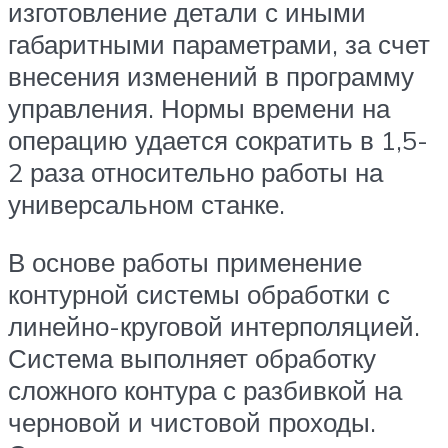
изготовление детали с иными
габаритными параметрами, за счет
внесения изменений в программу
управления. Нормы времени на
операцию удается сократить в 1,5-
2 раза относительно работы на
универсальном станке.
В основе работы применение
контурной системы обработки с
линейно-круговой интерполяцией.
Система выполняет обработку
сложного контура с разбивкой на
черновой и чистовой проходы.