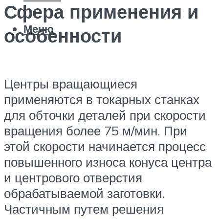
Сфера применения и
Меню
особенности
Центры вращающиеся
применяются в токарных станках
для обточки деталей при скорости
вращения более 75 м/мин. При
этой скорости начинается процесс
повышенного износа конуса центра
и центрового отверстия
обрабатываемой заготовки.
Частичным путем решения