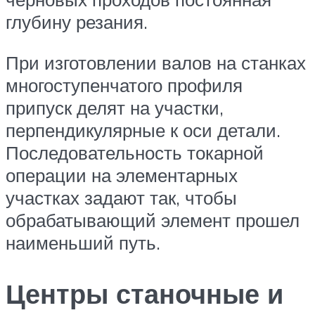
глубину резания.
При изготовлении валов на станках
многоступенчатого профиля
припуск делят на участки,
перпендикулярные к оси детали.
Последовательность токарной
операции на элементарных
участках задают так, чтобы
обрабатывающий элемент прошел
наименьший путь.
Центры станочные и