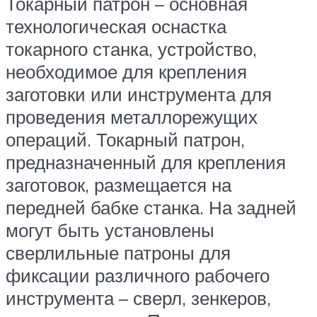
Токарный патрон – основная
технологическая оснастка
токарного станка, устройство,
необходимое для крепления
заготовки или инструмента для
проведения металлорежущих
операций. Токарный патрон,
предназначенный для крепления
заготовок, размещается на
передней бабке станка. На задней
могут быть установлены
сверлильные патроны для
фиксации различного рабочего
инструмента – сверл, зенкеров,