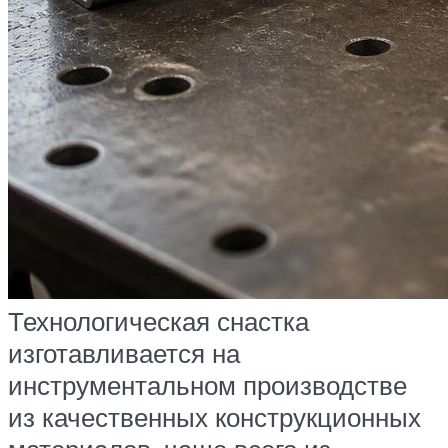
Технологическая снастка
изготавливается на
инструментальном производстве
из качественных конструкционных