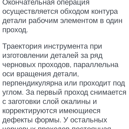
Окончательная операция
осуществляется обходом контура
детали рабочим элементом в один
проход.
Траектория инструмента при
изготовлении деталей за ряд
черновых проходов, параллельна
оси вращения детали,
перпендикулярна или проходит под
углом. За первый проход снимается
с заготовки слой окалины и
корректируются имеющиеся
дефекты формы. У остальных
черновых проходов постоянная