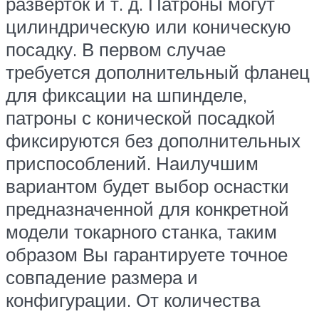
разверток и т. д. Патроны могут
цилиндрическую или коническую
посадку. В первом случае
требуется дополнительный фланец
для фиксации на шпинделе,
патроны с конической посадкой
фиксируются без дополнительных
приспособлений. Наилучшим
вариантом будет выбор оснастки
предназначенной для конкретной
модели токарного станка, таким
образом Вы гарантируете точное
совпадение размера и
конфигурации. От количества