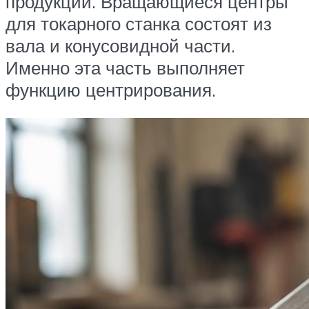
продукции. Вращающиеся центры
для токарного станка состоят из
вала и конусовидной части.
Именно эта часть выполняет
функцию центрирования.