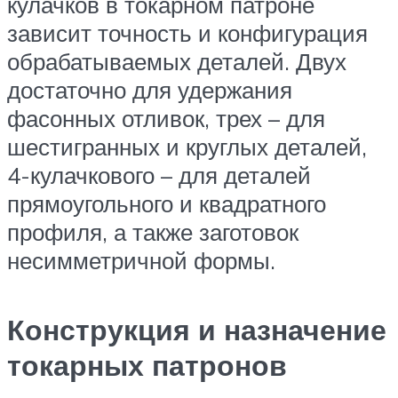
кулачков в токарном патроне
зависит точность и конфигурация
обрабатываемых деталей. Двух
достаточно для удержания
фасонных отливок, трех – для
шестигранных и круглых деталей,
4-кулачкового – для деталей
прямоугольного и квадратного
профиля, а также заготовок
несимметричной формы.
Конструкция и назначение
токарных патронов