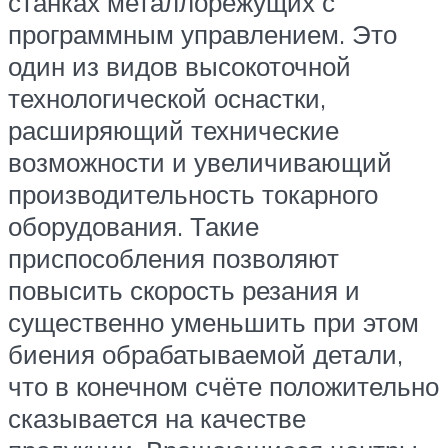
станках металлорежущих с
программным управлением. Это
один из видов высокоточной
технологической оснастки,
расширяющий технические
возможности и увеличивающий
производительность токарного
оборудования. Такие
приспособления позволяют
повысить скорость резания и
существенно уменьшить при этом
биения обрабатываемой детали,
что в конечном счёте положительно
сказывается на качестве