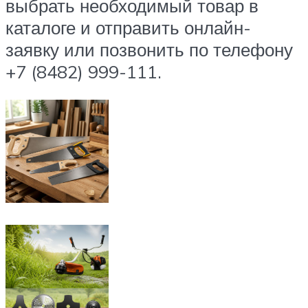
выбрать необходимый товар в
каталоге и отправить онлайн-
заявку или позвонить по телефону
+7 (8482) 999-111.