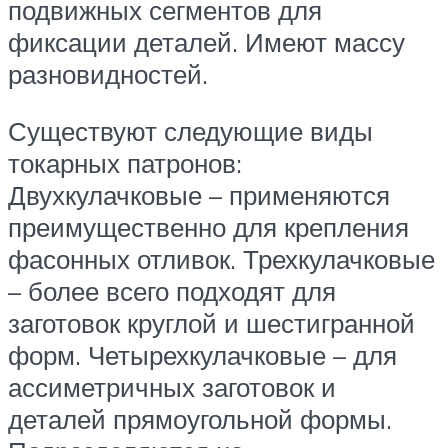
подвижных сегментов для
фиксации деталей. Имеют массу
разновидностей.
Существуют следующие виды
токарных патронов:
Двухкулачковые – применяются
преимущественно для крепления
фасонных отливок. Трехкулачковые
– более всего подходят для
заготовок круглой и шестигранной
форм. Четырехкулачковые – для
ассиметричных заготовок и
деталей прямоугольной формы.