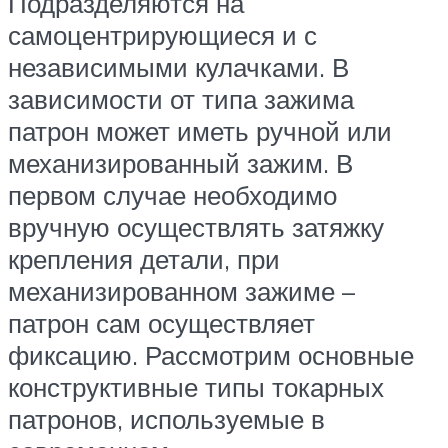
Подразделяются на
самоцентрирующиеся и с
независимыми кулачками. В
зависимости от типа зажима
патрон может иметь ручной или
механизированный зажим. В
первом случае необходимо
вручную осуществлять затяжку
крепления детали, при
механизированном зажиме –
патрон сам осуществляет
фиксацию. Рассмотрим основные
конструктивные типы токарных
патронов, используемые в