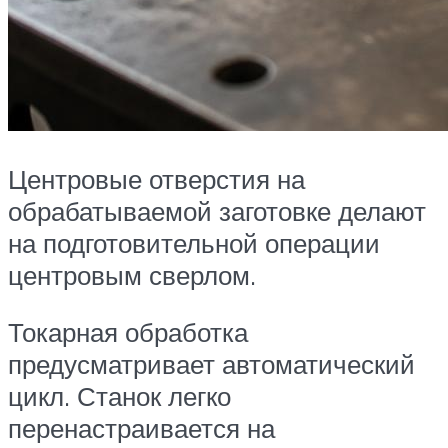
Центровые отверстия на
обрабатываемой заготовке делают
на подготовительной операции
центровым сверлом.
Токарная обработка
предусматривает автоматический
цикл. Станок легко
перенастраивается на