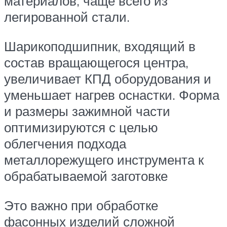
материалов, чаще всего из
легированной стали.
Шарикоподшипник, входящий в
состав вращающегося центра,
увеличивает КПД оборудования и
уменьшает нагрев оснастки. Форма
и размеры зажимной части
оптимизируются с целью
облегчения подхода
металлорежущего инструмента к
обрабатываемой заготовке
Это важно при обработке
фасонных изделий сложной