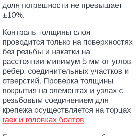
доля погрешности не превышает
±10%.
Контроль толщины слоя
проводится только на поверхностях
без резьбы и накатки на
расстоянии минимум 5 мм от углов,
ребер, соединительных участков и
отверстий. Проверка толщины
покрытия на элементах и узлах с
резьбовым соединением для
крепежа осуществляется на торцах
гаек и головках болтов
.