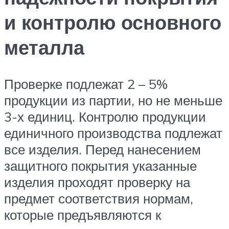
и контролю основного
металла
Проверке подлежат 2 – 5%
продукции из партии, но не меньше
3-х единиц. Контролю продукции
единичного производства подлежат
все изделия. Перед нанесением
защитного покрытия указанные
изделия проходят проверку на
предмет соответствия нормам,
которые предъявляются к