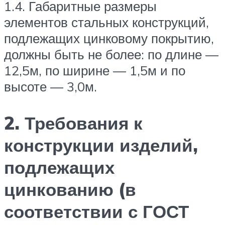
1.4. Габаритные размеры
элементов стальных конструкций,
подлежащих цинковому покрытию,
должны быть не более: по длине —
12,5м, по ширине — 1,5м и по
высоте — 3,0м.
2. Требования к
конструкции изделий,
подлежащих
цинкованию (в
соответствии с ГОСТ