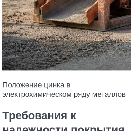
Положение цинка в
электрохимическом ряду металлов
Требования к
надежности покрытия