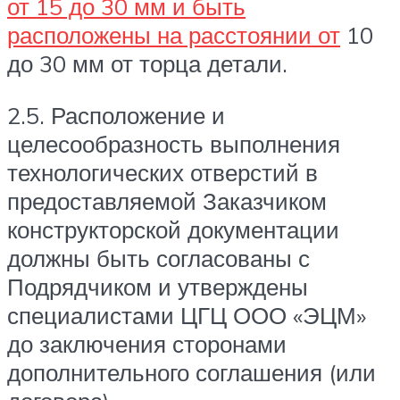
от 15 до 30 мм и быть
расположены на расстоянии от
10
до 30 мм от торца детали.
2.5. Расположение и
целесообразность выполнения
технологических отверстий в
предоставляемой Заказчиком
конструкторской документации
должны быть согласованы с
Подрядчиком и утверждены
специалистами ЦГЦ ООО «ЭЦМ»
до заключения сторонами
дополнительного соглашения (или