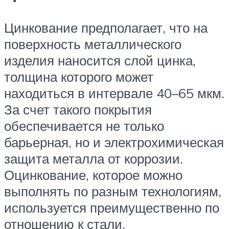
Цинкование предполагает, что на
поверхность металлического
изделия наносится слой цинка,
толщина которого может
находиться в интервале 40–65 мкм.
За счет такого покрытия
обеспечивается не только
барьерная, но и электрохимическая
защита металла от коррозии.
Оцинкование, которое можно
выполнять по разным технологиям,
используется преимущественно по
отношению к стали.