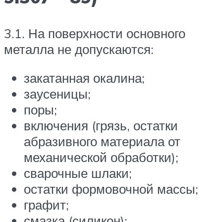
3.1. На поверхности основного
металла не допускаются:
закатанная окалина;
заусеницы;
поры;
включения (грязь, остатки
абразивного материала от
механической обработки);
сварочные шлаки;
остатки формовочной массы;
графит;
смазка (силикон);