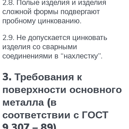
2.8. Полые изделия и изделия
сложной формы подвергают
пробному цинкованию.
2.9. Не допускается цинковать
изделия со сварными
соединениями в “нахлестку”.
3. Требования к
поверхности основного
металла (в
соответствии с ГОСТ
9.307 – 89)