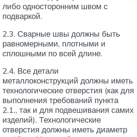
либо односторонним швом с
подваркой.
2.3. Сварные швы должны быть
равномерными, плотными и
сплошными по всей длине.
2.4. Все детали
металлоконструкций должны иметь
технологические отверстия (как для
выполнения требований пункта
2.1., так и для подвешивания самих
изделий). Технологические
отверстия должны иметь диаметр