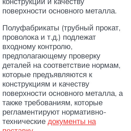
конструкции и качеству
поверхности основного металла.
Полуфабрикаты (трубный прокат,
проволока и т.д.) подлежат
входному контролю,
предполагающему проверку
деталей на соответствие нормам,
которые предъявляются к
конструкциям и качеству
поверхности основного металла, а
также требованиям, которые
регламентируют нормативно-
технические
документы на
поставку
.