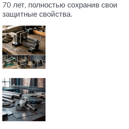
70 лет, полностью сохранив свои
защитные свойства.