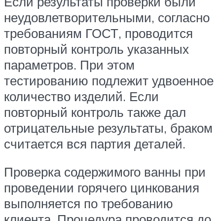
Если результаты проверки были
неудовлетворительными, согласно
требованиям ГОСТ, проводится
повторный контроль указанных
параметров. При этом
тестированию подлежит удвоенное
количество изделий. Если
повторный контроль также дал
отрицательные результаты, браком
считается вся партия деталей.
Проверка содержимого ванны при
проведении горячего цинкования
выполняется по требованию
клиента. Процедура проводится до