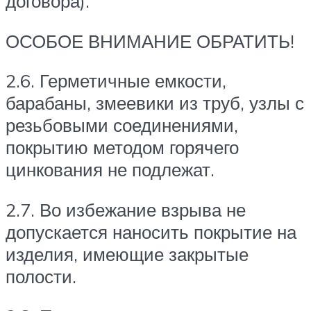
договора).
ОСОБОЕ ВНИМАНИЕ ОБРАТИТЬ!
2.6. Герметичные емкости,
барабаны, змеевики из труб, узлы с
резьбовыми соединениями,
покрытию методом горячего
цинкования не подлежат.
2.7. Во избежание взрыва не
допускается наносить покрытие на
изделия, имеющие закрытые
полости.