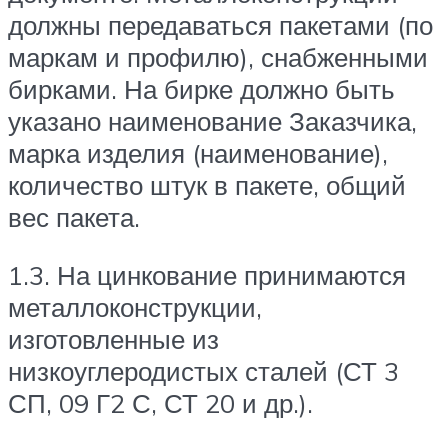
должны передаваться пакетами (по
маркам и профилю), снабженными
бирками. На бирке должно быть
указано наименование Заказчика,
марка изделия (наименование),
количество штук в пакете, общий
вес пакета.
1.3. На цинкование принимаются
металлоконструкции,
изготовленные из
низкоуглеродистых сталей (СТ 3
СП, 09 Г2 С, СТ 20 и др.).