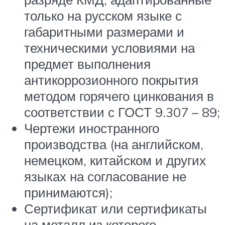
только на русском языке с
габаритными размерами и
техническими условиями на
предмет выполнения
антикоррозионного покрытия
методом горячего цинкования в
соответствии с ГОСТ 9.307 – 89;
Чертежи иностранного
производства (на английском,
немецком, китайском и других
языках на согласование не
принимаются);
Сертификат или сертификаты
на металл из которого