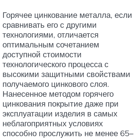
Горячее цинкование металла, если
сравнивать его с другими
технологиями, отличается
оптимальным сочетанием
доступной стоимости
технологического процесса с
высокими защитными свойствами
получаемого цинкового слоя.
Нанесенное методом горячего
цинкования покрытие даже при
эксплуатации изделия в самых
неблагоприятных условиях
способно прослужить не менее 65–