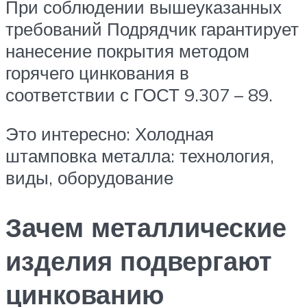
При соблюдении вышеуказанных
требований Подрядчик гарантирует
нанесение покрытия методом
горячего цинкования в
соответствии с ГОСТ 9.307 – 89.
Это интересно: Холодная
штамповка металла: технология,
виды, оборудование
Зачем металлические
изделия подвергают
цинкованию