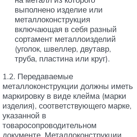
выполнено изделие или
металлоконструкция
включающая в себя разный
сортамент металлоизделий
(уголок, швеллер, двутавр,
труба, пластина или круг).
1.2. Передаваемые
металлоконструкции должны иметь
маркировку в виде клейма (марки
изделия), соответствующего марке,
указанной в
товаросопроводительном
документе. Металлоконструкции