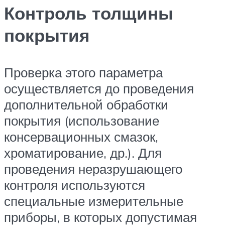
Контроль толщины
покрытия
Проверка этого параметра
осуществляется до проведения
дополнительной обработки
покрытия (использование
консервационных смазок,
хроматирование, др.). Для
проведения неразрушающего
контроля используются
специальные измерительные
приборы, в которых допустимая