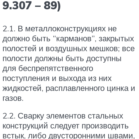
9.307 – 89)
2.1. В металлоконструкциях не
должно быть “карманов”, закрытых
полостей и воздушных мешков; все
полости должны быть доступны
для беспрепятственного
поступления и выхода из них
жидкостей, расплавленного цинка и
газов.
2.2. Сварку элементов стальных
конструкций следует производить
встык, либо двусторонними швами,