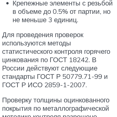
Крепежные элементы с резьбой
в объеме до 0.5% от партии, но
не меньше 3 единиц.
Для проведения проверок
используются методы
статистического контроля горячего
цинкования по ГОСТ 18242. В
России действуют следующие
стандарты ГОСТ Р 50779.71-99 и
ГОСТ Р ИСО 2859-1-2007.
Проверку толщины оцинкованного
покрытия по металлографической
методике контроля разрешено