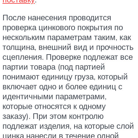
После нанесения проводится
проверка цинкового покрытия по
нескольким параметрам таким, как
толщина, внешний вид и прочность
сцепления. Проверке подлежат все
партии товара (под партией
понимают единицу груза, который
включает одно и более единиц с
идентичными параметрами,
которые относятся к одному
заказу). При этом контролю
подлежат изделия, на которые слой
цинка нанесли в течение одной