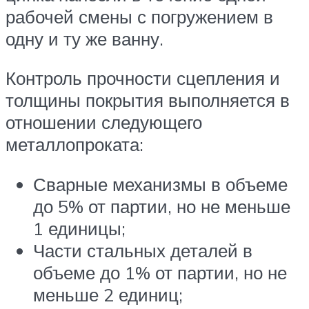
рабочей смены с погружением в
одну и ту же ванну.
Контроль прочности сцепления и
толщины покрытия выполняется в
отношении следующего
металлопроката:
Сварные механизмы в объеме
до 5% от партии, но не меньше
1 единицы;
Части стальных деталей в
объеме до 1% от партии, но не
меньше 2 единиц;