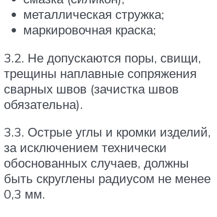
металлическая стружка;
маркировочная краска;
3.2. Не допускаются поры, свищи,
трещины наплавные сопряжения
сварных швов (зачистка швов
обязательна).
3.3. Острые углы и кромки изделий,
за исключением технически
обоснованных случаев, должны
быть скруглены радиусом не менее
0,3 мм.