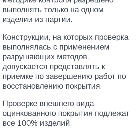
выполнять только на одном
изделии из партии.
Конструкции, на которых проверка
выполнялась с применением
разрушающих методов,
допускается представлять к
приемке по завершению работ по
восстановлению покрытия.
Проверке внешнего вида
оцинкованного покрытия подлежат
все 100% изделий.