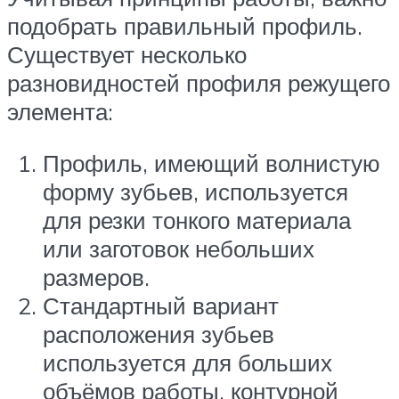
подобрать правильный профиль.
Существует несколько
разновидностей профиля режущего
элемента:
Профиль, имеющий волнистую
форму зубьев, используется
для резки тонкого материала
или заготовок небольших
размеров.
Стандартный вариант
расположения зубьев
используется для больших
объёмов работы, контурной