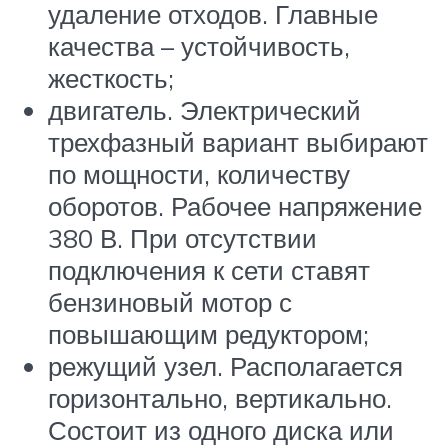
удаление отходов. Главные
качества – устойчивость,
жесткость;
двигатель. Электрический
трехфазный вариант выбирают
по мощности, количеству
оборотов. Рабочее напряжение
380 В. При отсутствии
подключения к сети ставят
бензиновый мотор с
повышающим редуктором;
режущий узел. Располагается
горизонтально, вертикально.
Состоит из одного диска или