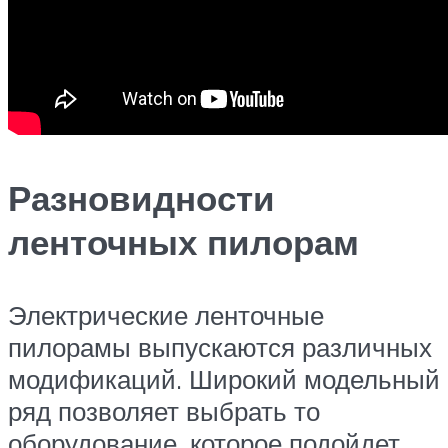
Разновидности
ленточных пилорам
Электрические ленточные
пилорамы выпускаются различных
модификаций. Широкий модельный
ряд позволяет выбрать то
оборудование, которое подойдет