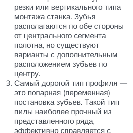
резки или вертикального типа
монтажа станка. Зубья
располагаются по обе стороны
от центрального сегмента
полотна, но существуют
варианты с дополнительным
расположением зубьев по
центру.
Самый дорогой тип профиля —
это попарная (переменная)
постановка зубьев. Такой тип
пилы наиболее прочный из
представленного ряда,
эффективно справляется с