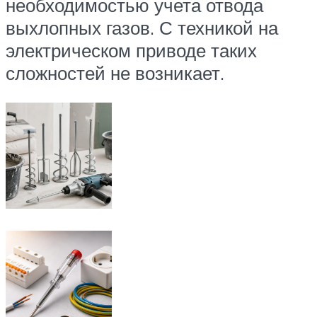
необходимостью учета отвода
выхлопных газов. С техникой на
электрическом приводе таких
сложностей не возникает.