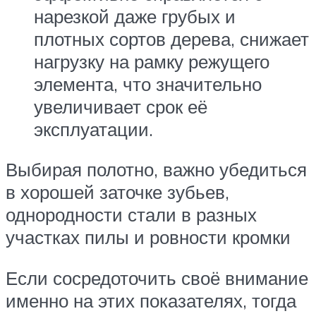
нарезкой даже грубых и
плотных сортов дерева, снижает
нагрузку на рамку режущего
элемента, что значительно
увеличивает срок её
эксплуатации.
Выбирая полотно, важно убедиться
в хорошей заточке зубьев,
однородности стали в разных
участках пилы и ровности кромки
Если сосредоточить своё внимание
именно на этих показателях, тогда