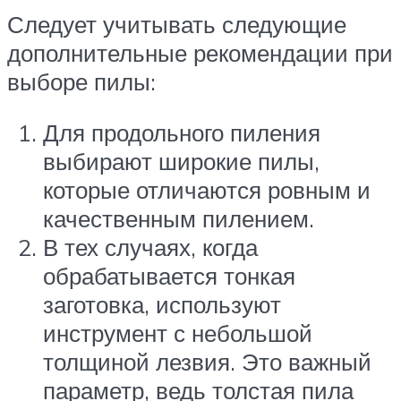
Следует учитывать следующие
дополнительные рекомендации при
выборе пилы:
Для продольного пиления
выбирают широкие пилы,
которые отличаются ровным и
качественным пилением.
В тех случаях, когда
обрабатывается тонкая
заготовка, используют
инструмент с небольшой
толщиной лезвия. Это важный
параметр, ведь толстая пила