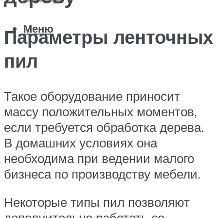
Меню
Параметры ленточных
пил
Такое оборудование приносит
массу положительных моментов,
если требуется обработка дерева.
В домашних условиях она
необходима при ведении малого
бизнеса по производству мебели.
Некоторые типы пил позволяют
дополнительно работать со