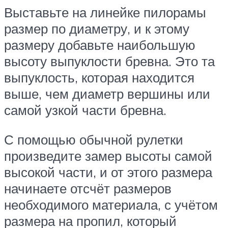
Выставьте на линейке пилорамы
размер по диаметру, и к этому
размеру добавьте наибольшую
высоту выпуклости бревна. Это та
выпуклость, которая находится
выше, чем диаметр вершины или
самой узкой части бревна.
С помощью обычной рулетки
произведите замер высоты самой
высокой части, и от этого размера
начинаете отсчёт размеров
необходимого материала, с учётом
размера на пропил, который