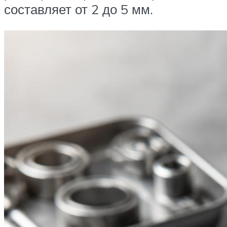
составляет от 2 до 5 мм.