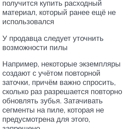
получится купить расходный
материал, который ранее ещё не
использовался
У продавца следует уточнить
возможности пилы
Например, некоторые экземпляры
создают с учётом повторной
заточки, причём важно спросить,
сколько раз разрешается повторно
обновлять зубья. Затачивать
сегменты на пиле, которая не
предусмотрена для этого,
запрещено