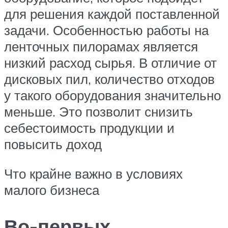
для решения каждой поставленной
задачи. Особенностью работы на
ленточных пилорамах является
низкий расход сырья. В отличие от
дисковых пил, количество отходов
у такого оборудования значительно
меньше. Это позволит снизить
себестоимость продукции и
повысить доход
Что крайне важно в условиях
малого бизнеса
Во-первых.