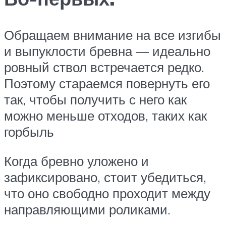
Обращаем внимание на все изгибы
и выпуклости бревна — идеально
ровный ствол встречается редко.
Поэтому стараемся повернуть его
так, чтобы получить с него как
можно меньше отходов, таких как
горбыль
Когда бревно уложено и
зафиксировано, стоит убедиться,
что оно свободно проходит между
направляющими роликами.