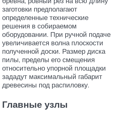
бревна, ровный рез на всю длину
заготовки предполагают
определенные технические
решения в собираемом
оборудовании. При ручной подаче
увеличивается волна плоскости
полученной доски. Размер диска
пилы, пределы его смещения
относительно упорной площадки
зададут максимальный габарит
древесины под распиловку.
Главные узлы