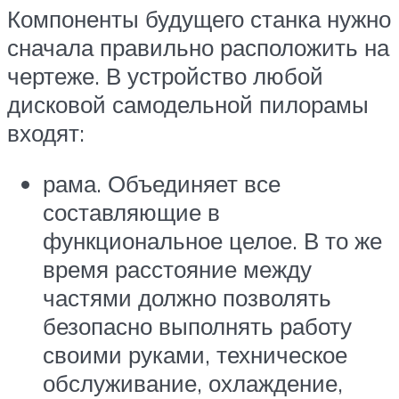
Компоненты будущего станка нужно
сначала правильно расположить на
чертеже. В устройство любой
дисковой самодельной пилорамы
входят:
рама. Объединяет все
составляющие в
функциональное целое. В то же
время расстояние между
частями должно позволять
безопасно выполнять работу
своими руками, техническое
обслуживание, охлаждение,