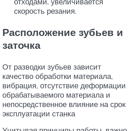
отходами, увеличивается
скорость резания.
Расположение зубьев и
заточка
От разводки зубьев зависит
качество обработки материала,
вибрация, отсутствие деформации
обрабатываемого материала и
непосредственное влияние на срок
эксплуатации станка
Учитывая принципы работы, важно