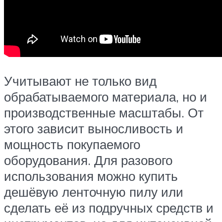
Учитывают не только вид
обрабатываемого материала, но и
производственные масштабы. От
этого зависит выносливость и
мощность покупаемого
оборудования. Для разового
использования можно купить
дешёвую ленточную пилу или
сделать её из подручных средств и