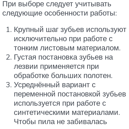
При выборе следует учитывать
следующие особенности работы:
Крупный шаг зубьев используют
исключительно при работе с
тонким листовым материалом.
Густая постановка зубьев на
лезвии применяется при
обработке больших полотен.
Усреднённый вариант с
переменной постановкой зубьев
используется при работе с
синтетическими материалами.
Чтобы пила не забивалась