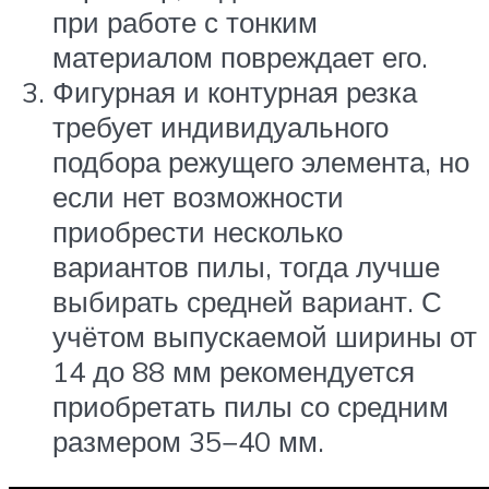
при работе с тонким
материалом повреждает его.
Фигурная и контурная резка
требует индивидуального
подбора режущего элемента, но
если нет возможности
приобрести несколько
вариантов пилы, тогда лучше
выбирать средней вариант. С
учётом выпускаемой ширины от
14 до 88 мм рекомендуется
приобретать пилы со средним
размером 35−40 мм.