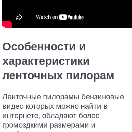
Особенности и
характеристики
ленточных пилорам
Ленточные пилорамы бензиновые
видео которых можно найти в
интернете, обладают более
громоздкими размерами и