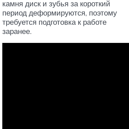
камня диск и зубья за короткий
период деформируются, поэтому
требуется подготовка к работе
заранее.