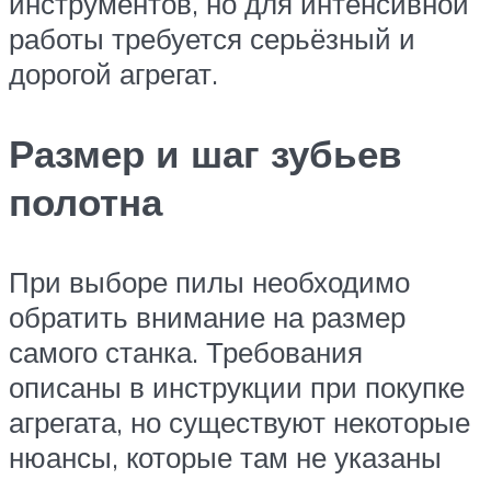
инструментов, но для интенсивной
работы требуется серьёзный и
дорогой агрегат.
Размер и шаг зубьев
полотна
При выборе пилы необходимо
обратить внимание на размер
самого станка. Требования
описаны в инструкции при покупке
агрегата, но существуют некоторые
нюансы, которые там не указаны