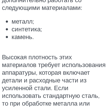
следующими материалами:
металл;
синтетика;
камень.
Высокая плотность этих
материалов требует использования
аппаратуры, которая включает
детали и расходные части из
усиленной стали. Если
использовать стандартную сталь,
то при обработке металла или