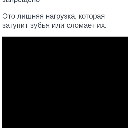
Это лишняя нагрузка, которая
затупит зубья или сломает их.