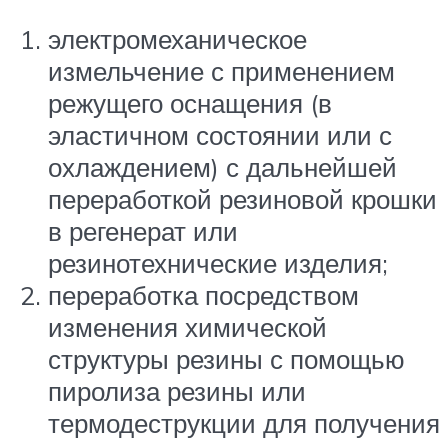
электромеханическое
измельчение с применением
режущего оснащения (в
эластичном состоянии или с
охлаждением) с дальнейшей
переработкой резиновой крошки
в регенерат или
резинотехнические изделия;
переработка посредством
изменения химической
структуры резины с помощью
пиролиза резины или
термодеструкции для получения