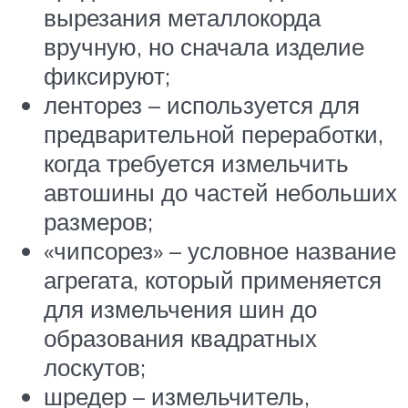
вырезания металлокорда
вручную, но сначала изделие
фиксируют;
ленторез – используется для
предварительной переработки,
когда требуется измельчить
автошины до частей небольших
размеров;
«чипсорез» – условное название
агрегата, который применяется
для измельчения шин до
образования квадратных
лоскутов;
шредер – измельчитель,