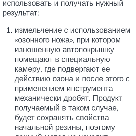
использовать и получать нужный
результат:
измельчение с использованием
«озонного ножа», при котором
изношенную автопокрышку
помещают в специальную
камеру, где подвергают ее
действию озона и после этого с
применением инструмента
механически дробят. Продукт,
получаемый в таком случае,
будет сохранять свойства
начальной резины, поэтому