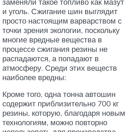
заменяли такое топливо как мазут
и уголь. Сжигание шин выглядит
просто настоящим варварством с
точки зрения экологии, поскольку
многие вредные вещества в
процессе сжигания резины не
распадаются, а попадают в
атмосферу. Среди этих веществ
наиболее вредны:
Кроме того, одна тонна автошин
содержит приблизительно 700 кг
резины, которую, благодаря новым
технологиям, можно повторно
использовать для производства