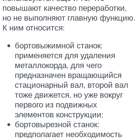
повышают качество переработки,
но не выполняют главную функцию.
К ним относится:
бортовыжимной станок:
применяется для удаления
металлокорда, для чего
предназначен вращающийся
стационарный вал, второй вал
тоже движется, но уже вокруг
первого из подвижных
элементов конструкции;
бортовырезной станок:
предполагает необходимость