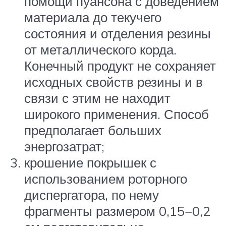
помощи пуансона с доведением
материала до текучего
состояния и отделения резины
от металлического корда.
Конечный продукт не сохраняет
исходных свойств резины и в
связи с этим не находит
широкого применения. Способ
предполагает больших
энергозатрат;
крошение покрышек с
использованием роторного
диспергатора, по нему
фрагменты размером 0,15−0,2