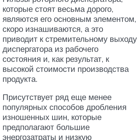
которые стоят весьма дорого,
являются его основным элементом,
скоро изнашиваются, а это
приводит к стремительному выходу
диспергатора из рабочего
состояния и, как результат, к
высокой стоимости производства
продукта.
Присутствует ряд еще менее
популярных способов дробления
изношенных шин, которые
предполагают большие
энергозатраты и низкую