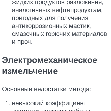
жидких продуктов разложения,
аналогичных нефтепродуктам,
пригодных для получения
антикоррозионных мастик,
смазочных горючих материалов
и проч.
Электромеханическое
измельчение
Основные недостатки метода:
невысокий коэффициент
«чистого» времени работы