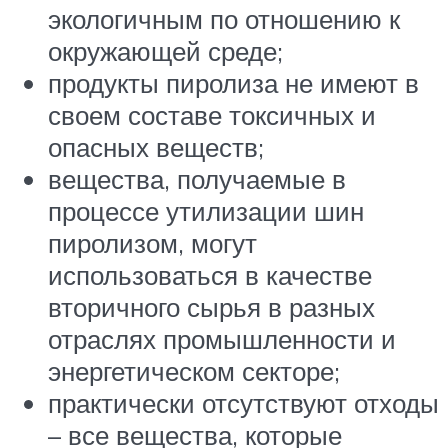
экологичным по отношению к
окружающей среде;
продукты пиролиза не имеют в
своем составе токсичных и
опасных веществ;
вещества, получаемые в
процессе утилизации шин
пиролизом, могут
использоваться в качестве
вторичного сырья в разных
отраслях промышленности и
энергетическом секторе;
практически отсутствуют отходы
– все вещества, которые