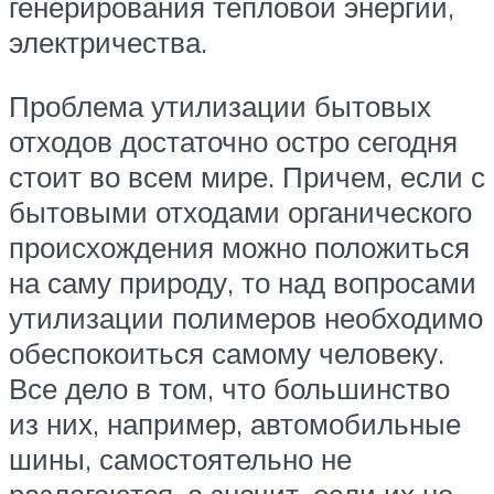
генерирования тепловой энергии,
электричества.
Проблема утилизации бытовых
отходов достаточно остро сегодня
стоит во всем мире. Причем, если с
бытовыми отходами органического
происхождения можно положиться
на саму природу, то над вопросами
утилизации полимеров необходимо
обеспокоиться самому человеку.
Все дело в том, что большинство
из них, например, автомобильные
шины, самостоятельно не
разлагаются, а значит, если их не