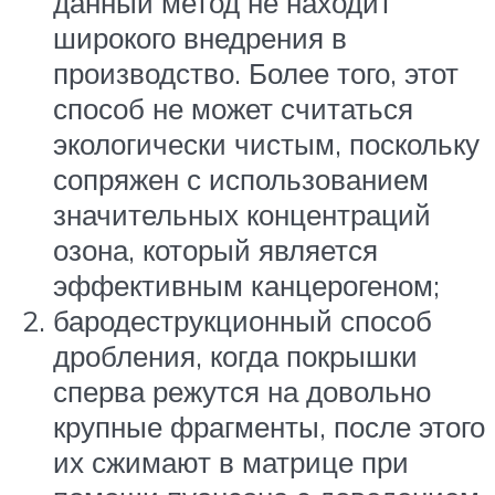
данный метод не находит
широкого внедрения в
производство. Более того, этот
способ не может считаться
экологически чистым, поскольку
сопряжен с использованием
значительных концентраций
озона, который является
эффективным канцерогеном;
бародеструкционный способ
дробления, когда покрышки
сперва режутся на довольно
крупные фрагменты, после этого
их сжимают в матрице при