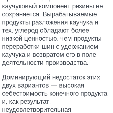
каучуковый компонент резины не
сохраняется. Вырабатываемые
продукты разложения каучука и
тех. углерод обладают более
низкой ценностью, чем продукты
переработки шин с удержанием
каучука и возвратом его в поле
деятельности производства.
Доминирующий недостаток этих
двух вариантов — высокая
себестоимость конечного продукта
и, как результат,
неудовлетворительная