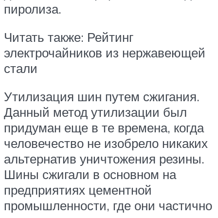
пиролиза.
Читать также: Рейтинг
электрочайников из нержавеющей
стали
Утилизация шин путем сжигания.
Данный метод утилизации был
придуман еще в те времена, когда
человечество не изобрело никаких
альтернатив уничтожения резины.
Шины сжигали в основном на
предприятиях цементной
промышленности, где они частично