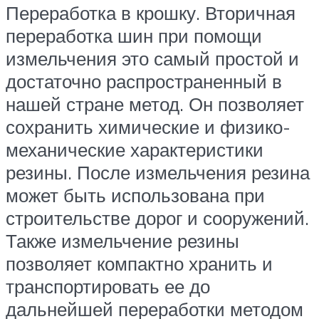
Переработка в крошку. Вторичная
переработка шин при помощи
измельчения это самый простой и
достаточно распространенный в
нашей стране метод. Он позволяет
сохранить химические и физико-
механические характеристики
резины. После измельчения резина
может быть использована при
строительстве дорог и сооружений.
Также измельчение резины
позволяет компактно хранить и
транспортировать ее до
дальнейшей переработки методом