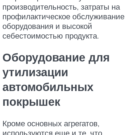
производительность, затраты на
профилактическое обслуживание
оборудования и высокой
себестоимостью продукта.
Оборудование для
утилизации
автомобильных
покрышек
Кроме основных агрегатов,
используются еще и те, что