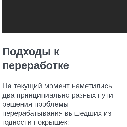
Подходы к
переработке
На текущий момент наметились
два принципиально разных пути
решения проблемы
перерабатывания вышедших из
годности покрышек: