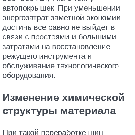
автопокрышек. При уменьшении
энергозатрат заметной экономии
достичь все равно не выйдет в
связи с простоями и большими
затратами на восстановление
режущего инструмента и
обслуживание технологического
оборудования.
Изменение химической
структуры материала
При такой переработке шин