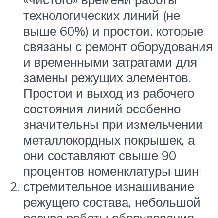
технологических линий (не
выше 60%) и простои, которые
связаны с ремонт оборудования
и временными затратами для
замены режущих элементов.
Простои и выход из рабочего
состояния линий особенно
значительны при измельчении
металлокордных покрышек, а
они составляют свыше 90
процентов номенклатуры шин;
стремительное изнашивание
режущего состава, небольшой
ресурс работы оборудования,