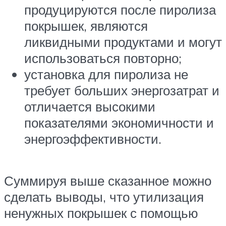
продуцируются после пиролиза
покрышек, являются
ликвидными продуктами и могут
использоваться повторно;
установка для пиролиза не
требует больших энергозатрат и
отличается высокими
показателями экономичности и
энергоэффективности.
Суммируя выше сказанное можно
сделать выводы, что утилизация
ненужных покрышек с помощью