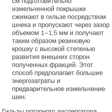
см подготовительно
измельченной покрышки
сжимают в гильзе посредством
шнека и пропускают через зазор
объемом 1−1,5 мм и получают
таким образом резиновую
крошку с высокой степенью
развития внешних сторон
полученных фракций. Этот
способ предполагает большие
энергозатраты и
предварительное измельчение
шин.
Гильзы роторного диспергатора,