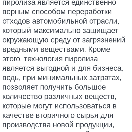
пиролиза является единственно
верным способом переработки
отходов автомобильной отрасли,
который максимально защищает
окружающую среду от загрязнений
вредными веществами. Кроме
этого, технология пиролиза
является выгодной и для бизнеса,
ведь, при минимальных затратах,
позволяет получить большое
количество различных веществ,
которые могут использоваться в
качестве вторичного сырья для
производства новой продукции,