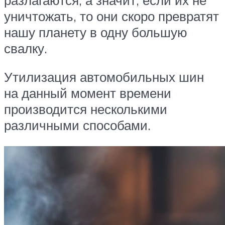
уничтожать, то они скоро превратят
нашу планету в одну большую
свалку.
Утилизация автомобильных шин
на данный момент времени
производится несколькими
различными способами.