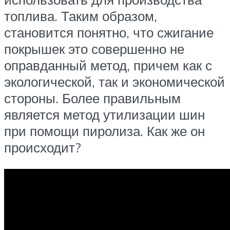
топлива. Таким образом,
становится понятно, что сжигание
покрышек это совершенно не
оправданный метод, причем как с
экологической, так и экономической
стороны. Более правильным
является метод утилизации шин
при помощи пиролиза. Как же он
происходит?