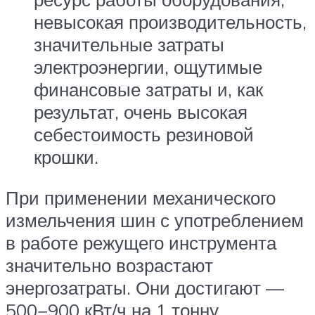
невысокая производительность,
значительные затраты
электроэнергии, ощутимые
финансовые затраты и, как
результат, очень высокая
себестоимость резиновой
крошки.
При применении механического
измельчения шин с употреблением
в работе режущего инструмента
значительно возрастают
энергозатраты. Они достигают —
500−900 кВт/ч на 1 тонну