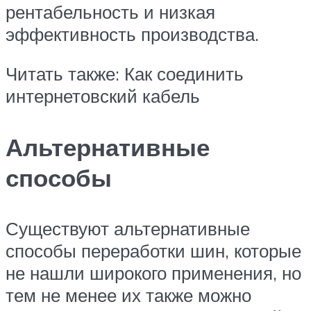
рентабельность и низкая
эффективность производства.
Читать также: Как соединить
интернетовский кабель
Альтернативные
способы
Существуют альтернативные
способы переработки шин, которые
не нашли широкого применения, но
тем не менее их также можно