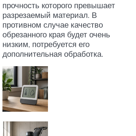
прочность которого превышает
разрезаемый материал. В
противном случае качество
обрезанного края будет очень
низким, потребуется его
дополнительная обработка.