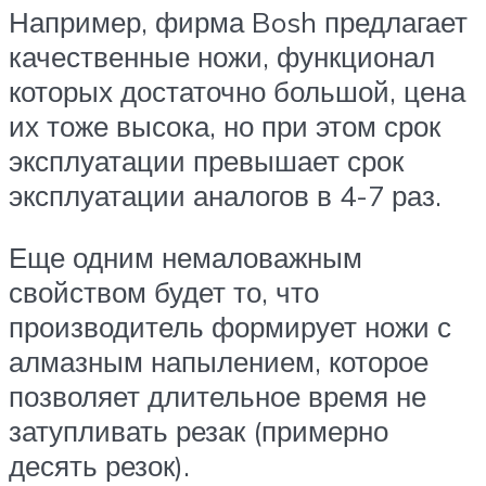
Например, фирма Bosh предлагает
качественные ножи, функционал
которых достаточно большой, цена
их тоже высока, но при этом срок
эксплуатации превышает срок
эксплуатации аналогов в 4-7 раз.
Еще одним немаловажным
свойством будет то, что
производитель формирует ножи с
алмазным напылением, которое
позволяет длительное время не
затупливать резак (примерно
десять резок).