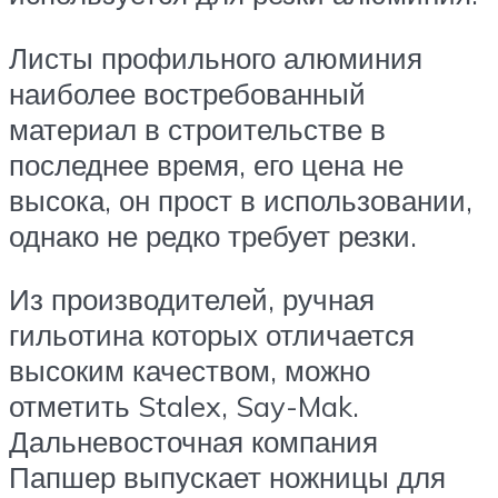
Листы профильного алюминия
наиболее востребованный
материал в строительстве в
последнее время, его цена не
высока, он прост в использовании,
однако не редко требует резки.
Из производителей, ручная
гильотина которых отличается
высоким качеством, можно
отметить Stalex, Say-Mak.
Дальневосточная компания
Папшер выпускает ножницы для