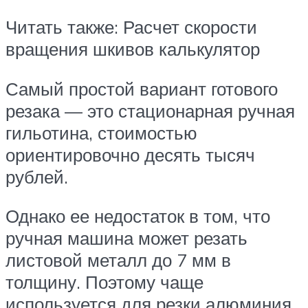
Читать также: Расчет скорости
вращения шкивов калькулятор
Самый простой вариант готового
резака — это стационарная ручная
гильотина, стоимостью
ориентировочно десять тысяч
рублей.
Однако ее недостаток в том, что
ручная машина может резать
листовой металл до 7 мм в
толщину. Поэтому чаще
используется для резки алюминия.