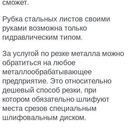
сможет.
Рубка стальных листов своими
руками возможна только
гидравлическим типом.
За услугой по резке металла можно
обратиться на любое
металлообрабатывающее
предприятие. Это относительно
дешевый способ резки, при
котором обязательно шлифуют
места срезов специальным
шлифовальным диском.