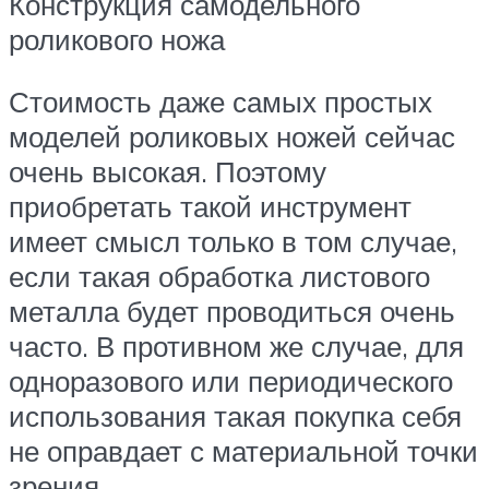
Конструкция самодельного
роликового ножа
Стоимость даже самых простых
моделей роликовых ножей сейчас
очень высокая. Поэтому
приобретать такой инструмент
имеет смысл только в том случае,
если такая обработка листового
металла будет проводиться очень
часто. В противном же случае, для
одноразового или периодического
использования такая покупка себя
не оправдает с материальной точки
зрения.