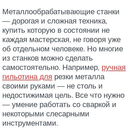
Металлообрабатывающие станки
— дорогая и сложная техника,
купить которую в состоянии не
каждая мастерская, не говоря уже
об отдельном человеке. Но многие
из станков можно сделать
самостоятельно. Например,
ручная
гильотина для
резки металла
своими руками — не столь и
недостижимая цель. Все что нужно
— умение работать со сваркой и
некоторыми слесарными
инструментами.