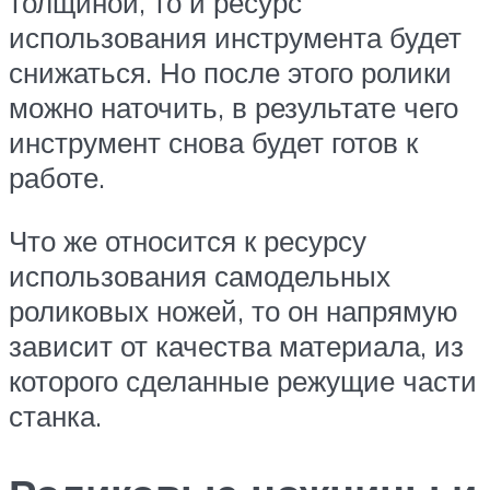
толщиной, то и ресурс
использования инструмента будет
снижаться. Но после этого ролики
можно наточить, в результате чего
инструмент снова будет готов к
работе.
Что же относится к ресурсу
использования самодельных
роликовых ножей, то он напрямую
зависит от качества материала, из
которого сделанные режущие части
станка.