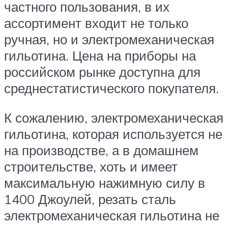
частного пользования, в их
ассортимент входит не только
ручная, но и электромеханическая
гильотина. Цена на приборы на
российском рынке доступна для
среднестатистического покупателя.
К сожалению, электромеханическая
гильотина, которая используется не
на производстве, а в домашнем
строительстве, хоть и имеет
максимальную нажимную силу в
1400 Джоулей, резать сталь
электромеханическая гильотина не