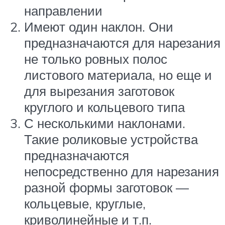
направлении
Имеют один наклон. Они
предназначаются для нарезания
не только ровных полос
листового материала, но еще и
для вырезания заготовок
круглого и кольцевого типа
С несколькими наклонами.
Такие роликовые устройства
предназначаются
непосредственно для нарезания
разной формы заготовок —
кольцевые, круглые,
криволинейные и т.п.