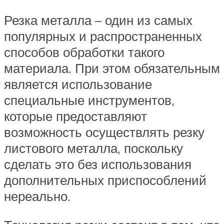
Резка металла – один из самых
популярных и распространенных
способов обработки такого
материала. При этом обязательным
является использование
специальные инструментов,
которые предоставляют
возможность осуществлять резку
листового металла, поскольку
сделать это без использования
дополнительных приспособлений
нереально.