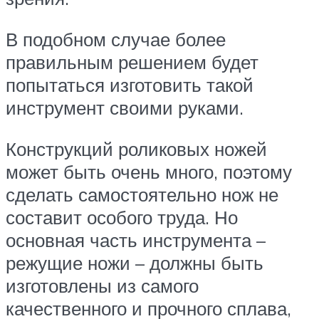
В подобном случае более
правильным решением будет
попытаться изготовить такой
инструмент своими руками.
Конструкций роликовых ножей
может быть очень много, поэтому
сделать самостоятельно нож не
составит особого труда. Но
основная часть инструмента –
режущие ножи – должны быть
изготовлены из самого
качественного и прочного сплава,