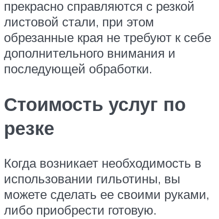
прекрасно справляются с резкой
листовой стали, при этом
обрезанные края не требуют к себе
дополнительного внимания и
последующей обработки.
Стоимость услуг по
резке
Когда возникает необходимость в
использовании гильотины, вы
можете сделать ее своими руками,
либо приобрести готовую.