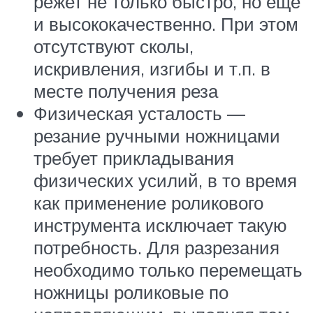
режет не только быстро, но еще
и высококачественно. При этом
отсутствуют сколы,
искривления, изгибы и т.п. в
месте получения реза
Физическая усталость —
резание ручными ножницами
требует прикладывания
физических усилий, в то время
как применение роликового
инструмента исключает такую
потребность. Для разрезания
необходимо только перемещать
ножницы роликовые по