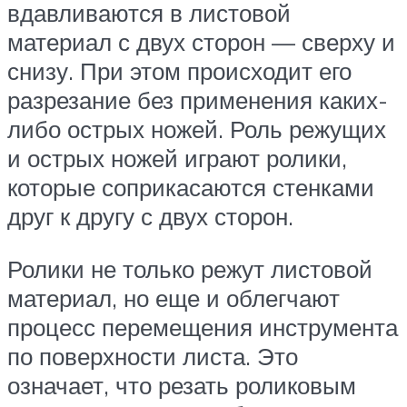
вдавливаются в листовой
материал с двух сторон — сверху и
снизу. При этом происходит его
разрезание без применения каких-
либо острых ножей. Роль режущих
и острых ножей играют ролики,
которые соприкасаются стенками
друг к другу с двух сторон.
Ролики не только режут листовой
материал, но еще и облегчают
процесс перемещения инструмента
по поверхности листа. Это
означает, что резать роликовым