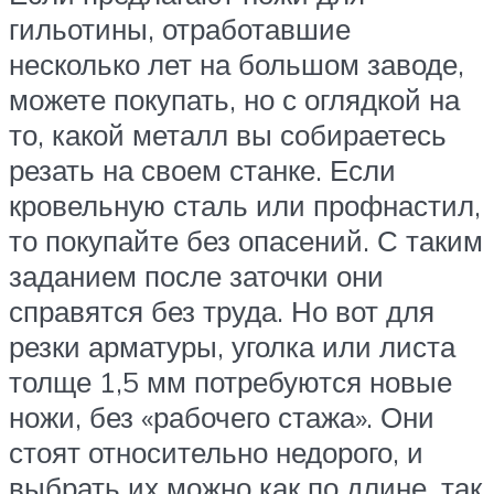
гильотины, отработавшие
несколько лет на большом заводе,
можете покупать, но с оглядкой на
то, какой металл вы собираетесь
резать на своем станке. Если
кровельную сталь или профнастил,
то покупайте без опасений. С таким
заданием после заточки они
справятся без труда. Но вот для
резки арматуры, уголка или листа
толще 1,5 мм потребуются новые
ножи, без «рабочего стажа». Они
стоят относительно недорого, и
выбрать их можно как по длине, так