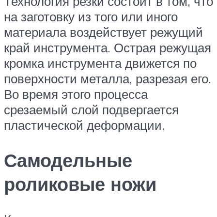
Технология резки состоит в том, что
на заготовку из того или иного
материала воздействует режущий
край инструмента. Острая режущая
кромка инструмента движется по
поверхности металла, разрезая его.
Во время этого процесса
срезаемый слой подвергается
пластической деформации.
Самодельные
роликовые ножи