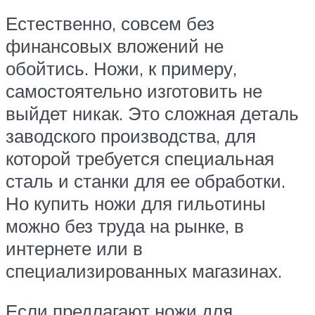
Естественно, совсем без
финансовых вложений не
обойтись. Ножи, к примеру,
самостоятельно изготовить не
выйдет никак. Это сложная деталь
заводского производства, для
которой требуется специальная
сталь и станки для ее обработки.
Но купить ножи для гильотины
можно без труда на рынке, в
интернете или в
специализированных магазинах.
Если предлагают ножи для