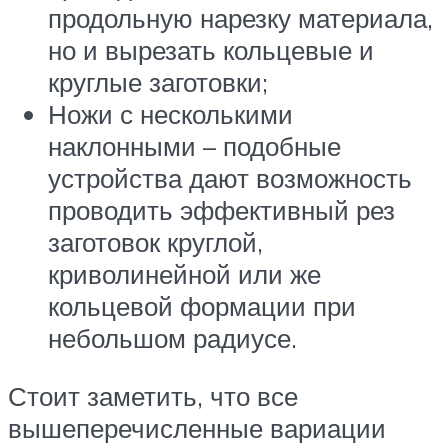
продольную нарезку материала,
но и вырезать кольцевые и
круглые заготовки;
Ножи с несколькими
наклонными – подобные
устройства дают возможность
проводить эффективный рез
заготовок круглой,
криволинейной или же
кольцевой формации при
небольшом радиусе.
Стоит заметить, что все
вышеперечисленные вариации