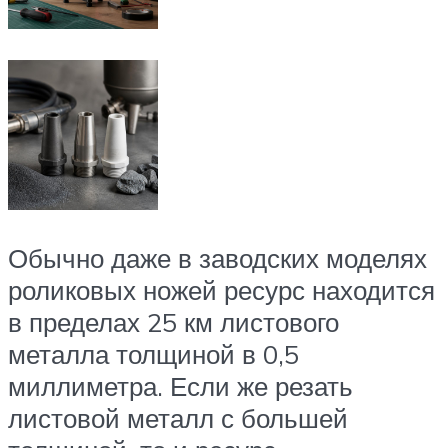
Обычно даже в заводских моделях
роликовых ножей ресурс находится
в пределах 25 км листового
металла толщиной в 0,5
миллиметра. Если же резать
листовой металл с большей