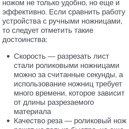
ножом не только удобно, но еще и
эффективно. Если сравнить работу
устройства с ручными ножницами,
то следует отметить такие
достоинства:
Скорость — разрезать лист
стали роликовыми ножницами
можно за считанные секунды, а
использование ножниц требует
много времени, которое зависит
от длины разрезаемого
материала
Качество реза — роликовый нож