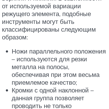
от используемой вариации
режущего элемента, подобные
инструменты могут быть
классифицированы следующим
образом:
Ножи параллельного положения
– используются для резки
металла на полосы,
обеспечивая при этом весьма
приемлемое качество;
Кромки с одной наклонной –
данная группа позволяет
проводить не только