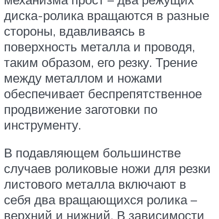
диска-ролика вращаются в разные
стороны, вдавливаясь в
поверхность металла и проводя,
таким образом, его резку. Трение
между металлом и ножами
обеспечивает беспрепятственное
продвижение заготовки по
инструменту.
В подавляющем большинстве
случаев роликовые ножи для резки
листового металла включают в
себя два вращающихся ролика –
верхний и нижний. В зависимости