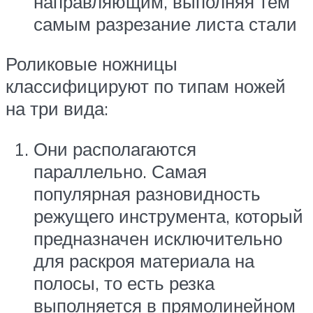
направляющим, выполняя тем
самым разрезание листа стали
Роликовые ножницы
классифицируют по типам ножей
на три вида:
Они располагаются
параллельно. Самая
популярная разновидность
режущего инструмента, который
предназначен исключительно
для раскроя материала на
полосы, то есть резка
выполняется в прямолинейном