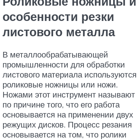
Роликовые ножницы и
особенности резки
листового металла
В металлообрабатывающей
промышленности для обработки
листового материала используются
роликовые ножницы или ножи.
Ножами этот инструмент называют
по причине того, что его работа
основывается на применении двух
режущих дисков. Процесс резания
основывается на том, что ролики