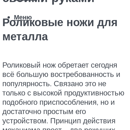
Меню
Роликовые ножи для
металла
Роликовый нож обретает сегодня
всё большую востребованность и
популярность. Связано это не
только с высокой продуктивностью
подобного приспособления, но и
достаточно простым его
устройством. Принцип действия
механизма прост – два режущих