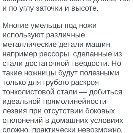
и по углу заточки и высоте.
Многие умельцы под ножи
используют различные
металлические детали машин,
например рессоры, сделанные из
стали достаточной твердости. Но
такие ножницы будут полезными
только для грубого раскроя
тонколистовой стали — добиться
идеальной прямолинейности
лезвия при отсутствии боковых
отклонений в домашних условиях
сложно, практически невозможно.