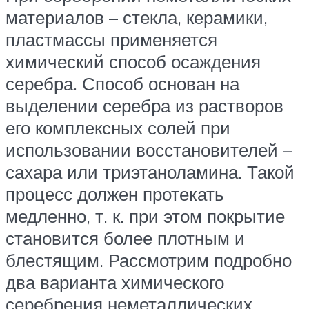
материалов – стекла, керамики,
пластмассы применяется
химический способ осаждения
серебра. Способ основан на
выделении серебра из растворов
его комплексных солей при
использовании восстановителей –
сахара или триэтаноламина. Такой
процесс должен протекать
медленно, т. к. при этом покрытие
становится более плотным и
блестящим. Рассмотрим подробно
два варианта химического
серебрения неметаллических