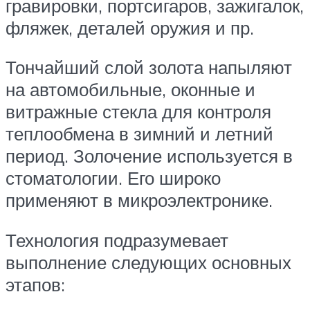
гравировки, портсигаров, зажигалок,
фляжек, деталей оружия и пр.
Тончайший слой золота напыляют
на автомобильные, оконные и
витражные стекла для контроля
теплообмена в зимний и летний
период. Золочение используется в
стоматологии. Его широко
применяют в микроэлектронике.
Технология подразумевает
выполнение следующих основных
этапов: