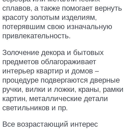
сплавов, а также помогает вернуть
красоту золотым изделиям,
потерявшим свою изначальную
привлекательность.
Золочение декора и бытовых
предметов облагораживает
интерьер квартир и домов –
процедуре подвергаются дверные
ручки, вилки и ложки, краны, рамки
картин, металлические детали
светильников и пр.
Все возрастающий интерес