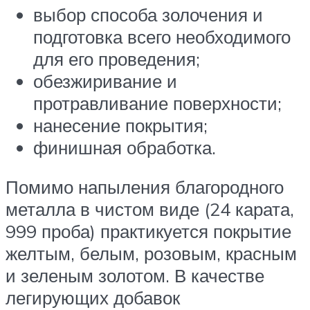
выбор способа золочения и
подготовка всего необходимого
для его проведения;
обезжиривание и
протравливание поверхности;
нанесение покрытия;
финишная обработка.
Помимо напыления благородного
металла в чистом виде (24 карата,
999 проба) практикуется покрытие
желтым, белым, розовым, красным
и зеленым золотом. В качестве
легирующих добавок