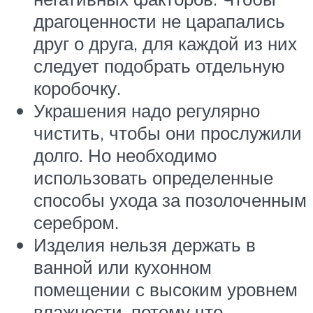
драгоценности не царапались
друг о друга, для каждой из них
следует подобрать отдельную
коробочку.
Украшения надо регулярно
чистить, чтобы они прослужили
долго. Но необходимо
использовать определенные
способы ухода за позолоченным
серебром.
Изделия нельзя держать в
ванной или кухонном
помещении с высоким уровнем
влажности, потому что