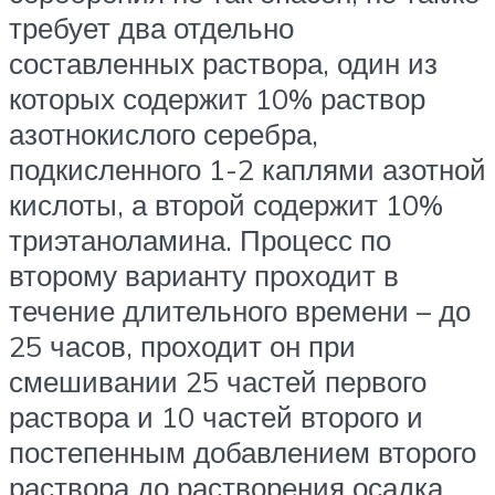
требует два отдельно
составленных раствора, один из
которых содержит 10% раствор
азотнокислого серебра,
подкисленного 1-2 каплями азотной
кислоты, а второй содержит 10%
триэтаноламина. Процесс по
второму варианту проходит в
течение длительного времени – до
25 часов, проходит он при
смешивании 25 частей первого
раствора и 10 частей второго и
постепенным добавлением второго
раствора до растворения осадка.