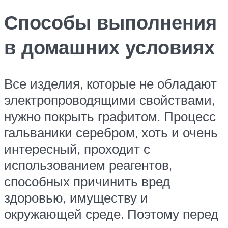
Способы выполнения
в домашних условиях
Все изделия, которые не обладают
электропроводящими свойствами,
нужно покрыть графитом. Процесс
гальваники серебром, хоть и очень
интересный, проходит с
использованием реагентов,
способных причинить вред
здоровью, имуществу и
окружающей среде. Поэтому перед