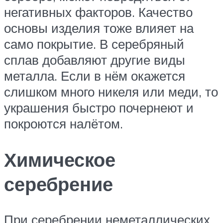
негативных факторов. Качество
основы изделия тоже влияет на
само покрытие. В серебряный
сплав добавляют другие виды
металла. Если в нём окажется
слишком много никеля или меди, то
украшения быстро почернеют и
покроются налётом.
Химическое
серебрение
При серебрении неметаллических