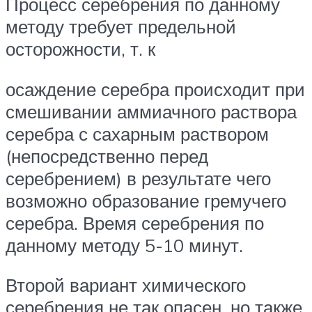
Процесс серебрения по данному
методу требует предельной
осторожности, т. к
осаждение серебра происходит при
смешивании аммиачного раствора
серебра с сахарным раствором
(непосредственно перед
серебрением) в результате чего
возможно образование гремучего
серебра. Время серебрения по
данному методу 5-10 минут.
Второй вариант химического
серебрения не так опасен, но также