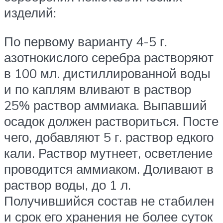
изделий:
По первому варианту 4-5 г.
азотнокислого серебра растворяют
в 100 мл. дистиллированной воды
и по каплям вливают в раствор
25% раствор аммиака. Выпавший
осадок должен раствориться. Посте
чего, добавляют 5 г. раствор едкого
кали. Раствор мутнеет, осветление
проводится аммиаком. Доливают в
раствор воды, до 1 л.
Получившийся состав не стабилен
и срок его хранения не более суток