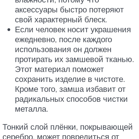
аксессуары быстро потеряют
свой характерный блеск.
Если человек носит украшения
ежедневно, после каждого
использования он должен
протирать их замшевой тканью.
Этот материал поможет
сохранить изделие в чистоте.
Кроме того, замша избавит от
радикальных способов чистки
металла.
Тонкий слой плёнки, покрывающей
серебро, может повредиться от