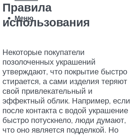
Правила
Меню
использования
Некоторые покупатели
позолоченных украшений
утверждают, что покрытие быстро
стирается, а сами изделия теряют
свой привлекательный и
эффектный облик. Например, если
после контакта с водой украшение
быстро потускнело, люди думают,
что оно является подделкой. Но