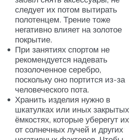
следует их потом вытирать
полотенцем. Трение тоже
негативно влияет на золотое
покрытие.
При занятиях спортом не
рекомендуется надевать
позолоченное серебро,
поскольку оно портится из-за
человеческого пота.
Хранить изделия нужно в
шкатулках или иных закрытых
ёмкостях, которые уберегут их
от солнечных лучей и других
негативных факторов. Чтобы