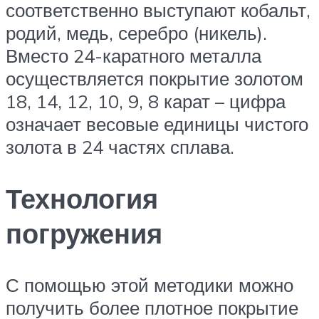
соответственно выступают кобальт,
родий, медь, серебро (никель).
Вместо 24-каратного металла
осуществляется покрытие золотом
18, 14, 12, 10, 9, 8 карат – цифра
означает весовые единицы чистого
золота в 24 частях сплава.
Технология
погружения
С помощью этой методики можно
получить более плотное покрытие