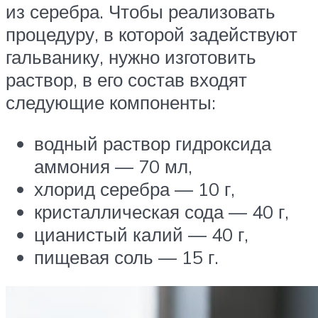
из серебра. Чтобы реализовать
процедуру, в которой задействуют
гальванику, нужно изготовить
раствор, в его состав входят
следующие компоненты:
водный раствор гидроксида
аммония — 70 мл,
хлорид серебра — 10 г,
кристаллическая сода — 40 г,
цианистый калий — 40 г,
пищевая соль — 15 г.