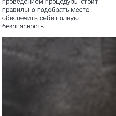
проведением процедуры стоит
правильно подобрать место,
обеспечить себе полную
безопасность.