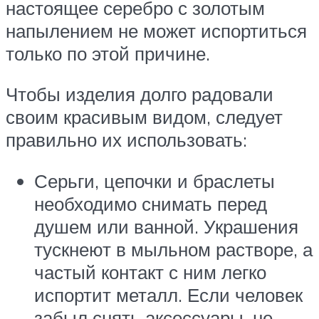
настоящее серебро с золотым
напылением не может испортиться
только по этой причине.
Чтобы изделия долго радовали
своим красивым видом, следует
правильно их использовать:
Серьги, цепочки и браслеты
необходимо снимать перед
душем или ванной. Украшения
тускнеют в мыльном растворе, а
частый контакт с ним легко
испортит металл. Если человек
забыл снять аксессуары, не