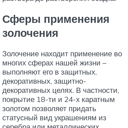
Сферы применения
золочения
Золочение находит применение во
многих сферах нашей жизни –
выполняют его в защитных,
декоративных, защитно-
декоративных целях. В частности,
покрытие 18-ти и 24-х каратным
золотом позволяет придать
статусный вид украшениям из
серебра или металлических