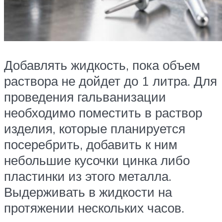
Добавлять жидкость, пока объем
раствора не дойдет до 1 литра. Для
проведения гальванизации
необходимо поместить в раствор
изделия, которые планируется
посеребрить, добавить к ним
небольшие кусочки цинка либо
пластинки из этого металла.
Выдерживать в жидкости на
протяжении нескольких часов.