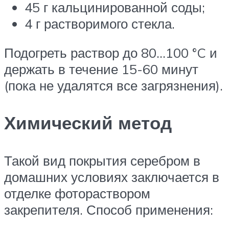
45 г кальцинированной соды;
4 г растворимого стекла.
Подогреть раствор до 80…100 °C и
держать в течение 15-60 минут
(пока не удалятся все загрязнения).
Химический метод
Такой вид покрытия серебром в
домашних условиях заключается в
отделке фотораствором
закрепителя. Способ применения: