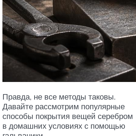
Правда, не все методы таковы.
Давайте рассмотрим популярные
способы покрытия вещей серебром
в домашних условиях с помощью
гальваники.