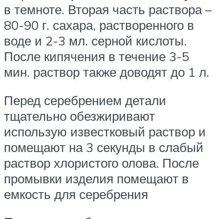
в темноте. Вторая часть раствора –
80-90 г. сахара, растворенного в
воде и 2-3 мл. серной кислоты.
После кипячения в течение 3-5
мин. раствор также доводят до 1 л.
Перед серебрением детали
тщательно обезжиривают
использую известковый раствор и
помещают на 3 секунды в слабый
раствор хлористого олова. После
промывки изделия помещают в
емкость для серебрения