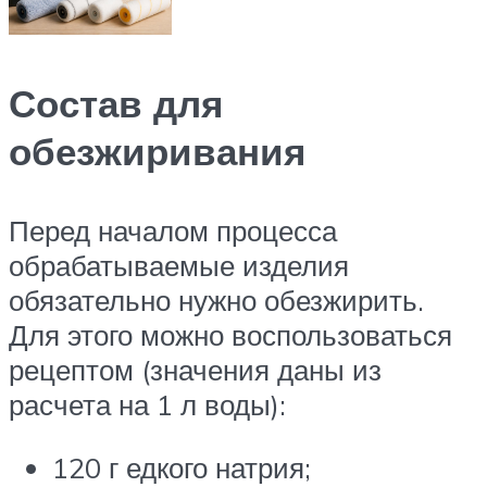
Состав для
обезжиривания
Перед началом процесса
обрабатываемые изделия
обязательно нужно обезжирить.
Для этого можно воспользоваться
рецептом (значения даны из
расчета на 1 л воды):
120 г едкого натрия;