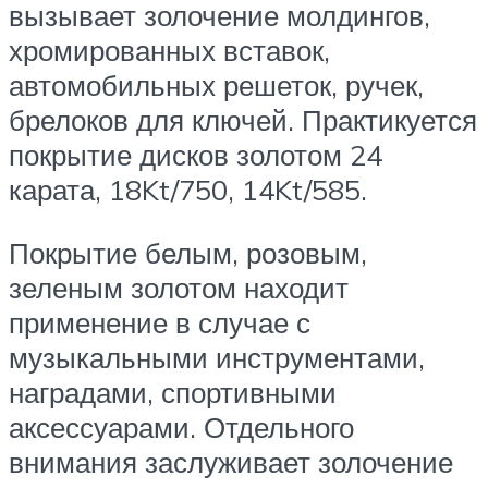
вызывает золочение молдингов,
хромированных вставок,
автомобильных решеток, ручек,
брелоков для ключей. Практикуется
покрытие дисков золотом 24
карата, 18Kt/750, 14Kt/585.
Покрытие белым, розовым,
зеленым золотом находит
применение в случае с
музыкальными инструментами,
наградами, спортивными
аксессуарами. Отдельного
внимания заслуживает золочение