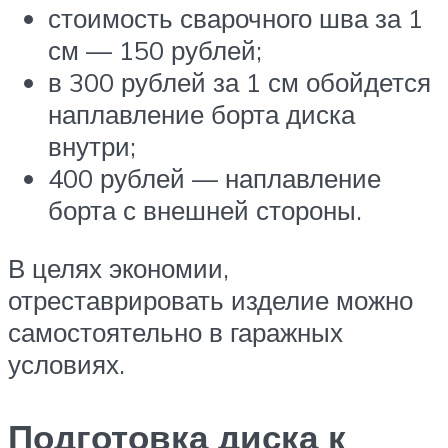
стоимость сварочного шва за 1
см — 150 рублей;
в 300 рублей за 1 см обойдется
наплавление борта диска
внутри;
400 рублей — наплавление
борта с внешней стороны.
В целях экономии,
отреставрировать изделие можно
самостоятельно в гаражных
условиях.
Подготовка диска к