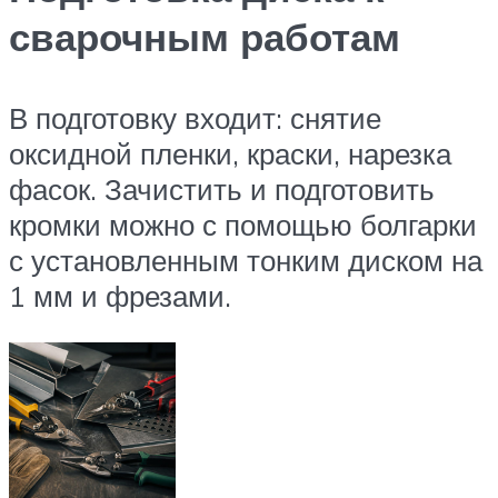
сварочным работам
В подготовку входит: снятие
оксидной пленки, краски, нарезка
фасок. Зачистить и подготовить
кромки можно с помощью болгарки
с установленным тонким диском на
1 мм и фрезами.