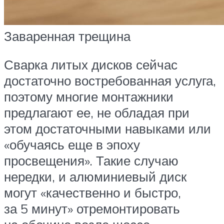
Заваренная трещина
Сварка литых дисков сейчас
достаточно востребованная услуга,
поэтому многие монтажники
предлагают ее, не обладая при
этом достаточными навыками или
«обучаясь еще в эпоху
просвещения». Такие случаю
нередки, и алюминиевый диск
могут «качественно и быстро,
за 5 минут» отремонтировать