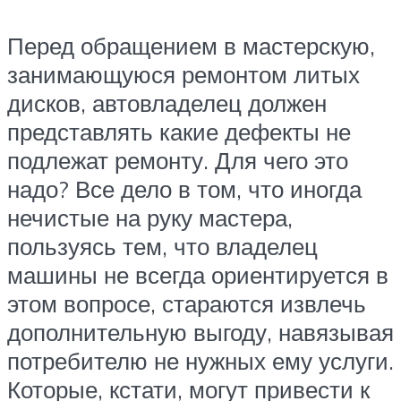
Перед обращением в мастерскую,
занимающуюся ремонтом литых
дисков, автовладелец должен
представлять какие дефекты не
подлежат ремонту. Для чего это
надо? Все дело в том, что иногда
нечистые на руку мастера,
пользуясь тем, что владелец
машины не всегда ориентируется в
этом вопросе, стараются извлечь
дополнительную выгоду, навязывая
потребителю не нужных ему услуги.
Которые, кстати, могут привести к