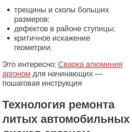
трещины и сколы больших
размеров;
дефектов в районе ступицы;
критичное искажение
геометрии.
Это интересно:
Сварка алюминия
аргоном
для начинающих —
пошаговая инструкция
Технология ремонта
литых автомобильных