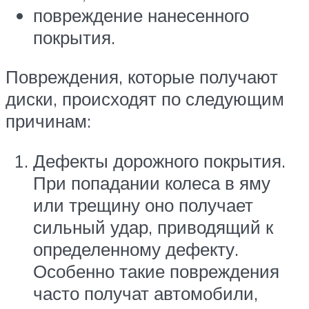
повреждение нанесенного
покрытия.
Повреждения, которые получают
диски, происходят по следующим
причинам:
Дефекты дорожного покрытия.
При попадании колеса в яму
или трещину оно получает
сильный удар, приводящий к
определенному дефекту.
Особенно такие повреждения
часто получат автомобили,