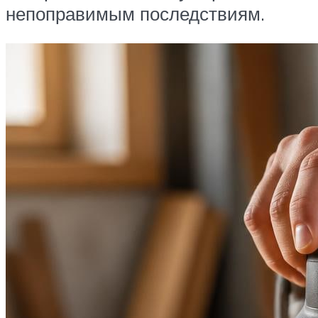
непоправимым последствиям.