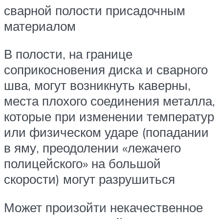
сварной полости присадочным
материалом
В полости, на границе
соприкосновения диска и сварного
шва, могут возникнуть каверны,
места плохого соединения металла,
которые при изменении температур
или физическом ударе (попадании
в яму, преодолении «лежачего
полицейского» на большой
скорости) могут разрушиться
Может произойти некачественное