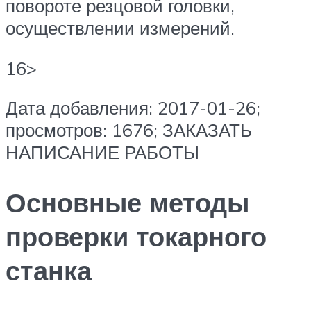
повороте резцовой головки,
осуществлении измерений.
16>
Дата добавления: 2017-01-26;
просмотров: 1676; ЗАКАЗАТЬ
НАПИСАНИЕ РАБОТЫ
Основные методы
проверки токарного
станка