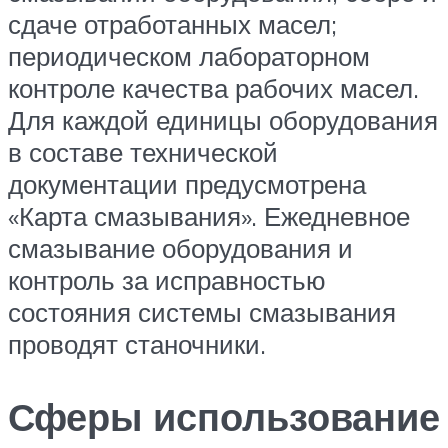
сдаче отработанных масел;
периодическом лабораторном
контроле качества рабочих масел.
Для каждой единицы оборудования
в составе технической
документации предусмотрена
«Карта смазывания». Ежедневное
смазывание оборудования и
контроль за исправностью
состояния системы смазывания
проводят станочники.
Сферы использование