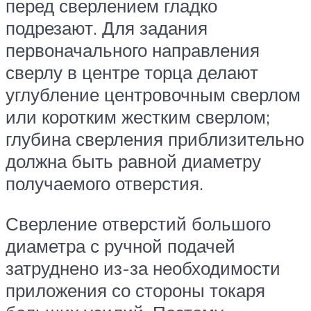
перед сверлением гладко
подрезают. Для задания
первоначального направления
сверлу в центре торца делают
углубление центровочным сверлом
или коротким жестким сверлом;
глубина сверления приблизительно
должна быть равной диаметру
получаемого отверстия.
Сверление отверстий большого
диаметра с ручной подачей
затруднено из-за необходимости
приложения со стороны токаря