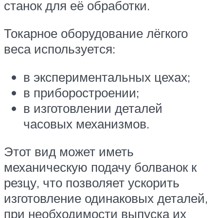
станок для её обработки.
Токарное оборудование лёгкого
веса используется:
в экспериментальных цехах;
в приборостроении;
в изготовлении деталей
часовых механизмов.
Этот вид может иметь
механическую подачу болванок к
резцу, что позволяет ускорить
изготовление одинаковых деталей,
при необходимости выпуска их