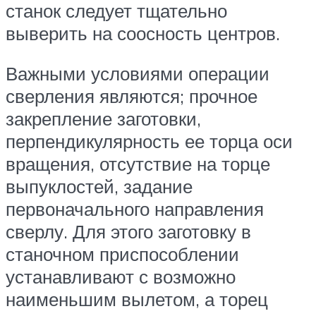
станок следует тщательно
выверить на соосность центров.
Важными условиями операции
сверления являются; прочное
закрепление заготовки,
перпендикулярность ее торца оси
вращения, отсутствие на торце
выпуклостей, задание
первоначального направления
сверлу. Для этого заготовку в
станочном приспособлении
устанавливают с возможно
наименьшим вылетом, а торец