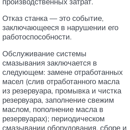
производственных затрат.
Отказ станка — это событие,
заключающееся в нарушении его
работоспособности.
Обслуживание системы
смазывания заключается в
следующем: замене отработанных
масел (слив отработанного масла
из резервуара, промывка и чистка
резервуара, заполнение свежим
маслом, пополнение масла в
резервуарах); периодическом
смазывании оборудования, сборе и