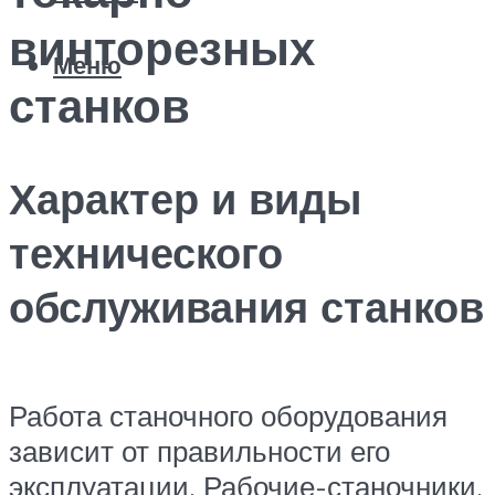
винторезных
Меню
станков
Характер и виды
технического
обслуживания станков
Работа станочного оборудования
зависит от правильности его
эксплуатации. Рабочие-станочники,