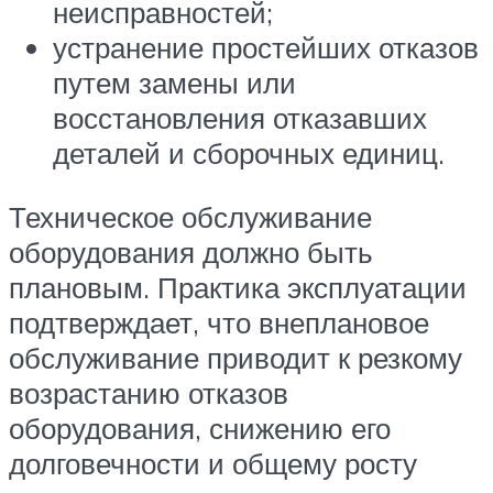
неисправностей;
устранение простейших отказов
путем замены или
восстановления отказавших
деталей и сборочных единиц.
Техническое обслуживание
оборудования должно быть
плановым. Практика эксплуатации
подтверждает, что внеплановое
обслуживание приводит к резкому
возрастанию отказов
оборудования, снижению его
долговечности и общему росту