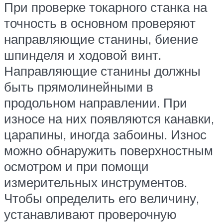
При проверке токарного станка на
точность в основном проверяют
направляющие станины, биение
шпинделя и ходовой винт.
Направляющие станины должны
быть прямолинейными в
продольном направлении. При
износе на них появляются канавки,
царапины, иногда забоины. Износ
можно обнаружить поверхностным
осмотром и при помощи
измерительных инструментов.
Чтобы определить его величину,
устанавливают проверочную