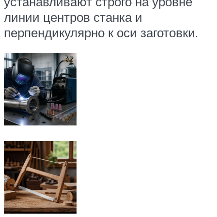
устанавливают строго на уровне
линии центров станка и
перпендикулярно к оси заготовки.