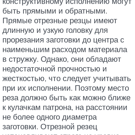
конструктивному исполнению могут
быть прямыми и обратными.
Прямые отрезные резцы имеют
длинную и узкую головку для
прорезания заготовки до центра с
наименьшим расходом материала
в стружку. Однако, они обладают
недостаточной прочностью и
жесткостью, что следует учитывать
при их исполнении. Поэтому место
реза должно быть как можно ближе
к кулачкам патрона, на расстоянии
не более одного диаметра
заготовки. Отрезной резец