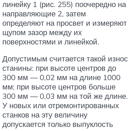
линейку 1 (рис. 255) поочередно на
направляющие 2, затем
определяют на просвет и измеряют
щупом зазор между их
поверхностями и линейкой.
Допустимым считается такой износ
станины: при высоте центров до
300 мм — 0,02 мм на длине 1000
мм; при высоте центров больше
300 мм — 0,03 мм на той же длине.
У новых или отремонтированных
станков на эту величину
допускается только выпуклость