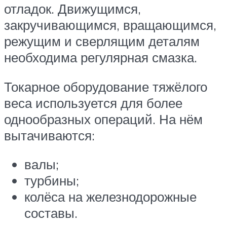
отладок. Движущимся,
закручивающимся, вращающимся,
режущим и сверлящим деталям
необходима регулярная смазка.
Токарное оборудование тяжёлого
веса используется для более
однообразных операций. На нём
вытачиваются:
валы;
турбины;
колёса на железнодорожные
составы.