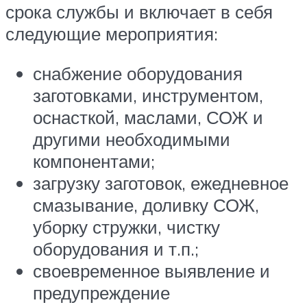
срока службы и включает в себя
следующие мероприятия:
снабжение оборудования
заготовками, инструментом,
оснасткой, маслами, СОЖ и
другими необходимыми
компонентами;
загрузку заготовок, ежедневное
смазывание, доливку СОЖ,
уборку стружки, чистку
оборудования и т.п.;
своевременное выявление и
предупреждение