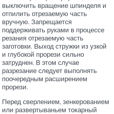
выключить вращение шпинделя и
отпилить отрезаемую часть
вручную. Запрещается
поддерживать руками в процессе
резания отрезаемую часть
заготовки. Выход стружки из узкой
и глубокой прорези сильно
затруднен. В этом случае
разрезание следует выполнять
поочередным расширением
прорези.
Перед сверлением, зенкерованием
или развертываньем токарный