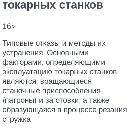
токарных станков
16>
Типовые отказы и методы их
устранения. Основными
факторами, определяющими
эксплуатацию токарных станков
являются: вращающиеся
станочные приспособления
(патроны) и заготовки, а также
образующаяся в процессе резания
стружка