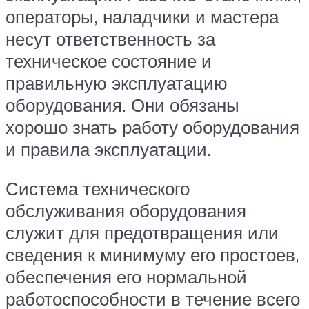
операторы, наладчики и мастера
несут ответственность за
техническое состояние и
правильную эксплуатацию
оборудования. Они обязаны
хорошо знать работу оборудования
и правила эксплуатации.
Система технического
обслуживания оборудования
служит для предотвращения или
сведения к минимуму его простоев,
обеспечения его нормальной
работоспособности в течение всего