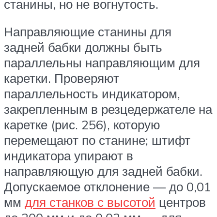
станины, но не вогнутость.
Направляющие станины для
задней бабки должны быть
параллельны направляющим для
каретки. Проверяют
параллельность индикатором,
закрепленным в резцедержателе на
каретке (рис. 256), которую
перемещают по станине; штифт
индикатора упирают в
направляющую для задней бабки.
Допускаемое отклонение — до 0,01
мм
для станков с высотой
центров