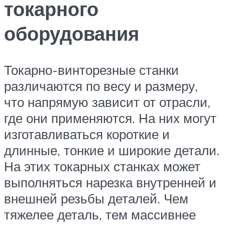
токарного
оборудования
Токарно-винторезные станки
различаются по весу и размеру,
что напрямую зависит от отрасли,
где они применяются. На них могут
изготавливаться короткие и
длинные, тонкие и широкие детали.
На этих токарных станках может
выполняться нарезка внутренней и
внешней резьбы деталей. Чем
тяжелее деталь, тем массивнее