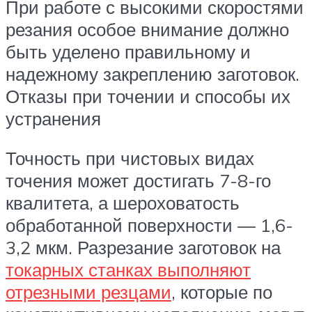
При работе с высокими скоростями
резания особое внимание должно
быть уделено правильному и
надежному закреплению заготовок.
Отказы при точении и способы их
устранения
Точность при чистовых видах
точения может достигать 7-8-го
квалитета, а шероховатость
обработанной поверхности — 1,6-
3,2 мкм. Разрезание заготовок на
токарных станках выполняют
отрезными резцами
, которые по