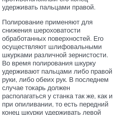
удерживать пальцами правой.
Полирование применяют для
снижения шероховатости
обработанных поверхностей. Его
осуществляют шлифовальными
шкурками различной зернистости.
Во время полирования шкурку
удерживают пальцами либо правой
руки, либо обеих рук. В последнем
случае токарь должен
располагаться у станка так же, как и
при опиливании, то есть передний
конец шкурки удерживать левой