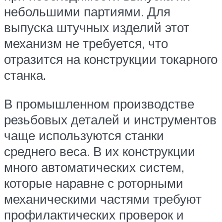
небольшими партиями. Для
выпуска штучных изделий этот
механизм не требуется, что
отразится на конструкции токарного
станка.
В промышленном производстве
резьбовых деталей и инструментов
чаще используются станки
среднего веса. В их конструкции
много автоматических систем,
которые наравне с роторными
механическими частями требуют
профилактических проверок и