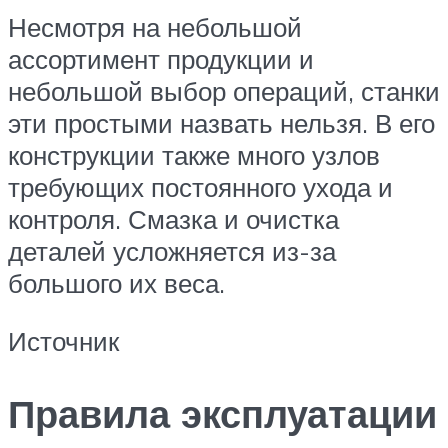
Несмотря на небольшой
ассортимент продукции и
небольшой выбор операций, станки
эти простыми назвать нельзя. В его
конструкции также много узлов
требующих постоянного ухода и
контроля. Смазка и очистка
деталей усложняется из-за
большого их веса.
Источник
Правила эксплуатации