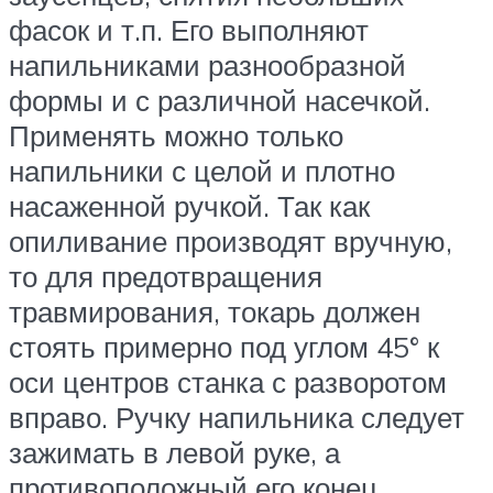
фасок и т.п. Его выполняют
напильниками разнообразной
формы и с различной насечкой.
Применять можно только
напильники с целой и плотно
насаженной ручкой. Так как
опиливание производят вручную,
то для предотвращения
травмирования, токарь должен
стоять примерно под углом 45° к
оси центров станка с разворотом
вправо. Ручку напильника следует
зажимать в левой руке, а
противоположный его конец