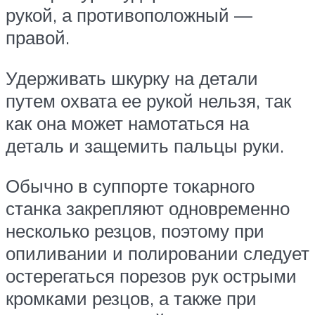
рукой, а противоположный —
правой.
Удерживать шкурку на детали
путем охвата ее рукой нельзя, так
как она может намотаться на
деталь и защемить пальцы руки.
Обычно в суппорте токарного
станка закрепляют одновременно
несколько резцов, поэтому при
опиливании и полировании следует
остерегаться порезов рук острыми
кромками резцов, а также при