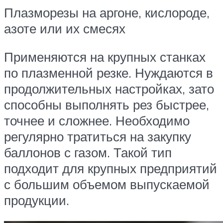
Плазморезы на аргоне, кислороде,
азоте или их смесях
Применяются на крупных станках
по плазменной резке. Нуждаются в
продолжительных настройках, зато
способны выполнять рез быстрее,
точнее и сложнее. Необходимо
регулярно тратиться на закупку
баллонов с газом. Такой тип
подходит для крупных предприятий
с большим объемом выпускаемой
продукции.