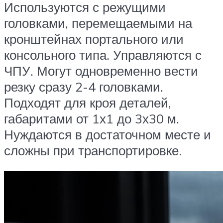
Используются с режущими
головками, перемещаемыми на
кронштейнах портального или
консольного типа. Управляются с
ЧПУ. Могут одновременно вести
резку сразу 2-4 головками.
Подходят для кроя деталей,
габаритами от 1х1 до 3х30 м.
Нуждаются в достаточном месте и
сложны при транспортировке.