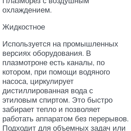
Плазморез с воздушным
охлаждением.
Жидкостное
Используется на промышленных
версиях оборудования. В
плазмотроне есть каналы, по
котором, при помощи водяного
насоса, циркулирует
дистиллированная вода с
этиловым спиртом. Это быстро
забирает тепло и позволяет
работать аппаратом без перерывов.
Подходит для объемных задач или