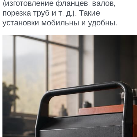
(изготовление фланцев, валов,
порезка труб и т. д.). Такие
установки мобильны и удобны.