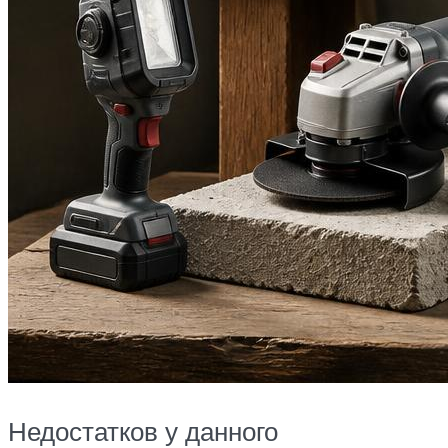
Недостатков у данного