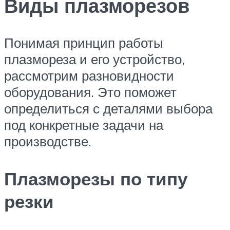
Виды плазморезов
Понимая принцип работы
плазмореза и его устройство,
рассмотрим разновидности
оборудования. Это поможет
определиться с деталями выбора
под конкретные задачи на
производстве.
Плазморезы по типу
резки