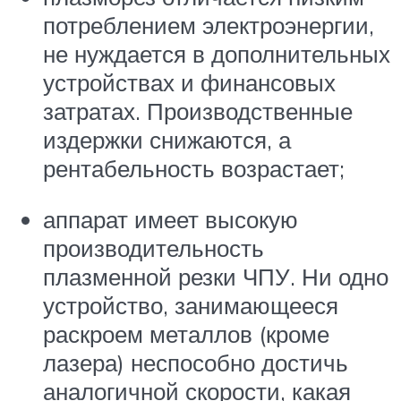
потреблением электроэнергии,
не нуждается в дополнительных
устройствах и финансовых
затратах. Производственные
издержки снижаются, а
рентабельность возрастает;
аппарат имеет высокую
производительность
плазменной резки ЧПУ. Ни одно
устройство, занимающееся
раскроем металлов (кроме
лазера) неспособно достичь
аналогичной скорости, какая