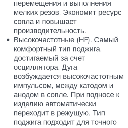
перемещения и выполнения
мелких резов. Экономит ресурс
сопла и повышает
производительность.
Высокочастотные (HF). Самый
комфортный тип поджига,
достигаемый за счет
осциллятора. Дуга
возбуждается высокочастотным
импульсом, между катодом и
анодом в сопле. При подносе к
изделию автоматически
переходит в режущую. Тип
поджига подходит для точного