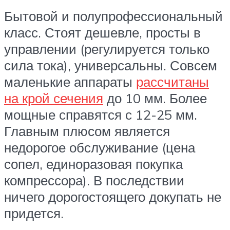
Бытовой и полупрофессиональный
класс. Стоят дешевле, просты в
управлении (регулируется только
сила тока), универсальны. Совсем
маленькие аппараты
рассчитаны
на крой сечения
до 10 мм. Более
мощные справятся с 12-25 мм.
Главным плюсом является
недорогое обслуживание (цена
сопел, единоразовая покупка
компрессора). В последствии
ничего дорогостоящего докупать не
придется.