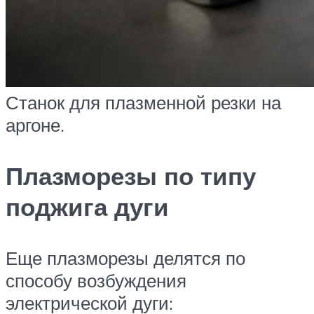
Станок для плазменной резки на
аргоне.
Плазморезы по типу
поджига дуги
Еще плазморезы делятся по
способу возбуждения
электрической дуги: