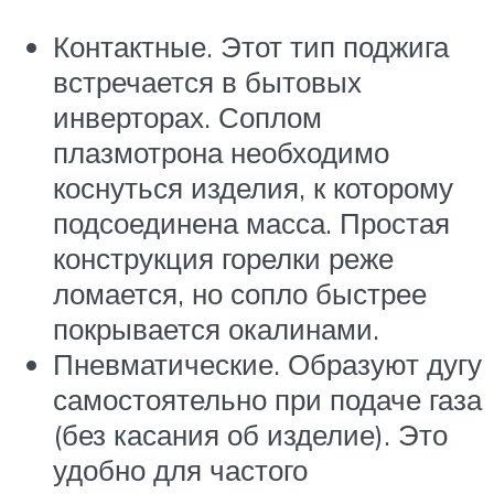
Контактные. Этот тип поджига
встречается в бытовых
инверторах. Соплом
плазмотрона необходимо
коснуться изделия, к которому
подсоединена масса. Простая
конструкция горелки реже
ломается, но сопло быстрее
покрывается окалинами.
Пневматические. Образуют дугу
самостоятельно при подаче газа
(без касания об изделие). Это
удобно для частого