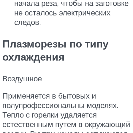
начала реза, чтобы на заготовке
не осталось электрических
следов.
Плазморезы по типу
охлаждения
Воздушное
Применяется в бытовых и
полупрофессиональны моделях.
Тепло с горелки удаляется
естественным путем в окружающий