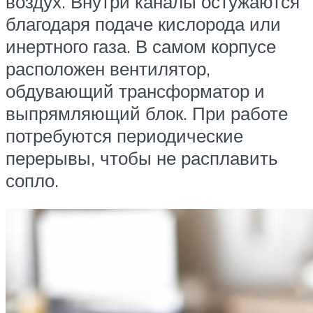
воздух. Внутри каналы остужаются
благодаря подаче кислорода или
инертного газа. В самом корпусе
расположен вентилятор,
обдувающий трансформатор и
выпрямляющий блок. При работе
потребуются периодические
перерывы, чтобы не расплавить
сопло.