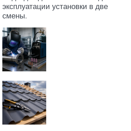
эксплуатации установки в две
смены.