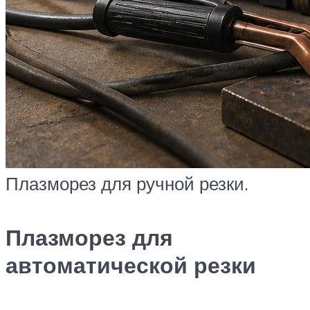
Плазморез для ручной резки.
Плазморез для
автоматической резки