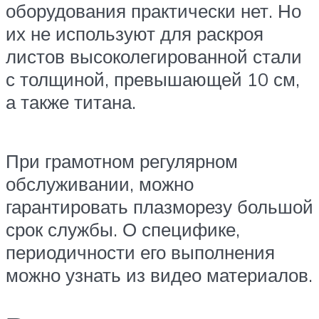
оборудования практически нет. Но
их не используют для раскроя
листов высоколегированной стали
с толщиной, превышающей 10 см,
а также титана.
При грамотном регулярном
обслуживании, можно
гарантировать плазморезу большой
срок службы. О специфике,
периодичности его выполнения
можно узнать из видео материалов.