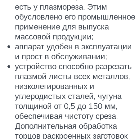
есть у плазмореза. Этим
обусловлено его промышленное
применение для выпуска
массовой продукции;
аппарат удобен в эксплуатации
и прост в обслуживании;
устройство способно разрезать
плазмой листы всех металлов,
низколегированных и
углеродистых сталей, чугуна
толщиной от 0,5 до 150 мм,
обеспечивая чистоту среза.
Дополнительная обработка
торцов раскроенных заготовок