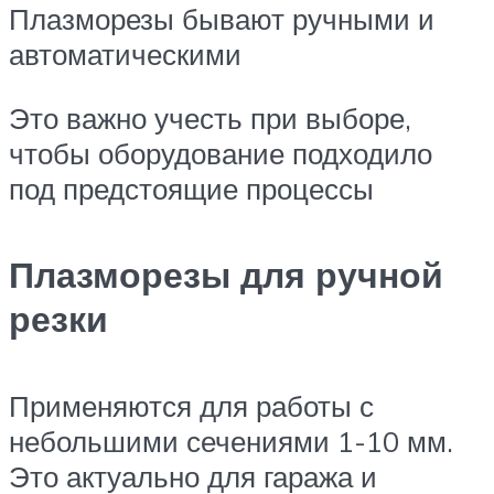
Плазморезы бывают ручными и
автоматическими
Это важно учесть при выборе,
чтобы оборудование подходило
под предстоящие процессы
Плазморезы для ручной
резки
Применяются для работы с
небольшими сечениями 1-10 мм.
Это актуально для гаража и