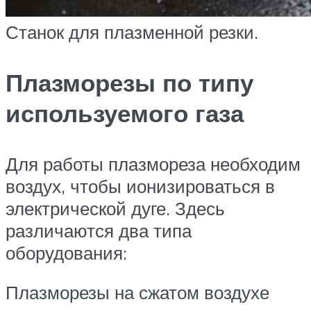
Станок для плазменной резки.
Плазморезы по типу
используемого газа
Для работы плазмореза необходим
воздух, чтобы ионизироваться в
электрической дуге. Здесь
различаются два типа
оборудования:
Плазморезы на сжатом воздухе