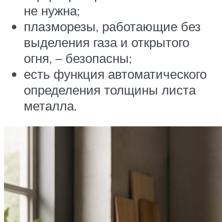
не нужна;
плазморезы, работающие без
выделения газа и открытого
огня, – безопасны;
есть функция автоматического
определения толщины листа
металла.