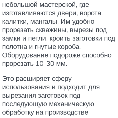
небольшой мастерской, где
изготавливаются двери, ворота,
калитки, мангалы. Им удобно
прорезать скважины, вырезы под
замки и петли, кроить заготовки под
полотна и гнутые короба.
Оборудование подороже способно
прорезать 10-30 мм.
Это расширяет сферу
использования и подходит для
вырезания заготовок под
последующую механическую
обработку на производстве