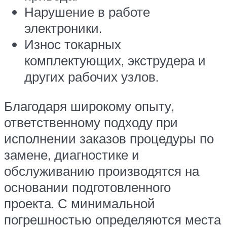
Нарушение в работе
электроники.
Износ токарных
комплектующих, экструдера и
других рабочих узлов.
Благодаря широкому опыту,
ответственному подходу при
исполнении заказов процедуры по
замене, диагностике и
обслуживанию производятся на
основании подготовленного
проекта. С минимальной
погрешностью определяются места