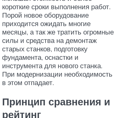
короткие сроки выполнения работ.
Порой новое оборудование
приходится ожидать многие
месяцы, а так же тратить огромные
силы и средства на демонтаж
старых станков, подготовку
фундамента, оснастки и
инструмента для нового станка.
При модернизации необходимость
в этом отпадает.
Принцип сравнения и
рейтинг