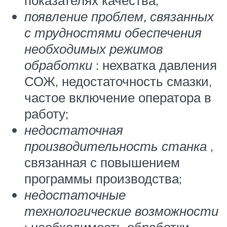
появление проблем, связанных
с трудностями обеспечения
необходимых режимов
обработки
: нехватка давления
СОЖ, недостаточность смазки,
частое включение оператора в
работу;
недостаточная
производительность станка
,
связанная с повышением
программы производства;
недостаточные
технологические возможности
: необходимость обработки