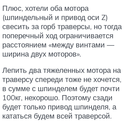
Плюс, хотели оба мотора
(шпиндельный и привод оси Z)
свесить за горб траверсы, но тогда
поперечный ход ограничивается
расстоянием «между винтами —
ширина двух моторов».
Лепить два тяжеленных мотора на
траверсу спереди тоже не хочется,
в сумме с шпинделем будет почти
100кг, нехорошо. Поэтому сзади
будет только привод шпинделя, а
кататься будем всей траверсой.