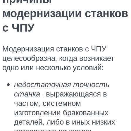
модернизации станков
с ЧПУ
Модернизация станков с ЧПУ
целесообразна, когда возникает
одно или несколько условий:
недостаточная точность
станка
, выражающаяся в
частом, системном
изготовлении бракованных
деталей, либо в иных низких
показателях качества;