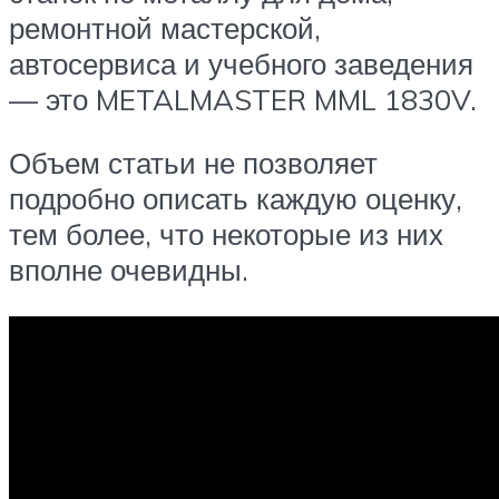
ремонтной мастерской,
автосервиса и учебного заведения
— это METALMASTER MML 1830V.
Объем статьи не позволяет
подробно описать каждую оценку,
тем более, что некоторые из них
вполне очевидны.