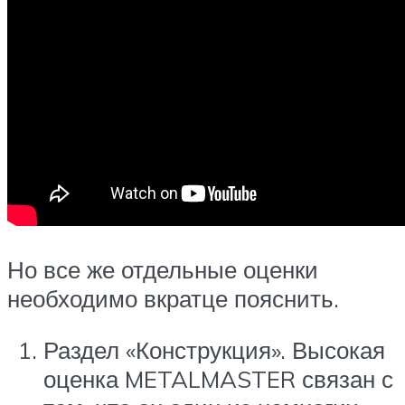
Но все же отдельные оценки
необходимо вкратце пояснить.
Раздел «Конструкция». Высокая
оценка METALMASTER связан с