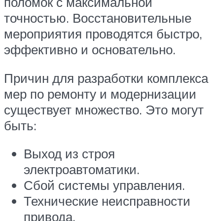
поломок с максимальной
точностью. Восстановительные
мероприятия проводятся быстро,
эффективно и основательно.
Причин для разработки комплекса
мер по ремонту и модернизации
существует множество. Это могут
быть:
Выход из строя
электроавтоматики.
Сбой системы управления.
Технические неисправности
привода.