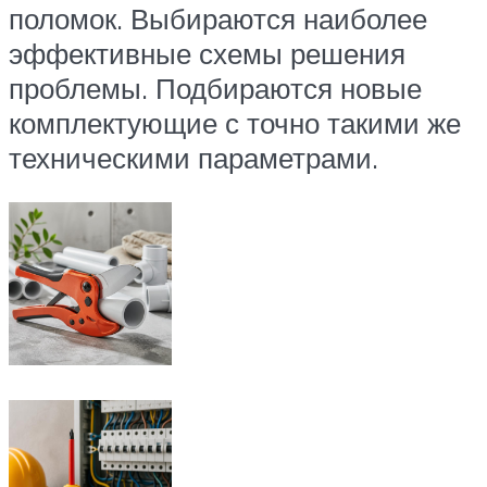
поломок. Выбираются наиболее
эффективные схемы решения
проблемы. Подбираются новые
комплектующие с точно такими же
техническими параметрами.