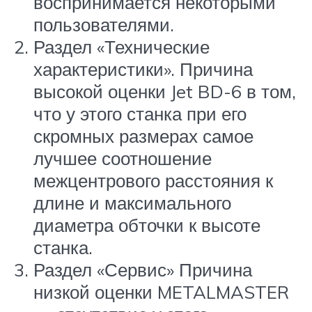
воспринимается некоторыми
пользователями.
Раздел «Технические
характеристики». Причина
высокой оценки Jet BD-6 в том,
что у этого станка при его
скромных размерах самое
лучшее соотношение
межцентрового расстояния к
длине и максимального
диаметра обточки к высоте
станка.
Раздел «Сервис» Причина
низкой оценки METALMASTER