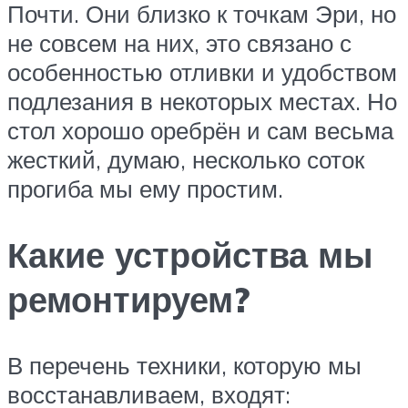
Почти. Они близко к точкам Эри, но
не совсем на них, это связано с
особенностью отливки и удобством
подлезания в некоторых местах. Но
стол хорошо оребрён и сам весьма
жесткий, думаю, несколько соток
прогиба мы ему простим.
Какие устройства мы
ремонтируем?
В перечень техники, которую мы
восстанавливаем, входят: