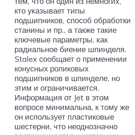
тем, что он один из немногих,
кто указывает типы
подшипников, способ обработки
станины и пр., а также такие
ключевые параметры, как
радиальное биение шпинделя.
Stalex сообщает о применении
конусных роликовых
подшипников в шпинделе, но
этим и ограничивается.
Информация от Jet в этом
вопросе минимальна, к тому же
он использует пластиковые
шестерни, что неоднозначно