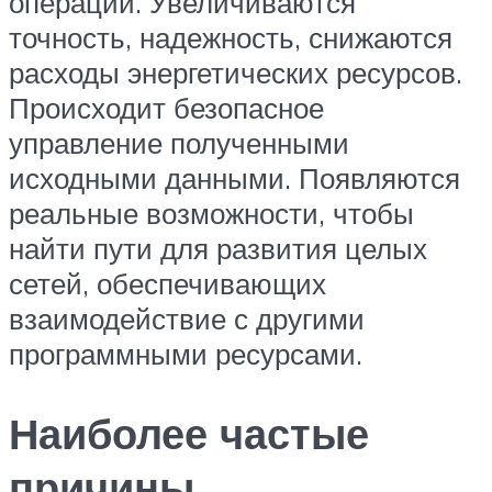
операций. Увеличиваются
точность, надежность, снижаются
расходы энергетических ресурсов.
Происходит безопасное
управление полученными
исходными данными. Появляются
реальные возможности, чтобы
найти пути для развития целых
сетей, обеспечивающих
взаимодействие с другими
программными ресурсами.
Наиболее частые
причины