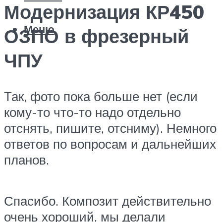
Модернизация КР450
Меню
ОЗПО в фрезерный
ЧПУ
Так, фото пока больше нет (если
кому-то что-то надо отдельно
отснять, пишите, отсниму). Немного
ответов по вопросам и дальнейших
планов.
Спасибо. Композит действительно
очень хороший, мы делали