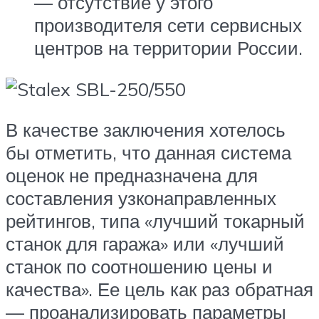
— отсутствие у этого
производителя сети сервисных
центров на территории России.
В качестве заключения хотелось
бы отметить, что данная система
оценок не предназначена для
составления узконаправленных
рейтингов, типа «лучший токарный
станок для гаража» или «лучший
станок по соотношению цены и
качества». Ее цель как раз обратная
— проанализировать параметры