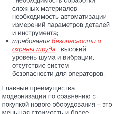
сложных материалов,
необходимость автоматизации
измерений параметров деталей
и инструмента;
требования
безопасности и
охраны труда
: высокий
уровень шума и вибрации,
отсутствие систем
безопасности для операторов.
Главные преимущества
модернизации по сравнению с
покупкой нового оборудования – это
меньшая стоимость и более