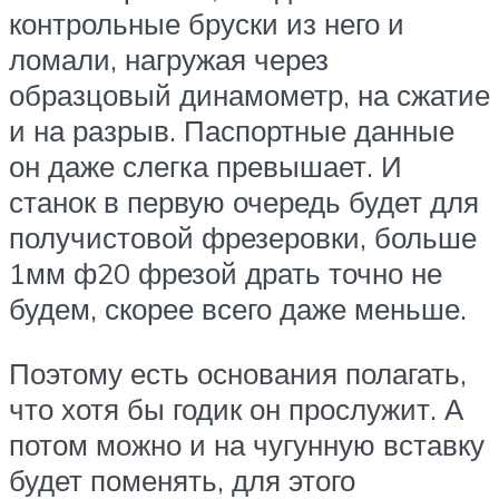
контрольные бруски из него и
ломали, нагружая через
образцовый динамометр, на сжатие
и на разрыв. Паспортные данные
он даже слегка превышает. И
станок в первую очередь будет для
получистовой фрезеровки, больше
1мм ф20 фрезой драть точно не
будем, скорее всего даже меньше.
Поэтому есть основания полагать,
что хотя бы годик он прослужит. А
потом можно и на чугунную вставку
будет поменять, для этого