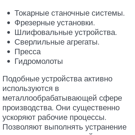
Токарные станочные системы.
Фрезерные установки.
Шлифовальные устройства.
Сверлильные агрегаты.
Пресса
Гидромолоты
Подобные устройства активно
используются в
металлообрабатывающей сфере
производства. Они существенно
ускоряют рабочие процессы.
Позволяют выполнять устранение