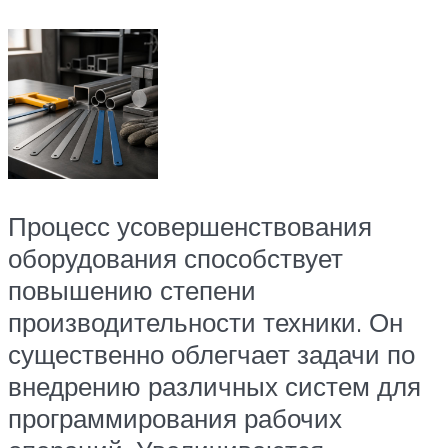
Процесс усовершенствования
оборудования способствует
повышению степени
производительности техники. Он
существенно облегчает задачи по
внедрению различных систем для
программирования рабочих