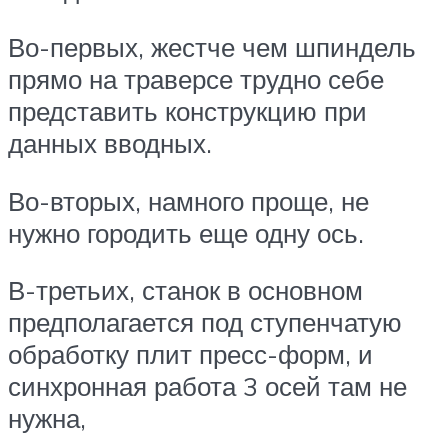
Во-первых, жестче чем шпиндель
прямо на траверсе трудно себе
представить конструкцию при
данных вводных.
Во-вторых, намного проще, не
нужно городить еще одну ось.
В-третьих, станок в основном
предполагается под ступенчатую
обработку плит пресс-форм, и
синхронная работа 3 осей там не
нужна,