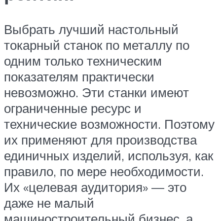
Выбрать лучший настольный
токарный станок по металлу по
одним только техническим
показателям практически
невозможно. Эти станки имеют
ограниченные ресурс и
технические возможности. Поэтому
их применяют для производства
единичных изделий, используя, как
правило, по мере необходимости.
Их «целевая аудитория» — это
даже не малый
машиностроительный бизнес, а