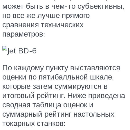
может быть в чем-то субъективны,
но все же лучше прямого
сравнения технических
параметров:
По каждому пункту выставляются
оценки по пятибалльной шкале,
которые затем суммируются в
итоговый рейтинг. Ниже приведена
сводная таблица оценок и
суммарный рейтинг настольных
токарных станков: