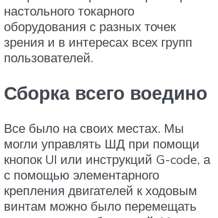
настольного токарного
оборудования с разных точек
зрения и в интересах всех групп
пользователей.
Сборка всего воедино
Все было на своих местах. Мы
могли управлять ШД при помощи
кнопок UI или инструкций G-code, а
с помощью элементарного
крепления двигателей к ходовым
винтам можно было перемещать