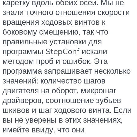
каретку вдоль обеих осей. Мы не
знали точного отношения скорости
вращения ходовых винтов к
боковому смещению, так что
правильные установки для
программы StepConf искали
методом проб и ошибок. Эта
программа запрашивает несколько
значений: количество шагов
двигателя на оборот, микрошаг
драйверов, соотношение зубьев
шкивов и шаг ходового винта. Если
вы не уверены в этих значениях,
имейте ввиду, что они