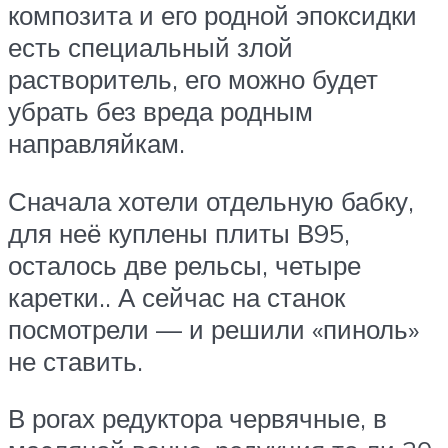
композита и его родной эпоксидки
есть специальный злой
растворитель, его можно будет
убрать без вреда родным
направляйкам.
Сначала хотели отдельную бабку,
для неё куплены плиты В95,
осталось две рельсы, четыре
каретки.. А сейчас на станок
посмотрели — и решили «пиноль»
не ставить.
В рогах редуктора червячные, в