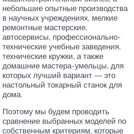
небольшие опытные производства
в научных учреждениях, мелкие
ремонтные мастерские,
автосервисы, профессионально-
технические учебные заведения,
технические кружки, а также
домашние мастера-умельцы, для
которых лучший вариант — это
настольный токарный станок для
дома.
Поэтому мы будем проводить
сравнение выбранных моделей по
собственным критериям, которые