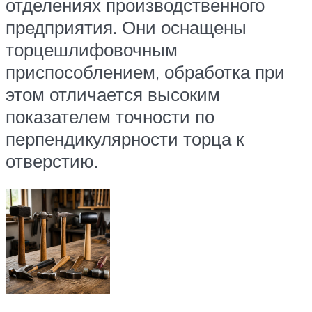
отделениях производственного
предприятия. Они оснащены
торцешлифовочным
приспособлением, обработка при
этом отличается высоким
показателем точности по
перпендикулярности торца к
отверстию.