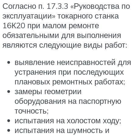
Согласно п. 17.3.3 «Руководства по
эксплуатации» токарного станка
16К20 при малом ремонте
обязательными для выполнения
являются следующие виды работ:
выявление неисправностей для
устранения при последующих
плановых ремонтных работах;
замеры геометрии
оборудования на паспортную
точность;
испытания на холостом ходу;
испытания на шумность и