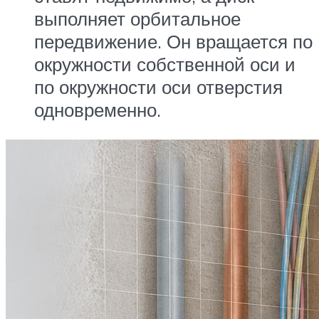
выполняет орбитальное
передвижение. Он вращается по
окружности собственной оси и
по окружности оси отверстия
одновременно.