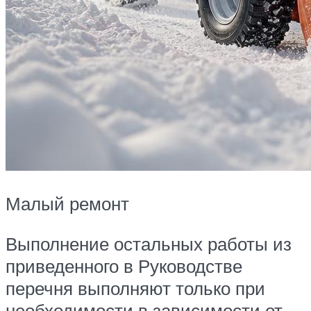
Малый ремонт
Выполнение остальных работы из
приведенного в Руководстве
перечня выполняют только при
необходимости в зависимости от