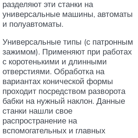
разделяют эти станки на
универсальные машины, автоматы
и полуавтоматы.
Универсальные типы (с патронным
зажимом). Применяют при работах
с коротенькими и длинными
отверстиями. Обработка на
вариантах конической формы
проходит посредством разворота
бабки на нужный наклон. Данные
станки нашли свое
распространение на
вспомогательных и главных