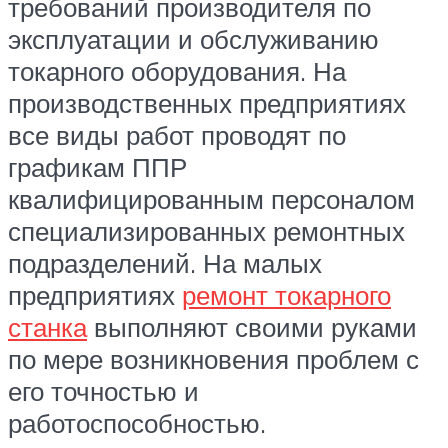
требований производителя по
эксплуатации и обслуживанию
токарного оборудования. На
производственных предприятиях
все виды работ проводят по
графикам ППР
квалифицированным персоналом
специализированных ремонтных
подразделений. На малых
предприятиях
ремонт токарного
станка
выполняют своими руками
по мере возникновения проблем с
его точностью и
работоспособностью.