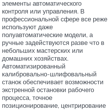
элементы автоматического
контроля или управления. В
профессиональной сфере все реже
используют даже
полуавтоматические модели, а
ручные задействуются разве что в
небольших мастерских или
домашних хозяйствах.
Автоматизированный
калибровально-шлифовальный
станок обеспечивает возможности
экстренной остановки рабочего
процесса, точное
позиционирование, центрирование