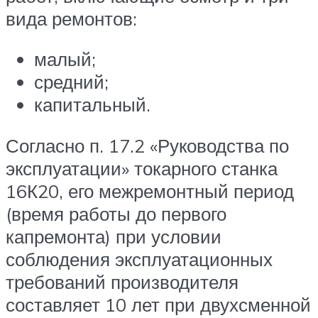
вида ремонтов:
малый;
средний;
капитальный.
Согласно п. 17.2 «Руководства по
эксплуатации» токарного станка
16К20, его межремонтный период
(время работы до первого
капремонта) при условии
соблюдения эксплуатационных
требований производителя
составляет 10 лет при двухсменной