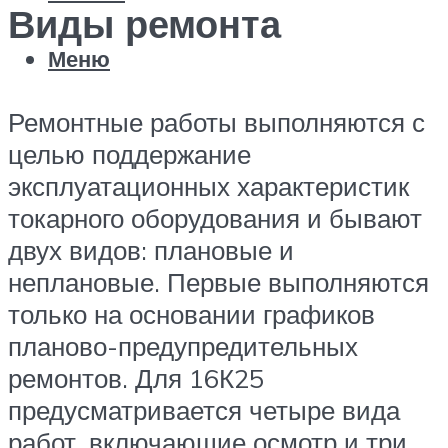
Виды ремонта
Меню
Ремонтные работы выполняются с
целью поддержание
эксплуатационных характеристик
токарного оборудования и бывают
двух видов: плановые и
неплановые. Первые выполняются
только на основании графиков
планово-предупредительных
ремонтов. Для 16К25
предусматривается четыре вида
работ, включающие осмотр и три