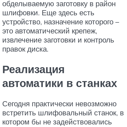
обделываемую заготовку в район
шлифовки. Еще здесь есть
устройство, назначение которого –
это автоматический крепеж,
извлечение заготовки и контроль
правок диска.
Реализация
автоматики в станках
Сегодня практически невозможно
встретить шлифовальный станок, в
котором бы не задействовались