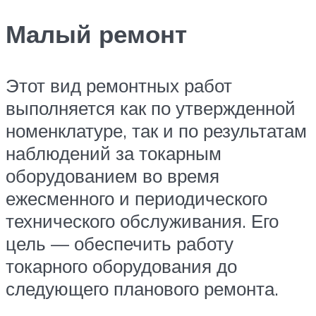
Малый ремонт
Этот вид ремонтных работ
выполняется как по утвержденной
номенклатуре, так и по результатам
наблюдений за токарным
оборудованием во время
ежесменного и периодического
технического обслуживания. Его
цель — обеспечить работу
токарного оборудования до
следующего планового ремонта.