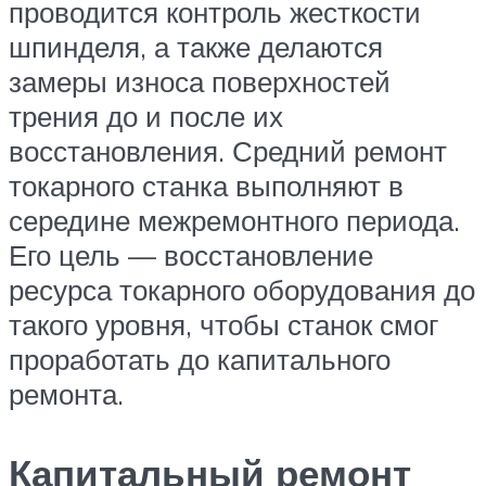
проводится контроль жесткости
шпинделя, а также делаются
замеры износа поверхностей
трения до и после их
восстановления. Средний ремонт
токарного станка выполняют в
середине межремонтного периода.
Его цель — восстановление
ресурса токарного оборудования до
такого уровня, чтобы станок смог
проработать до капитального
ремонта.
Капитальный ремонт