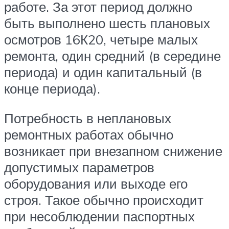
работе. За этот период должно
быть выполнено шесть плановых
осмотров 16К20, четыре малых
ремонта, один средний (в середине
периода) и один капитальный (в
конце периода).
Потребность в неплановых
ремонтных работах обычно
возникает при внезапном снижение
допустимых параметров
оборудования или выходе его
строя. Такое обычно происходит
при несоблюдении паспортных