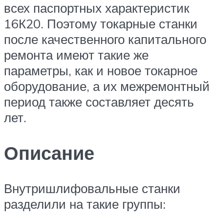
всех паспортных характеристик
16К20. Поэтому токарные станки
после качественного капитального
ремонта имеют такие же
параметры, как и новое токарное
оборудование, а их межремонтный
период также составляет десять
лет.
Описание
Внутришлифовальные станки
разделили на такие группы: