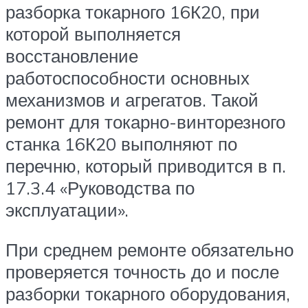
разборка токарного 16К20, при
которой выполняется
восстановление
работоспособности основных
механизмов и агрегатов. Такой
ремонт для токарно-винторезного
станка 16К20 выполняют по
перечню, который приводится в п.
17.3.4 «Руководства по
эксплуатации».
При среднем ремонте обязательно
проверяется точность до и после
разборки токарного оборудования,