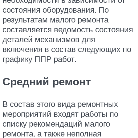
состояния оборудования. По
результатам малого ремонта
составляется ведомость состояния
деталей механизмов для
включения в состав следующих по
графику ППР работ.
Средний ремонт
В состав этого вида ремонтных
мероприятий входят работы по
списку рекомендаций малого
ремонта, а также неполная