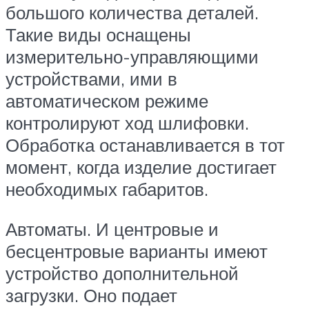
большого количества деталей.
Такие виды оснащены
измерительно-управляющими
устройствами, ими в
автоматическом режиме
контролируют ход шлифовки.
Обработка останавливается в тот
момент, когда изделие достигает
необходимых габаритов.
Автоматы. И центровые и
бесцентровые варианты имеют
устройство дополнительной
загрузки. Оно подает