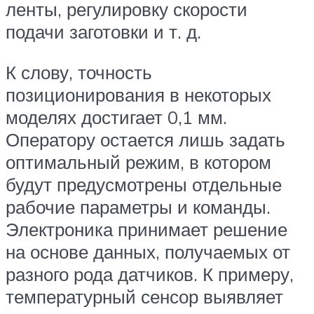
ленты, регулировку скорости
подачи заготовки и т. д.
К слову, точность
позиционирования в некоторых
моделях достигает 0,1 мм.
Оператору остается лишь задать
оптимальный режим, в котором
будут предусмотрены отдельные
рабочие параметры и команды.
Электроника принимает решение
на основе данных, получаемых от
разного рода датчиков. К примеру,
температурный сенсор выявляет