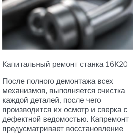
Капитальный ремонт станка 16К20
После полного демонтажа всех
механизмов, выполняется очистка
каждой деталей, после чего
производится их осмотр и сверка с
дефектной ведомостью. Капремонт
предусматривает восстановление