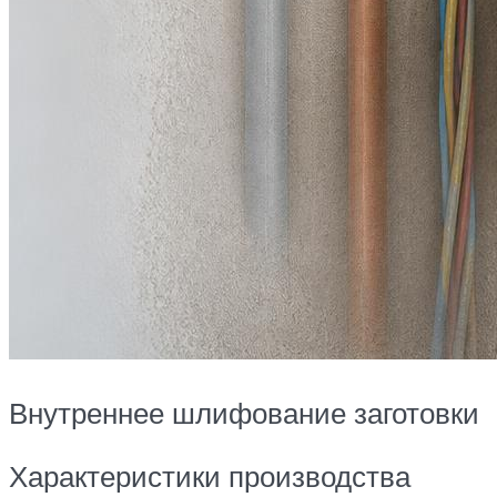
Внутреннее шлифование заготовки
Характеристики производства