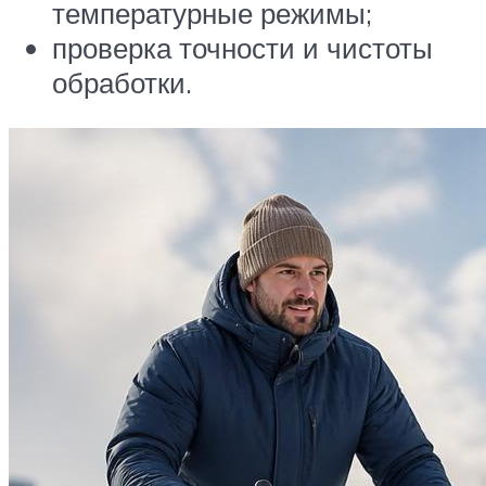
температурные режимы;
проверка точности и чистоты
обработки.