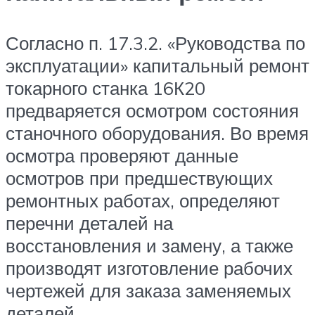
Согласно п. 17.3.2. «Руководства по
эксплуатации» капитальный ремонт
токарного станка 16К20
предваряется осмотром состояния
станочного оборудования. Во время
осмотра проверяют данные
осмотров при предшествующих
ремонтных работах, определяют
перечни деталей на
восстановления и замену, а также
производят изготовление рабочих
чертежей для заказа заменяемых
деталей.