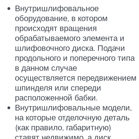
Внутришлифовальное
оборудование, в котором
происходят вращения
обрабатываемого элемента и
шлифовочного диска. Подачи
продольного и поперечного типа
в данном случае
осуществляется передвижением
шпинделя или спереди
расположенной бабки.
Внутришлифовальные модели,
на которые отделочную деталь
(как правило, габаритную)
ставят недвижимо, а диск