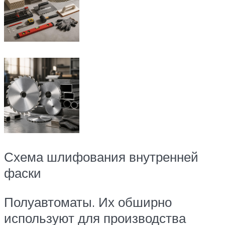
Схема шлифования внутренней
фаски
Полуавтоматы. Их обширно
используют для производства